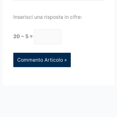
Inserisci una risposta in cifre:
20 − 5 =