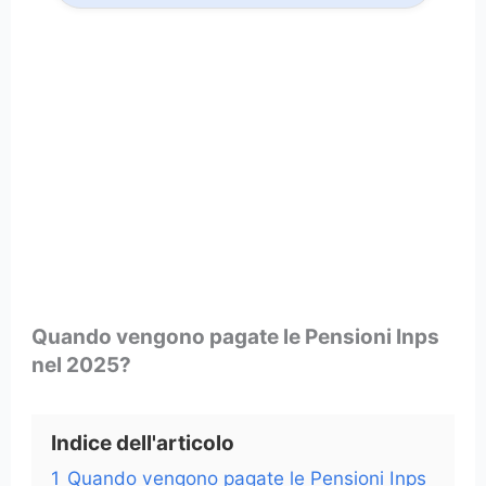
Quando vengono pagate le Pensioni Inps
nel 2025?
Indice dell'articolo
1
Quando vengono pagate le Pensioni Inps