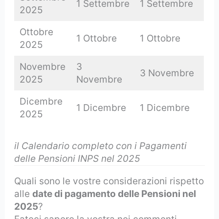
1 Settembre
1 Settembre
2025
Ottobre
1 Ottobre
1 Ottobre
2025
Novembre
3
3 Novembre
2025
Novembre
Dicembre
1 Dicembre
1 Dicembre
2025
il Calendario completo con i Pagamenti
delle Pensioni INPS nel 2025
Quali sono le vostre considerazioni rispetto
alle
date di pagamento delle Pensioni nel
2025
?