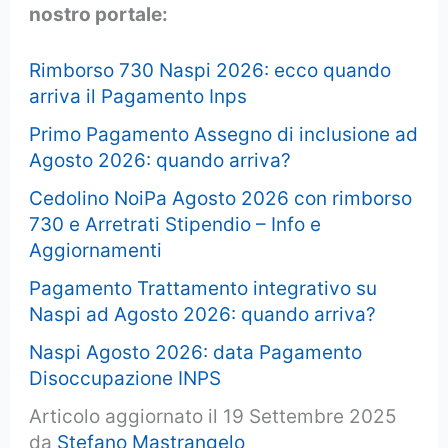
nostro portale:
Rimborso 730 Naspi 2026: ecco quando
arriva il Pagamento Inps
Primo Pagamento Assegno di inclusione ad
Agosto 2026: quando arriva?
Cedolino NoiPa Agosto 2026 con rimborso
730 e Arretrati Stipendio – Info e
Aggiornamenti
Pagamento Trattamento integrativo su
Naspi ad Agosto 2026: quando arriva?
Naspi Agosto 2026: data Pagamento
Disoccupazione INPS
Articolo aggiornato il 19 Settembre 2025
da
Stefano Mastrangelo