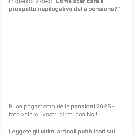
in questo video: “
Come scaricare il
prospetto riepilogativo della pensione?”
Buon pagamento
delle pensioni 2025
–
fate valere i vostri diritti con Noi!
Leggete gli ultimi articoli pubblicati sul