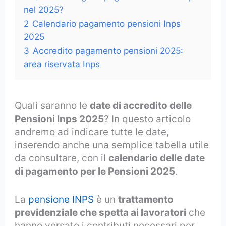
nel 2025?
2
Calendario pagamento pensioni Inps
2025
3
Accredito pagamento pensioni 2025:
area riservata Inps
Quali saranno le
date di accredito delle
Pensioni Inps 2025
? In questo articolo
andremo ad indicare tutte le date,
inserendo anche una semplice tabella utile
da consultare, con il
calendario delle date
di pagamento per le Pensioni 2025
.
La
pensione INPS
è un
trattamento
previdenziale che spetta ai lavoratori
che
hanno versato i contributi necessari per