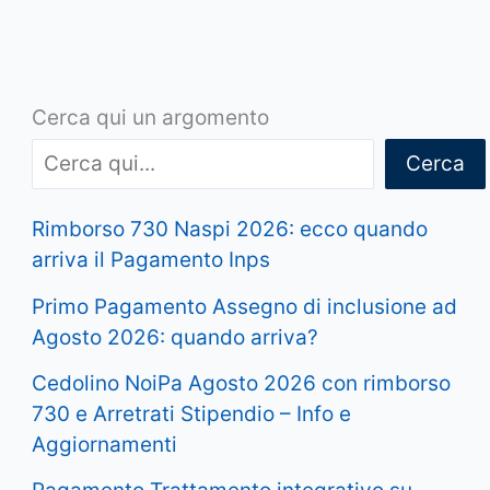
Cerca qui un argomento
Cerca
Rimborso 730 Naspi 2026: ecco quando
arriva il Pagamento Inps
Primo Pagamento Assegno di inclusione ad
Agosto 2026: quando arriva?
Cedolino NoiPa Agosto 2026 con rimborso
730 e Arretrati Stipendio – Info e
Aggiornamenti