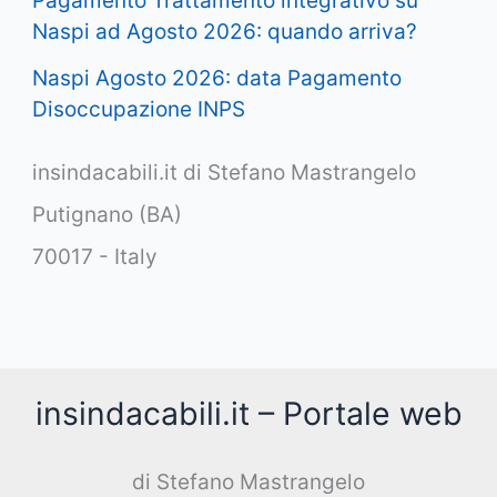
Pagamento Trattamento integrativo su
Naspi ad Agosto 2026: quando arriva?
Naspi Agosto 2026: data Pagamento
Disoccupazione INPS
insindacabili.it di Stefano Mastrangelo
Putignano (BA)
70017 - Italy
insindacabili.it – Portale web
di Stefano Mastrangelo