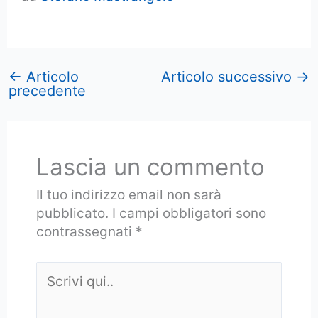
←
Articolo
Articolo successivo
→
precedente
Lascia un commento
Il tuo indirizzo email non sarà
pubblicato.
I campi obbligatori sono
contrassegnati
*
Scrivi
qui..