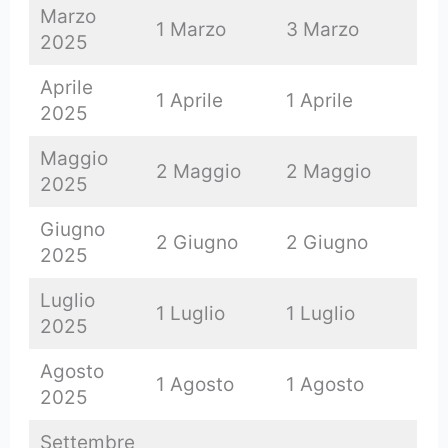
Marzo
1 Marzo
3 Marzo
2025
Aprile
1 Aprile
1 Aprile
2025
Maggio
2 Maggio
2 Maggio
2025
Giugno
2 Giugno
2 Giugno
2025
Luglio
1 Luglio
1 Luglio
2025
Agosto
1 Agosto
1 Agosto
2025
Settembre