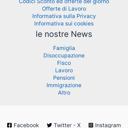
Codici Sconto ed offerte del giorno
Offerte di Lavoro
Informativa sulla Privacy
Informativa sui cookies
le nostre News
Famiglia
Disoccupazione
Fisco
Lavoro
Pensioni
Immigrazione
Altro
Facebook
Twitter - X
Instagram