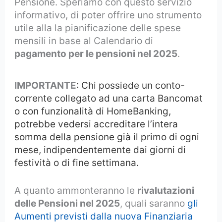
Pensione. Speriamo con questo servizio
informativo, di poter offrire uno strumento
utile alla la pianificazione delle spese
mensili in base al Calendario di
pagamento per le pensioni nel 2025
.
IMPORTANTE
: Chi possiede un conto-
corrente collegato ad una carta Bancomat
o con funzionalità di HomeBanking,
potrebbe vedersi accreditare l’intera
somma della pensione già il primo di ogni
mese, indipendentemente dai giorni di
festività o di fine settimana.
A quanto ammonteranno le
rivalutazioni
delle Pensioni nel 2025
, quali saranno
gli
Aumenti previsti dalla nuova Finanziaria