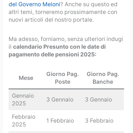
del Governo Meloni
? Anche su questo ed
altri temi, torneremo prossimamente con
nuovi articoli del nostro portale.
Ma adesso, forniamo, senza ulteriori indugi
il
calendario Presunto con le date di
pagamento delle pensioni 2025:
Giorno Pag.
Giorno Pag.
Mese
Poste
Banche
Gennaio
3 Gennaio
3 Gennaio
2025
Febbraio
1 Febbraio
3 Febbraio
2025