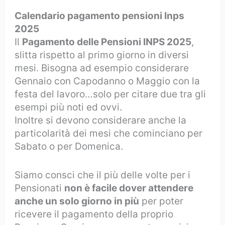
Calendario pagamento pensioni Inps
2025
Il
Pagamento delle Pensioni INPS 2025
,
slitta rispetto al primo giorno in diversi
mesi. Bisogna ad esempio considerare
Gennaio con Capodanno o Maggio con la
festa del lavoro…solo per citare due tra gli
esempi più noti ed ovvi.
Inoltre si devono considerare anche la
particolarità dei mesi che cominciano per
Sabato o per Domenica.
Siamo consci che il più delle volte per i
Pensionati
non è facile dover attendere
anche un solo giorno in più
per poter
ricevere il pagamento della proprio