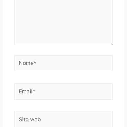
Nome*
Email*
Sito
web