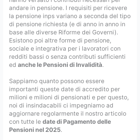
andare in pensione. I requisiti per ricevere
la pensione inps variano a seconda del tipo
di pensione richiesta (e di anno in anno in
base alle diverse Riforme dei Governi).
Esistono poi altre forme di pensione,
sociale e integrativa per i lavoratori con
redditi bassi o senza contributi sufficienti
ed
anche le Pensioni di Invalidità
.
Sappiamo quanto possono essere
importanti queste date di accredito per
milioni e milioni di pensionati e per questo,
noi di insindacabili ci impegniamo ad
aggiornare regolarmente il nostro articolo
con tutte le
date di Pagamento delle
Pensioni nel 2025
.