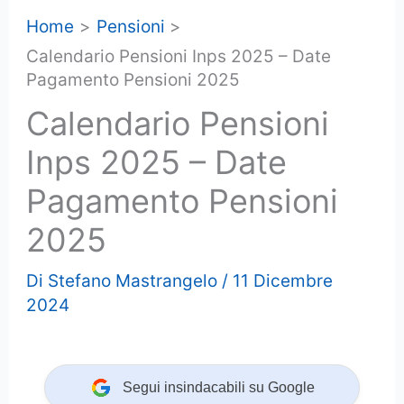
Home
Pensioni
Calendario Pensioni Inps 2025 – Date
Pagamento Pensioni 2025
Calendario Pensioni
Inps 2025 – Date
Pagamento Pensioni
2025
Di
Stefano Mastrangelo
/
11 Dicembre
2024
Segui insindacabili su Google