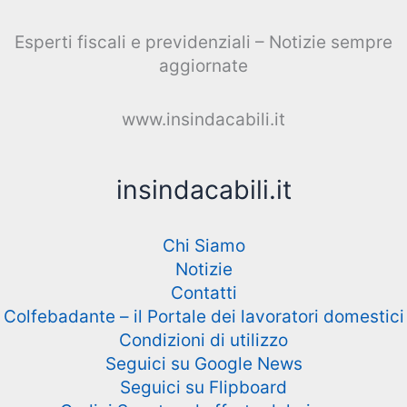
Esperti fiscali e previdenziali – Notizie sempre
aggiornate
www.insindacabili.it
insindacabili.it
Chi Siamo
Notizie
Contatti
Colfebadante – il Portale dei lavoratori domestici
Condizioni di utilizzo
Seguici su Google News
Seguici su Flipboard