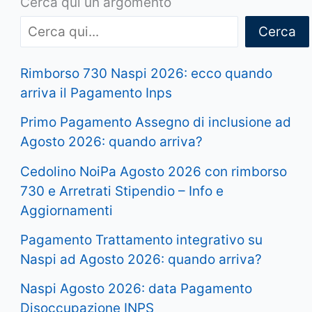
Cerca qui un argomento
Cerca
Rimborso 730 Naspi 2026: ecco quando
arriva il Pagamento Inps
Primo Pagamento Assegno di inclusione ad
Agosto 2026: quando arriva?
Cedolino NoiPa Agosto 2026 con rimborso
730 e Arretrati Stipendio – Info e
Aggiornamenti
Pagamento Trattamento integrativo su
Naspi ad Agosto 2026: quando arriva?
Naspi Agosto 2026: data Pagamento
Disoccupazione INPS