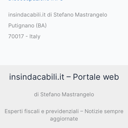
insindacabili.it di Stefano Mastrangelo
Putignano (BA)
70017 - Italy
insindacabili.it – Portale web
di Stefano Mastrangelo
Esperti fiscali e previdenziali – Notizie sempre
aggiornate