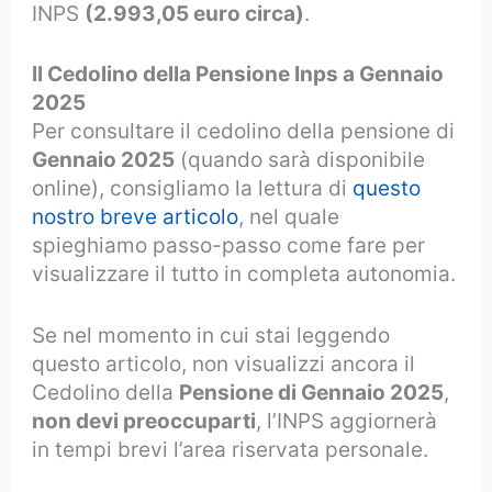
INPS
(2.993,05 euro circa)
.
Il Cedolino della Pensione Inps a Gennaio
2025
Per consultare il cedolino della pensione di
Gennaio 2025
(quando sarà disponibile
online), consigliamo la lettura di
questo
nostro breve articolo
, nel quale
spieghiamo passo-passo come fare per
visualizzare il tutto in completa autonomia.
Se nel momento in cui stai leggendo
questo articolo, non visualizzi ancora il
Cedolino della
Pensione di Gennaio 2025
,
non devi preoccuparti
, l’INPS aggiornerà
in tempi brevi l’area riservata personale.