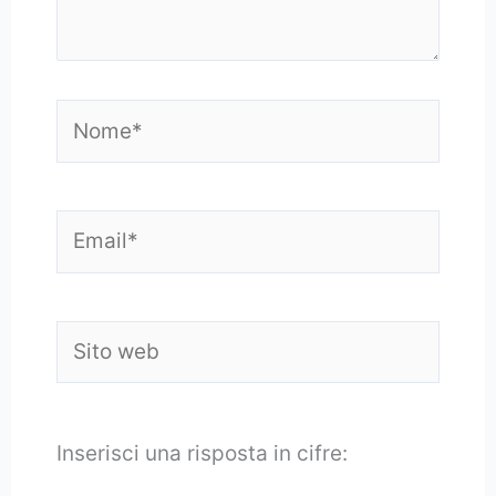
Nome*
Email*
Sito
web
Inserisci una risposta in cifre: