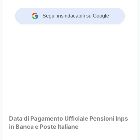
Segui insindacabili su Google
Data di Pagamento Ufficiale Pensioni Inps
in Banca e Poste Italiane