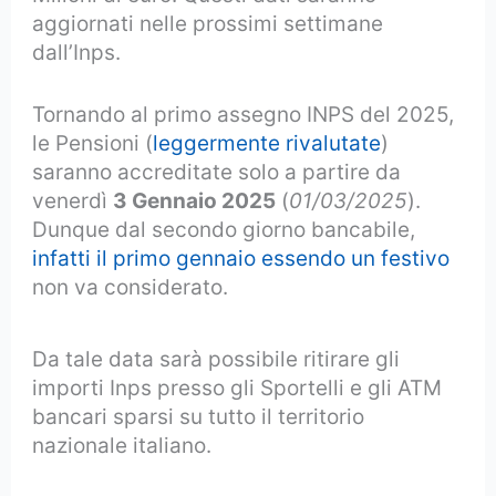
aggiornati nelle prossimi settimane
dall’Inps.
Tornando al primo assegno INPS del 2025,
le Pensioni (
leggermente rivalutate
)
saranno accreditate solo a partire da
venerdì
3 Gennaio 2025
(
01/03/2025
).
Dunque dal secondo giorno bancabile,
infatti il primo gennaio essendo un festivo
non va considerato.
Da tale data sarà possibile ritirare gli
importi Inps presso gli Sportelli e gli ATM
bancari sparsi su tutto il territorio
nazionale italiano.