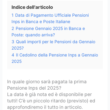
Indice dell'articolo
1
Data di Pagamento Ufficiale Pensioni
Inps in Banca e Poste Italiane
2
Pensione Gennaio 2025 in Banca e
Poste: quando arriva?
3
Quali importi per le Pensioni da Gennaio
2025?
4
Il Cedolino della Pensione Inps a Gennaio
2025
In quale giorno sarà pagata la prima
Pensione Inps del 2025?
La data è già nota ed è disponibile per
tutti! C’è un piccolo ritardo (previsto) ed
approfondiremo il tutto in articolo.