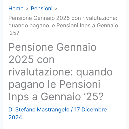
Home
Pensioni
Pensione Gennaio 2025 con rivalutazione:
quando pagano le Pensioni Inps a Gennaio
’25?
Pensione Gennaio
2025 con
rivalutazione: quando
pagano le Pensioni
Inps a Gennaio ’25?
Di
Stefano Mastrangelo
/
17 Dicembre
2024