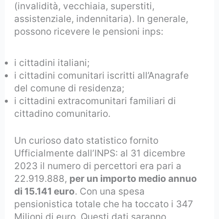
(invalidità, vecchiaia, superstiti,
assistenziale, indennitaria). In generale,
possono ricevere le pensioni inps:
i cittadini italiani;
i cittadini comunitari iscritti all’Anagrafe
del comune di residenza;
i cittadini extracomunitari familiari di
cittadino comunitario.
Un curioso dato statistico fornito
Ufficialmente dall’INPS: al 31 dicembre
2023 il numero di percettori era pari a
22.919.888,
per un importo medio annuo
di 15.141 euro
. Con una spesa
pensionistica totale che ha toccato i 347
Milioni di euro. Questi dati saranno