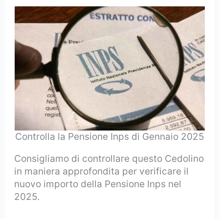
Controlla la Pensione Inps di Gennaio 2025
Consigliamo di controllare questo Cedolino
in maniera approfondita per verificare il
nuovo importo della Pensione Inps nel
2025.