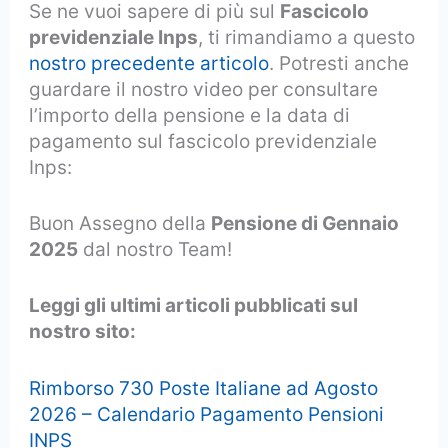
Se ne vuoi sapere di più sul
Fascicolo
previdenziale Inps
, ti rimandiamo a questo
nostro precedente articolo
. Potresti anche
guardare il nostro video per consultare
l’importo della pensione e la data di
pagamento sul fascicolo previdenziale
Inps:
Buon Assegno della
Pensione di Gennaio
2025
dal nostro Team!
Leggi gli ultimi articoli pubblicati sul
nostro sito:
Rimborso 730 Poste Italiane ad Agosto
2026 – Calendario Pagamento Pensioni
INPS