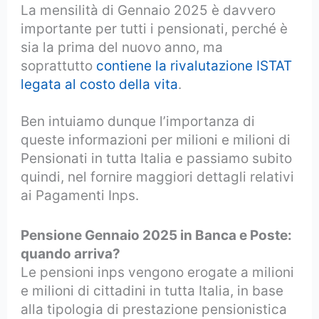
La mensilità di Gennaio 2025 è davvero
importante per tutti i pensionati, perché è
sia la prima del nuovo anno, ma
soprattutto
contiene la rivalutazione ISTAT
legata al costo della vita
.
Ben intuiamo dunque l’importanza di
queste informazioni per milioni e milioni di
Pensionati in tutta Italia e passiamo subito
quindi, nel fornire maggiori dettagli relativi
ai Pagamenti Inps.
Pensione Gennaio 2025 in Banca e Poste:
quando arriva?
Le pensioni inps vengono erogate a milioni
e milioni di cittadini in tutta Italia, in base
alla tipologia di prestazione pensionistica