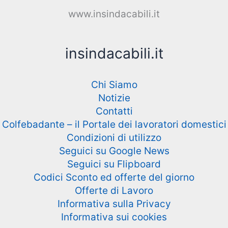
www.insindacabili.it
insindacabili.it
Chi Siamo
Notizie
Contatti
Colfebadante – il Portale dei lavoratori domestici
Condizioni di utilizzo
Seguici su Google News
Seguici su Flipboard
Codici Sconto ed offerte del giorno
Offerte di Lavoro
Informativa sulla Privacy
Informativa sui cookies