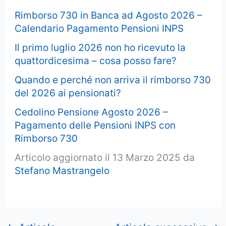
Rimborso 730 in Banca ad Agosto 2026 –
Calendario Pagamento Pensioni INPS
Il primo luglio 2026 non ho ricevuto la
quattordicesima – cosa posso fare?
Quando e perché non arriva il rimborso 730
del 2026 ai pensionati?
Cedolino Pensione Agosto 2026 –
Pagamento delle Pensioni INPS con
Rimborso 730
Articolo aggiornato il 13 Marzo 2025 da
Stefano Mastrangelo