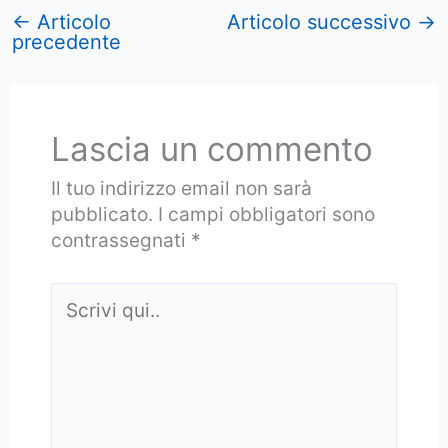
←
Articolo
Articolo successivo
→
precedente
Lascia un commento
Il tuo indirizzo email non sarà
pubblicato.
I campi obbligatori sono
contrassegnati
*
Scrivi
qui..