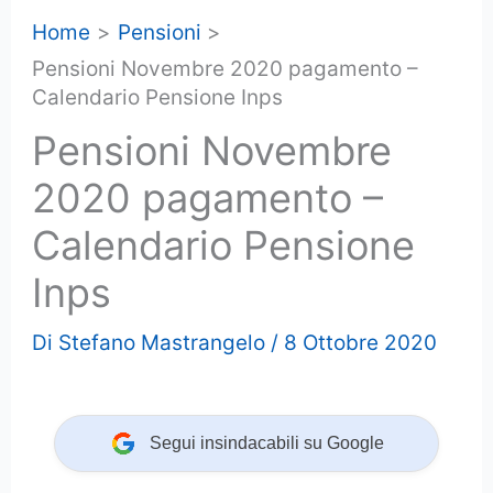
Home
Pensioni
Pensioni Novembre 2020 pagamento –
Calendario Pensione Inps
Pensioni Novembre
2020 pagamento –
Calendario Pensione
Inps
Di
Stefano Mastrangelo
/
8 Ottobre 2020
Segui insindacabili su Google