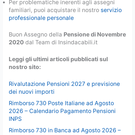
Per problematiche inerenti agli assegni
familiari, puoi acquistare il nostro
servizio
professionale personale
Buon Assegno della
Pensione di Novembre
2020
dal Team di Insindacabili.it
Leggi gli ultimi articoli pubblicati sul
nostro sito:
Rivalutazione Pensioni 2027 e previsione
dei nuovi importi
Rimborso 730 Poste Italiane ad Agosto
2026 – Calendario Pagamento Pensioni
INPS
Rimborso 730 in Banca ad Agosto 2026 –