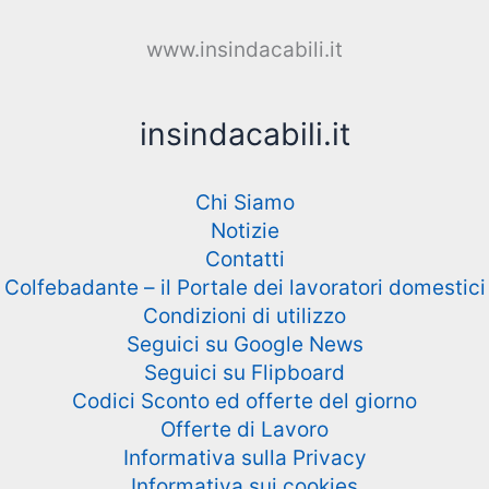
www.insindacabili.it
insindacabili.it
Chi Siamo
Notizie
Contatti
Colfebadante – il Portale dei lavoratori domestici
Condizioni di utilizzo
Seguici su Google News
Seguici su Flipboard
Codici Sconto ed offerte del giorno
Offerte di Lavoro
Informativa sulla Privacy
Informativa sui cookies