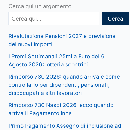
Cerca qui un argomento
Cerca
Rivalutazione Pensioni 2027 e previsione
dei nuovi importi
I Premi Settimanali 25mila Euro del 6
Agosto 2026: lotteria scontrini
Rimborso 730 2026: quando arriva e come
controllarlo per dipendenti, pensionati,
disoccupati e altri lavoratori
Rimborso 730 Naspi 2026: ecco quando
arriva il Pagamento Inps
Primo Pagamento Assegno di inclusione ad