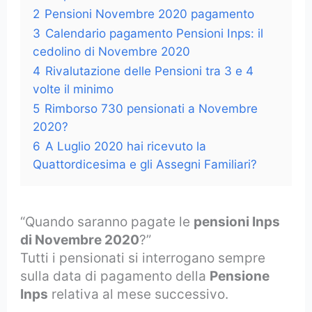
2
Pensioni Novembre 2020 pagamento
3
Calendario pagamento Pensioni Inps: il
cedolino di Novembre 2020
4
Rivalutazione delle Pensioni tra 3 e 4
volte il minimo
5
Rimborso 730 pensionati a Novembre
2020?
6
A Luglio 2020 hai ricevuto la
Quattordicesima e gli Assegni Familiari?
“Quando saranno pagate le
pensioni Inps
di Novembre 2020
?”
Tutti i pensionati si interrogano sempre
sulla data di pagamento della
Pensione
Inps
relativa al mese successivo.