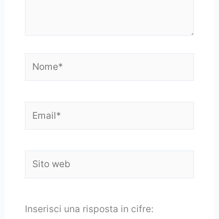
Nome*
Email*
Sito
web
Inserisci una risposta in cifre: