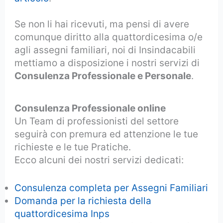
Se non li hai ricevuti, ma pensi di avere
comunque diritto alla quattordicesima o/e
agli assegni familiari, noi di Insindacabili
mettiamo a disposizione i nostri servizi di
Consulenza Professionale e Personale
.
Consulenza Professionale online
Un Team di professionisti del settore
seguirà con premura ed attenzione le tue
richieste e le tue Pratiche.
Ecco alcuni dei nostri servizi dedicati:
Consulenza completa per Assegni Familiari
Domanda per la richiesta della
quattordicesima Inps