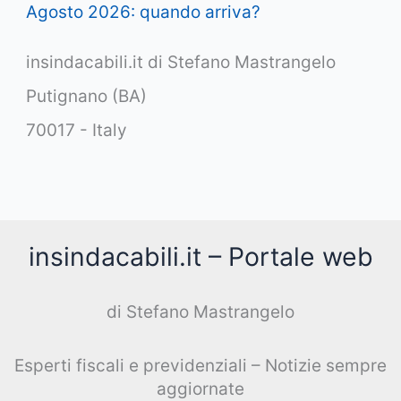
Agosto 2026: quando arriva?
insindacabili.it di Stefano Mastrangelo
Putignano (BA)
70017 - Italy
insindacabili.it – Portale web
di Stefano Mastrangelo
Esperti fiscali e previdenziali – Notizie sempre
aggiornate