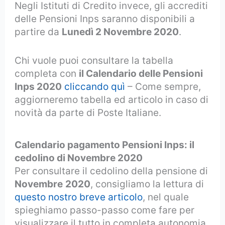
Negli Istituti di Credito invece, gli accrediti
delle Pensioni Inps saranno disponibili a
partire da
Lunedì 2 Novembre 2020
.
Chi vuole puoi consultare la tabella
completa con
il Calendario delle Pensioni
Inps 2020
cliccando quì
– Come sempre,
aggiorneremo tabella ed articolo in caso di
novità da parte di Poste Italiane.
Calendario pagamento Pensioni Inps: il
cedolino di Novembre 2020
Per consultare il cedolino della pensione di
Novembre
2020
, consigliamo la lettura di
questo nostro breve articolo
, nel quale
spieghiamo passo-passo come fare per
visualizzare il tutto in completa autonomia.