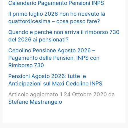
Calendario Pagamento Pensioni INPS
Il primo luglio 2026 non ho ricevuto la
quattordicesima – cosa posso fare?
Quando e perché non arriva il rimborso 730
del 2026 ai pensionati?
Cedolino Pensione Agosto 2026 –
Pagamento delle Pensioni INPS con
Rimborso 730
Pensioni Agosto 2026: tutte le
Anticipazioni sul Maxi Cedolino INPS
Articolo aggiornato il 24 Ottobre 2020 da
Stefano Mastrangelo