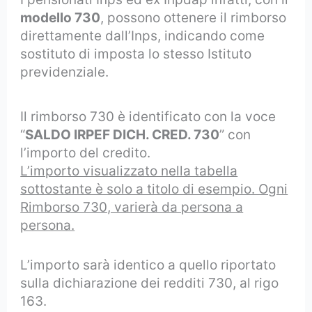
modello 730
, possono ottenere il rimborso
direttamente dall’Inps, indicando come
sostituto di imposta lo stesso Istituto
previdenziale.
Il rimborso 730 è identificato con la voce
“
SALDO IRPEF DICH. CRED. 730
” con
l’importo del credito.
L’importo visualizzato nella tabella
sottostante è solo a titolo di esempio. Ogni
Rimborso 730, varierà da persona a
persona.
L’importo sarà identico a quello riportato
sulla dichiarazione dei redditi 730, al rigo
163.