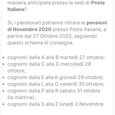
maniera anticipata presso le sedi di
Poste
Italiane
?
Si, i pensionati potranno ritirare le
pensioni
di Novembre 2020
presso Poste Italiane, a
partire dal 27 Ottobre 2020, seguendo
questo schema di consegna:
cognomi dalla A alla B martedì 27 ottobre;
cognomi dalla C alla D mercoledì 28
ottobre;
cognomi dalla E alla K giovedì 29 ottobre;
cognomi dalla L alla O venerdì 30 ottobre;
cognomi dalla P alla R sabato 31 ottobre
(la mattina);
cognomi dalla S alla Z lunedì 2 Novembre