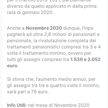
diverso da quello applicato in dalla prima
rata di gennaio 2020.
Anche a
Novembre 2020
dunque, l’Inps
pagherà ad oltre 2,8 milioni di pensionati e
pensionate, la rivalutazione completa dei
trattamenti pensionistici compresi tra 3 e 4
volte il trattamento minimo, ovvero per
tutti gli assegni compresi tra
1.539 e 2.052
euro
.
Si stima che, l’aumento medio annuo, per
gli assegni tra tre e quattro volte il minimo,
sarà pari a 79 euro.
Info Utili:
nel mese di Novembre 2020