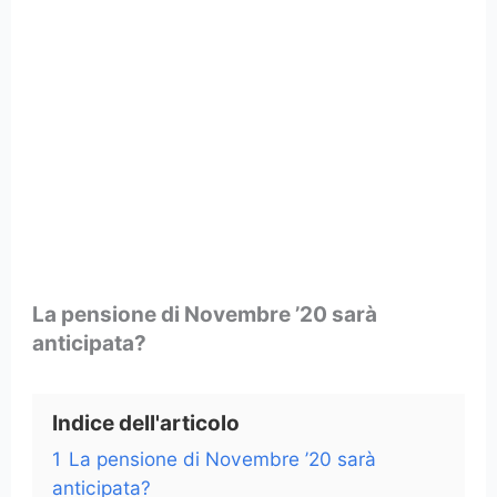
La pensione di Novembre ’20 sarà
anticipata?
Indice dell'articolo
1
La pensione di Novembre ’20 sarà
anticipata?