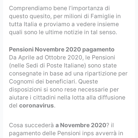
Comprendiamo bene l’importanza di
questo quesito, per milioni di Famiglie in
tutta Italia e proviamo a vedere insieme
quali sono le ultime notizie in tal senso.
Pensioni Novembre 2020 pagamento
Da Aprile ad Ottobre 2020, le Pensioni
(nelle Sedi di Poste Italiane) sono state
consegnate in base ad una ripartizione per
Cognomi dei beneficiari. Queste
disposizioni si sono rese necessarie per
aiutare i cittadini nella lotta alla diffusione
del
coronavirus
.
Cosa succederà
a Novembre 2020
? il
pagamento delle Pensioni inps avverrà in