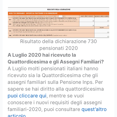
Risultato della dichiarazione 730
pensionati 2020
A Luglio 2020 hai ricevuto la
Quattordicesima e gli Assegni Familiari?
A Luglio molti pensionati italiani hanno
ricevuto sia la Quattordicesima che gli
assegni familiari sulla Pensione Inps. Per
sapere se hai diritto alla quattordicesima
puoi cliccare qui
, mentre se vuoi
conoscere i nuovi requisiti degli assegni
familiari-2020, puoi consultare
quest’altro
articolo
.