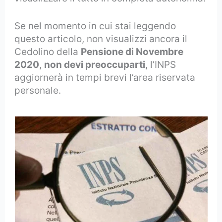
Se nel momento in cui stai leggendo
questo articolo, non visualizzi ancora il
Cedolino della
Pensione di Novembre
2020
,
non devi preoccuparti
, l’INPS
aggiornerà in tempi brevi l’area riservata
personale.