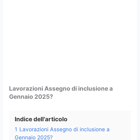
Lavorazioni Assegno di inclusione a
Gennaio 2025?
Indice dell'articolo
1
Lavorazioni Assegno di inclusione a
Gennaio 2025?