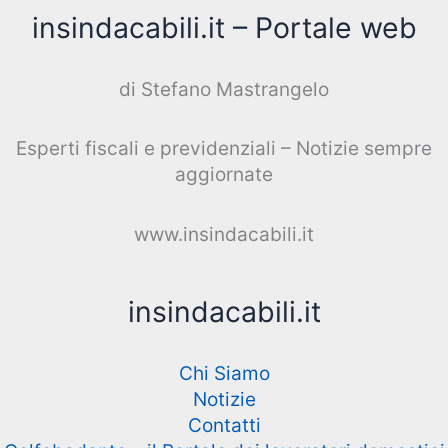
insindacabili.it – Portale web
di Stefano Mastrangelo
Esperti fiscali e previdenziali – Notizie sempre
aggiornate
www.insindacabili.it
insindacabili.it
Chi Siamo
Notizie
Contatti