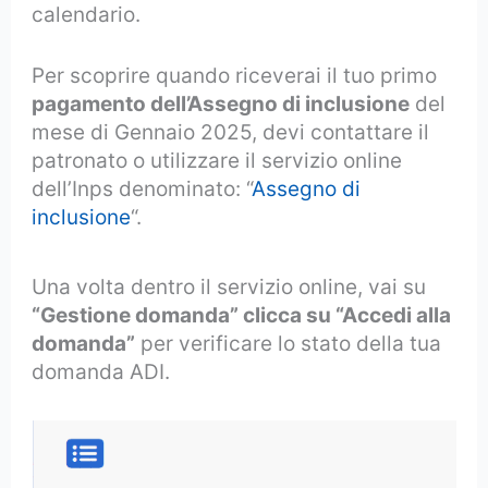
calendario.
Per scoprire quando riceverai il tuo primo
pagamento dell’Assegno di inclusione
del
mese di Gennaio 2025, devi contattare il
patronato o utilizzare il servizio online
dell’Inps denominato: “
Assegno di
inclusione
“.
Una volta dentro il servizio online, vai su
“Gestione domanda” clicca su “Accedi alla
domanda”
per verificare lo stato della tua
domanda ADI.