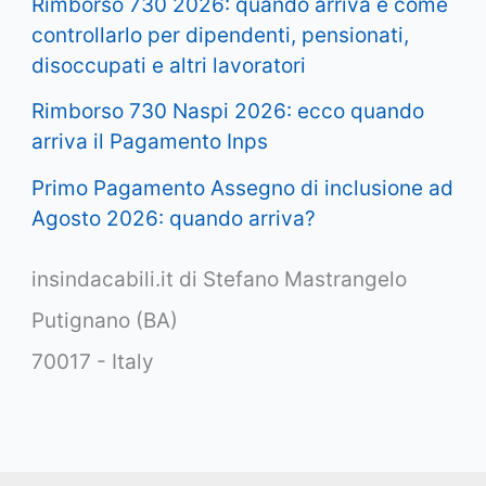
Rimborso 730 2026: quando arriva e come
controllarlo per dipendenti, pensionati,
disoccupati e altri lavoratori
Rimborso 730 Naspi 2026: ecco quando
arriva il Pagamento Inps
Primo Pagamento Assegno di inclusione ad
Agosto 2026: quando arriva?
insindacabili.it di Stefano Mastrangelo
Putignano (BA)
70017 - Italy