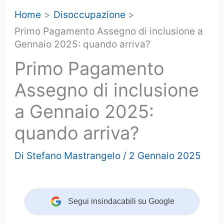
Home
Disoccupazione
Primo Pagamento Assegno di inclusione a
Gennaio 2025: quando arriva?
Primo Pagamento
Assegno di inclusione
a Gennaio 2025:
quando arriva?
Di
Stefano Mastrangelo
/
2 Gennaio 2025
Segui insindacabili su Google