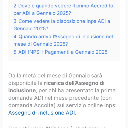
2
Dove e quando vedere il primo Accredito
per ADI a Gennaio 2025?
3
Come vedere la disposizione Inps ADI a
Gennaio 2025?
4
Quando arriva l’Assegno di inclusione nel
mese di Gennaio 2025?
5
ADI INPS: i Pagamenti a Gennaio 2025
Dalla metà del mese di Gennaio sarà
disponibile la
ricarica dell’Assegno di
inclusione
, per chi ha presentato la prima
domanda ADI nel mese precedente (con
domanda Accolta) sul servizio online Inps:
Assegno di inclusione ADI.