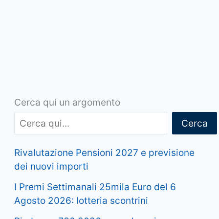
Cerca qui un argomento
Cerca
Rivalutazione Pensioni 2027 e previsione
dei nuovi importi
I Premi Settimanali 25mila Euro del 6
Agosto 2026: lotteria scontrini