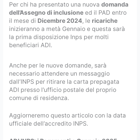
Per chi ha presentato una nuova
domanda
dell’Assegno di inclusione
ed il PAD entro
il mese di
Dicembre 2024
, le
ricariche
inizieranno a metà Gennaio
e questa sarà
la prima disposizione Inps per molti
beneficiari ADI.
Anche per le nuove domande, sarà
necessario attendere un messaggio
dall’INPS per ritirare la carta prepagata
ADI presso l’ufficio postale del proprio
comune di residenza.
Aggiorneremo questo articolo con la data
ufficiale dell’accredito INPS.