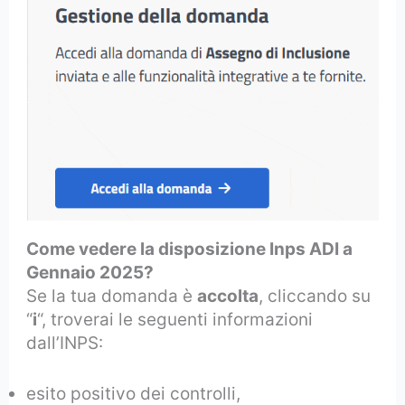
Come vedere la disposizione Inps ADI a
Gennaio 2025?
Se la tua domanda è
accolta
, cliccando su
“
i
“, troverai le seguenti informazioni
dall’INPS:
esito positivo dei controlli,