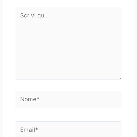
Scrivi
qui..
Nome*
Email*