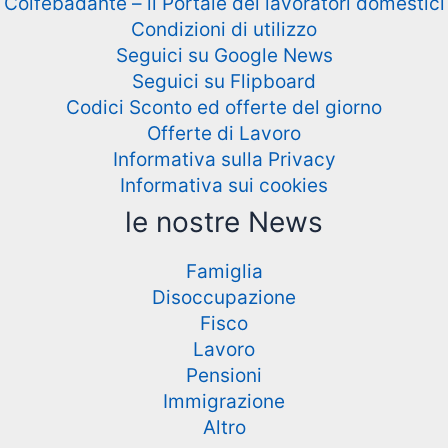
Colfebadante – il Portale dei lavoratori domestici
Condizioni di utilizzo
Seguici su Google News
Seguici su Flipboard
Codici Sconto ed offerte del giorno
Offerte di Lavoro
Informativa sulla Privacy
Informativa sui cookies
le nostre News
Famiglia
Disoccupazione
Fisco
Lavoro
Pensioni
Immigrazione
Altro