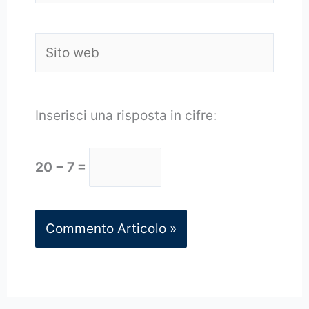
Sito
web
Inserisci una risposta in cifre:
20 − 7 =