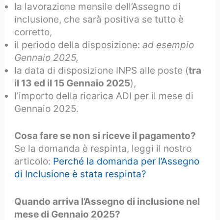
la lavorazione mensile dell’Assegno di
inclusione, che sarà positiva se tutto è
corretto,
il periodo della disposizione:
ad esempio
Gennaio 2025,
la data di disposizione INPS alle poste (
tra
il 13 ed il 15 Gennaio 2025
),
l’importo della ricarica ADI per il mese di
Gennaio 2025.
Cosa fare se non si riceve il pagamento?
Se la domanda è respinta, leggi il nostro
articolo:
Perché la domanda per l’Assegno
di Inclusione è stata respinta?
Quando arriva l’Assegno di inclusione nel
mese di Gennaio 2025?