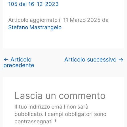
105 del 16-12-2023
Articolo aggiornato il 11 Marzo 2025 da
Stefano Mastrangelo
←
Articolo
Articolo successivo
→
precedente
Lascia un commento
Il tuo indirizzo email non sarà
pubblicato.
I campi obbligatori sono
contrassegnati
*