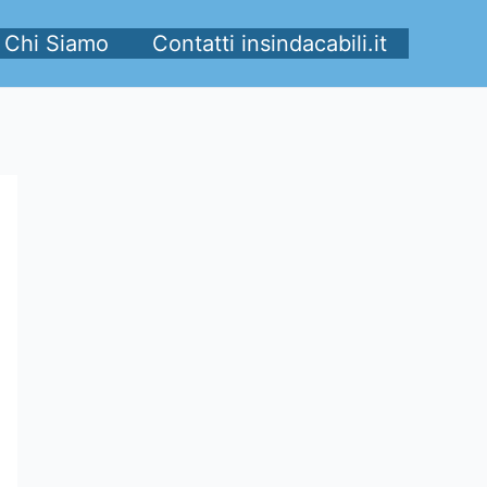
Chi Siamo
Contatti insindacabili.it