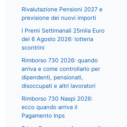
Rivalutazione Pensioni 2027 e
previsione dei nuovi importi
I Premi Settimanali 25mila Euro
del 6 Agosto 2026: lotteria
scontrini
Rimborso 730 2026: quando
arriva e come controllarlo per
dipendenti, pensionati,
disoccupati e altri lavoratori
Rimborso 730 Naspi 2026:
ecco quando arriva il
Pagamento Inps