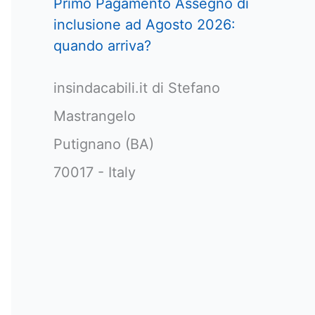
Primo Pagamento Assegno di
inclusione ad Agosto 2026:
quando arriva?
insindacabili.it di Stefano
Mastrangelo
Putignano (BA)
70017 - Italy