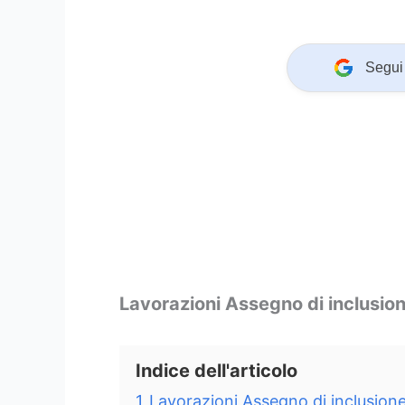
Segui 
Lavorazioni Assegno di inclusi
Indice dell'articolo
1
Lavorazioni Assegno di inclusion