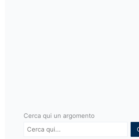
Cerca qui un argomento