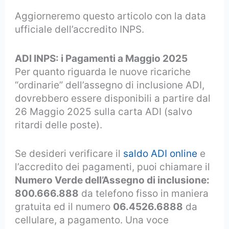
Aggiorneremo questo articolo con la data
ufficiale dell’accredito INPS.
ADI INPS: i Pagamenti a Maggio 2025
Per quanto riguarda le nuove ricariche
“ordinarie” dell’assegno di inclusione ADI,
dovrebbero essere disponibili a partire dal
26 Maggio 2025 sulla carta ADI (salvo
ritardi delle poste).
Se desideri verificare il
saldo ADI online
e
l’accredito dei pagamenti, puoi chiamare il
Numero Verde dell’Assegno di inclusione:
800.666.888
da telefono fisso in maniera
gratuita ed il numero
06.4526.6888
da
cellulare, a pagamento. Una voce