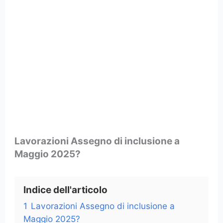
Lavorazioni Assegno di inclusione a
Maggio 2025?
Indice dell'articolo
1
Lavorazioni Assegno di inclusione a
Maggio 2025?