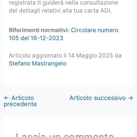
registrata ti guiderà nella consultazione
dei dettagli relativi alla tua carta ADI.
Riferimenti normativi:
Circolare numero
105 del 16-12-2023
Articolo aggiornato il 14 Maggio 2025 da
Stefano Mastrangelo
←
Articolo
Articolo successivo
→
precedente
Lascia un commento