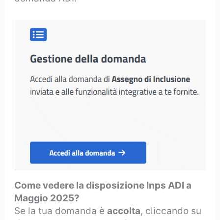
Come vedere la disposizione Inps ADI a
Maggio 2025?
Se la tua domanda è
accolta
, cliccando su