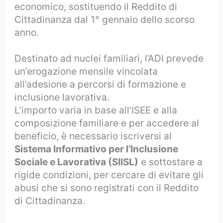
economico, sostituendo il Reddito di
Cittadinanza dal 1° gennaio dello scorso
anno.
Destinato ad nuclei familiari, l’ADI prevede
un’erogazione mensile vincolata
all’adesione a percorsi di formazione e
inclusione lavorativa.
L’importo varia in base all’ISEE e alla
composizione familiare e per accedere al
beneficio, è necessario iscriversi al
Sistema Informativo per l’Inclusione
Sociale e Lavorativa (SIISL)
e sottostare a
rigide condizioni, per cercare di evitare gli
abusi che si sono registrati con il Reddito
di Cittadinanza.