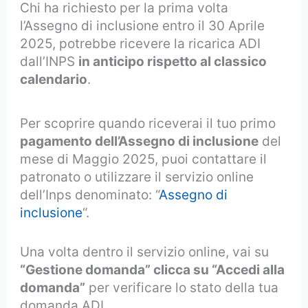
Chi ha richiesto per la prima volta
l’Assegno di inclusione entro il 30 Aprile
2025, potrebbe ricevere la ricarica ADI
dall’INPS
in anticipo rispetto al classico
calendario
.
Per scoprire quando riceverai il tuo primo
pagamento dell’Assegno di inclusione
del
mese di Maggio 2025, puoi contattare il
patronato o utilizzare il servizio online
dell’Inps denominato: “
Assegno di
inclusione
“.
Una volta dentro il servizio online, vai su
“Gestione domanda” clicca su “Accedi alla
domanda”
per verificare lo stato della tua
domanda ADI.