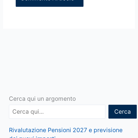
Cerca qui un argomento
Cerca
Rivalutazione Pensioni 2027 e previsione