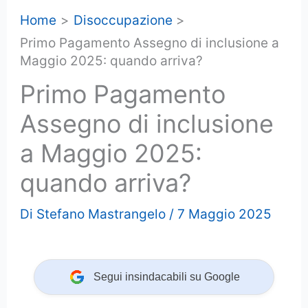
Home
Disoccupazione
Primo Pagamento Assegno di inclusione a
Maggio 2025: quando arriva?
Primo Pagamento
Assegno di inclusione
a Maggio 2025:
quando arriva?
Di
Stefano Mastrangelo
/
7 Maggio 2025
Segui insindacabili su Google