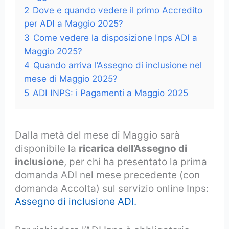
2
Dove e quando vedere il primo Accredito
per ADI a Maggio 2025?
3
Come vedere la disposizione Inps ADI a
Maggio 2025?
4
Quando arriva l’Assegno di inclusione nel
mese di Maggio 2025?
5
ADI INPS: i Pagamenti a Maggio 2025
Dalla metà del mese di Maggio sarà
disponibile la
ricarica dell’Assegno di
inclusione
, per chi ha presentato la prima
domanda ADI nel mese precedente (con
domanda Accolta) sul servizio online Inps:
Assegno di inclusione ADI.