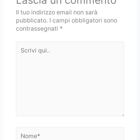
Il tuo indirizzo email non sarà
pubblicato.
I campi obbligatori sono
contrassegnati
*
Scrivi
qui..
Nome*