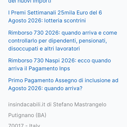
dei nuovi importi
I Premi Settimanali 25mila Euro del 6
Agosto 2026: lotteria scontrini
Rimborso 730 2026: quando arriva e come
controllarlo per dipendenti, pensionati,
disoccupati e altri lavoratori
Rimborso 730 Naspi 2026: ecco quando
arriva il Pagamento Inps
Primo Pagamento Assegno di inclusione ad
Agosto 2026: quando arriva?
insindacabili.it di Stefano Mastrangelo
Putignano (BA)
70017 - Italy