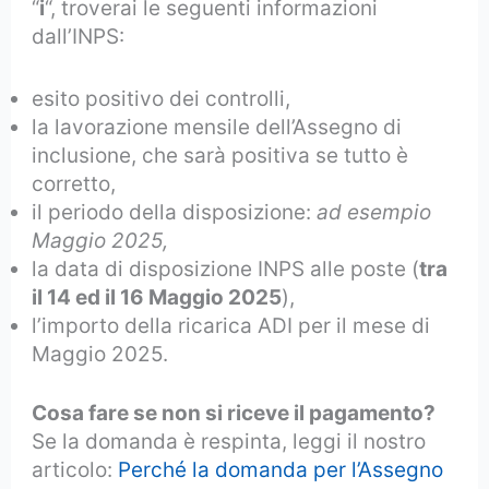
“
i
“, troverai le seguenti informazioni
dall’INPS:
esito positivo dei controlli,
la lavorazione mensile dell’Assegno di
inclusione, che sarà positiva se tutto è
corretto,
il periodo della disposizione:
ad esempio
Maggio 2025,
la data di disposizione INPS alle poste (
tra
il 14 ed il 16 Maggio 2025
),
l’importo della ricarica ADI per il mese di
Maggio 2025.
Cosa fare se non si riceve il pagamento?
Se la domanda è respinta, leggi il nostro
articolo:
Perché la domanda per l’Assegno