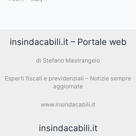
insindacabili.it – Portale web
di Stefano Mastrangelo
Esperti fiscali e previdenziali – Notizie sempre
aggiornate
www.insindacabili.it
insindacabili.it