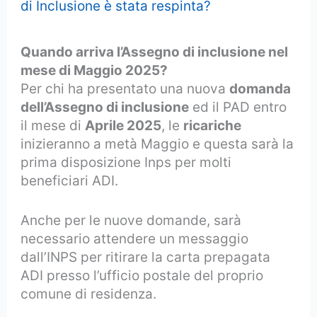
di Inclusione è stata respinta?
Quando arriva l’Assegno di inclusione nel
mese di Maggio 2025?
Per chi ha presentato una nuova
domanda
dell’Assegno di inclusione
ed il PAD entro
il mese di
Aprile 2025
, le
ricariche
inizieranno a metà Maggio
e questa sarà la
prima disposizione Inps per molti
beneficiari ADI.
Anche per le nuove domande, sarà
necessario attendere un messaggio
dall’INPS per ritirare la carta prepagata
ADI presso l’ufficio postale del proprio
comune di residenza.