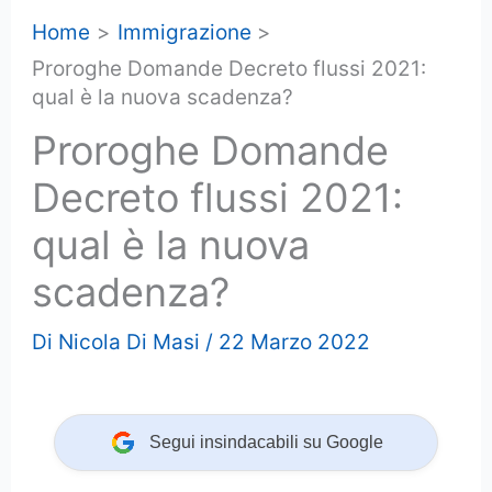
Home
Immigrazione
Proroghe Domande Decreto flussi 2021:
qual è la nuova scadenza?
Proroghe Domande
Decreto flussi 2021:
qual è la nuova
scadenza?
Di
Nicola Di Masi
/
22 Marzo 2022
Segui insindacabili su Google