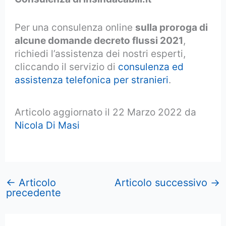
Per una consulenza online
sulla proroga di
alcune domande decreto flussi 2021
,
richiedi l’assistenza dei nostri esperti,
cliccando il servizio di
consulenza ed
assistenza telefonica per stranieri
.
Articolo aggiornato il 22 Marzo 2022 da
Nicola Di Masi
←
Articolo
Articolo successivo
→
precedente