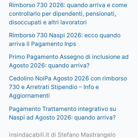
Rimborso 730 2026: quando arriva e come
controllarlo per dipendenti, pensionati,
disoccupati e altri lavoratori
Rimborso 730 Naspi 2026: ecco quando
arriva il Pagamento Inps
Primo Pagamento Assegno di inclusione ad
Agosto 2026: quando arriva?
Cedolino NoiPa Agosto 2026 con rimborso
730 e Arretrati Stipendio – Info e
Aggiornamenti
Pagamento Trattamento integrativo su
Naspi ad Agosto 2026: quando arriva?
insindacabili.it di Stefano Mastrangelo