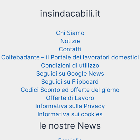
insindacabili.it
Chi Siamo
Notizie
Contatti
Colfebadante – il Portale dei lavoratori domestici
Condizioni di utilizzo
Seguici su Google News
Seguici su Flipboard
Codici Sconto ed offerte del giorno
Offerte di Lavoro
Informativa sulla Privacy
Informativa sui cookies
le nostre News