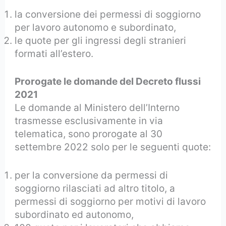
la conversione dei permessi di soggiorno
per lavoro autonomo e subordinato,
le quote per gli ingressi degli stranieri
formati all’estero.
Prorogate le domande del Decreto flussi
2021
Le domande al Ministero dell’Interno
trasmesse esclusivamente in via
telematica, sono prorogate al 30
settembre 2022 solo per le seguenti quote:
per la conversione da permessi di
soggiorno rilasciati ad altro titolo, a
permessi di soggiorno per motivi di lavoro
subordinato ed autonomo,