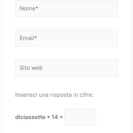
Nome*
Email*
Sito
web
Inserisci una risposta in cifre:
diciassette + 14 =