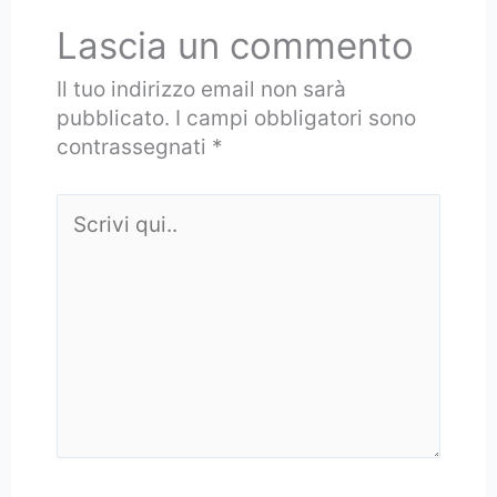
Lascia un commento
Il tuo indirizzo email non sarà
pubblicato.
I campi obbligatori sono
contrassegnati
*
Scrivi
qui..