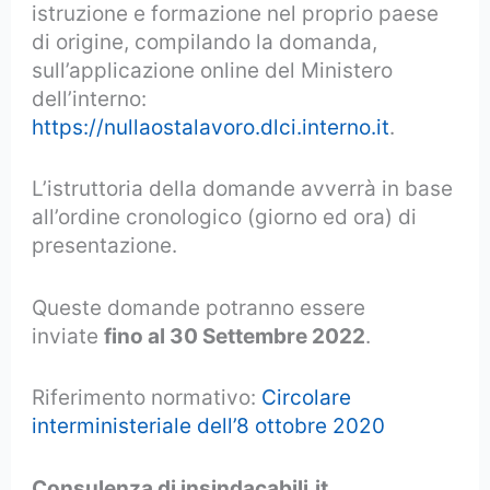
istruzione e formazione nel proprio paese
di origine, compilando la domanda,
sull’applicazione online del Ministero
dell’interno:
https://nullaostalavoro.dlci.interno.it
.
L’istruttoria della domande avverrà in base
all’ordine cronologico (giorno ed ora) di
presentazione.
Queste domande potranno essere
inviate
fino al 30 Settembre 2022
.
Riferimento normativo:
Circolare
interministeriale dell’8 ottobre 2020
Consulenza di insindacabili.it