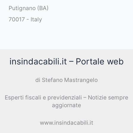
Putignano (BA)
70017 - Italy
insindacabili.it – Portale web
di Stefano Mastrangelo
Esperti fiscali e previdenziali – Notizie sempre
aggiornate
www.insindacabili.it