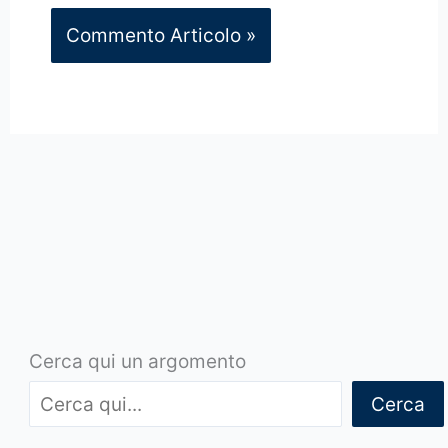
Cerca qui un argomento
Cerca