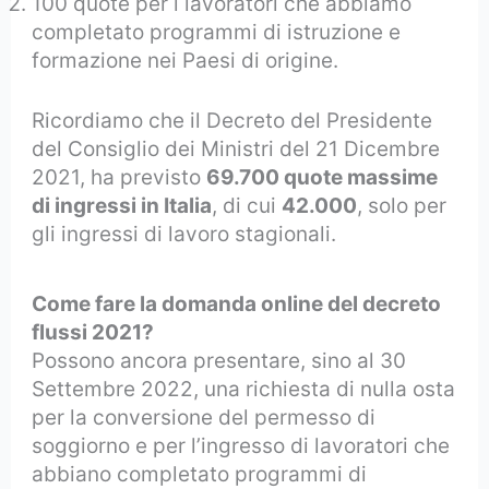
100 quote per i lavoratori che abbiamo
completato programmi di istruzione e
formazione nei Paesi di origine.
Ricordiamo che il Decreto del Presidente
del Consiglio dei Ministri del 21 Dicembre
2021, ha previsto
69.700 quote massime
di ingressi in Italia
, di cui
42.000
, solo per
gli ingressi di lavoro stagionali.
Come fare la domanda online del decreto
flussi 2021?
Possono ancora presentare, sino al 30
Settembre 2022, una richiesta di nulla osta
per la conversione del permesso di
soggiorno e per l’ingresso di lavoratori che
abbiano completato programmi di