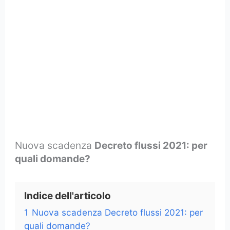
Nuova scadenza
Decreto flussi 2021: per
quali domande?
Indice dell'articolo
1
Nuova scadenza Decreto flussi 2021: per
quali domande?