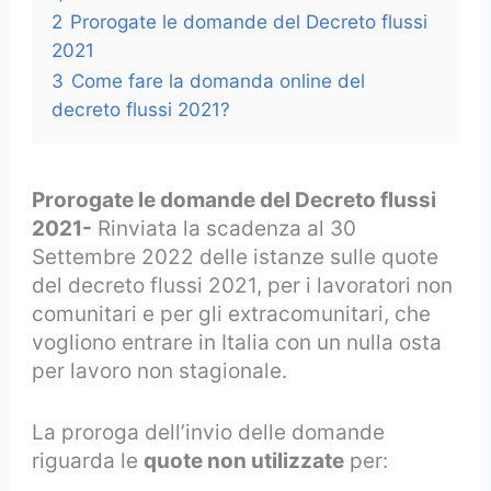
2
Prorogate le domande del Decreto flussi
2021
3
Come fare la domanda online del
decreto flussi 2021?
Prorogate le domande del Decreto flussi
2021-
Rinviata la scadenza al 30
Settembre 2022 delle istanze sulle quote
del decreto flussi 2021, per i lavoratori non
comunitari e per gli extracomunitari, che
vogliono entrare in Italia con un nulla osta
per lavoro non stagionale.
La proroga dell’invio delle domande
riguarda le
quote non utilizzate
per: