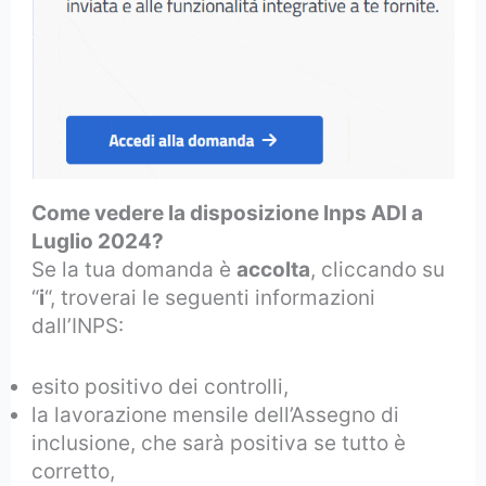
Come vedere la disposizione Inps ADI a
Luglio 2024?
Se la tua domanda è
accolta
, cliccando su
“
i
“, troverai le seguenti informazioni
dall’INPS:
esito positivo dei controlli,
la lavorazione mensile dell’Assegno di
inclusione, che sarà positiva se tutto è
corretto,