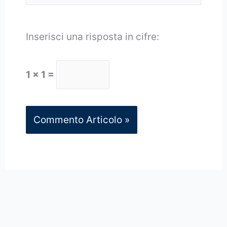
Inserisci una risposta in cifre:
1 × 1 =