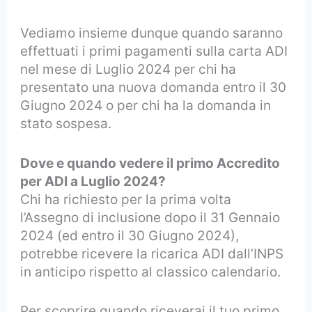
Vediamo insieme dunque quando saranno
effettuati i primi pagamenti sulla carta ADI
nel mese di Luglio 2024 per chi ha
presentato una nuova domanda entro il 30
Giugno 2024 o per chi ha la domanda in
stato sospesa.
Dove e quando vedere il primo Accredito
per ADI a Luglio 2024?
Chi ha richiesto per la prima volta
l’Assegno di inclusione dopo il 31 Gennaio
2024 (ed entro il 30 Giugno 2024),
potrebbe ricevere la ricarica ADI dall’INPS
in anticipo rispetto al classico calendario.
Per scoprire quando riceverai il tuo primo