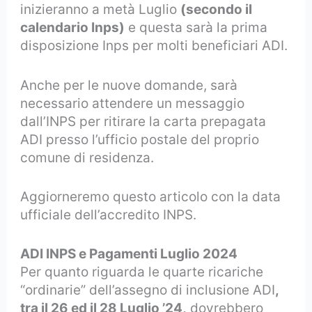
inizieranno a metà Luglio
(secondo il
calendario Inps)
e questa sarà la prima
disposizione Inps per molti beneficiari ADI.
Anche per le nuove domande, sarà
necessario attendere un messaggio
dall’INPS per ritirare la carta prepagata
ADI presso l’ufficio postale del proprio
comune di residenza.
Aggiorneremo questo articolo con la data
ufficiale dell’accredito INPS.
ADI INPS e Pagamenti Luglio 2024
Per quanto riguarda le quarte ricariche
“ordinarie” dell’assegno di inclusione ADI
,
tra il 26 ed il 28 Luglio ’24,
dovrebbero