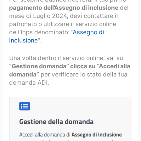
pagamento dell’Assegno di inclusione
del
mese di Luglio 2024, devi contattare il
patronato o utilizzare il servizio online
dell’Inps denominato: “
Assegno di
inclusione
“.
Una volta dentro il servizio online, vai su
“Gestione domanda” clicca su “Accedi alla
domanda”
per verificare lo stato della tua
domanda ADI.