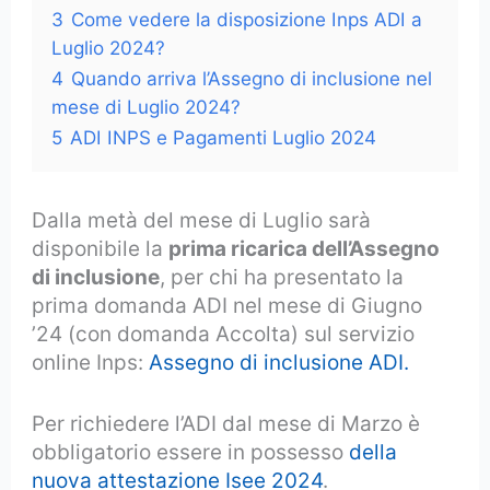
3
Come vedere la disposizione Inps ADI a
Luglio 2024?
4
Quando arriva l’Assegno di inclusione nel
mese di Luglio 2024?
5
ADI INPS e Pagamenti Luglio 2024
Dalla metà del mese di Luglio sarà
disponibile la
prima ricarica dell’Assegno
di inclusione
, per chi ha presentato la
prima domanda ADI nel mese di Giugno
’24 (con domanda Accolta) sul servizio
online Inps:
Assegno di inclusione ADI.
Per richiedere l’ADI dal mese di Marzo è
obbligatorio essere in possesso
della
nuova attestazione Isee 2024
.