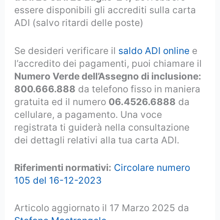
essere disponibili gli accrediti sulla carta
ADI (salvo ritardi delle poste)
Se desideri verificare il
saldo ADI online
e
l’accredito dei pagamenti, puoi chiamare il
Numero Verde dell’Assegno di inclusione:
800.666.888
da telefono fisso in maniera
gratuita ed il numero
06.4526.6888
da
cellulare, a pagamento. Una voce
registrata ti guiderà nella consultazione
dei dettagli relativi alla tua carta ADI.
Riferimenti normativi:
Circolare numero
105 del 16-12-2023
Articolo aggiornato il 17 Marzo 2025 da