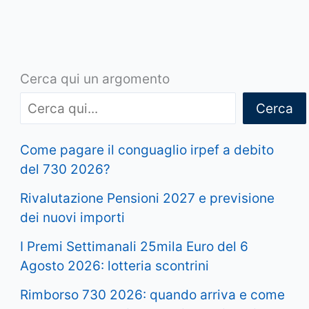
Cerca qui un argomento
Cerca
Come pagare il conguaglio irpef a debito
del 730 2026?
Rivalutazione Pensioni 2027 e previsione
dei nuovi importi
I Premi Settimanali 25mila Euro del 6
Agosto 2026: lotteria scontrini
Rimborso 730 2026: quando arriva e come