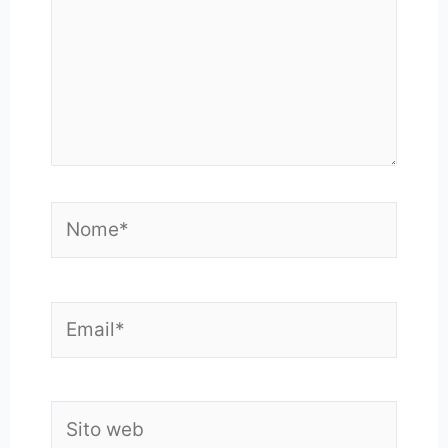
Nome*
Email*
Sito
web