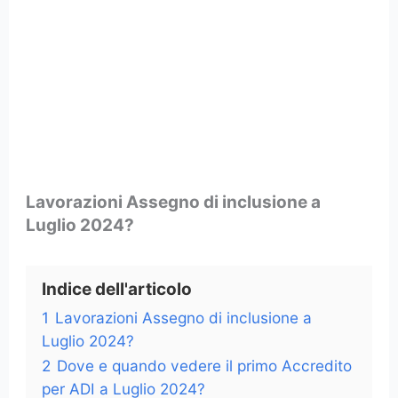
Lavorazioni Assegno di inclusione a
Luglio 2024?
Indice dell'articolo
1
Lavorazioni Assegno di inclusione a
Luglio 2024?
2
Dove e quando vedere il primo Accredito
per ADI a Luglio 2024?