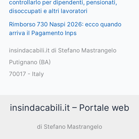
controllarlo per dipendenti, pensionati,
disoccupati e altri lavoratori
Rimborso 730 Naspi 2026: ecco quando
arriva il Pagamento Inps
insindacabili.it di Stefano Mastrangelo
Putignano (BA)
70017 - Italy
insindacabili.it – Portale web
di Stefano Mastrangelo