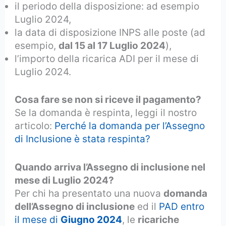
il periodo della disposizione: ad esempio
Luglio 2024,
la data di disposizione INPS alle poste (ad
esempio,
dal 15 al 17 Luglio 2024
),
l’importo della ricarica ADI per il mese di
Luglio 2024.
Cosa fare se non si riceve il pagamento?
Se la domanda è respinta, leggi il nostro
articolo:
Perché la domanda per l’Assegno
di Inclusione è stata respinta?
Quando arriva l’Assegno di inclusione nel
mese di Luglio 2024?
Per chi ha presentato una nuova
domanda
dell’Assegno di inclusione
ed il
PAD entro
il mese di
Giugno 2024
, le
ricariche