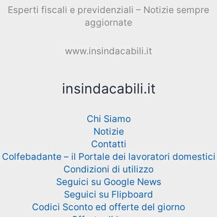
Esperti fiscali e previdenziali – Notizie sempre
aggiornate
www.insindacabili.it
insindacabili.it
Chi Siamo
Notizie
Contatti
Colfebadante – il Portale dei lavoratori domestici
Condizioni di utilizzo
Seguici su Google News
Seguici su Flipboard
Codici Sconto ed offerte del giorno