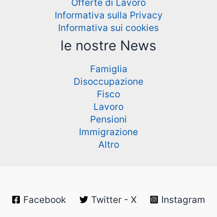
Offerte di Lavoro
Informativa sulla Privacy
Informativa sui cookies
le nostre News
Famiglia
Disoccupazione
Fisco
Lavoro
Pensioni
Immigrazione
Altro
Facebook
Twitter - X
Instagram