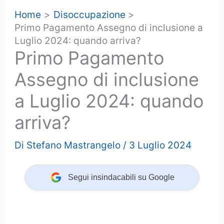
Home
Disoccupazione
Primo Pagamento Assegno di inclusione a
Luglio 2024: quando arriva?
Primo Pagamento
Assegno di inclusione
a Luglio 2024: quando
arriva?
Di
Stefano Mastrangelo
/
3 Luglio 2024
Segui insindacabili su Google