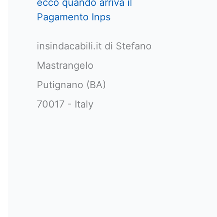
ecco quando arriva il
Pagamento Inps
insindacabili.it di Stefano
Mastrangelo
Putignano (BA)
70017 - Italy