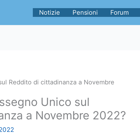
Notizie
Pensioni
Forum
ul Reddito di cittadinanza a Novembre
ssegno Unico sul
inanza a Novembre 2022?
2022