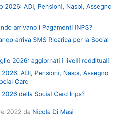
o 2026: ADI, Pensioni, Naspi, Assegno
ndo arrivano i Pagamenti INPS?
ndo arriva SMS Ricarica per la Social
lio 2026: aggiornati i livelli reddituali
 2026: ADI, Pensioni, Naspi, Assegno
ocial Card
 2026 della Social Card Inps?
bre 2022 da
Nicola Di Masi