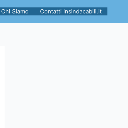
Chi Siamo
Contatti insindacabili.it