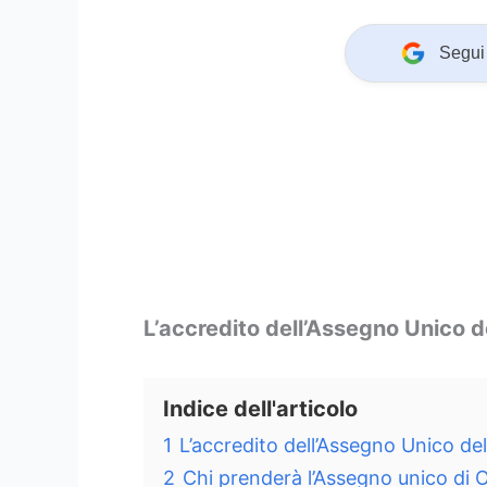
Segui 
L’accredito dell’Assegno Unico 
Indice dell'articolo
1
L’accredito dell’Assegno Unico d
2
Chi prenderà l’Assegno unico di