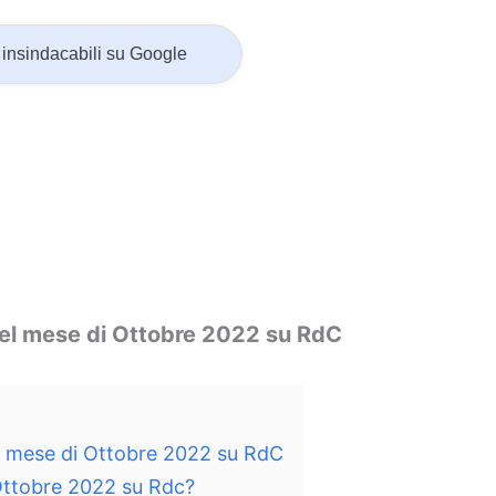
insindacabili su Google
del mese di Ottobre 2022 su RdC
el mese di Ottobre 2022 su RdC
 Ottobre 2022 su Rdc?