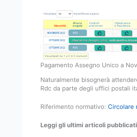
Pagamento Assegno Unico a Nove
Naturalmente bisognerà attendere 
Rdc da parte degli uffici postali ita
Riferimento normativo:
Circolare
Leggi gli ultimi articoli pubblicati