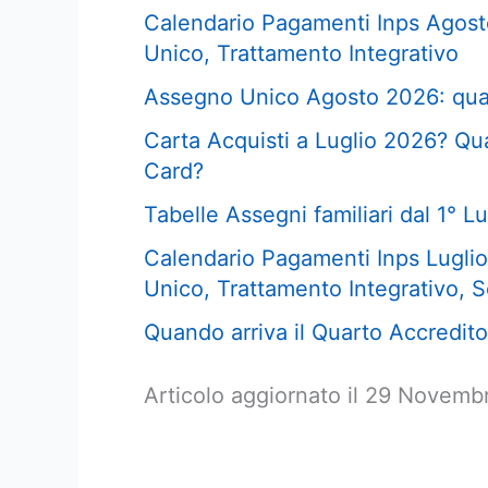
Calendario Pagamenti Inps Agost
Unico, Trattamento Integrativo
Assegno Unico Agosto 2026: qua
Carta Acquisti a Luglio 2026? Qua
Card?
Tabelle Assegni familiari dal 1° Lug
Calendario Pagamenti Inps Luglio
Unico, Trattamento Integrativo, S
Quando arriva il Quarto Accredito
Articolo aggiornato il 29 Novem