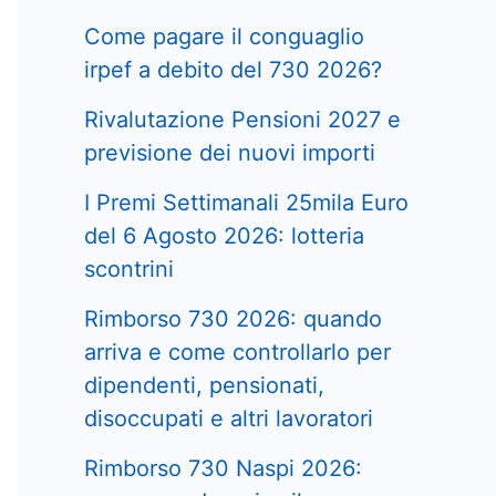
Come pagare il conguaglio
irpef a debito del 730 2026?
Rivalutazione Pensioni 2027 e
previsione dei nuovi importi
I Premi Settimanali 25mila Euro
del 6 Agosto 2026: lotteria
scontrini
Rimborso 730 2026: quando
arriva e come controllarlo per
dipendenti, pensionati,
disoccupati e altri lavoratori
Rimborso 730 Naspi 2026: