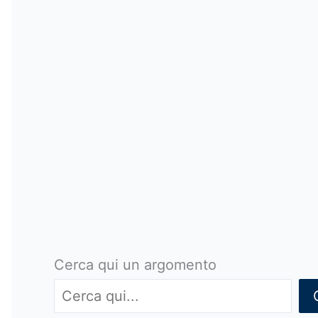
Cerca qui un argomento