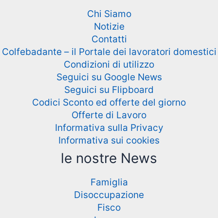
Chi Siamo
Notizie
Contatti
Colfebadante – il Portale dei lavoratori domestici
Condizioni di utilizzo
Seguici su Google News
Seguici su Flipboard
Codici Sconto ed offerte del giorno
Offerte di Lavoro
Informativa sulla Privacy
Informativa sui cookies
le nostre News
Famiglia
Disoccupazione
Fisco