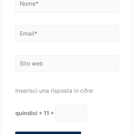
Email*
Sito
web
Inserisci una risposta in cifre:
quindici + 11 =