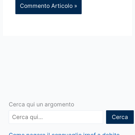
Cerca qui un argomento
Cerca