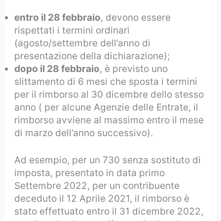
entro il 28 febbraio
, devono essere
rispettati i termini ordinari
(agosto/settembre dell’anno di
presentazione della dichiarazione);
dopo il 28 febbraio
, è previsto uno
slittamento di 6 mesi che sposta i termini
per il rimborso al 30 dicembre dello stesso
anno ( per alcune Agenzie delle Entrate, il
rimborso avviene al massimo entro il mese
di marzo dell’anno successivo).
Ad esempio, per un 730 senza sostituto di
imposta, presentato in data primo
Settembre 2022, per un contribuente
deceduto il 12 Aprile 2021, il rimborso è
stato effettuato entro il 31 dicembre 2022,