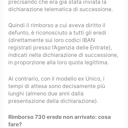
precisando che era già stata inviata la
dichiarazione telematica di successione.
Quindi il rimborso a cui aveva diritto il
defunto, è riconosciuto a tutti gli eredi
(direttamente sui loro codici IBAN
registrati presso l’Agenzia delle Entrate),
indicati nella dichiarazione di successione,
in proporzione alla loro quota legittima.
Al contrario, con il modello ex Unico, i
tempi di attesa sono decisamente più
lunghi (almeno due anni dalla
presentazione della dichiarazione).
Rimborso 730 erede non arrivato: cosa
fare?