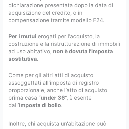
dichiarazione presentata dopo la data di
acquisizione del credito, o in
compensazione tramite modello F24.
Per i mutui
erogati per l’acquisto, la
costruzione e la ristrutturazione di immobili
ad uso abitativo,
non è dovuta l’imposta
sostitutiva.
Come per gli altri atti di acquisto
assoggettati all’imposta di registro
proporzionale, anche l’atto di acquisto
prima casa “
under 36
“, è esente
dall’
imposta di bollo
.
Inoltre, chi acquista un’abitazione può