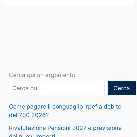
Cerca qui un argomento
Cerca
Come pagare il conguaglio irpef a debito
del 730 2026?
Rivalutazione Pensioni 2027 e previsione
dei nuovi importi