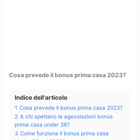
Cosa prevede il bonus prima casa 2023?
Indice dell'articolo
1
Cosa prevede il bonus prima casa 2023?
2
A chi spettano le agevolazioni bonus
prima casa under 36?
3
Come funziona il bonus prima casa