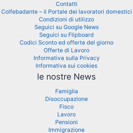
Contatti
Colfebadante – il Portale dei lavoratori domestici
Condizioni di utilizzo
Seguici su Google News
Seguici su Flipboard
Codici Sconto ed offerte del giorno
Offerte di Lavoro
Informativa sulla Privacy
Informativa sui cookies
le nostre News
Famiglia
Disoccupazione
Fisco
Lavoro
Pensioni
Immigrazione