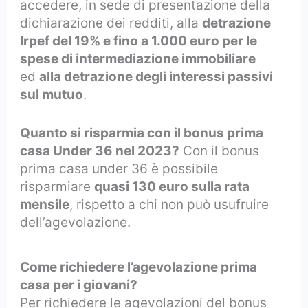
accedere, in sede di presentazione della
dichiarazione dei redditi, alla
detrazione
Irpef del 19% e fino a 1.000 euro per le
spese di intermediazione immobiliare
ed
alla detrazione degli interessi passivi
sul mutuo
.
Quanto si risparmia con il bonus prima
casa Under 36 nel 2023?
Con il bonus
prima casa under 36 è possibile
risparmiare
quasi 130 euro sulla rata
mensile
, rispetto a chi non può usufruire
dell’agevolazione.
Come richiedere l’agevolazione prima
casa per i giovani?
Per richiedere le agevolazioni del bonus