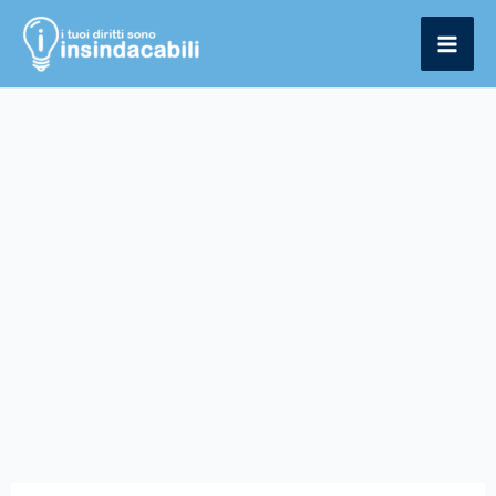
Vai
al
contenuto