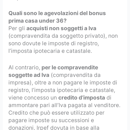
Quali sono le agevolazioni del bonus
prima casa under 36?
Per gli
acquisti non soggetti a Iva
(compravendita da soggetto privato), non
sono dovute le imposte di registro,
l’imposta ipotecaria e catastale.
Al contrario,
per le compravendite
soggette ad Iva
(compravendita da
impresa), oltre a non pagare le imposte di
registro, l’imposta ipotecaria e catastale,
viene concesso un
credito d’imposta
di
ammontare pari all’Iva pagata al venditore.
Credito che può essere utilizzato per
pagare imposte su successioni e
donazioni, Irpef dovuta in base alla