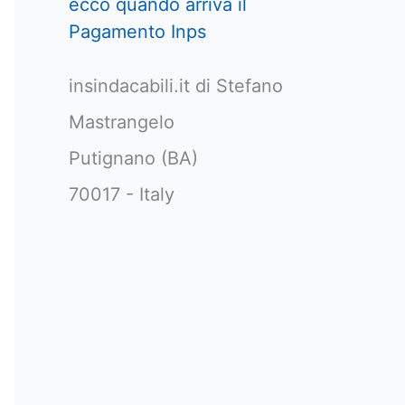
ecco quando arriva il
Pagamento Inps
insindacabili.it di Stefano
Mastrangelo
Putignano (BA)
70017 - Italy