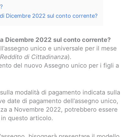
?
di Dicembre 2022 sul conto corrente?
a Dicembre 2022 sul conto corrente?
ell’assegno unico e universale per il mese
l Reddito di Cittadinanza
).
nto del nuovo Assegno unico per i figli a
sulla modalità di pagamento indicata sulla
ve date di pagamento dell’assegno unico,
anza a Novembre 2022, potrebbero essere
 in questo articolo.
’assegno, bisognerà presentare il modello