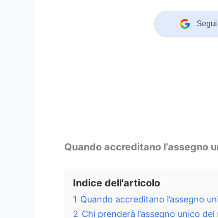
Segui 
Quando accreditano l’assegno u
Indice dell'articolo
1
Quando accreditano l’assegno un
2
Chi prenderà l’assegno unico de