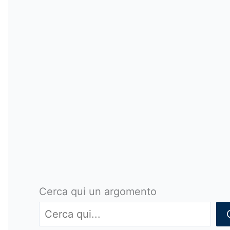
Cerca qui un argomento