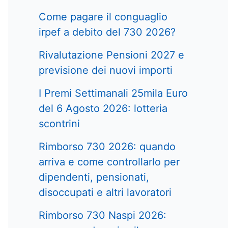
Come pagare il conguaglio
irpef a debito del 730 2026?
Rivalutazione Pensioni 2027 e
previsione dei nuovi importi
I Premi Settimanali 25mila Euro
del 6 Agosto 2026: lotteria
scontrini
Rimborso 730 2026: quando
arriva e come controllarlo per
dipendenti, pensionati,
disoccupati e altri lavoratori
Rimborso 730 Naspi 2026: