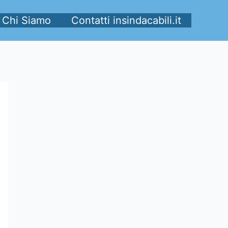
Chi Siamo
Contatti insindacabili.it