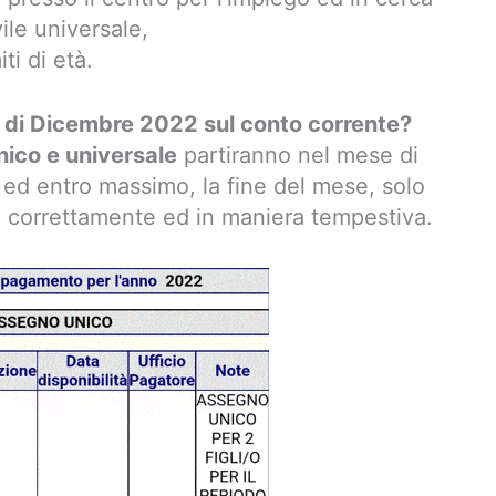
vile universale,
ti di età.
di Dicembre 2022 sul conto corrente?
ico e universale
partiranno nel mese di
ed entro massimo, la fine del mese, solo
 correttamente ed in maniera tempestiva.