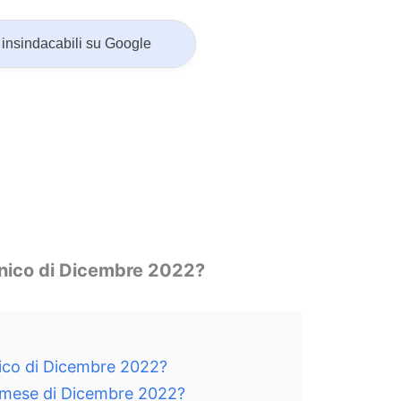
insindacabili su Google
nico di Dicembre 2022?
ico di Dicembre 2022?
l mese di Dicembre 2022?