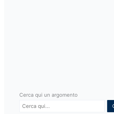
Cerca qui un argomento