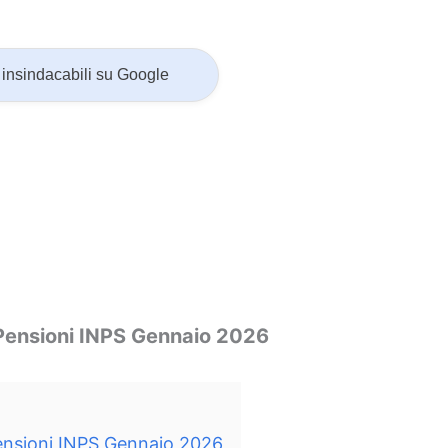
insindacabili su Google
 Pensioni INPS Gennaio 2026
Pensioni INPS Gennaio 2026