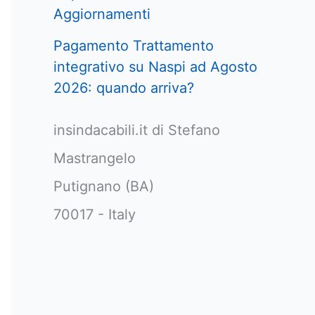
Aggiornamenti
Pagamento Trattamento
integrativo su Naspi ad Agosto
2026: quando arriva?
insindacabili.it di Stefano
Mastrangelo
Putignano (BA)
70017 - Italy