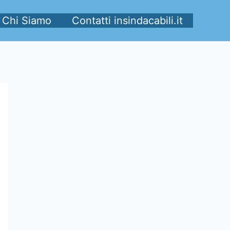
Chi Siamo
Contatti insindacabili.it