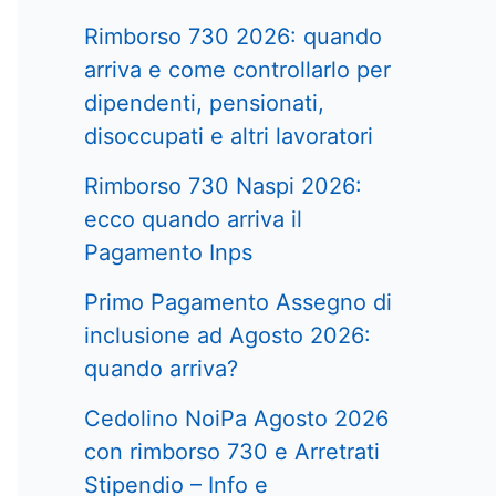
Rimborso 730 2026: quando
arriva e come controllarlo per
dipendenti, pensionati,
disoccupati e altri lavoratori
Rimborso 730 Naspi 2026:
ecco quando arriva il
Pagamento Inps
Primo Pagamento Assegno di
inclusione ad Agosto 2026:
quando arriva?
Cedolino NoiPa Agosto 2026
con rimborso 730 e Arretrati
Stipendio – Info e