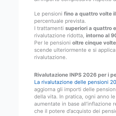
Le pensioni
fino a quattro volte 
percentuale prevista.
I trattamenti
superiori a quattro e
rivalutazione ridotta,
intorno al 
Per le pensioni
oltre cinque volt
scende ulteriormente e si applic
rivalutazione.
Rivalutazione INPS 2026 per i p
La rivalutazione delle pensioni 2
aggiorna gli importi delle pension
della vita. In pratica, ogni anno
aumentate in base all’inflazione r
che il potere d’acquisto dei pensi