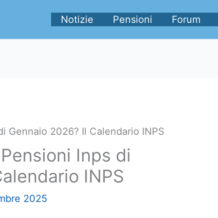
Notizie
Pensioni
Forum
di Gennaio 2026? Il Calendario INPS
Pensioni Inps di
Calendario INPS
embre 2025