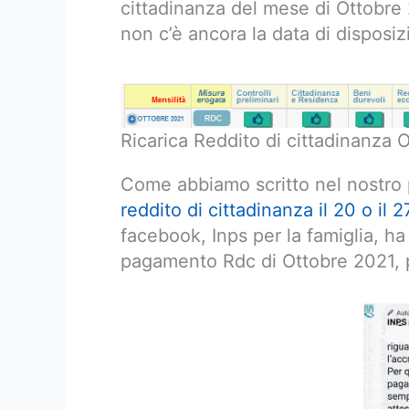
cittadinanza del mese di Ottobre
non c’è ancora la data di disposiz
Ricarica Reddito di cittadinanza 
Come abbiamo scritto nel nostro 
reddito di cittadinanza il 20 o il 
facebook, Inps per la famiglia, h
pagamento Rdc di Ottobre 2021, p