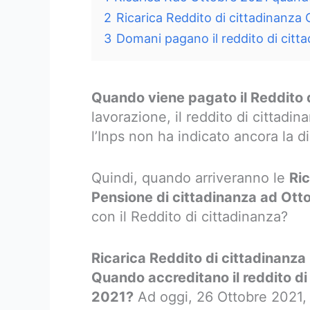
2
Ricarica Reddito di cittadinanza
3
Domani pagano il reddito di citt
Quando viene pagato il Reddito 
lavorazione, il reddito di cittad
l’Inps non ha indicato ancora la 
Quindi, quando arriveranno le
Ric
Pensione di cittadinanza ad Ott
con il Reddito di cittadinanza?
Ricarica Reddito di cittadinanz
Quando accreditano il reddito d
2021?
Ad oggi, 26 Ottobre 2021, c