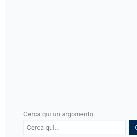
Cerca qui un argomento