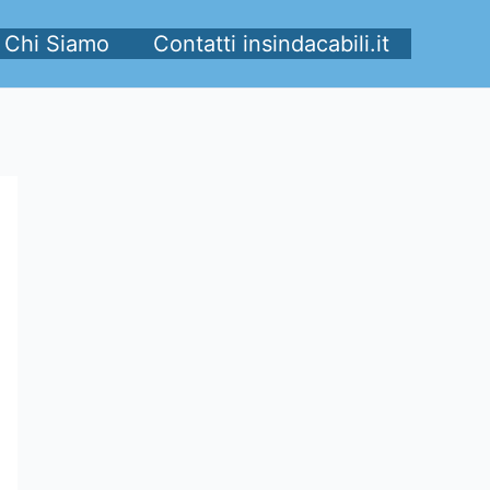
Chi Siamo
Contatti insindacabili.it