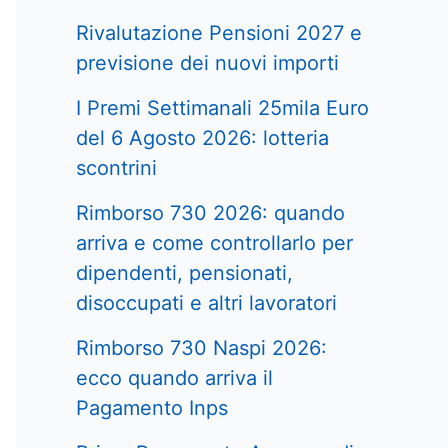
Rivalutazione Pensioni 2027 e
previsione dei nuovi importi
I Premi Settimanali 25mila Euro
del 6 Agosto 2026: lotteria
scontrini
Rimborso 730 2026: quando
arriva e come controllarlo per
dipendenti, pensionati,
disoccupati e altri lavoratori
Rimborso 730 Naspi 2026:
ecco quando arriva il
Pagamento Inps