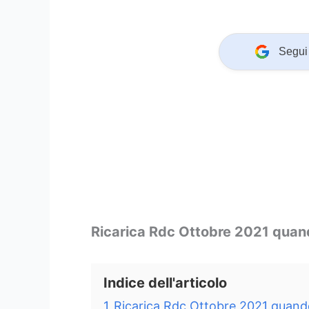
Segui 
Ricarica Rdc Ottobre 2021 qua
Indice dell'articolo
1
Ricarica Rdc Ottobre 2021 quand