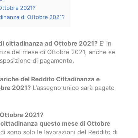
 Ottobre 2021?
adinanza di Ottobre 2021?
di cittadinanza ad Ottobre 2021?
E’ in
inanza del mese di Ottobre 2021, anche se
disposizione di pagamento.
ariche del Reddito Cittadinanza e
obre 2021?
L’assegno unico sarà pagato
a Ottobre 2021?
i cittadinanza questo mese di Ottobre
i sono solo le lavorazioni del Reddito di