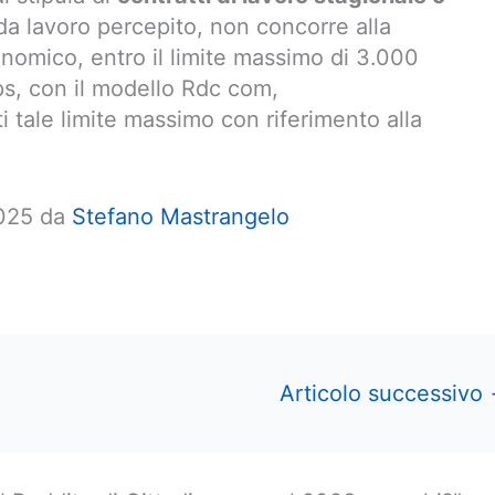
 da lavoro percepito, non concorre alla
nomico, entro il limite massimo di 3.000
nps, con il modello Rdc com,
i tale limite massimo con riferimento alla
2025 da
Stefano Mastrangelo
Articolo successivo