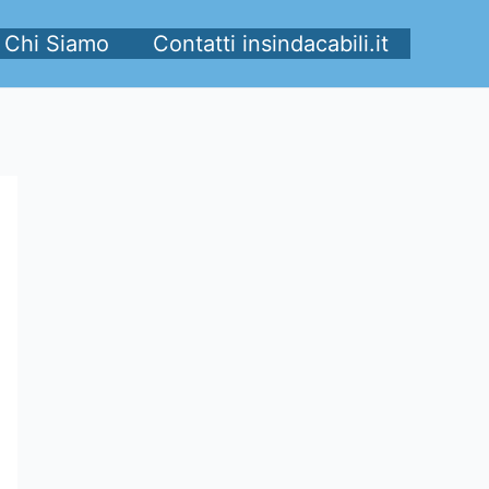
Chi Siamo
Contatti insindacabili.it