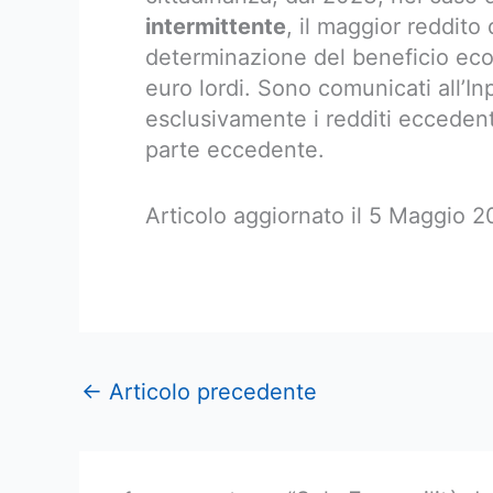
intermittente
, il maggior reddito
determinazione del beneficio eco
euro lordi. Sono comunicati all’I
esclusivamente i redditi eccedent
parte eccedente.
Articolo aggiornato il 5 Maggio 
←
Articolo precedente