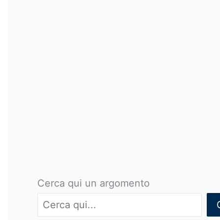
Cerca qui un argomento