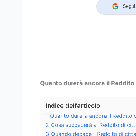
Segui 
Quanto durerà ancora il Reddito 
Indice dell'articolo
1
Quanto durerà ancora il Reddito d
2
Cosa succederà al Reddito di ci
3
Quando decade il Reddito di citt