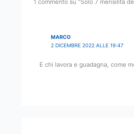
1 commento su “Solo 7 mensilità del
MARCO
2 DICEMBRE 2022 ALLE 19:47
E chi lavora e guadagna, come m