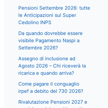
Pensioni Settembre 2026: tutte
le Anticipazioni sul Super
Cedolino INPS
Da quando dovrebbe essere
visibile Pagamento Naspi a
Settembre 2026?
Assegno di inclusione ad
Agosto 2026 – Chi riceverà la
ricarica e quando arriva?
Come pagare il conguaglio
irpef a debito del 730 2026?
Rivalutazione Pensioni 2027 e