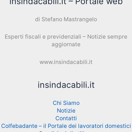
insindacabili.it – Portale web
di Stefano Mastrangelo
Esperti fiscali e previdenziali – Notizie sempre
aggiornate
www.insindacabili.it
insindacabili.it
Chi Siamo
Notizie
Contatti
Colfebadante – il Portale dei lavoratori domestici