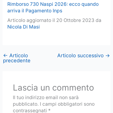
Rimborso 730 Naspi 2026: ecco quando
arriva il Pagamento Inps
Articolo aggiornato il 20 Ottobre 2023 da
Nicola Di Masi
←
Articolo
Articolo successivo
→
precedente
Lascia un commento
Il tuo indirizzo email non sarà
pubblicato.
I campi obbligatori sono
contrassegnati
*