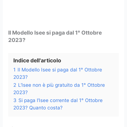
Il Modello Isee si paga dal 1° Ottobre
2023?
Indice dell'articolo
1
Il Modello Isee si paga dal 1° Ottobre
2023?
2
L’Isee non è più gratuito da 1° Ottobre
2023?
3
Si paga l’Isee corrente dal 1° Ottobre
2023? Quanto costa?