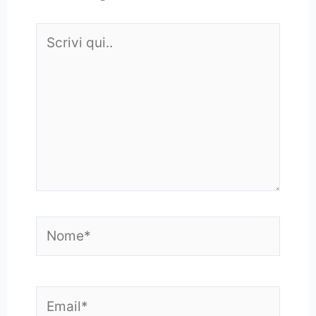
Scrivi
qui..
Nome*
Email*