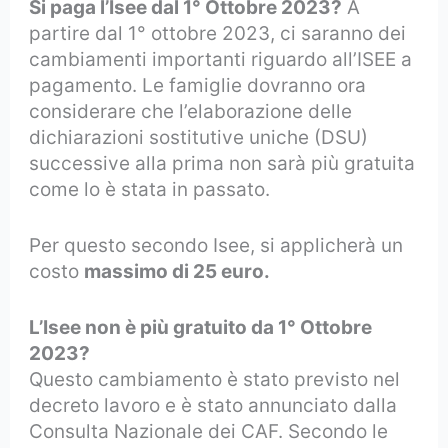
Si paga l’Isee dal 1° Ottobre 2023?
A
partire dal 1° ottobre 2023, ci saranno dei
cambiamenti importanti riguardo all’ISEE a
pagamento. Le famiglie dovranno ora
considerare che l’elaborazione delle
dichiarazioni sostitutive uniche (DSU)
successive alla prima non sarà più gratuita
come lo è stata in passato.
Per questo secondo Isee, si applicherà un
costo
massimo di 25 euro.
L’Isee non è più gratuito da 1° Ottobre
2023?
Questo cambiamento è stato previsto nel
decreto lavoro e è stato annunciato dalla
Consulta Nazionale dei CAF. Secondo le