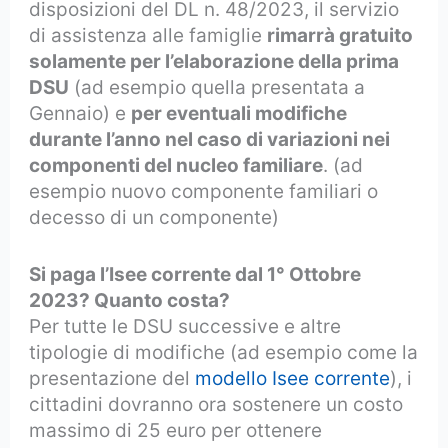
disposizioni del DL n. 48/2023, il servizio
di assistenza alle famiglie
rimarrà gratuito
solamente per l’elaborazione della prima
DSU
(ad esempio quella presentata a
Gennaio) e
per eventuali modifiche
durante l’anno nel caso di variazioni nei
componenti del nucleo familiare
. (ad
esempio nuovo componente familiari o
decesso di un componente)
Si paga l’Isee corrente dal 1° Ottobre
2023? Quanto costa?
Per tutte le DSU successive e altre
tipologie di modifiche (ad esempio come la
presentazione del
modello Isee corrente
), i
cittadini dovranno ora sostenere un costo
massimo di 25 euro per ottenere