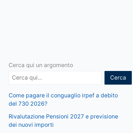
Cerca qui un argomento
Cerca
Come pagare il conguaglio irpef a debito
del 730 2026?
Rivalutazione Pensioni 2027 e previsione
dei nuovi importi