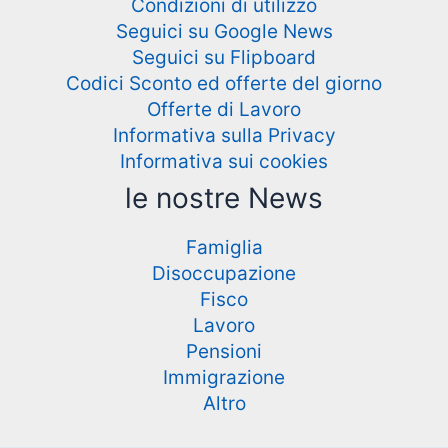
Condizioni di utilizzo
Seguici su Google News
Seguici su Flipboard
Codici Sconto ed offerte del giorno
Offerte di Lavoro
Informativa sulla Privacy
Informativa sui cookies
le nostre News
Famiglia
Disoccupazione
Fisco
Lavoro
Pensioni
Immigrazione
Altro