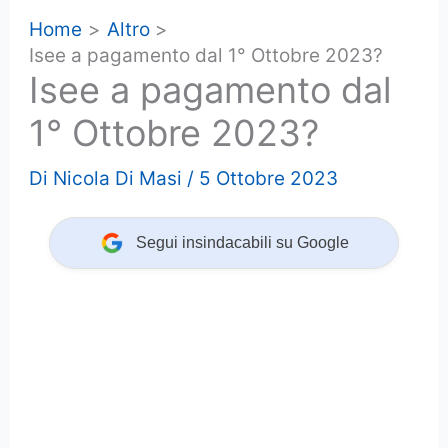
Home
Altro
Isee a pagamento dal 1° Ottobre 2023?
Isee a pagamento dal
1° Ottobre 2023?
Di
Nicola Di Masi
/
5 Ottobre 2023
Segui insindacabili su Google