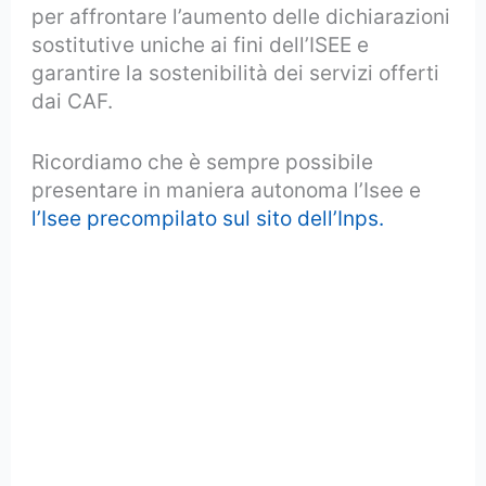
per affrontare l’aumento delle dichiarazioni
sostitutive uniche ai fini dell’ISEE e
garantire la sostenibilità dei servizi offerti
dai CAF.
Ricordiamo che è sempre possibile
presentare in maniera autonoma l’Isee e
l’Isee precompilato sul sito dell’Inps.