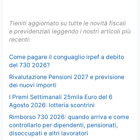
Tieniti aggiornato su tutte le novità fiscali
e previdenziali leggendo i nostri articoli più
recenti
:
Come pagare il conguaglio irpef a debito
del 730 2026?
Rivalutazione Pensioni 2027 e previsione
dei nuovi importi
I Premi Settimanali 25mila Euro del 6
Agosto 2026: lotteria scontrini
Rimborso 730 2026: quando arriva e come
controllarlo per dipendenti, pensionati,
disoccupati e altri lavoratori