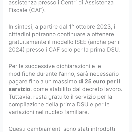
assistenza presso i Centri di Assistenza
Fiscale (CAF).
In sintesi, a partire dal 1° ottobre 2023, i
cittadini potranno continuare a ottenere
gratuitamente il modello ISEE (anche per il
2024) presso i CAF solo per la prima DSU.
Per le successive dichiarazioni e le
modifiche durante l’anno, sarà necessario
pagare fino a un massimo
di 25 euro per il
servizio
, come stabilito dal decreto lavoro.
Tuttavia, resta gratuito il servizio per la
compilazione della prima DSU e per le
variazioni nel nucleo familiare.
Questi cambiamenti sono stati introdotti