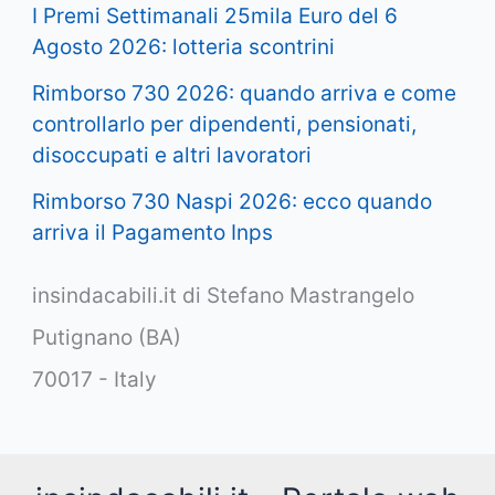
I Premi Settimanali 25mila Euro del 6
Agosto 2026: lotteria scontrini
Rimborso 730 2026: quando arriva e come
controllarlo per dipendenti, pensionati,
disoccupati e altri lavoratori
Rimborso 730 Naspi 2026: ecco quando
arriva il Pagamento Inps
insindacabili.it di Stefano Mastrangelo
Putignano (BA)
70017 - Italy