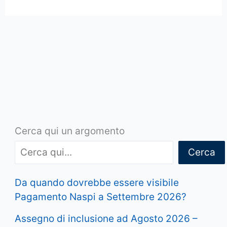
Cerca qui un argomento
Cerca
Da quando dovrebbe essere visibile
Pagamento Naspi a Settembre 2026?
Assegno di inclusione ad Agosto 2026 –