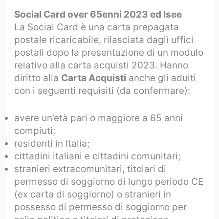
Social Card over 65enni 2023 ed Isee
La Social Card è una carta prepagata
postale ricaricabile, rilasciata dagli uffici
postali dopo la presentazione di un modulo
relativo alla carta acquisti 2023. Hanno
diritto alla
Carta Acquisti
anche gli adulti
con i seguenti requisiti (da confermare):
avere un’età pari o maggiore a 65 anni
compiuti;
residenti in Italia;
cittadini italiani e cittadini comunitari;
stranieri extracomunitari, titolari di
permesso di soggiorno di lungo periodo CE
(ex carta di soggiorno) o stranieri in
possesso di permesso di soggiorno per