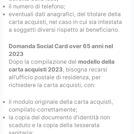
il numero di telefono;
eventuali dati anagrafici, del titolare della
carta acquisti, nel caso in cui sia intestata
a soggetti diversi rispetto al beneficiario.
Domanda Social Card over 65 anni nel
2023
Dopo la compilazione del
modello della
carta acquisti 2023
, bisogna recarsi
all’ufficio postale di residenza, per
richiedere la carta acquisti, con:
il modulo originale della carta acquisti,
compilato correttamente;
la copia del documento d’identità non
scaduto e la copia della tesserata
sanitaria;