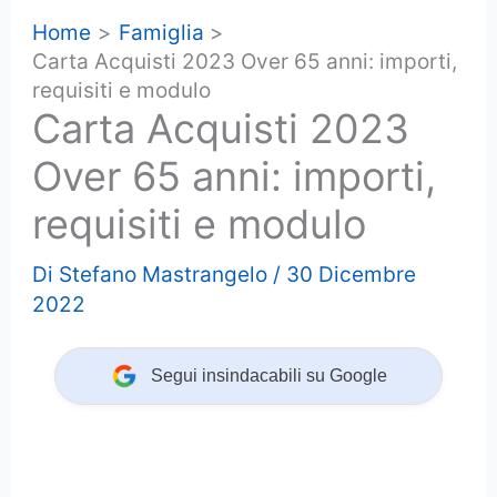
Home
Famiglia
Carta Acquisti 2023 Over 65 anni: importi,
requisiti e modulo
Carta Acquisti 2023
Over 65 anni: importi,
requisiti e modulo
Di
Stefano Mastrangelo
/
30 Dicembre
2022
Segui insindacabili su Google