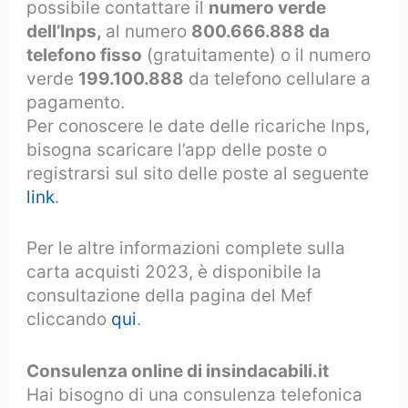
possibile contattare il
numero verde
dell’Inps,
al numero
800.666.888 da
telefono fisso
(gratuitamente) o il numero
verde
199.100.888
da telefono cellulare a
pagamento.
Per conoscere le date delle ricariche Inps,
bisogna scaricare l’app delle poste o
registrarsi sul sito delle poste al seguente
link
.
Per le altre informazioni complete sulla
carta acquisti 2023, è disponibile la
consultazione della pagina del Mef
cliccando
qui
.
Consulenza online di insindacabili.it
Hai bisogno di una consulenza telefonica