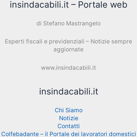
insindacabili.it – Portale web
di Stefano Mastrangelo
Esperti fiscali e previdenziali – Notizie sempre
aggiornate
www.insindacabili.it
insindacabili.it
Chi Siamo
Notizie
Contatti
Colfebadante – il Portale dei lavoratori domestici