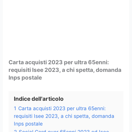
Carta acquisti 2023 per ultra 65enni:
requisiti Isee 2023, a chi spetta, domanda
Inps postale
Indice dell'articolo
1
Carta acquisti 2023 per ultra 65enni:
requisiti Isee 2023, a chi spetta, domanda
Inps postale
2
Social Card over 65enni 2023 ed Isee