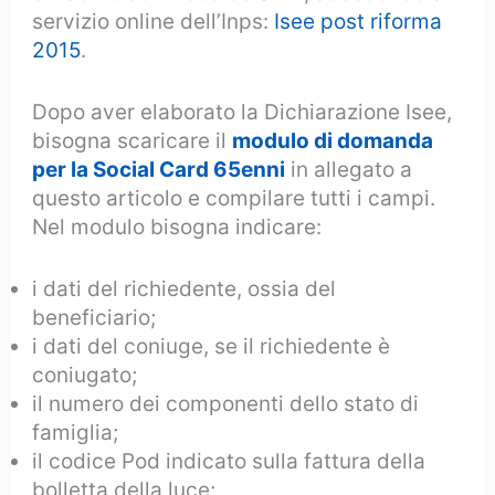
servizio online dell’Inps:
Isee post riforma
2015
.
Dopo aver elaborato la Dichiarazione Isee,
bisogna scaricare il
modulo di domanda
per la Social Card 65enni
in allegato a
questo articolo e compilare tutti i campi.
Nel modulo bisogna indicare:
i dati del richiedente, ossia del
beneficiario;
i dati del coniuge, se il richiedente è
coniugato;
il numero dei componenti dello stato di
famiglia;
il codice Pod indicato sulla fattura della
bolletta della luce;