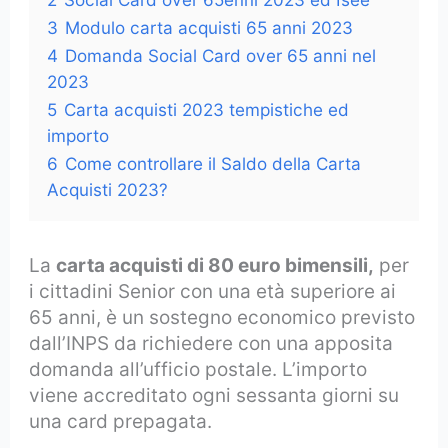
3
Modulo carta acquisti 65 anni 2023
4
Domanda Social Card over 65 anni nel
2023
5
Carta acquisti 2023 tempistiche ed
importo
6
Come controllare il Saldo della Carta
Acquisti 2023?
La
carta acquisti di 80 euro bimensili,
per
i cittadini Senior con una età superiore ai
65 anni, è un sostegno economico previsto
dall’INPS da richiedere con una apposita
domanda all’ufficio postale. L’importo
viene accreditato ogni sessanta giorni su
una card prepagata.