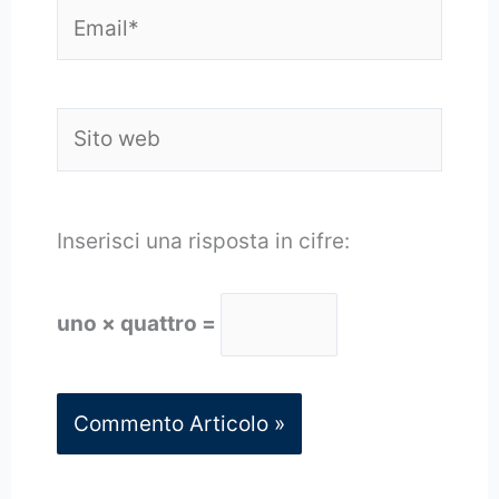
Email*
Sito
web
Inserisci una risposta in cifre:
uno × quattro =