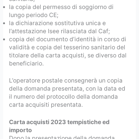
la copia del permesso di soggiorno di
lungo periodo CE;
la dichiarazione sostitutiva unica e
l’attestazione Isee rilasciata dal Caf;
copia del documento d’identità in corso di
validità e copia del tesserino sanitario del
titolare della carta acquisti, se diverso dal
beneficiario.
L’operatore postale consegnerà un copia
della domanda presentata, con la data ed
il numero del protocollo della domanda
carta acquisiti presentata.
Carta acquisti 2023 tempistiche ed
importo
Dopo la presentazione della domanda