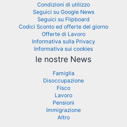
Condizioni di utilizzo
Seguici su Google News
Seguici su Flipboard
Codici Sconto ed offerte del giorno
Offerte di Lavoro
Informativa sulla Privacy
Informativa sui cookies
le nostre News
Famiglia
Disoccupazione
Fisco
Lavoro
Pensioni
Immigrazione
Altro