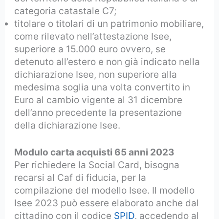
categoria catastale C7;
titolare o titolari di un patrimonio mobiliare,
come rilevato nell’attestazione Isee,
superiore a 15.000 euro ovvero, se
detenuto all’estero e non già indicato nella
dichiarazione Isee, non superiore alla
medesima soglia una volta convertito in
Euro al cambio vigente al 31 dicembre
dell’anno precedente la presentazione
della dichiarazione Isee.
Modulo carta acquisti 65 anni 2023
Per richiedere la Social Card, bisogna
recarsi al Caf di fiducia, per la
compilazione del modello Isee. Il modello
Isee 2023 può essere elaborato anche dal
cittadino con il codice
SPID
, accedendo al