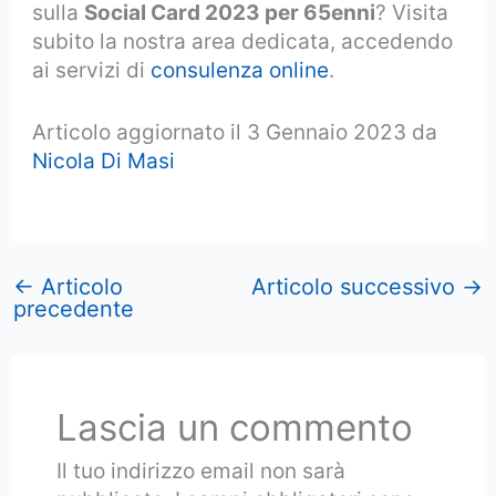
sulla
Social Card 2023 per 65enni
? Visita
subito la nostra area dedicata, accedendo
ai servizi di
consulenza online
.
Articolo aggiornato il 3 Gennaio 2023 da
Nicola Di Masi
←
Articolo
Articolo successivo
→
precedente
Lascia un commento
Il tuo indirizzo email non sarà