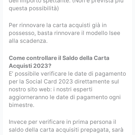
dell’importo spettante. (Non è prevista più
questa possibilità)
Per rinnovare la carta acquisti già in
possesso, basta rinnovare il modello Isee
alla scadenza.
Come controllare il Saldo della Carta
Acquisti 2023?
E’ possibile verificare le date di pagamento
per la Social Card 2023 direttamente sul
nostro sito web: i nostri esperti
aggiorneranno le date di pagamento ogni
bimestre.
Invece per verificare in prima persona il
saldo della carta acquisiti prepagata, sarà