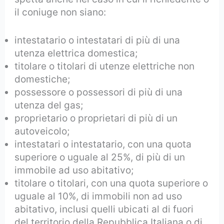
il coniuge non siano:
intestatario o intestatari di più di una
utenza elettrica domestica;
titolare o titolari di utenze elettriche non
domestiche;
possessore o possessori di più di una
utenza del gas;
proprietario o proprietari di più di un
autoveicolo;
intestatari o intestatario, con una quota
superiore o uguale al 25%, di più di un
immobile ad uso abitativo;
titolare o titolari, con una quota superiore o
uguale al 10%, di immobili non ad uso
abitativo, inclusi quelli ubicati al di fuori
del territorio della Repubblica Italiana o di