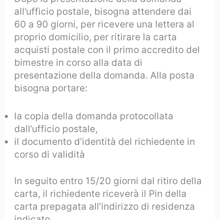
all’ufficio postale, bisogna attendere dai
60 a 90 giorni, per ricevere una lettera al
proprio domicilio, per ritirare la carta
acquisti postale con il primo accredito del
bimestre in corso alla data di
presentazione della domanda. Alla posta
bisogna portare:
la copia della domanda protocollata
dall’ufficio postale,
il documento d’identità del richiedente in
corso di validità
In seguito entro 15/20 giorni dal ritiro della
carta, il richiedente riceverà il Pin della
carta prepagata all’indirizzo di residenza
indicato.