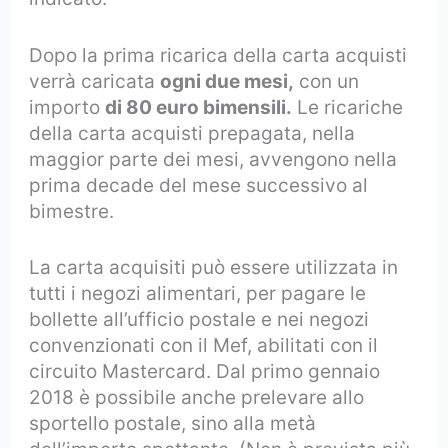
Dopo la prima ricarica della carta acquisti
verrà caricata
ogni due mesi,
con un
importo
di 80 euro bimensili.
Le ricariche
della carta acquisti prepagata, nella
maggior parte dei mesi, avvengono nella
prima decade del mese successivo al
bimestre.
La carta acquisiti può essere utilizzata in
tutti i negozi alimentari, per pagare le
bollette all’ufficio postale e nei negozi
convenzionati con il Mef, abilitati con il
circuito Mastercard. Dal primo gennaio
2018 è possibile anche prelevare allo
sportello postale, sino alla metà