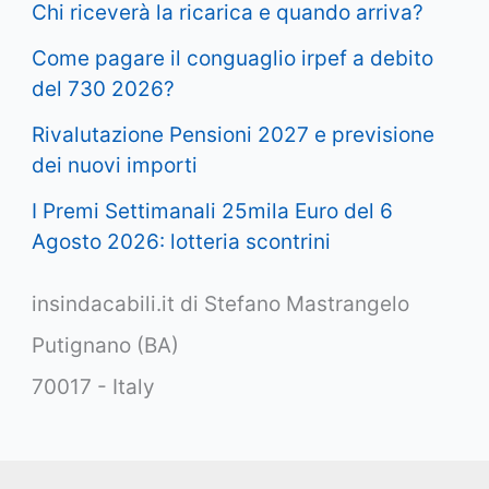
Chi riceverà la ricarica e quando arriva?
Come pagare il conguaglio irpef a debito
del 730 2026?
Rivalutazione Pensioni 2027 e previsione
dei nuovi importi
I Premi Settimanali 25mila Euro del 6
Agosto 2026: lotteria scontrini
insindacabili.it di Stefano Mastrangelo
Putignano (BA)
70017 - Italy