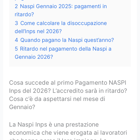
2
Naspi Gennaio 2025: pagamenti in
ritardo?
3
Come calcolare la disoccupazione
dell’Inps nel 2026?
4
Quando pagano la Naspi quest’anno?
5
Ritardo nel pagamento della Naspi a
Gennaio 2026?
Cosa succede al primo Pagamento NASPI
Inps del 2026? L’accredito sarà in ritardo?
Cosa c’è da aspettarsi nel mese di
Gennaio?
La Naspi Inps è una prestazione
economica che viene erogata ai lavoratori