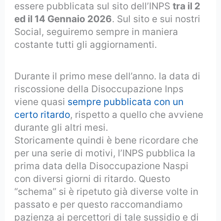
essere pubblicata sul sito dell’INPS
tra il 2
ed il 14 Gennaio 2026
. Sul sito e sui nostri
Social, seguiremo sempre in maniera
costante tutti gli aggiornamenti.
Durante il primo mese dell’anno. la data di
riscossione della Disoccupazione Inps
viene quasi
sempre pubblicata con un
certo ritardo
, rispetto a quello che avviene
durante gli altri mesi.
Storicamente quindi è bene ricordare che
per una serie di motivi, l’INPS pubblica la
prima data della Disoccupazione Naspi
con diversi giorni di ritardo. Questo
“schema” si è ripetuto già diverse volte in
passato e per questo raccomandiamo
pazienza ai percettori di tale sussidio e di