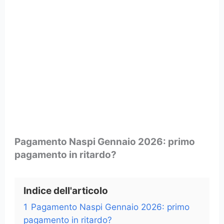
Pagamento Naspi Gennaio 2026: primo
pagamento in ritardo?
Indice dell'articolo
1
Pagamento Naspi Gennaio 2026: primo
pagamento in ritardo?