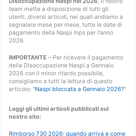
Disoccupazione Naspi nel 2026
, il nostro
team mette a disposizione di tutti gli
utenti, diversi articoli, nei quali andiamo a
segnalare mese per mese, tutte le date di
pagamento della Naspi Inps per l’anno
2026.
IMPORTANTE
– Per ricevere il pagamento
della Disoccupazione Naspi a Gennaio
2026 con il minor ritardo possibile,
consigliamo a tutti la lettura di questo
articolo: “
Naspi bloccata a Gennaio 2026?
“
Leggi gli ultimi articoli pubblicati sul
nostro sito:
Rimborso 730 2026: quando arriva e come