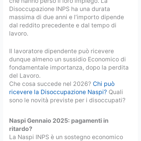
che hanno perso il loro impiego. La
Disoccupazione INPS ha una durata
massima di due anni e l’importo dipende
dal reddito precedente e dal tempo di
lavoro.
Il lavoratore dipendente può ricevere
dunque almeno un sussidio Economico di
fondamentale importanza, dopo la perdita
del Lavoro.
Che cosa succede nel 2026?
Chi può
ricevere la Disoccupazione Naspi?
Quali
sono le novità previste per i disoccupati?
Naspi Gennaio 2025: pagamenti in
ritardo?
La Naspi INPS è un sostegno economico