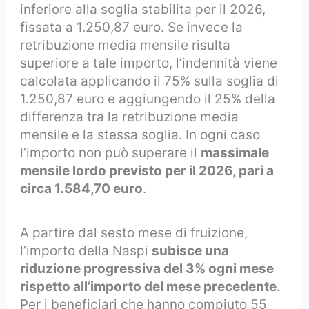
inferiore alla soglia stabilita per il 2026,
fissata a 1.250,87 euro. Se invece la
retribuzione media mensile risulta
superiore a tale importo, l’indennità viene
calcolata applicando il 75% sulla soglia di
1.250,87 euro e aggiungendo il 25% della
differenza tra la retribuzione media
mensile e la stessa soglia. In ogni caso
l’importo non può superare il
massimale
mensile lordo previsto per il 2026, pari a
circa 1.584,70 euro
.
A partire dal sesto mese di fruizione,
l’importo della Naspi
subisce una
riduzione progressiva del 3% ogni mese
rispetto all’importo del mese precedente
.
Per i beneficiari che hanno compiuto 55