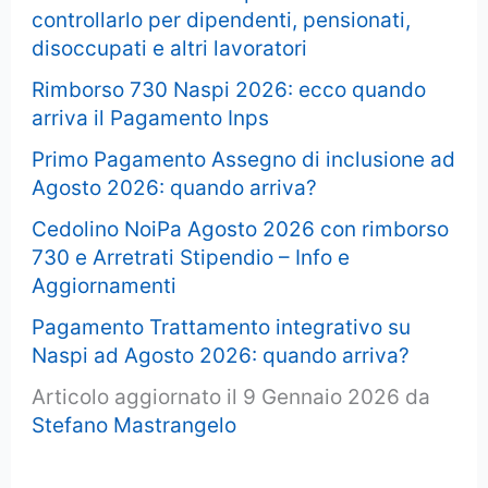
controllarlo per dipendenti, pensionati,
disoccupati e altri lavoratori
Rimborso 730 Naspi 2026: ecco quando
arriva il Pagamento Inps
Primo Pagamento Assegno di inclusione ad
Agosto 2026: quando arriva?
Cedolino NoiPa Agosto 2026 con rimborso
730 e Arretrati Stipendio – Info e
Aggiornamenti
Pagamento Trattamento integrativo su
Naspi ad Agosto 2026: quando arriva?
Articolo aggiornato il 9 Gennaio 2026 da
Stefano Mastrangelo