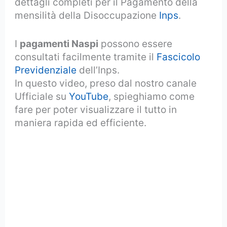
dettagli completi per il Pagamento della
mensilità della Disoccupazione
Inps
.
I
pagamenti Naspi
possono essere
consultati facilmente tramite il
Fascicolo
Previdenziale
dell’Inps.
In questo video, preso dal nostro canale
Ufficiale su
YouTube
, spieghiamo come
fare per poter visualizzare il tutto in
maniera rapida ed efficiente.