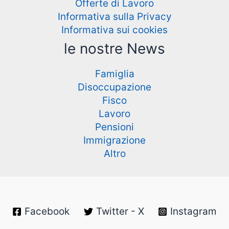
Offerte di Lavoro
Informativa sulla Privacy
Informativa sui cookies
le nostre News
Famiglia
Disoccupazione
Fisco
Lavoro
Pensioni
Immigrazione
Altro
Facebook
Twitter - X
Instagram