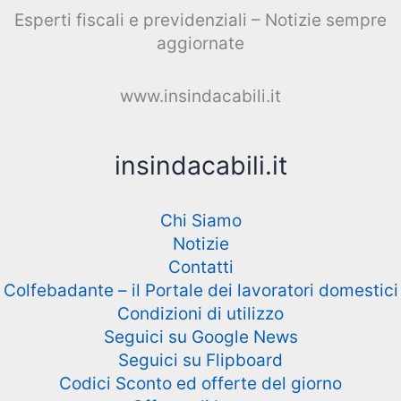
Esperti fiscali e previdenziali – Notizie sempre
aggiornate
www.insindacabili.it
insindacabili.it
Chi Siamo
Notizie
Contatti
Colfebadante – il Portale dei lavoratori domestici
Condizioni di utilizzo
Seguici su Google News
Seguici su Flipboard
Codici Sconto ed offerte del giorno