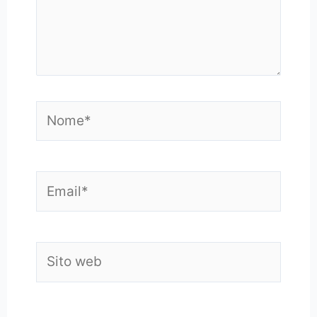
Nome*
Email*
Sito
web