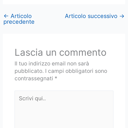
←
Articolo
Articolo successivo
→
precedente
Lascia un commento
Il tuo indirizzo email non sarà
pubblicato.
I campi obbligatori sono
contrassegnati
*
Scrivi
qui..