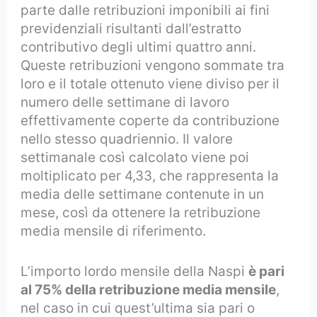
parte dalle retribuzioni imponibili ai fini
previdenziali risultanti dall’estratto
contributivo degli ultimi quattro anni.
Queste retribuzioni vengono sommate tra
loro e il totale ottenuto viene diviso per il
numero delle settimane di lavoro
effettivamente coperte da contribuzione
nello stesso quadriennio. Il valore
settimanale così calcolato viene poi
moltiplicato per 4,33, che rappresenta la
media delle settimane contenute in un
mese, così da ottenere la retribuzione
media mensile di riferimento.
L’importo lordo mensile della Naspi
è pari
al 75% della retribuzione media mensile
,
nel caso in cui quest’ultima sia pari o