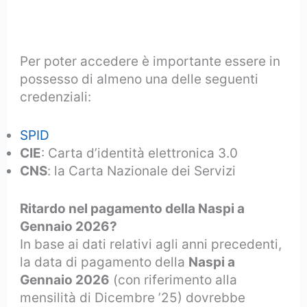
Per poter accedere è importante essere in
possesso di almeno una delle seguenti
credenziali:
SPID
CIE
: Carta d’identità elettronica 3.0
CNS
: la Carta Nazionale dei Servizi
Ritardo nel pagamento della Naspi a
Gennaio 2026?
In base ai dati relativi agli anni precedenti,
la data di pagamento della
Naspi a
Gennaio 2026
(con riferimento alla
mensilità di Dicembre ’25) dovrebbe