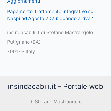
Aggiornamenti
Pagamento Trattamento integrativo su
Naspi ad Agosto 2026: quando arriva?
insindacabili.it di Stefano Mastrangelo
Putignano (BA)
70017 - Italy
insindacabili.it – Portale web
di Stefano Mastrangelo