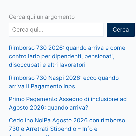
Cerca qui un argomento
Cerca
Rimborso 730 2026: quando arriva e come
controllarlo per dipendenti, pensionati,
disoccupati e altri lavoratori
Rimborso 730 Naspi 2026: ecco quando
arriva il Pagamento Inps
Primo Pagamento Assegno di inclusione ad
Agosto 2026: quando arriva?
Cedolino NoiPa Agosto 2026 con rimborso
730 e Arretrati Stipendio – Info e