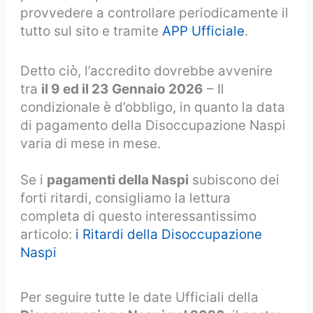
provvedere a controllare periodicamente il
tutto sul sito e tramite
APP Ufficiale
.
Detto ciò, l’accredito dovrebbe avvenire
tra
il 9 ed il 23 Gennaio 2026
– Il
condizionale è d’obbligo, in quanto la data
di pagamento della Disoccupazione Naspi
varia di mese in mese.
Se i
pagamenti della Naspi
subiscono dei
forti ritardi, consigliamo la lettura
completa di questo interessantissimo
articolo:
i Ritardi della Disoccupazione
Naspi
Per seguire tutte le date Ufficiali della