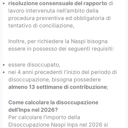
risoluzione consensuale del rapporto
di
lavoro intervenuta nell’ambito della
procedura preventiva ed obbligatoria di
tentativo di conciliazione,
Inoltre, per richiedere la Naspi bisogna
essere in possesso dei seguenti requisiti:
essere disoccupato,
nei 4 anni precedenti l’inizio del periodo di
disoccupazione, bisogna possedere
almeno 13 settimane di contribuzione
;
Come calcolare la disoccupazione
dell’Inps nel 2026?
Per calcolare l’importo della
Disoccupazione Naspi Inps nel 2026 si