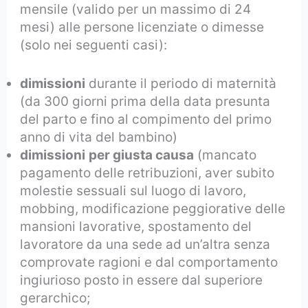
mensile (valido per un massimo di 24
mesi) alle persone licenziate o dimesse
(solo nei seguenti casi):
dimissioni
durante il periodo di maternità
(da 300 giorni prima della data presunta
del parto e fino al compimento del primo
anno di vita del bambino)
dimissioni
per giusta causa
(mancato
pagamento delle retribuzioni, aver subito
molestie sessuali sul luogo di lavoro,
mobbing, modificazione peggiorative delle
mansioni lavorative, spostamento del
lavoratore da una sede ad un’altra senza
comprovate ragioni e dal comportamento
ingiurioso posto in essere dal superiore
gerarchico;