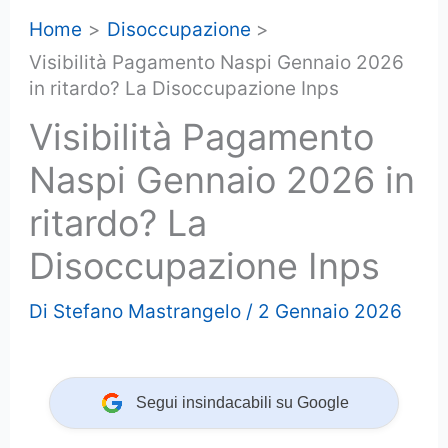
Home
Disoccupazione
Visibilità Pagamento Naspi Gennaio 2026
in ritardo? La Disoccupazione Inps
Visibilità Pagamento
Naspi Gennaio 2026 in
ritardo? La
Disoccupazione Inps
Di
Stefano Mastrangelo
/
2 Gennaio 2026
Segui insindacabili su Google