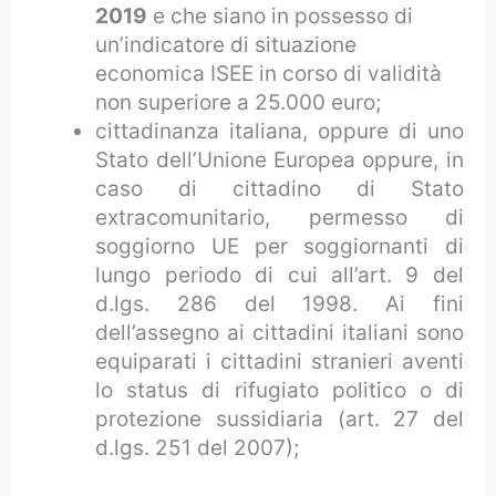
2019
e che siano in possesso di
un’indicatore di situazione
economica ISEE in corso di validità
non superiore a 25.000 euro;
cittadinanza italiana, oppure di uno
Stato dell’Unione Europea oppure, in
caso di cittadino di Stato
extracomunitario, permesso di
soggiorno UE per soggiornanti di
lungo periodo di cui all’art. 9 del
d.lgs. 286 del 1998. Ai fini
dell’assegno ai cittadini italiani sono
equiparati i cittadini stranieri aventi
lo status di rifugiato politico o di
protezione sussidiaria (art. 27 del
d.lgs. 251 del 2007);