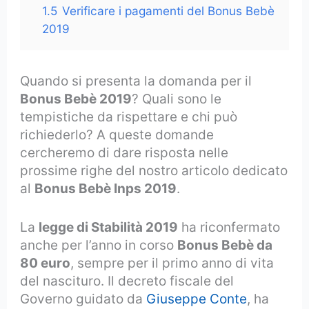
1.5
Verificare i pagamenti del Bonus Bebè
2019
Quando si presenta la domanda per il
Bonus Bebè 2019
? Quali sono le
tempistiche da rispettare e chi può
richiederlo? A queste domande
cercheremo di dare risposta nelle
prossime righe del nostro articolo dedicato
al
Bonus Bebè Inps 2019
.
La
legge di Stabilità 2019
ha riconfermato
anche per l’anno in corso
Bonus Bebè da
80 euro
, sempre per il primo anno di vita
del nascituro. Il decreto fiscale del
Governo guidato da
Giuseppe Conte
, ha