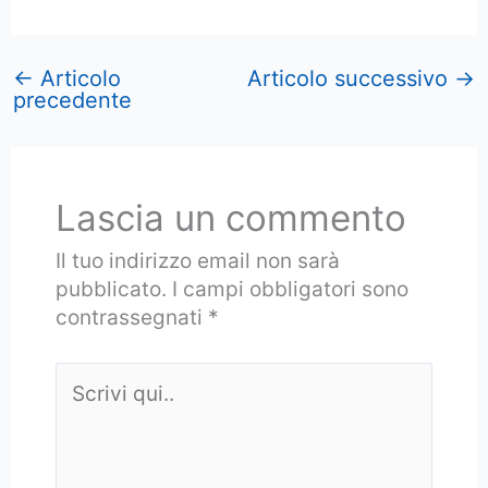
←
Articolo
Articolo successivo
→
precedente
Lascia un commento
Il tuo indirizzo email non sarà
pubblicato.
I campi obbligatori sono
contrassegnati
*
Scrivi
qui..