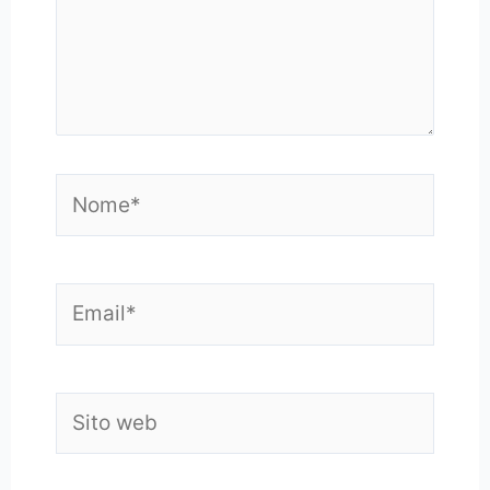
Nome*
Email*
Sito
web