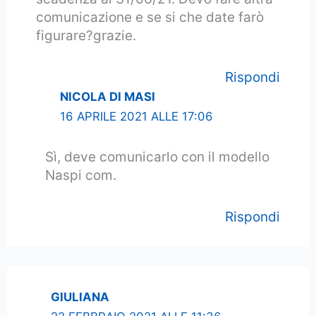
comunicazione e se si che date farò
figurare?grazie.
Rispondi
NICOLA DI MASI
16 APRILE 2021 ALLE 17:06
Sì, deve comunicarlo con il modello
Naspi com.
Rispondi
GIULIANA