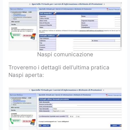
Naspi comunicazione
Troveremo i dettagli dell’ultima pratica
Naspi aperta: