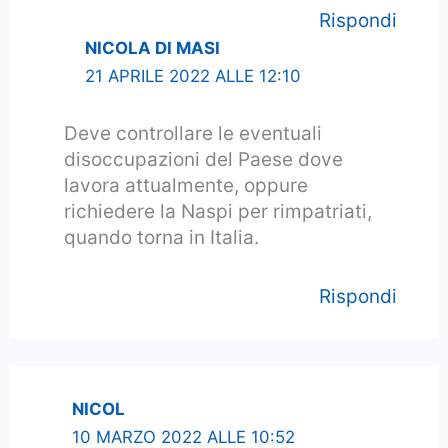
Rispondi
NICOLA DI MASI
21 APRILE 2022 ALLE 12:10
Deve controllare le eventuali
disoccupazioni del Paese dove
lavora attualmente, oppure
richiedere la Naspi per rimpatriati,
quando torna in Italia.
Rispondi
NICOL
10 MARZO 2022 ALLE 10:52