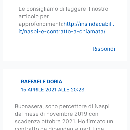
Le consigliamo di leggere il nostro
articolo per
approfondimenti:
http://insindacabili.
it/naspi-e-contratto-a-chiamata/
Rispondi
RAFFAELE DORIA
15 APRILE 2021 ALLE 20:23
Buonasera, sono percettore di Naspi
dal mese di novembre 2019 con
scadenza ottobre 2021. Ho firmato un
contratto da dipendente part time