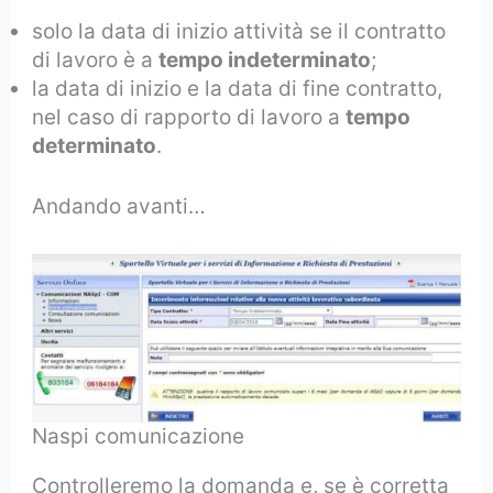
solo la data di inizio attività se il contratto
di lavoro è a
tempo indeterminato
;
la data di inizio e la data di fine contratto,
nel caso di rapporto di lavoro a
tempo
determinato
.
Andando avanti…
Naspi comunicazione
Controlleremo la domanda e, se è corretta