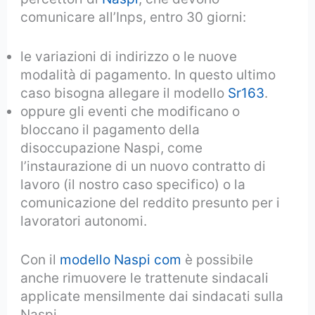
comunicare all’Inps, entro 30 giorni:
le variazioni di indirizzo o le nuove
modalità di pagamento. In questo ultimo
caso bisogna allegare il modello
Sr163
.
oppure gli eventi che modificano o
bloccano il pagamento della
disoccupazione Naspi, come
l’instaurazione di un nuovo contratto di
lavoro (il nostro caso specifico) o la
comunicazione del reddito presunto per i
lavoratori autonomi.
Con il
modello Naspi com
è possibile
anche rimuovere le trattenute sindacali
applicate mensilmente dai sindacati sulla
Naspi.