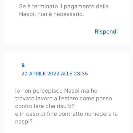
Se è terminato il pagamento della
Naspi, non è necessario.
Rispondi
B
20 APRILE 2022 ALLE 23:35
Io non percepisco Naspi ma ho
trovato lavoro all’estero come posso
controllare che risulti?
e in caso di fine contratto richiedere la
naspi?