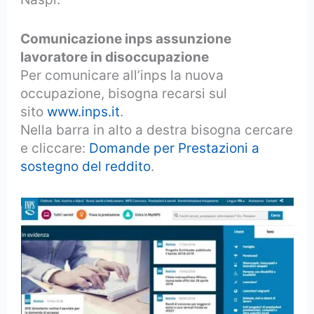
Comunicazione inps assunzione
lavoratore in disoccupazione
Per comunicare all’inps la nuova
occupazione, bisogna recarsi sul
sito
www.inps.it
.
Nella barra in alto a destra bisogna cercare
e cliccare:
Domande per Prestazioni a
sostegno del reddito
.