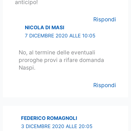
anticipo!
Rispondi
NICOLA DI MASI
7 DICEMBRE 2020 ALLE 10:05
No, al termine delle eventuali
proroghe provi a rifare domanda
Naspi.
Rispondi
FEDERICO ROMAGNOLI
3 DICEMBRE 2020 ALLE 20:05