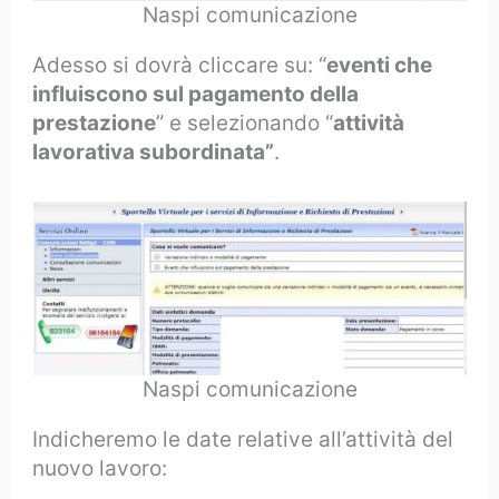
Naspi comunicazione
Adesso si dovrà cliccare su: “
eventi che
influiscono sul pagamento della
prestazione
” e selezionando “
attività
lavorativa subordinata”
.
Naspi comunicazione
Indicheremo le date relative all’attività del
nuovo lavoro: