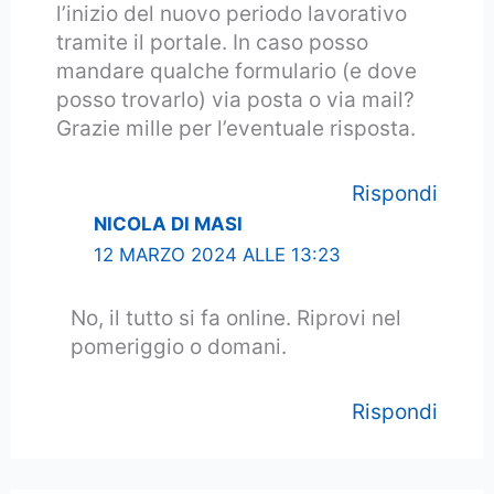
l’inizio del nuovo periodo lavorativo
tramite il portale. In caso posso
mandare qualche formulario (e dove
posso trovarlo) via posta o via mail?
Grazie mille per l’eventuale risposta.
Rispondi
NICOLA DI MASI
12 MARZO 2024 ALLE 13:23
No, il tutto si fa online. Riprovi nel
pomeriggio o domani.
Rispondi