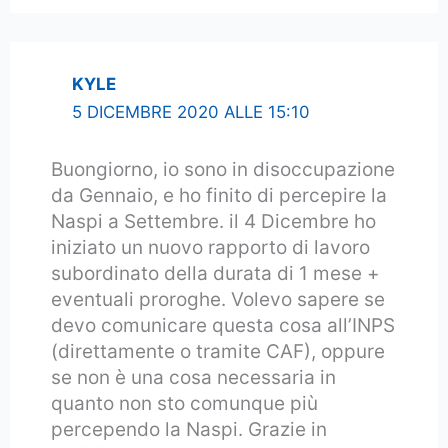
KYLE
5 DICEMBRE 2020 ALLE 15:10
Buongiorno, io sono in disoccupazione
da Gennaio, e ho finito di percepire la
Naspi a Settembre. il 4 Dicembre ho
iniziato un nuovo rapporto di lavoro
subordinato della durata di 1 mese +
eventuali proroghe. Volevo sapere se
devo comunicare questa cosa all’INPS
(direttamente o tramite CAF), oppure
se non è una cosa necessaria in
quanto non sto comunque più
percependo la Naspi. Grazie in