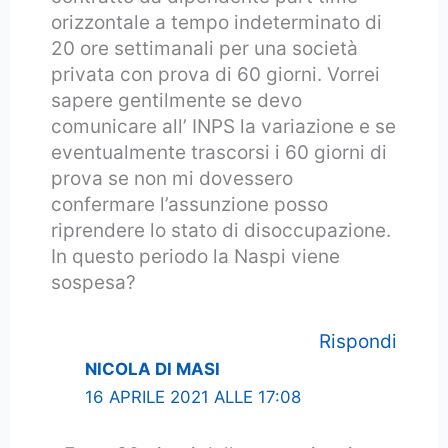
orizzontale a tempo indeterminato di
20 ore settimanali per una società
privata con prova di 60 giorni. Vorrei
sapere gentilmente se devo
comunicare all’ INPS la variazione e se
eventualmente trascorsi i 60 giorni di
prova se non mi dovessero
confermare l’assunzione posso
riprendere lo stato di disoccupazione.
In questo periodo la Naspi viene
sospesa?
Rispondi
NICOLA DI MASI
16 APRILE 2021 ALLE 17:08