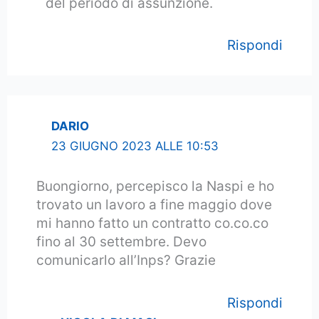
del periodo di assunzione.
Rispondi
DARIO
23 GIUGNO 2023 ALLE 10:53
Buongiorno, percepisco la Naspi e ho
trovato un lavoro a fine maggio dove
mi hanno fatto un contratto co.co.co
fino al 30 settembre. Devo
comunicarlo all’Inps? Grazie
Rispondi