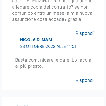
caso DETERMINATO) o bisogna anche
allegare copia del contratto? se non
comunico entro un mese la mia nuova
assunzione cosa accade? grazie
Rispondi
NICOLA DI MASI
28 OTTOBRE 2022 ALLE 11:51
Basta comunicare le date. Lo faccia
al più presto.
Rispondi