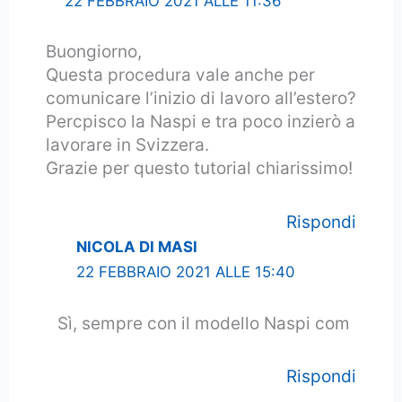
22 FEBBRAIO 2021 ALLE 11:36
Buongiorno,
Questa procedura vale anche per
comunicare l’inizio di lavoro all’estero?
Percpisco la Naspi e tra poco inzierò a
lavorare in Svizzera.
Grazie per questo tutorial chiarissimo!
Rispondi
NICOLA DI MASI
22 FEBBRAIO 2021 ALLE 15:40
Sì, sempre con il modello Naspi com
Rispondi