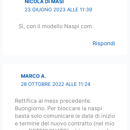
NICOLA DI MASI
23 GIUGNO 2023 ALLE 11:39
Sì, con il modello Naspi com.
Rispondi
MARCO A.
28 OTTOBRE 2022 ALLE 11:24
Rettifica al mess precedente.
Buongiorno. Per bloccare la naspi
basta solo comunicare le date di inizio
e termine del nuovo contratto (nel mio