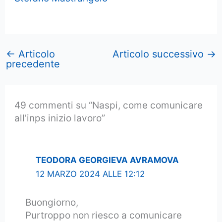
←
Articolo
Articolo successivo
→
precedente
49 commenti su “Naspi, come comunicare
all’inps inizio lavoro”
TEODORA GEORGIEVA AVRAMOVA
12 MARZO 2024 ALLE 12:12
Buongiorno,
Purtroppo non riesco a comunicare