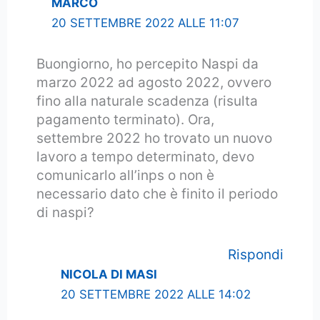
MARCO
20 SETTEMBRE 2022 ALLE 11:07
Buongiorno, ho percepito Naspi da
marzo 2022 ad agosto 2022, ovvero
fino alla naturale scadenza (risulta
pagamento terminato). Ora,
settembre 2022 ho trovato un nuovo
lavoro a tempo determinato, devo
comunicarlo all’inps o non è
necessario dato che è finito il periodo
di naspi?
Rispondi
NICOLA DI MASI
20 SETTEMBRE 2022 ALLE 14:02