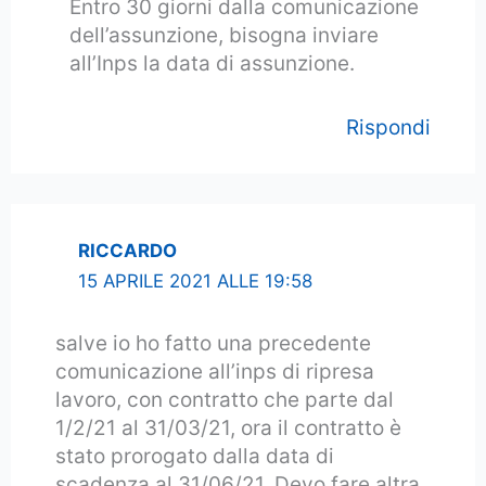
Entro 30 giorni dalla comunicazione
dell’assunzione, bisogna inviare
all’Inps la data di assunzione.
Rispondi
RICCARDO
15 APRILE 2021 ALLE 19:58
salve io ho fatto una precedente
comunicazione all’inps di ripresa
lavoro, con contratto che parte dal
1/2/21 al 31/03/21, ora il contratto è
stato prorogato dalla data di
scadenza al 31/06/21. Devo fare altra