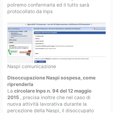
potremo confermarla ed il tutto sarà
protocollato da Inps
Naspi comunicazione
Disoccupazione Naspi sospesa, come
riprenderla
La
circolare Inps n. 94 del 12 maggio
2015
, precisa inoltre che nel caso di
nuova attività lavorativa durante la
percezione della Naspi, il disoccupato