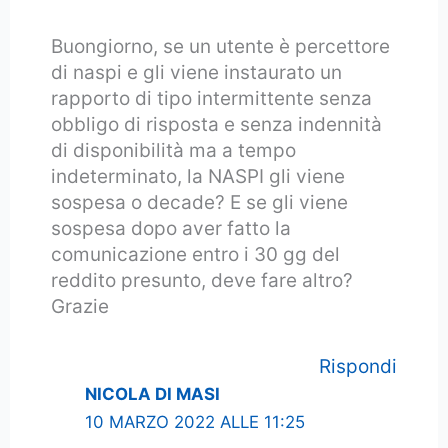
Buongiorno, se un utente è percettore
di naspi e gli viene instaurato un
rapporto di tipo intermittente senza
obbligo di risposta e senza indennità
di disponibilità ma a tempo
indeterminato, la NASPI gli viene
sospesa o decade? E se gli viene
sospesa dopo aver fatto la
comunicazione entro i 30 gg del
reddito presunto, deve fare altro?
Grazie
Rispondi
NICOLA DI MASI
10 MARZO 2022 ALLE 11:25