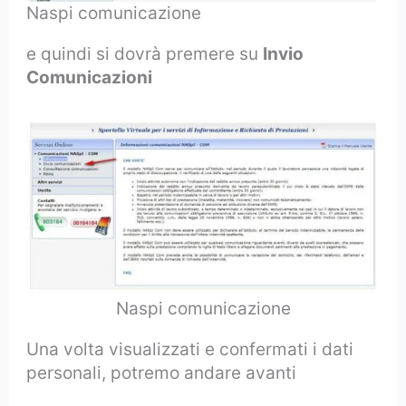
Naspi comunicazione
e quindi si dovrà premere su
Invio
Comunicazioni
Naspi comunicazione
Una volta visualizzati e confermati i dati
personali, potremo andare avanti