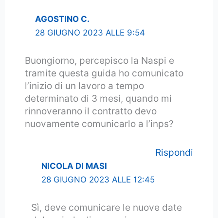
AGOSTINO C.
28 GIUGNO 2023 ALLE 9:54
Buongiorno, percepisco la Naspi e
tramite questa guida ho comunicato
l’inizio di un lavoro a tempo
determinato di 3 mesi, quando mi
rinnoveranno il contratto devo
nuovamente comunicarlo a l’inps?
Rispondi
NICOLA DI MASI
28 GIUGNO 2023 ALLE 12:45
Sì, deve comunicare le nuove date