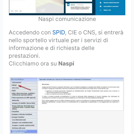
Naspi comunicazione
Accedendo con
SPID
, CIE o CNS, si entrerà
nello sportello virtuale per i servizi di
informazione e di richiesta delle
prestazioni.
Clicchiamo ora su
Naspi