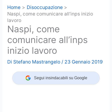
Home
Disoccupazione
Naspi, come comunicare all’inps inizio
lavoro
Naspi, come
comunicare all’inps
inizio lavoro
Di
Stefano Mastrangelo
/
23 Gennaio 2019
Segui insindacabili su Google