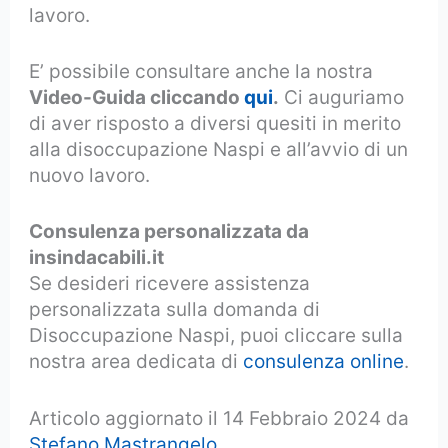
lavoro.
E’ possibile consultare anche la nostra
Video-Guida cliccando
qui
.
Ci auguriamo
di aver risposto a diversi quesiti in merito
alla disoccupazione Naspi e all’avvio di un
nuovo lavoro.
Consulenza personalizzata da
insindacabili.it
Se desideri ricevere assistenza
personalizzata sulla domanda di
Disoccupazione Naspi, puoi cliccare sulla
nostra area dedicata di
consulenza online
.
Articolo aggiornato il 14 Febbraio 2024 da
Stefano Mastrangelo