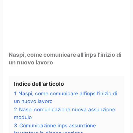
Naspi, come comunicare all’inps l’inizio di
un nuovo lavoro
Indice dell'articolo
1
Naspi, come comunicare all’inps l’inizio di
un nuovo lavoro
2
Naspi comunicazione nuova assunzione
modulo
3
Comunicazione inps assunzione