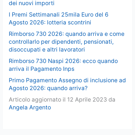
dei nuovi importi
I Premi Settimanali 25mila Euro del 6
Agosto 2026: lotteria scontrini
Rimborso 730 2026: quando arriva e come
controllarlo per dipendenti, pensionati,
disoccupati e altri lavoratori
Rimborso 730 Naspi 2026: ecco quando
arriva il Pagamento Inps
Primo Pagamento Assegno di inclusione ad
Agosto 2026: quando arriva?
Articolo aggiornato il 12 Aprile 2023 da
Angela Argento