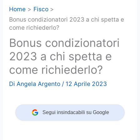
Home
Fisco
Bonus condizionatori 2023 a chi spetta e
come richiederlo?
Bonus condizionatori
2023 a chi spetta e
come richiederlo?
Di
Angela Argento
/
12 Aprile 2023
Segui insindacabili su Google