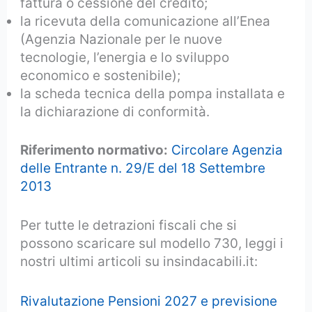
fattura o cessione del credito;
la ricevuta della comunicazione all’Enea
(Agenzia Nazionale per le nuove
tecnologie, l’energia e lo sviluppo
economico e sostenibile);
la scheda tecnica della pompa installata e
la dichiarazione di conformità.
Riferimento normativo:
Circolare Agenzia
delle Entrante n. 29/E del 18 Settembre
2013
Per tutte le detrazioni fiscali che si
possono scaricare sul modello 730, leggi i
nostri ultimi articoli su insindacabili.it:
Rivalutazione Pensioni 2027 e previsione