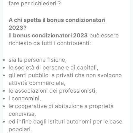
fare per richiederli?
A chi spetta
il bonus condizionatori
2023?
Il
bonus condizionatori 2023
può essere
richiesto da tutti i contribuenti:
sia le persone fisiche,
le società di persone e di capitali,
gli enti pubblici e privati che non svolgono
attività commerciale,
le associazioni dei professionisti,
i condomini,
le cooperative di abitazione a proprietà
condivisa,
ed infine dagli Istituti autonomi per le case
popolari.