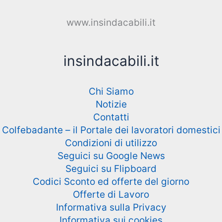
www.insindacabili.it
insindacabili.it
Chi Siamo
Notizie
Contatti
Colfebadante – il Portale dei lavoratori domestici
Condizioni di utilizzo
Seguici su Google News
Seguici su Flipboard
Codici Sconto ed offerte del giorno
Offerte di Lavoro
Informativa sulla Privacy
Informativa sui cookies