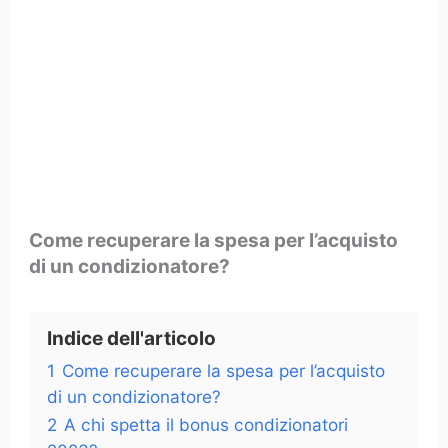
Come recuperare la spesa per l’acquisto
di un condizionatore?
Indice dell'articolo
1
Come recuperare la spesa per l’acquisto
di un condizionatore?
2
A chi spetta il bonus condizionatori