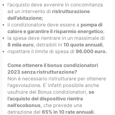
l’acquisto deve avvenire in concomitanza
ad un intervento di
ristrutturazione
dell’abitazione;
il condizionatore deve essere a
pompa di
calore e garantire il risparmio energetico
;
la spesa deve rientrare in un massimale di
8 mila euro
, detraibili in
10 quote annuali
,
rispettare il limite di spesa di
96.000 euro.
Come ottenere il bonus condizionatori
2023 senza ristrutturazione?
Non è necessario ristrutturare per ottenere
l’agevolazione. E’ infatti possibile anche
usufruire del Bonus condizionatori,
se
l’acquisto del dispositivo rientra
nell’ecobonus,
che prevede una
detrazione del
65% in 10 rate annuali.