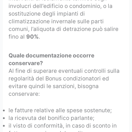
involucri dell’edificio o condominio, o la
sostituzione degli impianti di
climatizzazione invernale sulle parti
comuni, l’aliquota di detrazione può salire
fino al
90%
.
Quale documentazione occorre
conservare?
Al fine di superare eventuali controlli sulla
regolarità del Bonus condizionatori ed
evitare quindi le sanzioni, bisogna
conservare:
le fatture relative alle spese sostenute;
la ricevuta del bonifico parlante;
il visto di conformità, in caso di sconto in