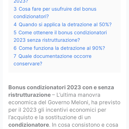
2023?
3
Cosa fare per usufruire del bonus
condizionatori?
4
Quando si applica la detrazione al 50%?
5
Come ottenere il bonus condizionatori
2023 senza ristrutturazione?
6
Come funziona la detrazione al 90%?
7
Quale documentazione occorre
conservare?
Bonus condizionatori 2023 con e senza
ristrutturazione
– L’ultima manovra
economica del Governo Meloni, ha previsto
per il 2023 gli incentivi economici per
l’acquisto e la sostituzione di un
condizionatore
. In cosa consistono e cosa