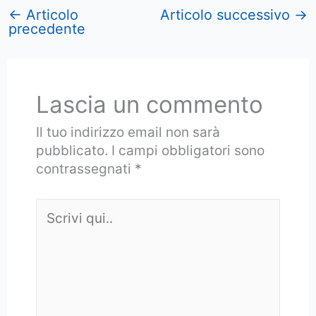
←
Articolo
Articolo successivo
→
precedente
Lascia un commento
Il tuo indirizzo email non sarà
pubblicato.
I campi obbligatori sono
contrassegnati
*
Scrivi
qui..