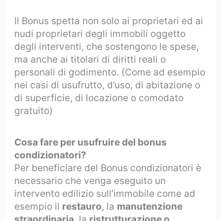
Il Bonus spetta non solo ai proprietari ed ai
nudi proprietari degli immobili oggetto
degli interventi, che sostengono le spese,
ma anche ai titolari di diritti reali o
personali di godimento. (Come ad esempio
nei casi di usufrutto, d’uso, di abitazione o
di superficie, di locazione o comodato
gratuito)
Cosa fare per usufruire del bonus
condizionatori?
Per beneficiare del Bonus condizionatori è
necessario che venga eseguito un
intervento edilizio sull’immobile come ad
esempio il
restauro
, la
manutenzione
straordinaria
, la
ristrutturazione o