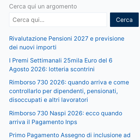
Cerca qui un argomento
Cerca
Rivalutazione Pensioni 2027 e previsione
dei nuovi importi
I Premi Settimanali 25mila Euro del 6
Agosto 2026: lotteria scontrini
Rimborso 730 2026: quando arriva e come
controllarlo per dipendenti, pensionati,
disoccupati e altri lavoratori
Rimborso 730 Naspi 2026: ecco quando
arriva il Pagamento Inps
Primo Pagamento Assegno di inclusione ad