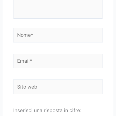
Nome*
Email*
Sito
web
Inserisci una risposta in cifre: