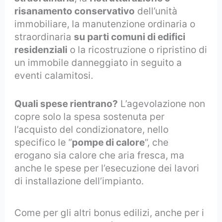
risanamento conservativo
dell’unità
immobiliare, la manutenzione ordinaria o
straordinaria
su parti comuni di edifici
residenziali
o la ricostruzione o ripristino di
un immobile danneggiato in seguito a
eventi calamitosi.
Quali spese rientrano?
L’agevolazione non
copre solo la spesa sostenuta per
l’acquisto del condizionatore, nello
specifico le “
pompe di calore
“, che
erogano sia calore che aria fresca, ma
anche le spese per l’esecuzione dei lavori
di installazione dell’impianto.
Come per gli altri bonus edilizi, anche per i