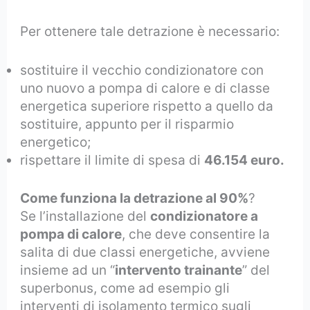
Per ottenere tale detrazione è necessario:
sostituire il vecchio condizionatore con
uno nuovo a pompa di calore e di classe
energetica superiore rispetto a quello da
sostituire, appunto per il risparmio
energetico;
rispettare il limite di spesa di
46.154 euro.
Come funziona la detrazione al 90%
?
Se l’installazione del
condizionatore a
pompa di calore
, che deve consentire la
salita di due classi energetiche, avviene
insieme ad un “
intervento trainante
” del
superbonus, come ad esempio gli
interventi di isolamento termico sugli