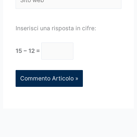
web
Inserisci una risposta in cifre:
15 − 12 =