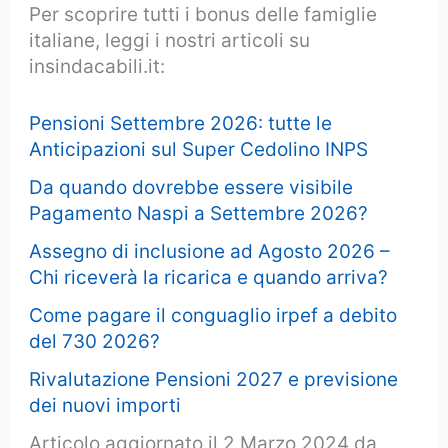
Per scoprire tutti i bonus delle famiglie
italiane, leggi i nostri articoli su
insindacabili.it:
Pensioni Settembre 2026: tutte le
Anticipazioni sul Super Cedolino INPS
Da quando dovrebbe essere visibile
Pagamento Naspi a Settembre 2026?
Assegno di inclusione ad Agosto 2026 –
Chi riceverà la ricarica e quando arriva?
Come pagare il conguaglio irpef a debito
del 730 2026?
Rivalutazione Pensioni 2027 e previsione
dei nuovi importi
Articolo aggiornato il 2 Marzo 2024 da