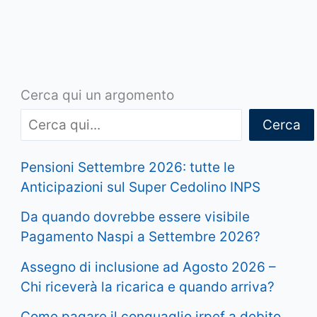
Cerca qui un argomento
Cerca
Pensioni Settembre 2026: tutte le
Anticipazioni sul Super Cedolino INPS
Da quando dovrebbe essere visibile
Pagamento Naspi a Settembre 2026?
Assegno di inclusione ad Agosto 2026 –
Chi riceverà la ricarica e quando arriva?
Come pagare il conguaglio irpef a debito