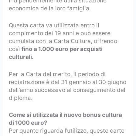
indipendentemente dalla situazione
economica della loro famiglia.
Questa carta va utilizzata entro il
compimento dei 19 anni e può essere
cumulata con la Carta Cultura, offrendo
così
fino a 1.000 euro per acquisti
culturali.
Per la Carta del merito, il periodo di
registrazione è dal 31 gennaio al 30 giugno
dell’anno successivo al conseguimento del
diploma.
Come si utilizzata il nuovo bonus cultura
di 1000 euro?
Per quanto riguarda l’utilizzo, queste carte