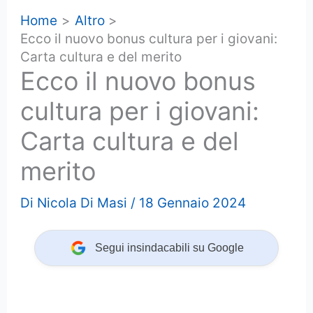
Home
Altro
Ecco il nuovo bonus cultura per i giovani:
Carta cultura e del merito
Ecco il nuovo bonus
cultura per i giovani:
Carta cultura e del
merito
Di
Nicola Di Masi
/
18 Gennaio 2024
Segui insindacabili su Google