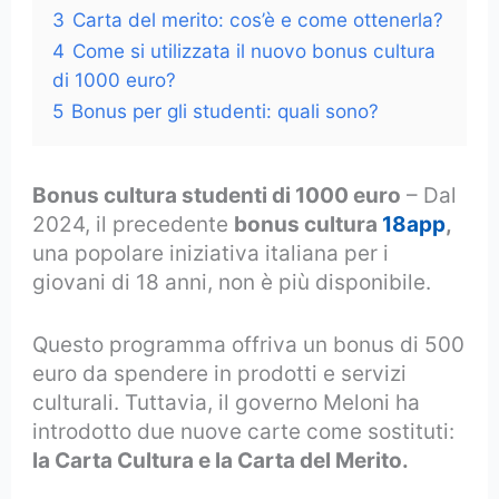
3
Carta del merito: cos’è e come ottenerla?
4
Come si utilizzata il nuovo bonus cultura
di 1000 euro?
5
Bonus per gli studenti: quali sono?
Bonus cultura studenti di 1000 euro
– Dal
2024, il precedente
bonus cultura
18app
,
una popolare iniziativa italiana per i
giovani di 18 anni, non è più disponibile.
Questo programma offriva un bonus di 500
euro da spendere in prodotti e servizi
culturali. Tuttavia, il governo Meloni ha
introdotto due nuove carte come sostituti:
la Carta Cultura e la Carta del Merito.