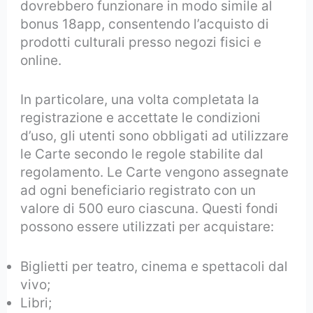
dovrebbero funzionare in modo simile al
bonus 18app, consentendo l’acquisto di
prodotti culturali presso negozi fisici e
online.
In particolare, una volta completata la
registrazione e accettate le condizioni
d’uso, gli utenti sono obbligati ad utilizzare
le Carte secondo le regole stabilite dal
regolamento. Le Carte vengono assegnate
ad ogni beneficiario registrato con un
valore di 500 euro ciascuna. Questi fondi
possono essere utilizzati per acquistare:
Biglietti per teatro, cinema e spettacoli dal
vivo;
Libri;