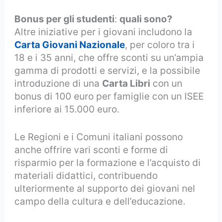
Bonus per gli studenti
:
quali sono?
Altre iniziative per i giovani includono la
Carta Giovani Nazionale
, per coloro tra i
18 e i 35 anni, che offre sconti su un’ampia
gamma di prodotti e servizi, e la possibile
introduzione di una
Carta Libri
con un
bonus di 100 euro per famiglie con un ISEE
inferiore ai 15.000 euro.
Le Regioni e i Comuni italiani possono
anche offrire vari sconti e forme di
risparmio per la formazione e l’acquisto di
materiali didattici, contribuendo
ulteriormente al supporto dei giovani nel
campo della cultura e dell’educazione.