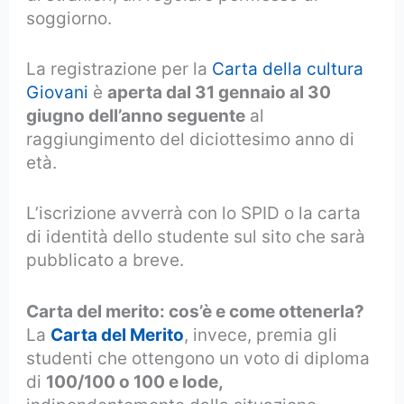
soggiorno.
La registrazione per la
Carta della cultura
Giovani
è
aperta dal 31 gennaio al 30
giugno dell’anno seguente
al
raggiungimento del diciottesimo anno di
età.
L’iscrizione avverrà con lo SPID o la carta
di identità dello studente sul sito che sarà
pubblicato a breve.
Carta del merito: cos’è e come ottenerla?
La
Carta del Merito
, invece, premia gli
studenti che ottengono un voto di diploma
di
100/100 o 100 e lode,