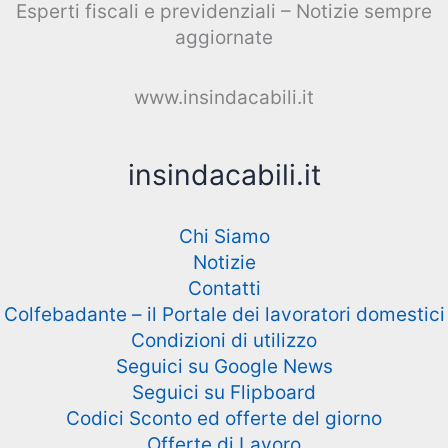
Esperti fiscali e previdenziali – Notizie sempre
aggiornate
www.insindacabili.it
insindacabili.it
Chi Siamo
Notizie
Contatti
Colfebadante – il Portale dei lavoratori domestici
Condizioni di utilizzo
Seguici su Google News
Seguici su Flipboard
Codici Sconto ed offerte del giorno
Offerte di Lavoro