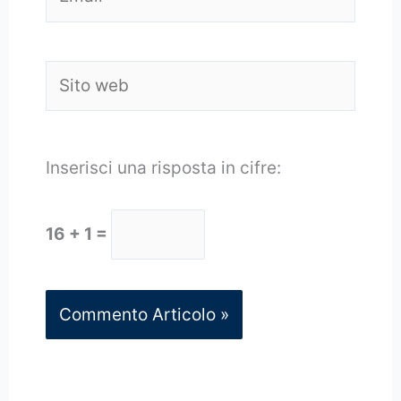
Sito
web
Inserisci una risposta in cifre:
16 + 1 =