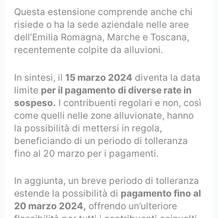
Questa estensione comprende anche chi
risiede o ha la sede aziendale nelle aree
dell’Emilia Romagna, Marche e Toscana,
recentemente colpite da alluvioni.
In sintesi, il
15 marzo 2024
diventa la data
limite
per il pagamento di diverse rate in
sospeso.
I contribuenti regolari e non, così
come quelli nelle zone alluvionate, hanno
la possibilità di mettersi in regola,
beneficiando di un periodo di tolleranza
fino al 20 marzo per i pagamenti.
In aggiunta, un breve periodo di tolleranza
estende la possibilità di
pagamento fino al
20 marzo 2024,
offrendo un’ulteriore