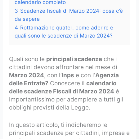
calendario completo
3
Scadenze fiscali di Marzo 2024: cosa c’è
da sapere
4
Rottamazione quater: come aderire e
quali sono le scadenze di Marzo 2024?
Quali sono le
principali scadenze
che i
cittadini devono affrontare nel mese di
Marzo 2024
, con l’
Inps
e con l’
Agenzia
delle Entrate?
Conoscere il
calendario
delle scadenze Fiscali di Marzo 2024
è
importantissimo per adempiere a tutti gli
obblighi previsti della Legge.
In questo articolo, ti indicheremo le
principali scadenze per cittadini, imprese e