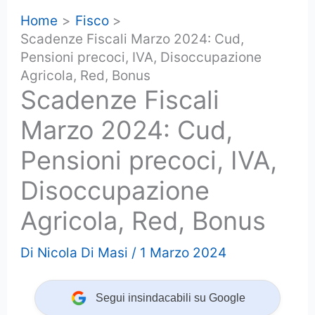
Home
Fisco
Scadenze Fiscali Marzo 2024: Cud,
Pensioni precoci, IVA, Disoccupazione
Agricola, Red, Bonus
Scadenze Fiscali
Marzo 2024: Cud,
Pensioni precoci, IVA,
Disoccupazione
Agricola, Red, Bonus
Di
Nicola Di Masi
/
1 Marzo 2024
Segui insindacabili su Google