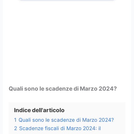
Quali sono le scadenze di Marzo 2024?
Indice dell'articolo
1
Quali sono le scadenze di Marzo 2024?
2
Scadenze fiscali di Marzo 2024: il