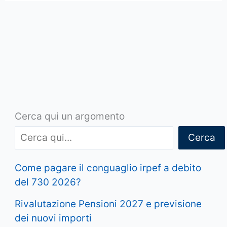
Cerca qui un argomento
Cerca
Come pagare il conguaglio irpef a debito
del 730 2026?
Rivalutazione Pensioni 2027 e previsione
dei nuovi importi