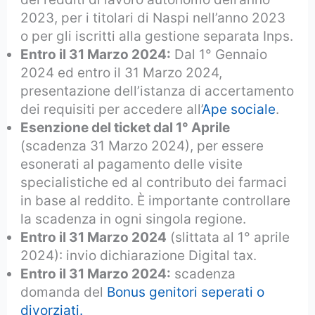
2023, per i titolari di Naspi nell’anno 2023
o per gli iscritti alla gestione separata Inps.
Entro il 31 Marzo 2024:
Dal 1° Gennaio
2024 ed entro il 31 Marzo 2024,
presentazione dell’istanza di accertamento
dei requisiti per accedere all’
Ape sociale
.
Esenzione del ticket dal 1° Aprile
(scadenza 31 Marzo 2024), per essere
esonerati al pagamento delle visite
specialistiche ed al contributo dei farmaci
in base al reddito. È importante controllare
la scadenza in ogni singola regione.
Entro il 31 Marzo 2024
(slittata al 1° aprile
2024): invio dichiarazione Digital tax.
Entro il 31 Marzo 2024:
scadenza
domanda del
Bonus genitori seperati o
divorziati.