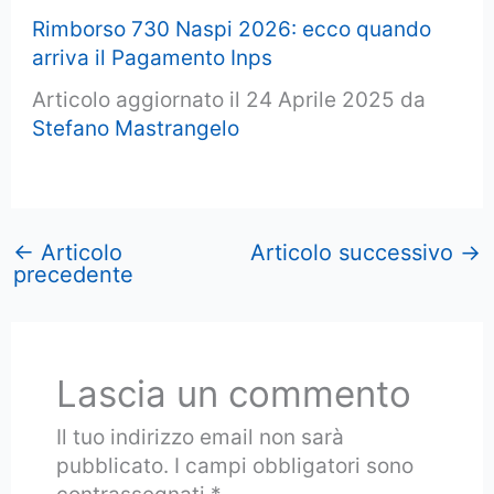
Rimborso 730 Naspi 2026: ecco quando
arriva il Pagamento Inps
Articolo aggiornato il 24 Aprile 2025 da
Stefano Mastrangelo
←
Articolo
Articolo successivo
→
precedente
Lascia un commento
Il tuo indirizzo email non sarà
pubblicato.
I campi obbligatori sono