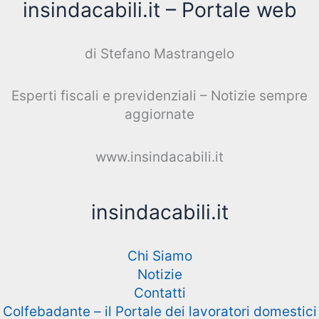
insindacabili.it – Portale web
di Stefano Mastrangelo
Esperti fiscali e previdenziali – Notizie sempre
aggiornate
www.insindacabili.it
insindacabili.it
Chi Siamo
Notizie
Contatti
Colfebadante – il Portale dei lavoratori domestici