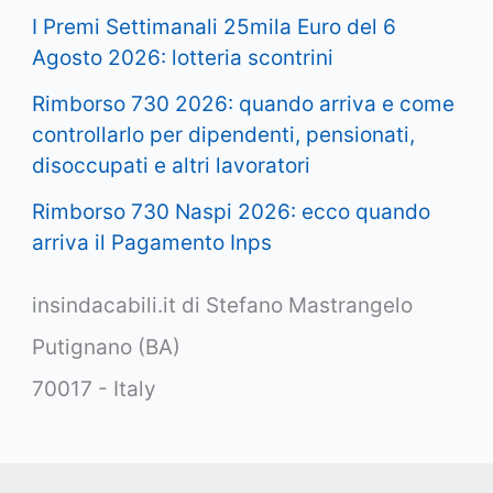
I Premi Settimanali 25mila Euro del 6
Agosto 2026: lotteria scontrini
Rimborso 730 2026: quando arriva e come
controllarlo per dipendenti, pensionati,
disoccupati e altri lavoratori
Rimborso 730 Naspi 2026: ecco quando
arriva il Pagamento Inps
insindacabili.it di Stefano Mastrangelo
Putignano (BA)
70017 - Italy