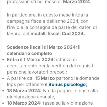
professionisti nel mese di
Marzo 2024
.
In particolare, in questo mese inizia la
campagna fiscale dell’anno 2024, con
l’invio e la consegna da parte dei datori di
lavoro, del
modelli fiscali Cud 2024.
Scadenze fiscali di Marzo 2024: il
calendario completo
Entro il 1 Marzo 2024:
istanza di
accertamento per la verifica dei requisiti
pensione lavoratori precoci;
A partire dal
15 Marzo
partono le domande
Inps per ottenere il
Bonus psicologo;
18 Marzo 2024:
Iva da pagare in base alla
dichiarazione annuale,
18 Marzo 2024:
tassa sulla vidimazione