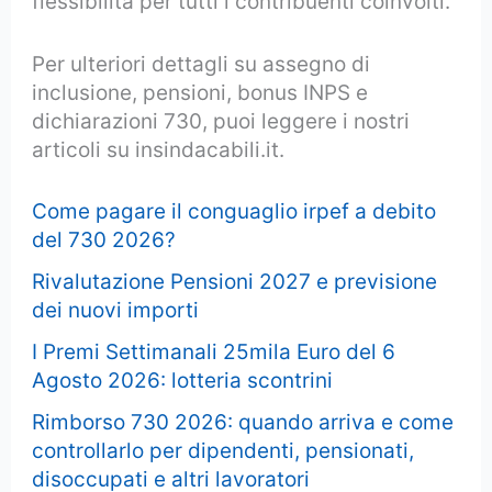
flessibilità per tutti i contribuenti coinvolti.
Per ulteriori dettagli su assegno di
inclusione, pensioni, bonus INPS e
dichiarazioni 730, puoi leggere i nostri
articoli su insindacabili.it.
Come pagare il conguaglio irpef a debito
del 730 2026?
Rivalutazione Pensioni 2027 e previsione
dei nuovi importi
I Premi Settimanali 25mila Euro del 6
Agosto 2026: lotteria scontrini
Rimborso 730 2026: quando arriva e come
controllarlo per dipendenti, pensionati,
disoccupati e altri lavoratori