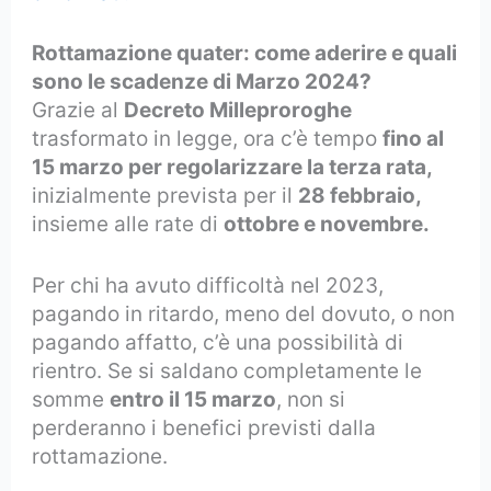
Rottamazione quater: come aderire e quali
sono le scadenze di Marzo 2024
?
Grazie al
Decreto Milleproroghe
trasformato in legge, ora c’è tempo
fino al
15 marzo per regolarizzare la terza rata,
inizialmente prevista per il
28 febbraio,
insieme alle rate di
ottobre e novembre.
Per chi ha avuto difficoltà nel 2023,
pagando in ritardo, meno del dovuto, o non
pagando affatto, c’è una possibilità di
rientro. Se si saldano completamente le
somme
entro il 15 marzo
, non si
perderanno i benefici previsti dalla
rottamazione.