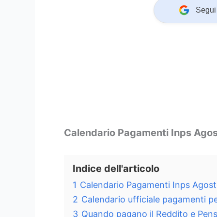
Segui 
Calendario Pagamenti Inps Ago
Indice dell'articolo
1
Calendario Pagamenti Inps Agos
2
Calendario ufficiale pagamenti 
3
Quando pagano il Reddito e Pens