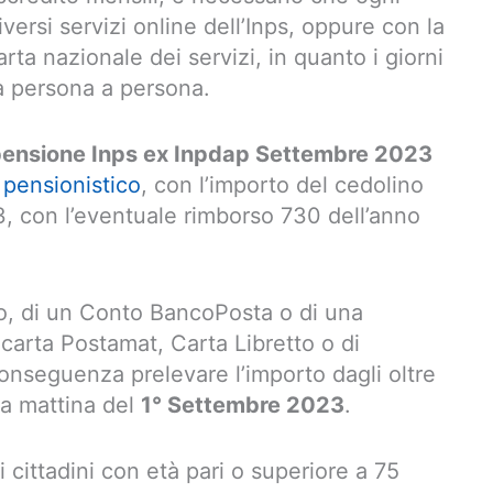
versi servizi online dell’Inps, oppure con la
arta nazionale dei servizi, in quanto i giorni
a persona a persona.
 pensione Inps ex Inpdap Settembre 2023
 pensionistico
, con l’importo del cedolino
, con l’eventuale rimborso 730 dell’anno
rmio, di un Conto BancoPosta o di una
i carta Postamat, Carta Libretto o di
onseguenza prelevare l’importo dagli oltre
la mattina del
1° Settembre 2023
.
i cittadini con età pari o superiore a 75