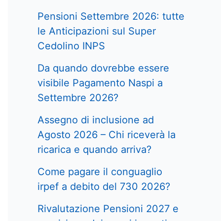
Pensioni Settembre 2026: tutte
le Anticipazioni sul Super
Cedolino INPS
Da quando dovrebbe essere
visibile Pagamento Naspi a
Settembre 2026?
Assegno di inclusione ad
Agosto 2026 – Chi riceverà la
ricarica e quando arriva?
Come pagare il conguaglio
irpef a debito del 730 2026?
Rivalutazione Pensioni 2027 e