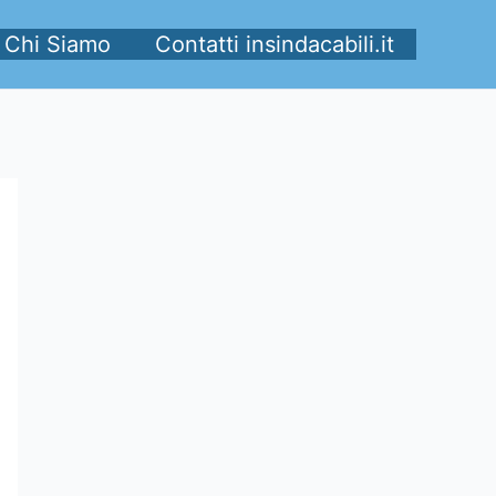
Chi Siamo
Contatti insindacabili.it