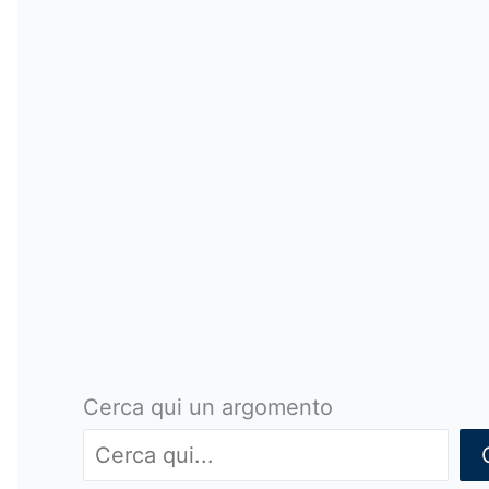
Cerca qui un argomento