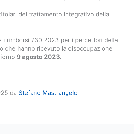
 titolari del trattamento integrativo della
 i rimborsi 730 2023 per i percettori della
ro che hanno ricevuto la disoccupazione
 giorno
9 agosto 2023
.
2025 da
Stefano Mastrangelo