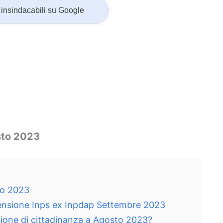
insindacabili su Google
sto 2023
to 2023
pensione Inps ex Inpdap Settembre 2023
ione di cittadinanza a Agosto 2023?