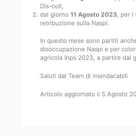
Dis-coll,
dal giorno
11 Agosto 2023
, per i
retribuzione sulla Naspi.
In questo mese sono partiti anche
disoccupazione Naspi e per colo
agricola Inps 2023, a partire dal
Saluti dal Team di insindacabili
Articolo aggiornato il 5 Agosto 