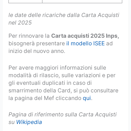
le date delle ricariche dalla Carta Acquisti
nel 2025
Per rinnovare la
Carta acquisti 2025 Inps,
bisognerà presentare
il
modello ISEE
ad
inizio del nuovo anno.
Per avere maggiori informazioni sulle
modalità di rilascio, sulle variazioni e per
gli eventuali duplicati in caso di
smarrimento della Card, si può consultare
la pagina del Mef cliccando
qui
.
Pagina di riferimento sulla Carta Acquisti
su
Wikipedia