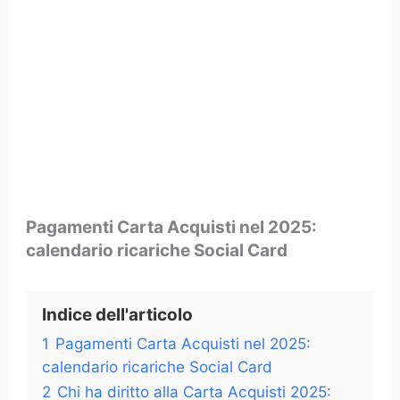
Pagamenti Carta Acquisti nel 2025:
calendario ricariche Social Card
Indice dell'articolo
1
Pagamenti Carta Acquisti nel 2025:
calendario ricariche Social Card
2
Chi ha diritto alla Carta Acquisti 2025: