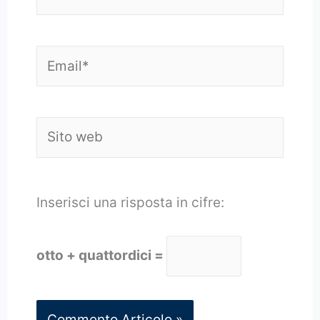
Email*
Sito
web
Inserisci una risposta in cifre:
otto + quattordici =