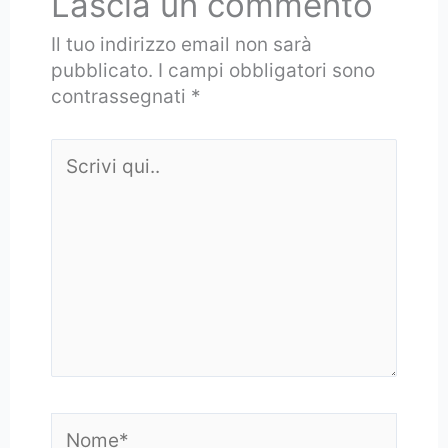
Lascia un commento
Il tuo indirizzo email non sarà
pubblicato.
I campi obbligatori sono
contrassegnati
*
Scrivi
qui..
Nome*