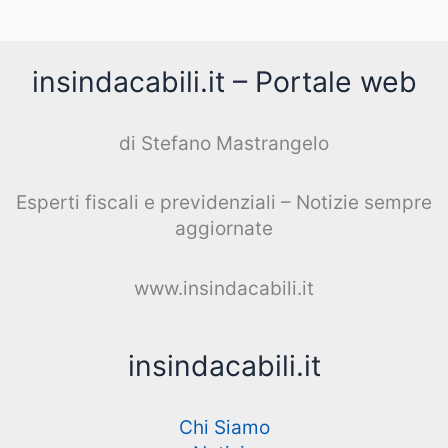
insindacabili.it – Portale web
di Stefano Mastrangelo
Esperti fiscali e previdenziali – Notizie sempre
aggiornate
www.insindacabili.it
insindacabili.it
Chi Siamo