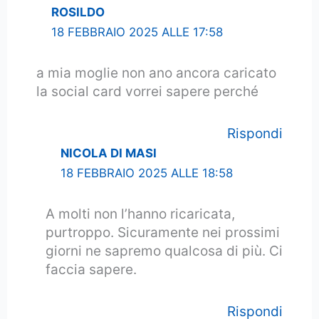
ROSILDO
18 FEBBRAIO 2025 ALLE 17:58
a mia moglie non ano ancora caricato
la social card vorrei sapere perché
Rispondi
NICOLA DI MASI
18 FEBBRAIO 2025 ALLE 18:58
A molti non l’hanno ricaricata,
purtroppo. Sicuramente nei prossimi
giorni ne sapremo qualcosa di più. Ci
faccia sapere.
Rispondi