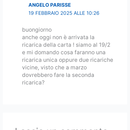
ANGELO PARISSE
19 FEBBRAIO 2025 ALLE 10:26
buongiorno
anche oggi non è arrivata la
ricarica della carta ! siamo al 19/2
e mi domando cosa faranno una
ricarica unica oppure due ricariche
vicine, visto che a marzo
dovrebbero fare la seconda
ricarica?