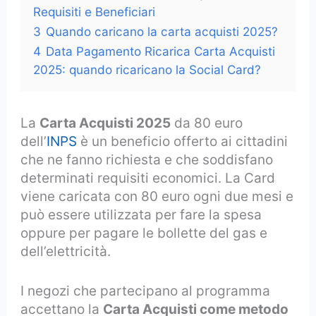
Requisiti e Beneficiari
3
Quando caricano la carta acquisti 2025?
4
Data Pagamento Ricarica Carta Acquisti
2025: quando ricaricano la Social Card?
La
Carta Acquisti 2025
da 80 euro
dell’
INPS
è un beneficio offerto ai cittadini
che ne fanno richiesta e che soddisfano
determinati requisiti economici. La Card
viene caricata con 80 euro ogni due mesi e
può essere utilizzata per fare la spesa
oppure per pagare le bollette del gas e
dell’elettricità.
I negozi che partecipano al programma
accettano la
Carta Acquisti come metodo