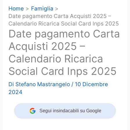
Home
Famiglia
Date pagamento Carta Acquisti 2025 –
Calendario Ricarica Social Card Inps 2025
Date pagamento Carta
Acquisti 2025 –
Calendario Ricarica
Social Card Inps 2025
Di
Stefano Mastrangelo
/
10 Dicembre
2024
Segui insindacabili su Google