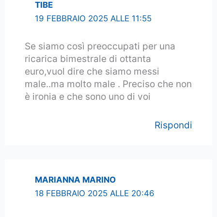
TIBE
19 FEBBRAIO 2025 ALLE 11:55
Se siamo così preoccupati per una
ricarica bimestrale di ottanta
euro,vuol dire che siamo messi
male..ma molto male . Preciso che non
è ironia e che sono uno di voi
Rispondi
MARIANNA MARINO
18 FEBBRAIO 2025 ALLE 20:46