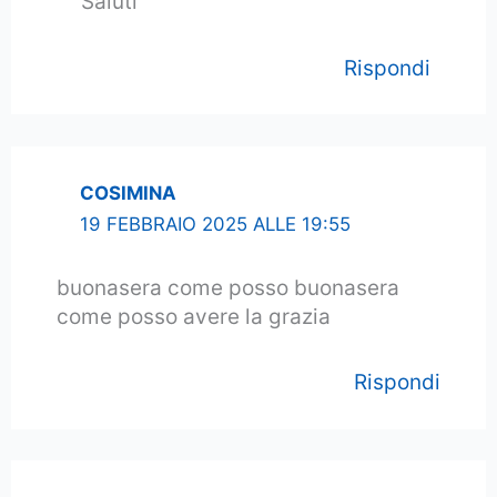
Saluti
Rispondi
COSIMINA
19 FEBBRAIO 2025 ALLE 19:55
buonasera come posso buonasera
come posso avere la grazia
Rispondi