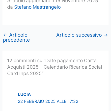
Articolo aggiornato il 15 Novembre 2025
da
Stefano Mastrangelo
←
Articolo
Articolo successivo
→
precedente
12 commenti su “Date pagamento Carta
Acquisti 2025 – Calendario Ricarica Social
Card Inps 2025”
LUCIA
22 FEBBRAIO 2025 ALLE 17:32