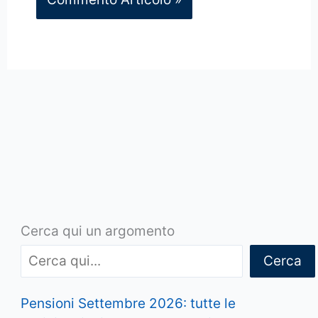
Cerca qui un argomento
Cerca
Pensioni Settembre 2026: tutte le