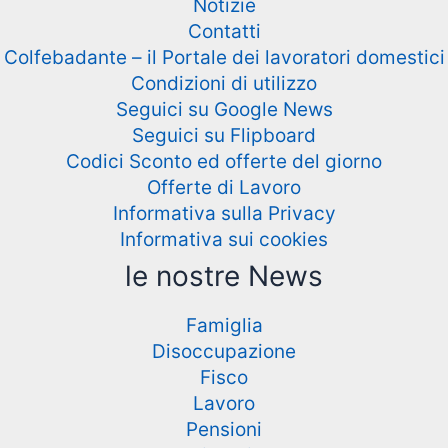
Notizie
Contatti
Colfebadante – il Portale dei lavoratori domestici
Condizioni di utilizzo
Seguici su Google News
Seguici su Flipboard
Codici Sconto ed offerte del giorno
Offerte di Lavoro
Informativa sulla Privacy
Informativa sui cookies
le nostre News
Famiglia
Disoccupazione
Fisco
Lavoro
Pensioni