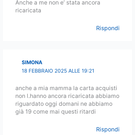
Anche a me non e’ stata ancora
ricaricata
Rispondi
SIMONA
18 FEBBRAIO 2025 ALLE 19:21
anche a mia mamma la carta acquisti
non l.hanno ancora ricaricata abbiamo
riguardato oggi domani ne abbiamo
già 19 come mai questi ritardi
Rispondi