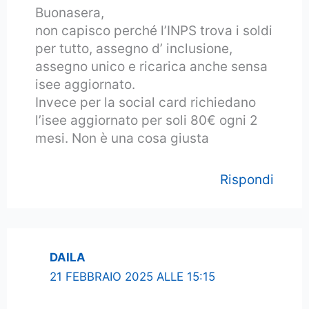
Buonasera,
non capisco perché l’INPS trova i soldi
per tutto, assegno d’ inclusione,
assegno unico e ricarica anche sensa
isee aggiornato.
Invece per la social card richiedano
l’isee aggiornato per soli 80€ ogni 2
mesi. Non è una cosa giusta
Rispondi
DAILA
21 FEBBRAIO 2025 ALLE 15:15