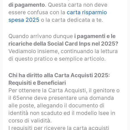
di pagamento
. Questa carta non deve
essere confusa con la
carta risparmio
spesa 202
5
o la carta dedicata a te.
Quando arrivano
dunque
i pagamenti e le
ricariche della Social Card Inps nel 2025?
Vediamolo insieme, continuando la lettura
di questo pratico e semplice articolo.
Chi ha diritto alla Carta Acquisti 2025:
Requisiti e Beneficiari
Per ottenere la Carta Acquisti, il genitore o
il 65enne deve presentare una domanda
alle poste, allegando il documento di
identità non scaduto ed il modello Isee in
corso di validità.
I requisiti per ricevere la carta acquisti