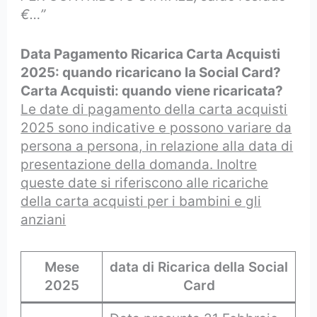
€…”
Data Pagamento Ricarica Carta Acquisti
2025: quando ricaricano la Social Card?
Carta Acquisti: quando viene ricaricata?
Le date di pagamento della carta acquisti
2025 sono indicative e possono variare da
persona a persona, in relazione alla data di
presentazione della domanda. Inoltre
queste date si riferiscono alle ricariche
della carta acquisti per i bambini e gli
anziani
Mese
data di Ricarica della Social
2025
Card