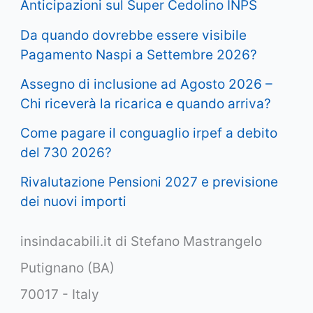
Anticipazioni sul Super Cedolino INPS
Da quando dovrebbe essere visibile
Pagamento Naspi a Settembre 2026?
Assegno di inclusione ad Agosto 2026 –
Chi riceverà la ricarica e quando arriva?
Come pagare il conguaglio irpef a debito
del 730 2026?
Rivalutazione Pensioni 2027 e previsione
dei nuovi importi
insindacabili.it di Stefano Mastrangelo
Putignano (BA)
70017 - Italy