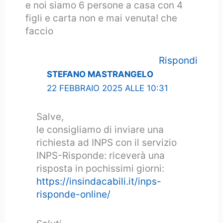
e noi siamo 6 persone a casa con 4
figli e carta non e mai venuta! che
faccio
Rispondi
STEFANO MASTRANGELO
22 FEBBRAIO 2025 ALLE 10:31
Salve,
le consigliamo di inviare una
richiesta ad INPS con il servizio
INPS-Risponde: riceverà una
risposta in pochissimi giorni:
https://insindacabili.it/inps-
risponde-online/