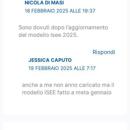
NICOLA DI MASI
18 FEBBRAIO 2025 ALLE 19:37
Sono dovuti dopo l’aggiornamento
del modello Isee 2025.
Rispondi
JESSICA CAPUTO
19 FEBBRAIO 2025 ALLE 7:17
anche a me non anno caricato ma il
modello ISEE fatto a meta gennaio