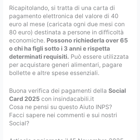
Ricapitolando, si tratta di una carta di
pagamento elettronica del valore di 40
euro al mese (caricata ogni due mesi con
80 euro) destinata a persone in difficoltà
economiche.
Possono richiederla over 65
o chi ha figli sotto i 3 anni e rispetta
determinati requisiti.
Può essere utilizzata
per acquistare generi alimentari, pagare
bollette e altre spese essenziali.
Buona verifica dei pagamenti della
Social
Card 2025
con insindacabili.it
Cosa ne pensi su questo Aiuto INPS?
Facci sapere nei commenti e sui nostri
Social?