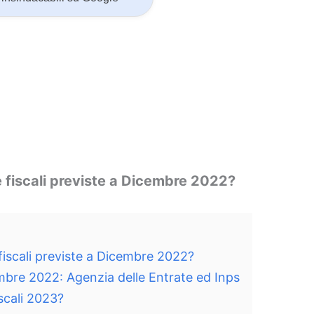
e fiscali previste a Dicembre 2022?
 fiscali previste a Dicembre 2022?
mbre 2022: Agenzia delle Entrate ed Inps
scali 2023?