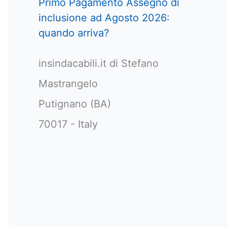
Primo Pagamento Assegno di
inclusione ad Agosto 2026:
quando arriva?
insindacabili.it di Stefano
Mastrangelo
Putignano (BA)
70017 - Italy