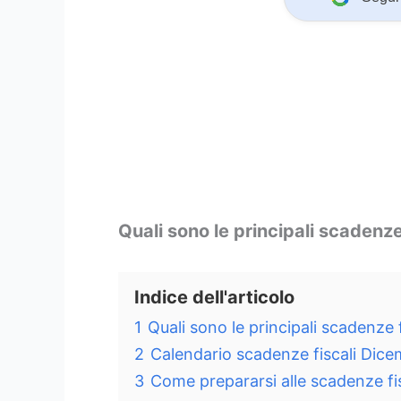
Quali sono le principali scadenz
Indice dell'articolo
1
Quali sono le principali scadenze
2
Calendario scadenze fiscali Dice
3
Come prepararsi alle scadenze fi