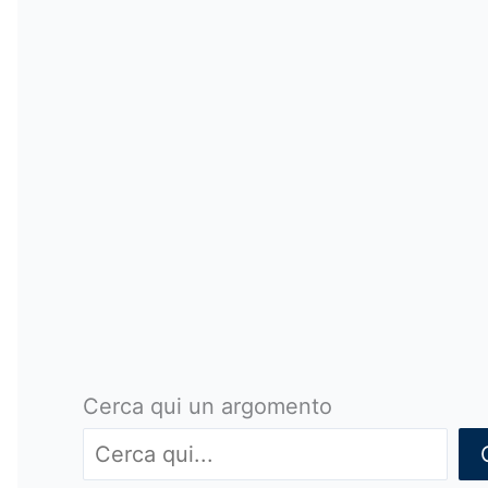
Cerca qui un argomento