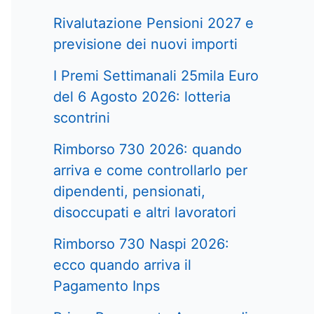
Rivalutazione Pensioni 2027 e
previsione dei nuovi importi
I Premi Settimanali 25mila Euro
del 6 Agosto 2026: lotteria
scontrini
Rimborso 730 2026: quando
arriva e come controllarlo per
dipendenti, pensionati,
disoccupati e altri lavoratori
Rimborso 730 Naspi 2026:
ecco quando arriva il
Pagamento Inps