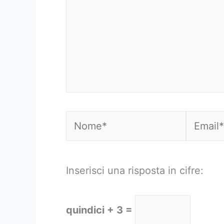
Nome*
Email*
Inserisci una risposta in cifre:
quindici + 3 =