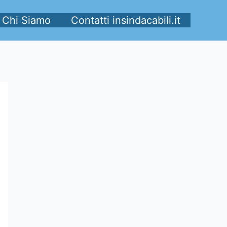
Chi Siamo
Contatti insindacabili.it