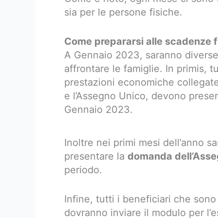
sia per le persone fisiche.
Come prepararsi alle scadenze f
A Gennaio 2023, saranno diverse,
affrontare le famiglie. In primis, t
prestazioni economiche collegate 
e l’Assegno Unico, devono presen
Gennaio 2023.
Inoltre nei primi mesi dell’anno s
presentare la
domanda dell’Asse
periodo.
Infine, tutti i beneficiari che so
dovranno inviare il modulo per l’