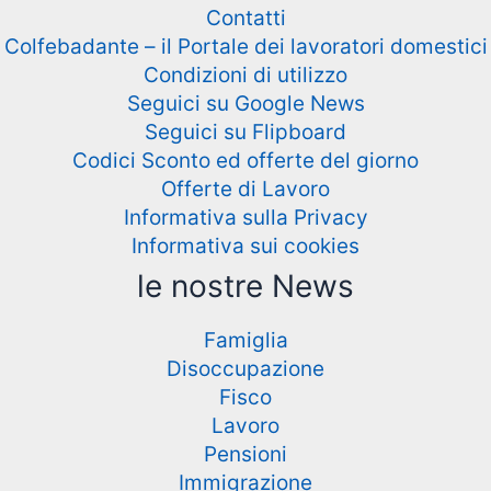
Contatti
Colfebadante – il Portale dei lavoratori domestici
Condizioni di utilizzo
Seguici su Google News
Seguici su Flipboard
Codici Sconto ed offerte del giorno
Offerte di Lavoro
Informativa sulla Privacy
Informativa sui cookies
le nostre News
Famiglia
Disoccupazione
Fisco
Lavoro
Pensioni
Immigrazione