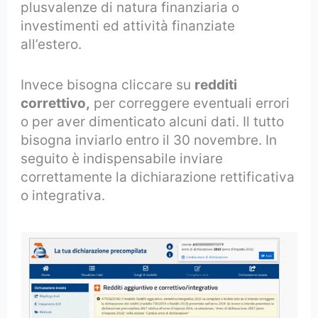
plusvalenze di natura finanziaria o
investimenti ed attività finanziate
all’estero.
Invece bisogna cliccare su
redditi
correttivo,
per correggere eventuali errori
o per aver dimenticato alcuni dati. Il tutto
bisogna inviarlo entro il 30 novembre. In
seguito è indispensabile inviare
correttamente la dichiarazione rettificativa
o integrativa.