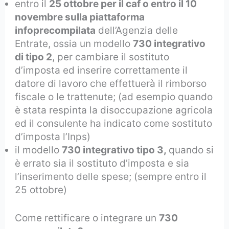
entro il
25 ottobre per il caf o entro il 10
novembre sulla piattaforma
infoprecompilata
dell’Agenzia delle
Entrate, ossia un modello
730 integrativo
di tipo 2
, per cambiare il sostituto
d’imposta ed inserire correttamente il
datore di lavoro che effettuerà il rimborso
fiscale o le trattenute; (ad esempio quando
è stata respinta la disoccupazione agricola
ed il consulente ha indicato come sostituto
d’imposta l’Inps)
il modello
730 integrativo tipo 3,
quando si
è errato sia il sostituto d’imposta e sia
l’inserimento delle spese; (sempre entro il
25 ottobre)
Come rettificare o integrare un
730