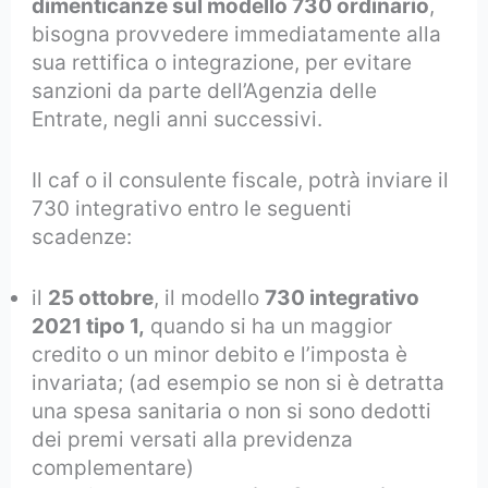
dimenticanze sul modello 730 ordinario
,
bisogna provvedere immediatamente alla
sua rettifica o integrazione, per evitare
sanzioni da parte dell’Agenzia delle
Entrate, negli anni successivi.
Il caf o il consulente fiscale, potrà inviare il
730 integrativo entro le seguenti
scadenze:
il
25 ottobre
, il modello
730 integrativo
2021 tipo 1,
quando si ha un maggior
credito o un minor debito e l’imposta è
invariata; (ad esempio se non si è detratta
una spesa sanitaria o non si sono dedotti
dei premi versati alla previdenza
complementare)