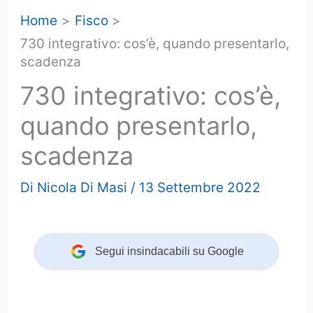
Home
Fisco
730 integrativo: cos’è, quando presentarlo,
scadenza
730 integrativo: cos’è,
quando presentarlo,
scadenza
Di
Nicola Di Masi
/
13 Settembre 2022
Segui insindacabili su Google