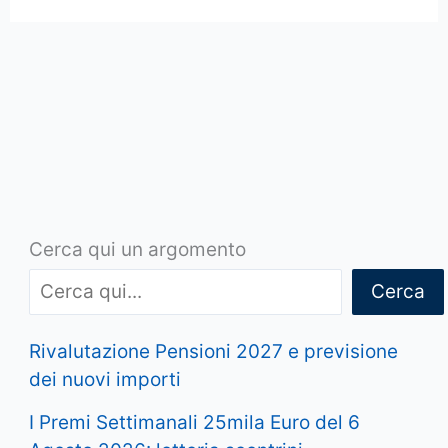
Cerca qui un argomento
Cerca
Rivalutazione Pensioni 2027 e previsione
dei nuovi importi
I Premi Settimanali 25mila Euro del 6