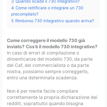
3
Quando scade il 730 integrativo?
4
Come rettificare o integrare un 730
precompilato?
5
Rimborso 730 integrativo quando arriva?
Come correggere il modello 730 già
inviato?
Cos’è il modello 730 integrativo?
In caso di errori di compilazione o
dimenticanze del modello 730, da parte
del Caf, del commercialista o da parte
nostra, possiamo sempre correggerlo,
entro una determinata scadenza.
Non è per niente facile compilare
correttamente la propria dichiarazione dei
redditi, soprattutto quando bisogna