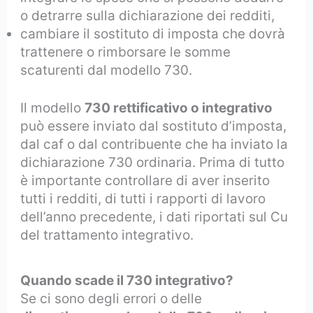
o detrarre sulla dichiarazione dei redditi,
cambiare il sostituto di imposta che dovrà
trattenere o rimborsare le somme
scaturenti dal modello 730.
Il modello
730 rettificativo o integrativo
può essere inviato dal sostituto d’imposta,
dal caf o dal contribuente che ha inviato la
dichiarazione 730 ordinaria. Prima di tutto
è importante controllare di aver inserito
tutti i redditi, di tutti i rapporti di lavoro
dell’anno precedente, i dati riportati sul Cu
del trattamento integrativo.
Quando scade il 730 integrativo?
Se ci sono degli errori o delle