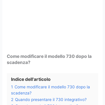
Come modificare il modello 730 dopo la
scadenza?
Indice dell'articolo
1
Come modificare il modello 730 dopo la
scadenza?
2
Quando presentare il 730 integrativo?