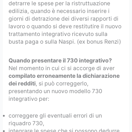
detrarre le spese per la ristruttuazione
edilizia, quando è necessario inserire i
giorni di detrazione dei diversi rapporti di
lavoro o quando si deve restitutire il nuovo
trattamento integrativo ricevuto sulla
busta paga o sulla Naspi. (ex bonus Renzi)
Quando presentare il 730 integrativo?
Nel momento in cui ci si accorge di aver
compilato erroneamente la dichiarazione
dei redditi
, si può correggerlo,
presentando un nuovo modello 730
integrativo per:
correggere gli eventuali errori di un
riquadro 730,
integrare le spese che si possono dedurre