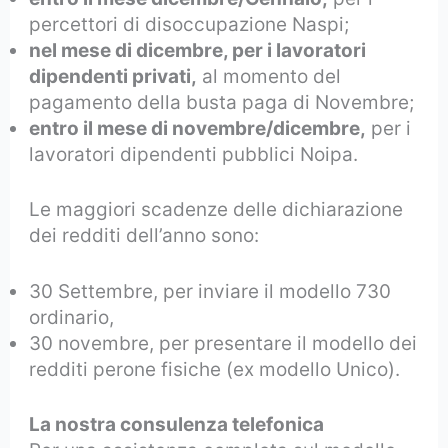
percettori di disoccupazione Naspi;
nel mese di dicembre, per i lavoratori
dipendenti privati,
al momento del
pagamento della busta paga di Novembre;
entro il mese di novembre/dicembre,
per i
lavoratori dipendenti pubblici Noipa.
Le maggiori scadenze delle dichiarazione
dei redditi dell’anno sono:
30 Settembre, per inviare il modello 730
ordinario,
30 novembre, per presentare il modello dei
redditi perone fisiche (ex modello Unico).
La nostra consulenza telefonica