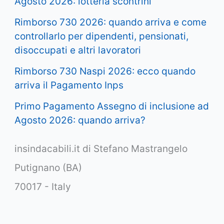
Agosto 2026: lotteria scontrini
Rimborso 730 2026: quando arriva e come
controllarlo per dipendenti, pensionati,
disoccupati e altri lavoratori
Rimborso 730 Naspi 2026: ecco quando
arriva il Pagamento Inps
Primo Pagamento Assegno di inclusione ad
Agosto 2026: quando arriva?
insindacabili.it di Stefano Mastrangelo
Putignano (BA)
70017 - Italy