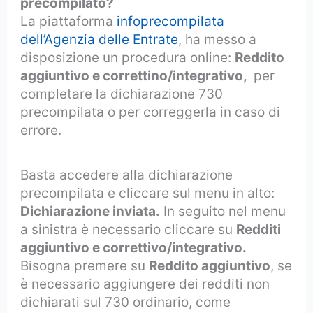
precompilato?
La piattaforma
infoprecompilata
dell’Agenzia delle Entrate
, ha messo a
disposizione un procedura online:
Reddito
aggiuntivo e correttino/integrativo,
per
completare la dichiarazione 730
precompilata o per correggerla in caso di
errore.
Basta accedere alla dichiarazione
precompilata e cliccare sul menu in alto:
Dichiarazione inviata.
In seguito nel menu
a sinistra è necessario cliccare su
Redditi
aggiuntivo e correttivo/integrativo.
Bisogna premere su
Reddito aggiuntivo
, se
è necessario aggiungere dei redditi non
dichiarati sul 730 ordinario, come