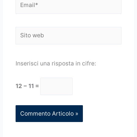
Sito
web
Inserisci una risposta in cifre:
12 − 11 =