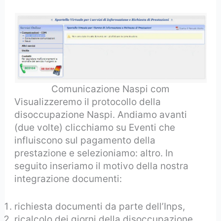
Comunicazione Naspi com
Visualizzeremo il protocollo della
disoccupazione Naspi. Andiamo avanti
(due volte) clicchiamo su Eventi che
influiscono sul pagamento della
prestazione e selezioniamo: altro. In
seguito inseriamo il motivo della nostra
integrazione documenti:
richiesta documenti da parte dell’Inps,
ricalcolo dei giorni della disoccupazione