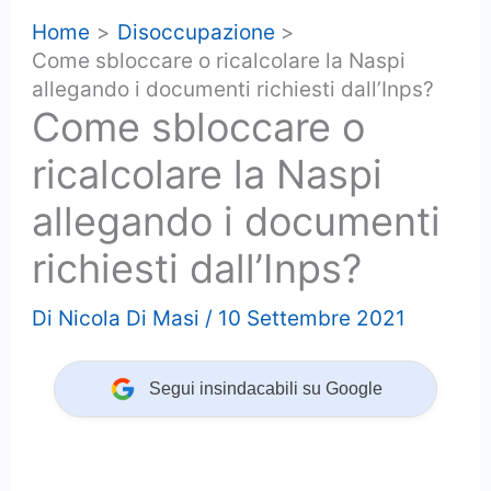
Home
Disoccupazione
Come sbloccare o ricalcolare la Naspi
allegando i documenti richiesti dall’Inps?
Come sbloccare o
ricalcolare la Naspi
allegando i documenti
richiesti dall’Inps?
Di
Nicola Di Masi
/
10 Settembre 2021
Segui insindacabili su Google