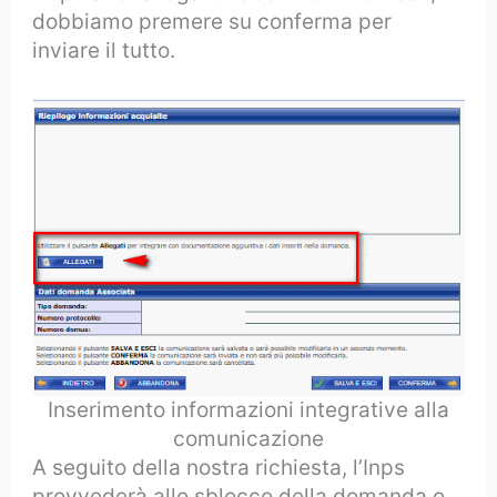
dobbiamo premere su conferma per
inviare il tutto.
Inserimento informazioni integrative alla
comunicazione
A seguito della nostra richiesta, l’Inps
provvederà allo sblocco della domanda o