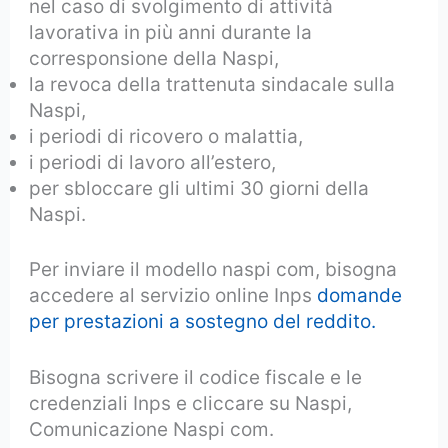
nel caso di svolgimento di attività
lavorativa in più anni durante la
corresponsione della Naspi,
la revoca della trattenuta sindacale sulla
Naspi,
i periodi di ricovero o malattia,
i periodi di lavoro all’estero,
per sbloccare gli ultimi 30 giorni della
Naspi.
Per inviare il modello naspi com, bisogna
accedere al servizio online Inps
domande
per prestazioni a sostegno del reddito.
Bisogna scrivere il codice fiscale e le
credenziali Inps e cliccare su Naspi,
Comunicazione Naspi com.