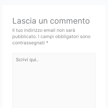
Lascia un commento
Il tuo indirizzo email non sarà
pubblicato.
I campi obbligatori sono
contrassegnati
*
Scrivi
qui..