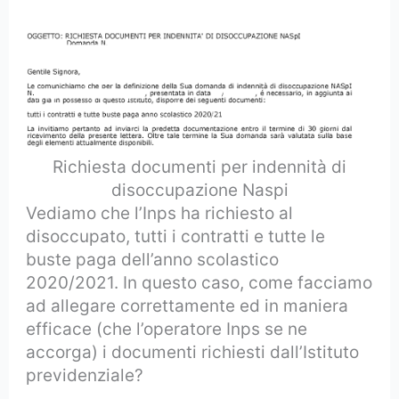
Richiesta documenti per indennità di
disoccupazione Naspi
Vediamo che l’Inps ha richiesto al
disoccupato, tutti i contratti e tutte le
buste paga dell’anno scolastico
2020/2021. In questo caso, come facciamo
ad allegare correttamente ed in maniera
efficace (che l’operatore Inps se ne
accorga) i documenti richiesti dall’Istituto
previdenziale?