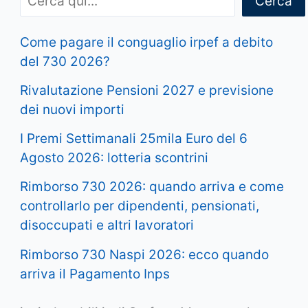
Cerca
Come pagare il conguaglio irpef a debito
del 730 2026?
Rivalutazione Pensioni 2027 e previsione
dei nuovi importi
I Premi Settimanali 25mila Euro del 6
Agosto 2026: lotteria scontrini
Rimborso 730 2026: quando arriva e come
controllarlo per dipendenti, pensionati,
disoccupati e altri lavoratori
Rimborso 730 Naspi 2026: ecco quando
arriva il Pagamento Inps