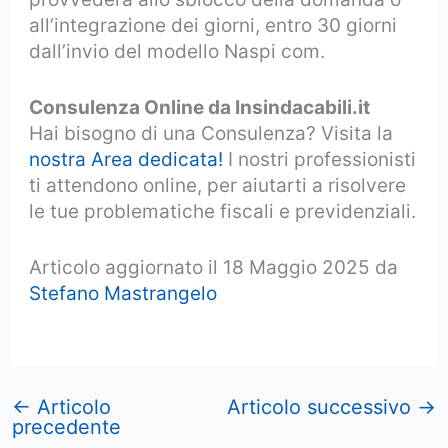
all’integrazione dei giorni, entro 30 giorni
dall’invio del modello Naspi com.
Consulenza Online da Insindacabili.it
Hai bisogno di una Consulenza? Visita la
nostra Area dedicata!
I nostri professionisti
ti attendono online, per aiutarti a risolvere
le tue problematiche fiscali e previdenziali.
Articolo aggiornato il 18 Maggio 2025 da
Stefano Mastrangelo
←
Articolo
Articolo successivo
→
precedente