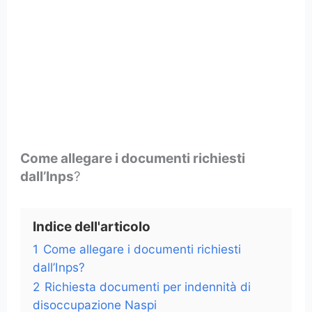
Come allegare i documenti richiesti
dall’Inps
?
Indice dell'articolo
1
Come allegare i documenti richiesti
dall’Inps?
2
Richiesta documenti per indennità di
disoccupazione Naspi