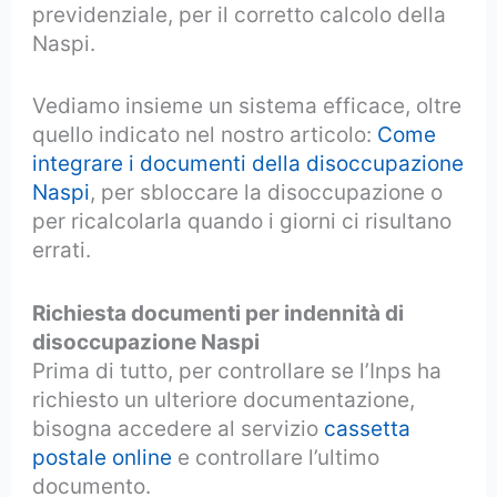
previdenziale, per il corretto calcolo della
Naspi.
Vediamo insieme un sistema efficace, oltre
quello indicato nel nostro articolo:
Come
integrare i documenti della disoccupazione
Naspi
, per sbloccare la disoccupazione o
per ricalcolarla quando i giorni ci risultano
errati.
Richiesta documenti per indennità di
disoccupazione Naspi
Prima di tutto, per controllare se l’Inps ha
richiesto un ulteriore documentazione,
bisogna accedere al servizio
cassetta
postale online
e controllare l’ultimo
documento.