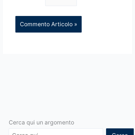
Cerca qui un argomento