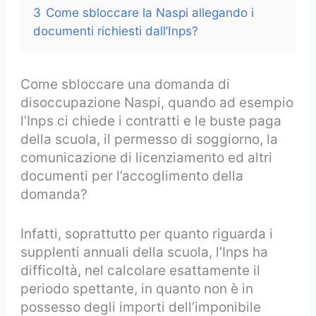
3
Come sbloccare la Naspi allegando i
documenti richiesti dall’Inps?
Come sbloccare una domanda di
disoccupazione Naspi, quando ad esempio
l’Inps ci chiede i contratti e le buste paga
della scuola, il permesso di soggiorno, la
comunicazione di licenziamento ed altri
documenti per l’accoglimento della
domanda?
Infatti, soprattutto per quanto riguarda i
supplenti annuali della scuola, l’Inps ha
difficoltà, nel calcolare esattamente il
periodo spettante, in quanto non è in
possesso degli importi dell’imponibile