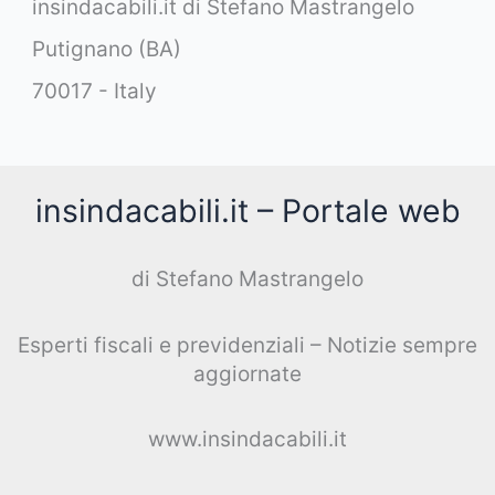
insindacabili.it di Stefano Mastrangelo
Putignano (BA)
70017 - Italy
insindacabili.it – Portale web
di Stefano Mastrangelo
Esperti fiscali e previdenziali – Notizie sempre
aggiornate
www.insindacabili.it