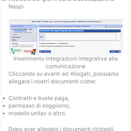
Naspi.
Inserimento integrazioni integrative alla
comunicazione
Cliccando su avanti ed Allegati, possiamo
allegare i nostri documenti come:
Contratti e buste paga,
permesso di soggiorno,
modello unilav o altro.
Dopo aver allegato i documenti richiesti,