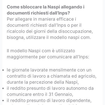
Come sbloccare la Naspi allegando i
documenti richiesti dall’Inps?
Per allegare in maniera efficace i
documenti richiesti dall’Inps o per il
ricalcolo dei giorni della disoccupazione,
bisogna, utilizzare il modello naspi com.
Il modello Naspi com è utilizzato
maggiormente per comunicare all’Inps:
le giornate lavorate mensilmente con un
contratto di lavoro a chiamata ed agricolo,
durante la percezione della Naspi,
il reddito presunto di lavoro autonomo da
comunicare entro il 31 Gennaio,
il reddito presunto di lavoro dipendente,