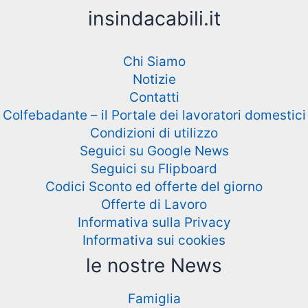
insindacabili.it
Chi Siamo
Notizie
Contatti
Colfebadante – il Portale dei lavoratori domestici
Condizioni di utilizzo
Seguici su Google News
Seguici su Flipboard
Codici Sconto ed offerte del giorno
Offerte di Lavoro
Informativa sulla Privacy
Informativa sui cookies
le nostre News
Famiglia