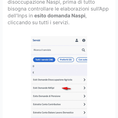
disoccupazione Naspi, prima di tutto
bisogna controllare le elaborazioni sull’App
dell’Inps in
esito domanda Naspi
,
cliccando su tutti i servizi.