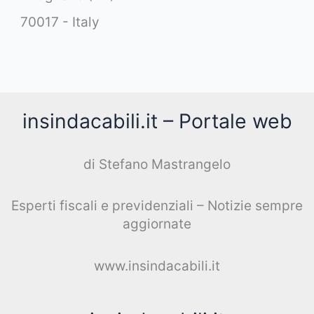
70017 - Italy
insindacabili.it – Portale web
di Stefano Mastrangelo
Esperti fiscali e previdenziali – Notizie sempre
aggiornate
www.insindacabili.it