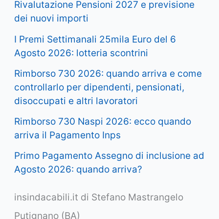
Rivalutazione Pensioni 2027 e previsione
dei nuovi importi
I Premi Settimanali 25mila Euro del 6
Agosto 2026: lotteria scontrini
Rimborso 730 2026: quando arriva e come
controllarlo per dipendenti, pensionati,
disoccupati e altri lavoratori
Rimborso 730 Naspi 2026: ecco quando
arriva il Pagamento Inps
Primo Pagamento Assegno di inclusione ad
Agosto 2026: quando arriva?
insindacabili.it di Stefano Mastrangelo
Putignano (BA)