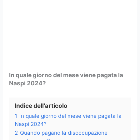
In quale giorno del mese viene pagata la
Naspi 2024?
Indice dell'articolo
1
In quale giorno del mese viene pagata la
Naspi 2024?
2
Quando pagano la disoccupazione