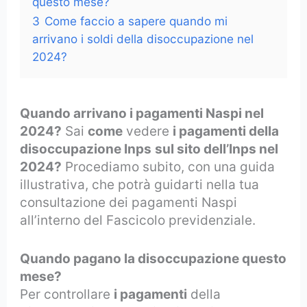
questo mese?
3
Come faccio a sapere quando mi
arrivano i soldi della disoccupazione nel
2024?
Quando arrivano i pagamenti Naspi nel
2024?
Sai
come
vedere
i pagamenti della
disoccupazione Inps
sul sito dell’Inps nel
2024?
Procediamo subito, con una guida
illustrativa, che potrà guidarti nella tua
consultazione dei pagamenti Naspi
all’interno del Fascicolo previdenziale.
Quando pagano la disoccupazione questo
mese?
Per controllare
i pagamenti
della