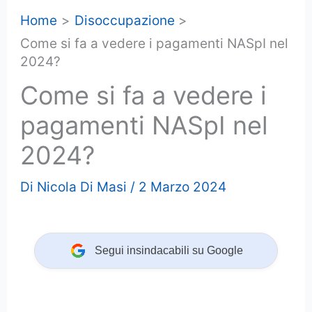
Home
Disoccupazione
Come si fa a vedere i pagamenti NASpI nel
2024?
Come si fa a vedere i
pagamenti NASpI nel
2024?
Di
Nicola Di Masi
/
2 Marzo 2024
Segui insindacabili su Google