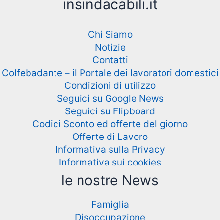
insindacabili.it
Chi Siamo
Notizie
Contatti
Colfebadante – il Portale dei lavoratori domestici
Condizioni di utilizzo
Seguici su Google News
Seguici su Flipboard
Codici Sconto ed offerte del giorno
Offerte di Lavoro
Informativa sulla Privacy
Informativa sui cookies
le nostre News
Famiglia
Disoccupazione