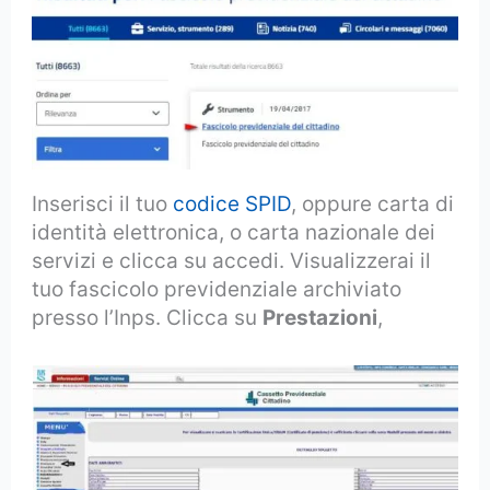
Inserisci il tuo
codice SPID
, oppure carta di
identità elettronica, o carta nazionale dei
servizi e clicca su accedi. Visualizzerai il
tuo fascicolo previdenziale archiviato
presso l’Inps. Clicca su
Prestazioni
,