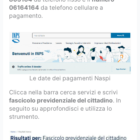
06164164
da telefono cellulare a
pagamento.
Le date dei pagamenti Naspi
Clicca nella barra cerca servizi
e scrivi
fascicolo previdenziale del cittadino
. In
seguito su approfondisci e utilizza lo
strumento.