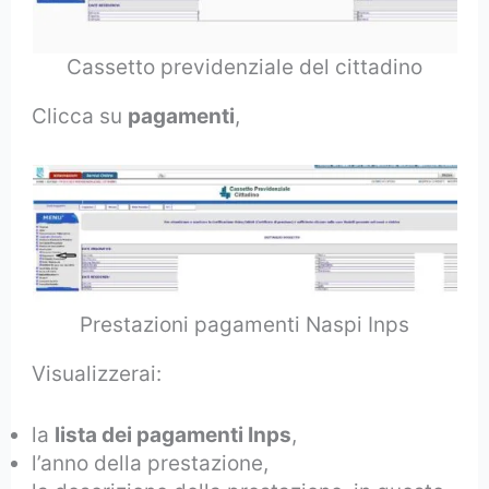
Cassetto previdenziale del cittadino
Clicca su
pagamenti
,
Prestazioni pagamenti Naspi Inps
Visualizzerai:
la
lista dei pagamenti Inps
,
l’anno della prestazione,