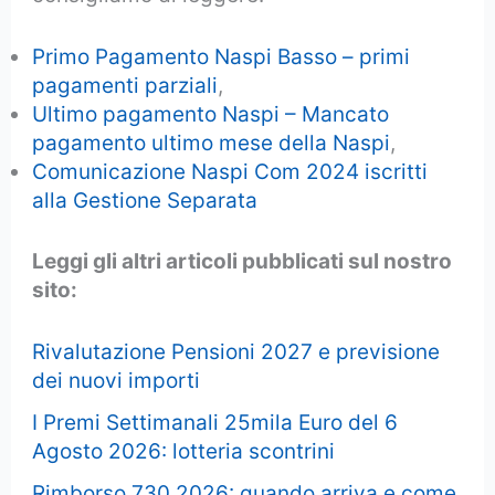
Primo Pagamento Naspi Basso – primi
pagamenti parziali
,
Ultimo pagamento Naspi – Mancato
pagamento ultimo mese della Naspi
,
Comunicazione Naspi Com 2024 iscritti
alla Gestione Separata
Leggi gli altri articoli pubblicati sul nostro
sito:
Rivalutazione Pensioni 2027 e previsione
dei nuovi importi
I Premi Settimanali 25mila Euro del 6
Agosto 2026: lotteria scontrini
Rimborso 730 2026: quando arriva e come