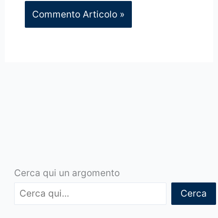
Cerca qui un argomento
Cerca