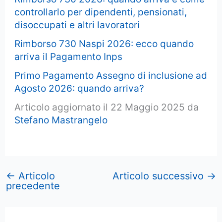
controllarlo per dipendenti, pensionati,
disoccupati e altri lavoratori
Rimborso 730 Naspi 2026: ecco quando
arriva il Pagamento Inps
Primo Pagamento Assegno di inclusione ad
Agosto 2026: quando arriva?
Articolo aggiornato il 22 Maggio 2025 da
Stefano Mastrangelo
←
Articolo
Articolo successivo
→
precedente