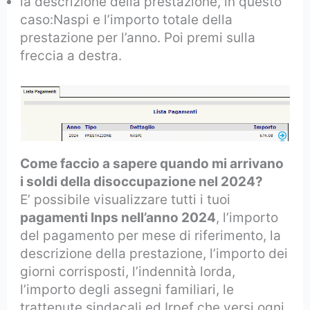
la descrizione della prestazione, in questo
caso:Naspi e l’importo totale della
prestazione per l’anno. Poi premi sulla
freccia a destra.
Come faccio a sapere quando mi arrivano
i soldi della disoccupazione nel 2024?
E’ possibile visualizzare tutti i tuoi
pagamenti Inps nell’anno 2024
, l’importo
del pagamento per mese di riferimento, la
descrizione della prestazione, l’importo dei
giorni corrisposti, l’indennità lorda,
l’importo degli assegni familiari, le
trattenute sindacali ed Irpef che versi ogni