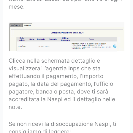
mese.
Clicca nella schermata dettaglio e
visualizzerai l’agenzia Inps che sta
effettuando il pagamento, l’importo
pagato, la data del pagamento, l’ufficio
pagatore, banca o posta, dove ti sarà
accreditata la Naspi ed il dettaglio nelle
note.
Se non ricevi la disoccupazione Naspi, ti
consigliamo di leggere: