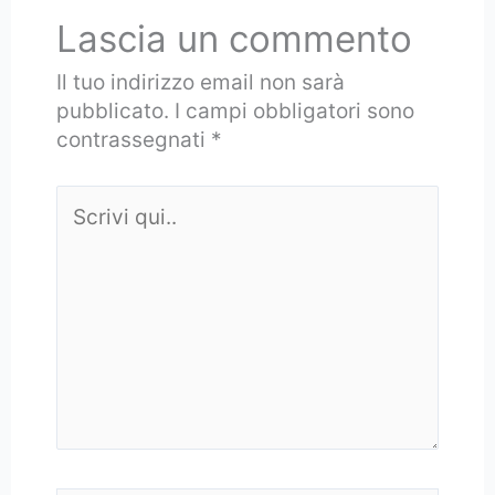
Lascia un commento
Il tuo indirizzo email non sarà
pubblicato.
I campi obbligatori sono
contrassegnati
*
Scrivi
qui..