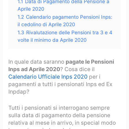
1.1
Data di Pagamento della Pensione a
Aprile 2020
1.2
Calendario pagamento Pensioni Inps:
il cedolino di Aprile 2020
1.3
Rivalutazione delle Pensioni tra 3 e 4
volte il minimo da Aprile 2020
In quale data saranno
pagate le Pensioni
Inps ad Aprile 2020
? Cosa dice il
Calendario Ufficiale Inps 2020
per i
pagamenti a tutti i pensionati Inps ed Ex
Inpdap?
Tutti i pensionati si interrogano sempre
sulla data di pagamento della pensione
relativa al mese in arrivo, in special modo