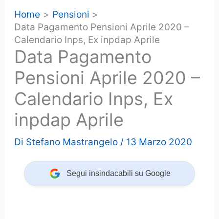
Home
Pensioni
Data Pagamento Pensioni Aprile 2020 –
Calendario Inps, Ex inpdap Aprile
Data Pagamento
Pensioni Aprile 2020 –
Calendario Inps, Ex
inpdap Aprile
Di
Stefano Mastrangelo
/
13 Marzo 2020
Segui insindacabili su Google