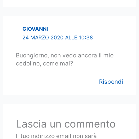
GIOVANNI
24 MARZO 2020 ALLE 10:38
Buongiorno, non vedo ancora il mio
cedolino, come mai?
Rispondi
Lascia un commento
Il tuo indirizzo email non sarà