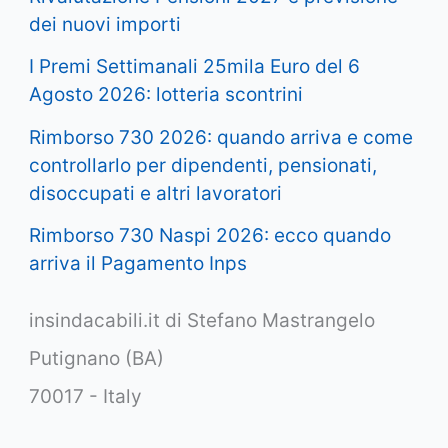
dei nuovi importi
I Premi Settimanali 25mila Euro del 6
Agosto 2026: lotteria scontrini
Rimborso 730 2026: quando arriva e come
controllarlo per dipendenti, pensionati,
disoccupati e altri lavoratori
Rimborso 730 Naspi 2026: ecco quando
arriva il Pagamento Inps
insindacabili.it di Stefano Mastrangelo
Putignano (BA)
70017 - Italy