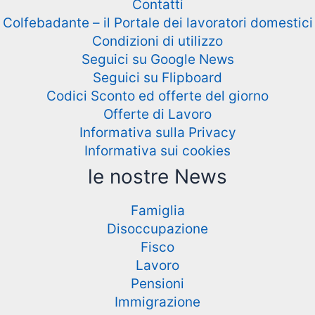
Contatti
Colfebadante – il Portale dei lavoratori domestici
Condizioni di utilizzo
Seguici su Google News
Seguici su Flipboard
Codici Sconto ed offerte del giorno
Offerte di Lavoro
Informativa sulla Privacy
Informativa sui cookies
le nostre News
Famiglia
Disoccupazione
Fisco
Lavoro
Pensioni
Immigrazione