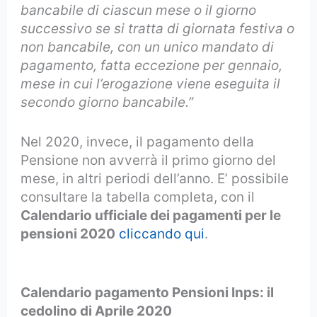
bancabile di ciascun mese o il giorno
successivo se si tratta di giornata festiva o
non bancabile, con un unico mandato di
pagamento, fatta eccezione per gennaio,
mese in cui l’erogazione viene eseguita il
secondo giorno bancabile.”
Nel 2020, invece, il pagamento della
Pensione non avverrà il primo giorno del
mese, in altri periodi dell’anno. E’ possibile
consultare la tabella completa, con il
Calendario ufficiale dei pagamenti per le
pensioni 2020
cliccando qui
.
calendario
pagamento pensioni 2020
Calendario pagamento Pensioni Inps: il
cedolino di Aprile 2020