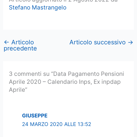
Stefano Mastrangelo
←
Articolo
Articolo successivo
→
precedente
3 commenti su “Data Pagamento Pensioni
Aprile 2020 – Calendario Inps, Ex inpdap
Aprile”
GIUSEPPE
24 MARZO 2020 ALLE 13:52