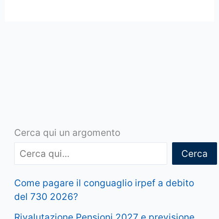
Cerca qui un argomento
Cerca
Come pagare il conguaglio irpef a debito
del 730 2026?
Rivalutazione Pensioni 2027 e previsione