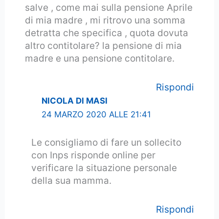
salve , come mai sulla pensione Aprile
di mia madre , mi ritrovo una somma
detratta che specifica , quota dovuta
altro contitolare? la pensione di mia
madre e una pensione contitolare.
Rispondi
NICOLA DI MASI
24 MARZO 2020 ALLE 21:41
Le consigliamo di fare un sollecito
con Inps risponde online per
verificare la situazione personale
della sua mamma.
Rispondi