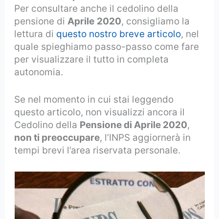
Per consultare anche il cedolino della
pensione di
Aprile
2020
, consigliamo la
lettura di
questo nostro breve articolo
, nel
quale spieghiamo passo-passo come fare
per visualizzare il tutto in completa
autonomia.
Se nel momento in cui stai leggendo
questo articolo, non visualizzi ancora il
Cedolino della
Pensione di Aprile 2020
,
non ti preoccupare
, l’INPS aggiornerà in
tempi brevi l’area riservata personale.