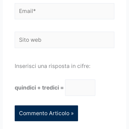
Email*
Sito
web
Inserisci una risposta in cifre:
quindici + tredici =