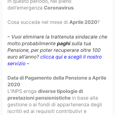
in questo periodo, nel pieno
dell’emergenza
Coronavirus
.
Cosa succede nel mese di
Aprile
2020
?
– Vuoi eliminare la trattenuta sindacale che
molto probabilmente
paghi
sulla tua
Pensione, per poter recuperare oltre 100
euro all’anno?
clicca qui e scegli il nostro
servizio
–
Data di Pagamento della Pensione a Aprile
2020
L’INPS eroga
diverse tipologie di
prestazioni pensionistiche
in base alla
gestione o ai fondi di appartenenza degli
iscritti ed ai requisiti contributivi e