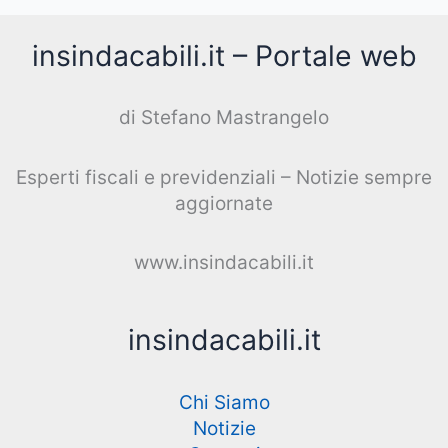
insindacabili.it – Portale web
di Stefano Mastrangelo
Esperti fiscali e previdenziali – Notizie sempre
aggiornate
www.insindacabili.it
insindacabili.it
Chi Siamo
Notizie