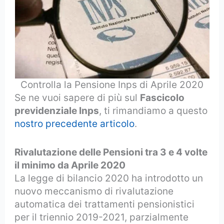
Controlla la Pensione Inps di Aprile 2020
Se ne vuoi sapere di più sul
Fascicolo
previdenziale Inps
, ti rimandiamo a questo
nostro precedente articolo
.
Rivalutazione delle Pensioni tra 3 e 4 volte
il minimo da Aprile 2020
La legge di bilancio 2020 ha introdotto un
nuovo meccanismo di rivalutazione
automatica dei trattamenti pensionistici
per il triennio 2019-2021, parzialmente