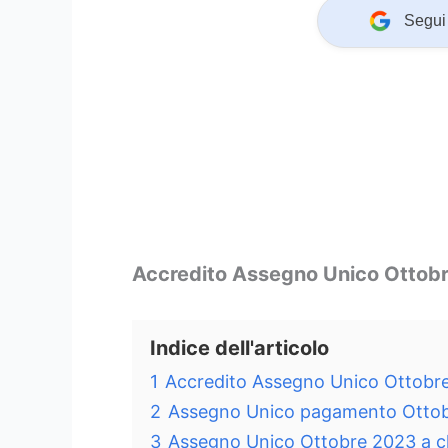
Segui 
Accredito Assegno Unico Ottob
Indice dell'articolo
1
Accredito Assegno Unico Ottobr
2
Assegno Unico pagamento Otto
3
Assegno Unico Ottobre 2023 a ch