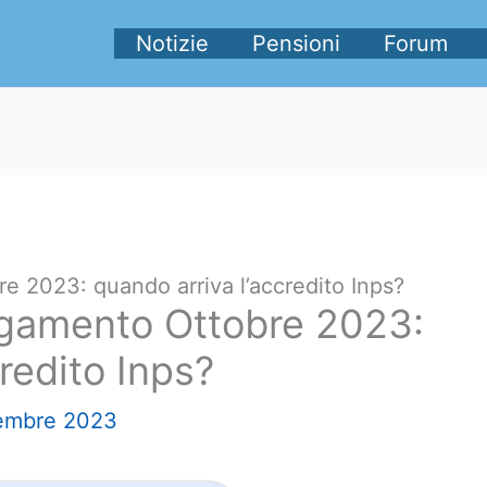
Notizie
Pensioni
Forum
 2023: quando arriva l’accredito Inps?
gamento Ottobre 2023:
redito Inps?
tembre 2023