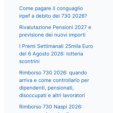
Come pagare il conguaglio
irpef a debito del 730 2026?
Rivalutazione Pensioni 2027 e
previsione dei nuovi importi
I Premi Settimanali 25mila Euro
del 6 Agosto 2026: lotteria
scontrini
Rimborso 730 2026: quando
arriva e come controllarlo per
dipendenti, pensionati,
disoccupati e altri lavoratori
Rimborso 730 Naspi 2026: