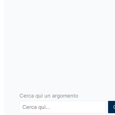
Cerca qui un argomento