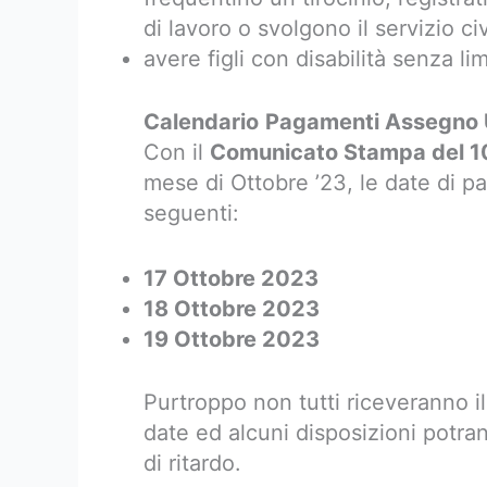
di lavoro o svolgono il servizio ci
avere figli con disabilità senza limi
Calendario
Pagamenti Assegno 
Con il
Comunicato Stampa del 1
mese di Ottobre ’23, le date di 
seguenti:
17 Ottobre 2023
18 Ottobre 2023
19 Ottobre 2023
Purtroppo non tutti riceveranno 
date ed alcuni disposizioni potra
di ritardo.