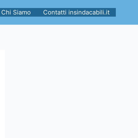
Chi Siamo
Contatti insindacabili.it