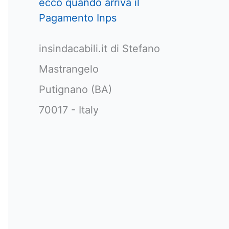
ecco quando arriva il
Pagamento Inps
insindacabili.it di Stefano
Mastrangelo
Putignano (BA)
70017 - Italy