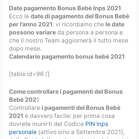
Date pagamento Bonus Bebè Inps 2021
Ecco le
date di pagamento del Bonus Bebè
per l’anno 2021
: vi ricordiamo che
le date
possono variare
da persona a persona e
che il nostro Team aggiornerà il tutto mese
dopo mese.
Calendario pagamento bonus bebè 202
1
[table id=96 /]
Come controllare i pagamenti del Bonus
Bebè 202
1
Controllare
i pagamenti del Bonus Bebè
2021
è davvero facile: per prima cosa
dovrete munirti del Codice
PIN Inps
personale
(attivo sino a Settembre 2021),