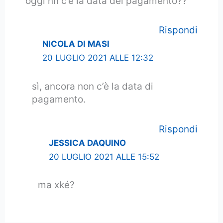
oggi nn c’è la data del pagamento??
Rispondi
NICOLA DI MASI
20 LUGLIO 2021 ALLE 12:32
sì, ancora non c’è la data di
pagamento.
Rispondi
JESSICA DAQUINO
20 LUGLIO 2021 ALLE 15:52
ma xké?