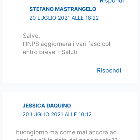
Rispondi
STEFANO MASTRANGELO
20 LUGLIO 2021 ALLE 18:22
Salve,
l’INPS aggiornerà i vari fascicoli
entro breve – Saluti
Rispondi
JESSICA DAQUINO
20 LUGLIO 2021 ALLE 10:12
buongiorno ma come mai ancora ad