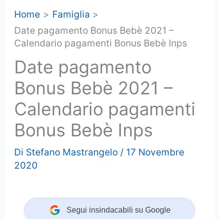
Home
Famiglia
Date pagamento Bonus Bebè 2021 –
Calendario pagamenti Bonus Bebè Inps
Date pagamento
Bonus Bebè 2021 –
Calendario pagamenti
Bonus Bebè Inps
Di
Stefano Mastrangelo
/
17 Novembre
2020
Segui insindacabili su Google