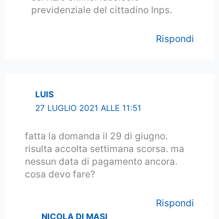
previdenziale del cittadino Inps.
Rispondi
LUIS
27 LUGLIO 2021 ALLE 11:51
fatta la domanda il 29 di giugno.
risulta accolta settimana scorsa. ma
nessun data di pagamento ancora.
cosa devo fare?
Rispondi
NICOLA DI MASI