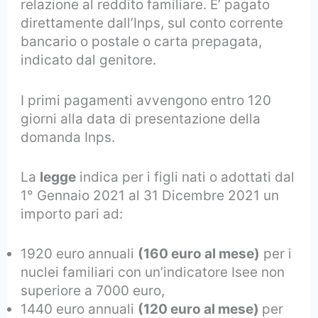
relazione al reddito familiare. E’ pagato
direttamente dall’Inps, sul conto corrente
bancario o postale o carta prepagata,
indicato dal genitore.
I primi pagamenti avvengono entro 120
giorni alla data di presentazione della
domanda Inps.
La
legge
indica per i figli nati o adottati dal
1° Gennaio 2021 al 31 Dicembre 2021 un
importo pari ad:
1920 euro annuali
(160 euro al mese)
per i
nuclei familiari con un’indicatore Isee non
superiore a 7000 euro,
1440 euro annuali
(120 euro al mese)
per