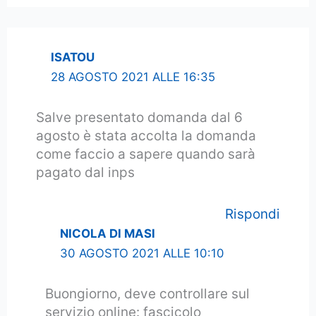
ISATOU
28 AGOSTO 2021 ALLE 16:35
Salve presentato domanda dal 6
agosto è stata accolta la domanda
come faccio a sapere quando sarà
pagato dal inps
Rispondi
NICOLA DI MASI
30 AGOSTO 2021 ALLE 10:10
Buongiorno, deve controllare sul
servizio online: fascicolo