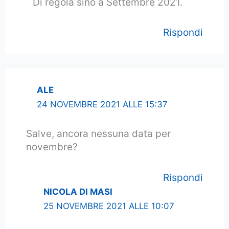
Di regola sino a Settembre 2021.
Rispondi
ALE
24 NOVEMBRE 2021 ALLE 15:37
Salve, ancora nessuna data per
novembre?
Rispondi
NICOLA DI MASI
25 NOVEMBRE 2021 ALLE 10:07