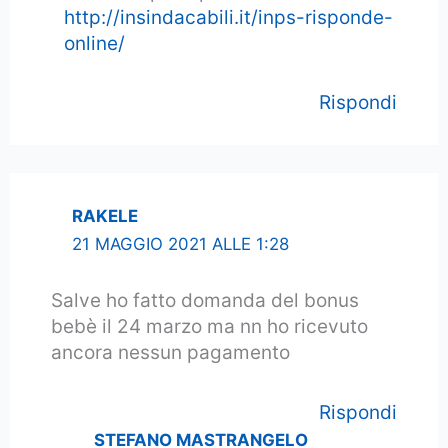
http://insindacabili.it/inps-risponde-
online/
Rispondi
RAKELE
21 MAGGIO 2021 ALLE 1:28
Salve ho fatto domanda del bonus
bebè il 24 marzo ma nn ho ricevuto
ancora nessun pagamento
Rispondi
STEFANO MASTRANGELO