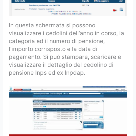
In questa schermata si possono
visualizzare i cedolini dell’anno in corso, la
categoria ed il numero di pensione,
l’importo corrisposto e la data di
pagamento. Si può stampare, scaricare e
visualizzare il dettaglio del cedolino di
pensione Inps ed ex Inpdap.