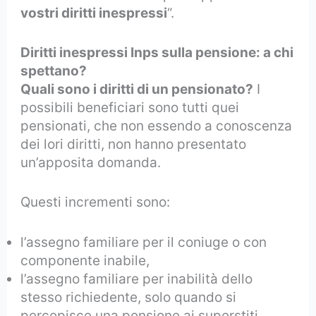
vostri diritti inespressi
“.
Diritti inespressi Inps sulla pensione: a chi
spettano?
Quali sono i diritti di un pensionato?
I
possibili beneficiari sono tutti quei
pensionati, che non essendo a conoscenza
dei lori diritti, non hanno presentato
un’apposita domanda.
Questi incrementi sono:
l’assegno familiare per il coniuge o con
componente inabile,
l’assegno familiare per inabilità dello
stesso richiedente, solo quando si
percepisce una pensione ai superstiti