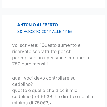
ANTONIO ALEBERTO
30 AGOSTO 2017 ALLE 17:55
voi scrivete: “Questo aumento è
riservato soprattutto per chi
percepisce una pensione inferiore a
750 euro mensili.”
quali voci devo controllare sul
cedolino?
questo è quello che dice il mio
cedolino (tot €638, ho diritto o no alla
minima di 750€?):