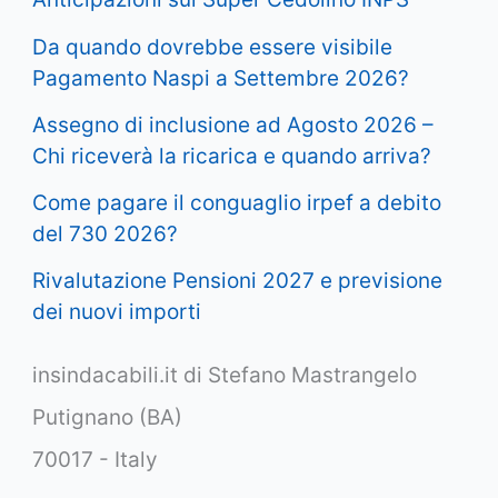
Da quando dovrebbe essere visibile
Pagamento Naspi a Settembre 2026?
Assegno di inclusione ad Agosto 2026 –
Chi riceverà la ricarica e quando arriva?
Come pagare il conguaglio irpef a debito
del 730 2026?
Rivalutazione Pensioni 2027 e previsione
dei nuovi importi
insindacabili.it di Stefano Mastrangelo
Putignano (BA)
70017 - Italy