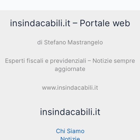
insindacabili.it – Portale web
di Stefano Mastrangelo
Esperti fiscali e previdenziali – Notizie sempre
aggiornate
www.insindacabili.it
insindacabili.it
Chi Siamo
Notizie