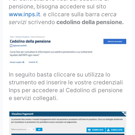
pensione, bisogna accedere sul sito
www.inps.it
. e cliccare sulla barra
cerca
servizi
scrivendo
cedolino della pensione.
In seguito basta cliccare su utilizza lo
strumento ed inserire le vostre credenziali
Inps per accedere al Cedolino di pensione
e servizi collegati.