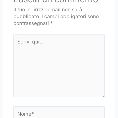
Il tuo indirizzo email non sarà
pubblicato.
I campi obbligatori sono
contrassegnati
*
Scrivi
qui..
Nome*