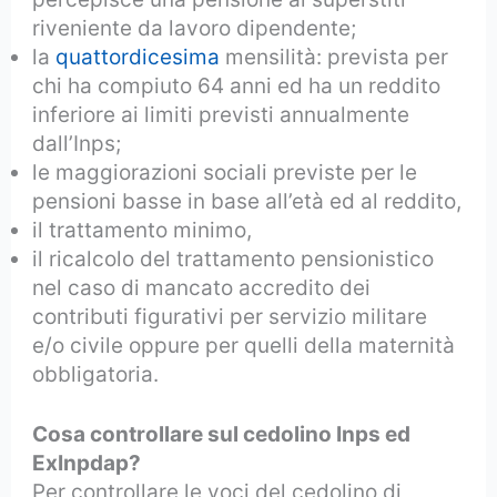
riveniente da lavoro dipendente;
la
quattordicesima
mensilità: prevista per
chi ha compiuto 64 anni ed ha un reddito
inferiore ai limiti previsti annualmente
dall’Inps;
le maggiorazioni sociali previste per le
pensioni basse in base all’età ed al reddito,
il trattamento minimo,
il ricalcolo del trattamento pensionistico
nel caso di mancato accredito dei
contributi figurativi per servizio militare
e/o civile oppure per quelli della maternità
obbligatoria.
Cosa controllare sul cedolino Inps ed
ExInpdap?
Per controllare le voci del cedolino di