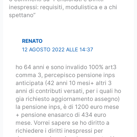
inespressi: requisiti, modulistica e a chi
spettano”
RENATO
12 AGOSTO 2022 ALLE 14:37
ho 64 anni e sono invalido 100% art3
comma 3, percepisco pensione inps
anticipata (42 anni 10 mesi+ altri 3
anni di contributi versati, per i quali ho
gia richiesto aggiornamento assegno)
la pensione inps, è di 1200 euro mese
+ pensione enasarco di 434 euro
mese. Vorrei sapere se ho diritto a
richiedere i diritti inespressi per