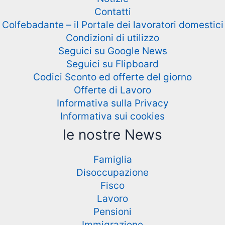
Contatti
Colfebadante – il Portale dei lavoratori domestici
Condizioni di utilizzo
Seguici su Google News
Seguici su Flipboard
Codici Sconto ed offerte del giorno
Offerte di Lavoro
Informativa sulla Privacy
Informativa sui cookies
le nostre News
Famiglia
Disoccupazione
Fisco
Lavoro
Pensioni
Immigrazione