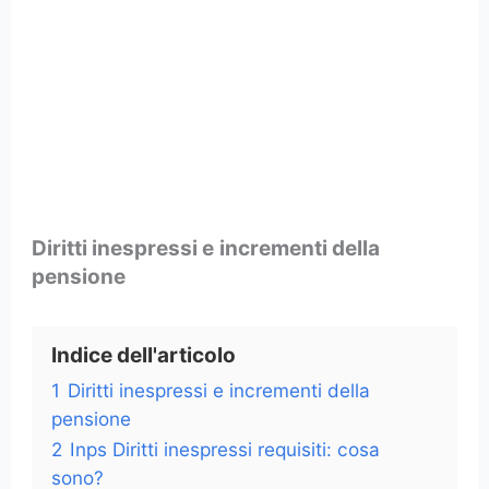
Diritti inespressi e
incrementi della
pensione
Indice dell'articolo
1
Diritti inespressi e incrementi della
pensione
2
Inps Diritti inespressi requisiti: cosa
sono?