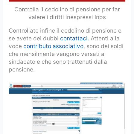
Controlla il cedolino di pensione per far
valere i diritti inespressi Inps
Controllate infine il cedolino di pensione e
se avete dei dubbi
contattaci.
Attenti alla
voce
contributo associativo
, sono dei soldi
che mensilmente vengono versati al
sindacato e che sono trattenuti dalla
pensione.