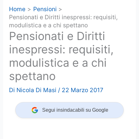
Home
Pensioni
Pensionati e Diritti inespressi: requisiti,
modulistica e a chi spettano
Pensionati e Diritti
inespressi: requisiti,
modulistica e a chi
spettano
Di
Nicola Di Masi
/
22 Marzo 2017
Segui insindacabili su Google