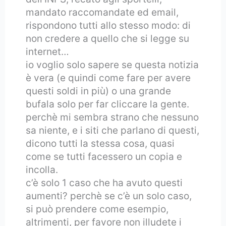
mandato raccomandate ed email,
rispondono tutti allo stesso modo: di
non credere a quello che si legge su
internet…
io voglio solo sapere se questa notizia
è vera (e quindi come fare per avere
questi soldi in più) o una grande
bufala solo per far cliccare la gente.
perchè mi sembra strano che nessuno
sa niente, e i siti che parlano di questi,
dicono tutti la stessa cosa, quasi
come se tutti facessero un copia e
incolla.
c’è solo 1 caso che ha avuto questi
aumenti? perchè se c’è un solo caso,
si può prendere come esempio,
altrimenti, per favore non illudete i