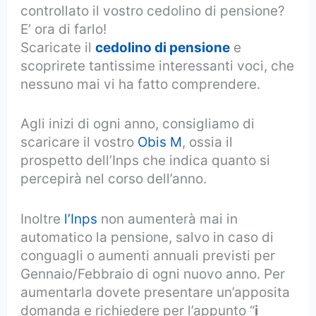
controllato il vostro cedolino di pensione?
E’ ora di farlo!
Scaricate il
cedolino di pensione
e
scoprirete tantissime interessanti voci, che
nessuno mai vi ha fatto comprendere.
Agli inizi di ogni anno, consigliamo di
scaricare il vostro
Obis M
, ossia il
prospetto dell’Inps che indica quanto si
percepirà nel corso dell’anno.
Inoltre
l’Inps
non aumenterà mai in
automatico la pensione, salvo in caso di
conguagli o aumenti annuali previsti per
Gennaio/Febbraio di ogni nuovo anno. Per
aumentarla dovete presentare un’apposita
domanda e richiedere per l’appunto “
i