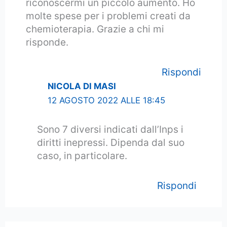
riconoscermi un piccolo aumento. Ho
molte spese per i problemi creati da
chemioterapia. Grazie a chi mi
risponde.
Rispondi
NICOLA DI MASI
12 AGOSTO 2022 ALLE 18:45
Sono 7 diversi indicati dall’Inps i
diritti inepressi. Dipenda dal suo
caso, in particolare.
Rispondi