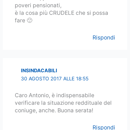
poveri pensionati,
è la cosa più CRUDELE che si possa
fare 🙁
Rispondi
INSINDACABILI
30 AGOSTO 2017 ALLE 18:55
Caro Antonio, è indispensabile
verificare la situazione reddituale del
coniuge, anche. Buona serata!
Rispondi