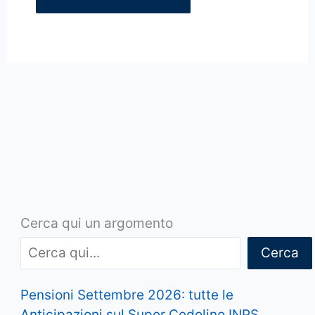
Cerca qui un argomento
Cerca
Pensioni Settembre 2026: tutte le
Anticipazioni sul Super Cedolino INPS