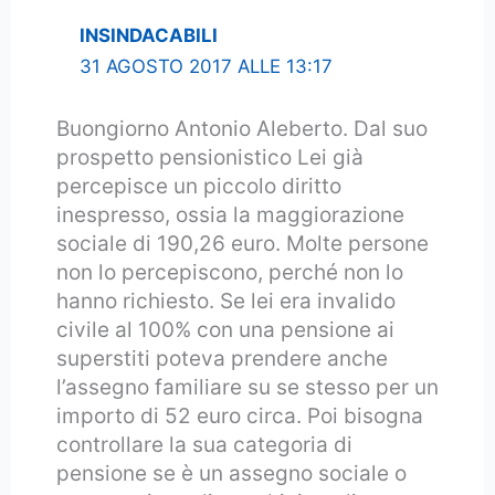
INSINDACABILI
31 AGOSTO 2017 ALLE 13:17
Buongiorno Antonio Aleberto. Dal suo
prospetto pensionistico Lei già
percepisce un piccolo diritto
inespresso, ossia la maggiorazione
sociale di 190,26 euro. Molte persone
non lo percepiscono, perché non lo
hanno richiesto. Se lei era invalido
civile al 100% con una pensione ai
superstiti poteva prendere anche
l’assegno familiare su se stesso per un
importo di 52 euro circa. Poi bisogna
controllare la sua categoria di
pensione se è un assegno sociale o