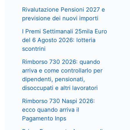
Rivalutazione Pensioni 2027 e
previsione dei nuovi importi
I Premi Settimanali 25mila Euro
del 6 Agosto 2026: lotteria
scontrini
Rimborso 730 2026: quando
arriva e come controllarlo per
dipendenti, pensionati,
disoccupati e altri lavoratori
Rimborso 730 Naspi 2026:
ecco quando arriva il
Pagamento Inps