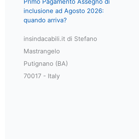
Primo Pagamento Assegno di
inclusione ad Agosto 2026:
quando arriva?
insindacabili.it di Stefano
Mastrangelo
Putignano (BA)
70017 - Italy