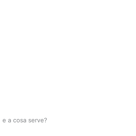
M e a cosa serve?