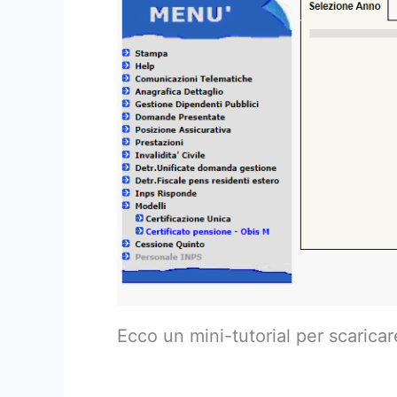
Ecco un mini-tutorial per scaricar