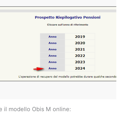
e il modello Obis M online: