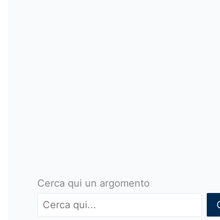
Cerca qui un argomento