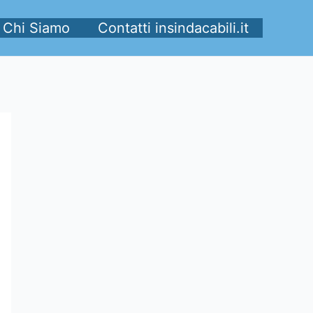
Chi Siamo
Contatti insindacabili.it