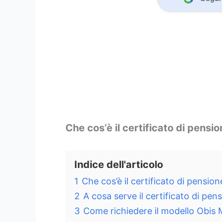
Che
cos’è il certificato di pensi
Indice dell'articolo
1
Che cos’è il certificato di pensio
2
A cosa serve il certificato di pen
3
Come richiedere il modello Obis