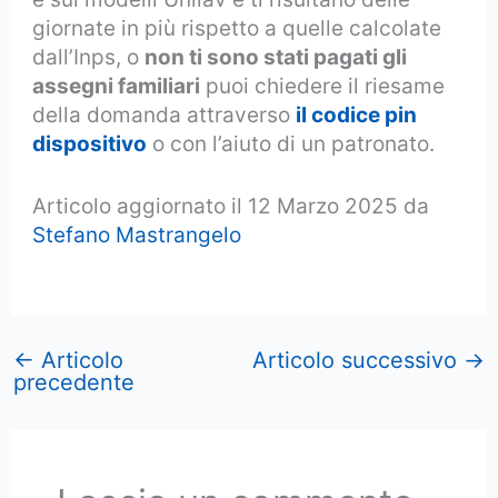
giornate in più rispetto a quelle calcolate
dall’Inps, o
non ti sono stati pagati gli
assegni familiari
puoi chiedere il riesame
della domanda attraverso
il codice pin
dispositivo
o con l’aiuto di un patronato.
Articolo aggiornato il 12 Marzo 2025 da
Stefano Mastrangelo
←
Articolo
Articolo successivo
→
precedente