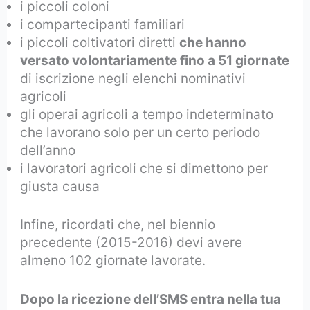
i piccoli coloni
i compartecipanti familiari
i piccoli coltivatori diretti
che hanno
versato volontariamente fino a 51 giornate
di iscrizione negli elenchi nominativi
agricoli
gli operai agricoli a tempo indeterminato
che lavorano solo per un certo periodo
dell’anno
i lavoratori agricoli che si dimettono per
giusta causa
Infine, ricordati che, nel biennio
precedente (2015-2016) devi avere
almeno 102 giornate lavorate.
Dopo la ricezione dell’SMS entra nella tua