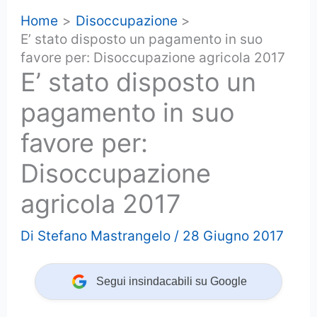
Home
Disoccupazione
E’ stato disposto un pagamento in suo
favore per: Disoccupazione agricola 2017
E’ stato disposto un
pagamento in suo
favore per:
Disoccupazione
agricola 2017
Di
Stefano Mastrangelo
/
28 Giugno 2017
Segui insindacabili su Google