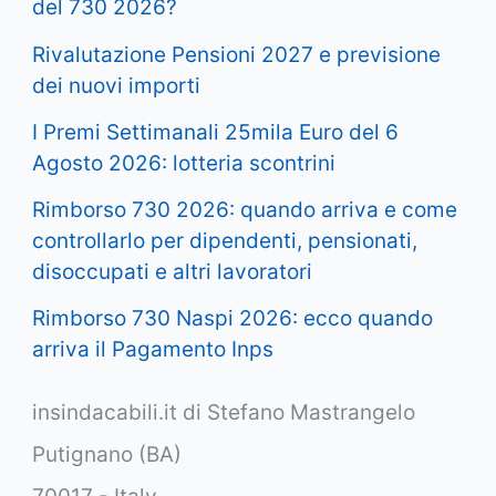
del 730 2026?
Rivalutazione Pensioni 2027 e previsione
dei nuovi importi
I Premi Settimanali 25mila Euro del 6
Agosto 2026: lotteria scontrini
Rimborso 730 2026: quando arriva e come
controllarlo per dipendenti, pensionati,
disoccupati e altri lavoratori
Rimborso 730 Naspi 2026: ecco quando
arriva il Pagamento Inps
insindacabili.it di Stefano Mastrangelo
Putignano (BA)