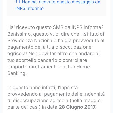
1.1
Non hai ricevuto questo messaggio da
INPS informa?
Hai ricevuto questo SMS da INPS Informa?
Benissimo, questo vuol dire che l’istituto di
Previdenza Nazionale ha già provveduto al
pagamento della tua disoccupazione
agricola! Non devi far altro che andare al
tuo sportello bancario o controllare
l’importo direttamente dal tuo Home
Banking.
In questo anno infatti, l’Inps sta
provvedendo al pagamento delle indennità
di disoccupazione agricola (nella maggior
parte dei casi) in data
28 Giugno 2017.