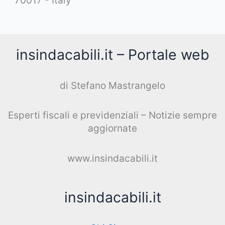
70017 - Italy
insindacabili.it – Portale web
di Stefano Mastrangelo
Esperti fiscali e previdenziali – Notizie sempre
aggiornate
www.insindacabili.it
insindacabili.it