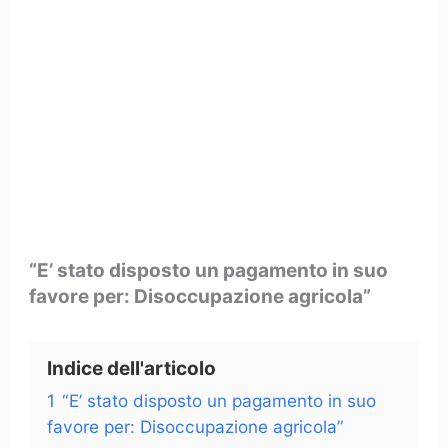
“E’ stato disposto un pagamento in suo
favore per: Disoccupazione agricola”
Indice dell'articolo
1
“E’ stato disposto un pagamento in suo
favore per: Disoccupazione agricola”