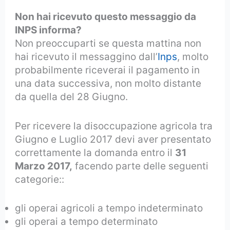
Non hai ricevuto questo messaggio da
INPS informa?
Non preoccuparti se questa mattina non
hai ricevuto il messaggino dall’
Inps
, molto
probabilmente riceverai il pagamento in
una data successiva, non molto distante
da quella del 28 Giugno.
Per ricevere la disoccupazione agricola tra
Giugno e Luglio 2017 devi aver presentato
correttamente la domanda entro il
31
Marzo 2017,
facendo parte delle seguenti
categorie::
gli operai agricoli a tempo indeterminato
gli operai a tempo determinato