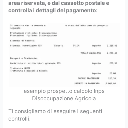
area riservata, e dal cassetto postale e
controlla i dettagli del pagamento:
esempio prospetto calcolo Inps
Disoccupazione Agricola
Ti consigliamo di eseguire i seguenti
controlli: