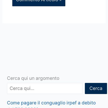
Cerca qui un argomento
Cerca
Come pagare il conguaglio irpef a debito