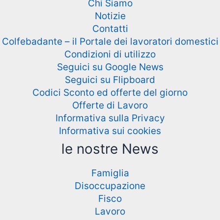
Chi Siamo
Notizie
Contatti
Colfebadante – il Portale dei lavoratori domestici
Condizioni di utilizzo
Seguici su Google News
Seguici su Flipboard
Codici Sconto ed offerte del giorno
Offerte di Lavoro
Informativa sulla Privacy
Informativa sui cookies
le nostre News
Famiglia
Disoccupazione
Fisco
Lavoro