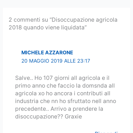
2 commenti su “Disoccupazione agricola
2018 quando viene liquidata”
MICHELE AZZARONE
20 MAGGIO 2019 ALLE 23:17
Salve.. Ho 107 giorni all agricola e il
primo anno che faccio la domsnda all
agricola xo ho ancora i contributi all
industria che nn ho sfruttato nell anno
precedente.. Arrivo a prendere la
disoccupazione?? Graxie