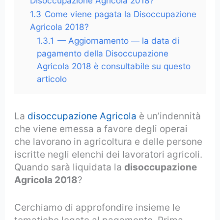
Disoccupazione Agricola 2018?
1.3
Come viene pagata la Disoccupazione
Agricola 2018?
1.3.1
— Aggiornamento — la data di
pagamento della Disoccupazione
Agricola 2018 è consultabile su questo
articolo
La
disoccupazione Agricola
è un’indennità
che viene emessa a favore degli operai
che lavorano in agricoltura e delle persone
iscritte negli elenchi dei lavoratori agricoli.
Quando sarà liquidata la
disoccupazione
Agricola 2018
?
Cerchiamo di approfondire insieme le