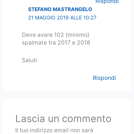
Rispondi
STEFANO MASTRANGELO
21 MAGGIO 2019 ALLE 10:27
Deve avere 102 (minimo)
spalmate tra 2017 e 2018
Saluti
Rispondi
Lascia un commento
Il tuo indirizzo email non sarà