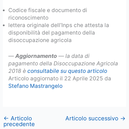
Codice fiscale e documento di
riconoscimento
lettera originale dell’Inps che attesta la
disponibilità del pagamento della
disoccupazione agricola
—
Aggiornamento
— la data di
pagamento della Disoccupazione Agricola
2018 è
consultabile su questo articolo
Articolo aggiornato il 22 Aprile 2025 da
Stefano Mastrangelo
←
Articolo
Articolo successivo
→
precedente