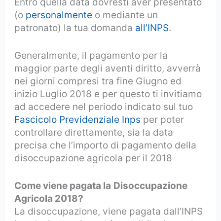
Entro quella data dovresti aver presentato
(o
personalmente
o mediante un
patronato) la tua domanda
all’INPS
.
Generalmente, il pagamento per la
maggior parte degli aventi diritto, avverrà
nei giorni compresi tra fine Giugno ed
inizio Luglio 2018 e per questo ti invitiamo
ad accedere nel periodo indicato sul tuo
Fascicolo Previdenziale Inps
per poter
controllare direttamente, sia la data
precisa che l’importo di pagamento della
disoccupazione agricola per il 2018
Come viene pagata la
Disoccupazione
Agricola 2018?
La disoccupazione, viene pagata dall’INPS