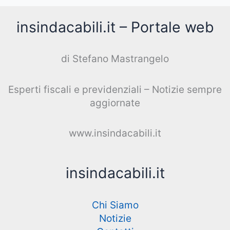
insindacabili.it – Portale web
di Stefano Mastrangelo
Esperti fiscali e previdenziali – Notizie sempre
aggiornate
www.insindacabili.it
insindacabili.it
Chi Siamo
Notizie