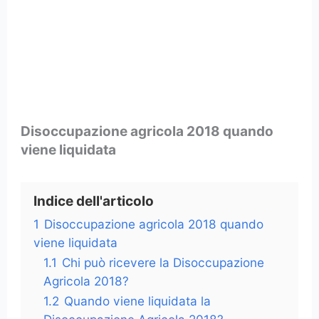
Disoccupazione agricola 2018 quando
viene liquidata
Indice dell'articolo
1
Disoccupazione agricola 2018 quando
viene liquidata
1.1
Chi può ricevere la Disoccupazione
Agricola 2018?
1.2
Quando viene liquidata la