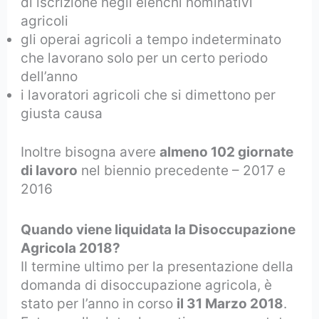
di iscrizione negli elenchi nominativi
agricoli
gli operai agricoli a tempo indeterminato
che lavorano solo per un certo periodo
dell’anno
i lavoratori agricoli che si dimettono per
giusta causa
Inoltre bisogna avere
almeno 102 giornate
di lavoro
nel biennio precedente – 2017 e
2016
Quando viene liquidata la Disoccupazione
Agricola 2018?
Il termine ultimo per la presentazione della
domanda di disoccupazione agricola, è
stato per l’anno in corso
il 31 Marzo 2018
.