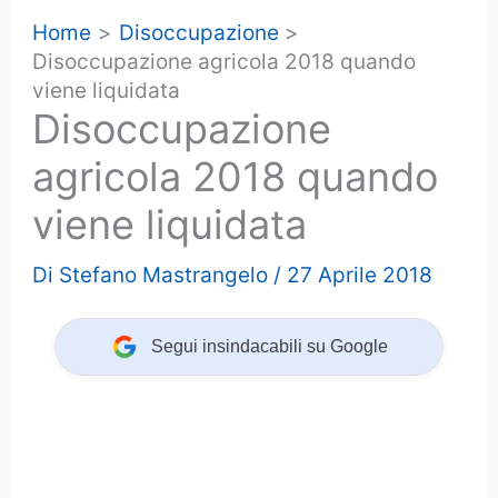
Home
Disoccupazione
Disoccupazione agricola 2018 quando
viene liquidata
Disoccupazione
agricola 2018 quando
viene liquidata
Di
Stefano Mastrangelo
/
27 Aprile 2018
Segui insindacabili su Google