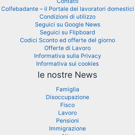
Contatti
Colfebadante – il Portale dei lavoratori domestici
Condizioni di utilizzo
Seguici su Google News
Seguici su Flipboard
Codici Sconto ed offerte del giorno
Offerte di Lavoro
Informativa sulla Privacy
Informativa sui cookies
le nostre News
Famiglia
Disoccupazione
Fisco
Lavoro
Pensioni
Immigrazione