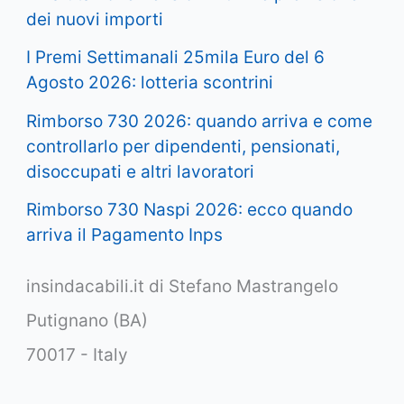
dei nuovi importi
I Premi Settimanali 25mila Euro del 6
Agosto 2026: lotteria scontrini
Rimborso 730 2026: quando arriva e come
controllarlo per dipendenti, pensionati,
disoccupati e altri lavoratori
Rimborso 730 Naspi 2026: ecco quando
arriva il Pagamento Inps
insindacabili.it di Stefano Mastrangelo
Putignano (BA)
70017 - Italy