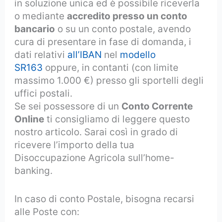
in soluzione unica ed è possibile riceverla
o mediante
accredito presso un conto
bancario
o su un conto postale, avendo
cura di presentare in fase di domanda, i
dati relativi
all’IBAN
nel
modello
SR163
oppure, in contanti (con limite
massimo 1.000 €) presso gli sportelli degli
uffici postali.
Se sei possessore di un
Conto Corrente
Online
ti consigliamo di leggere questo
nostro articolo. Sarai così in grado di
ricevere l’importo della tua
Disoccupazione Agricola sull’home-
banking.
In caso di conto Postale, bisogna recarsi
alle Poste con: