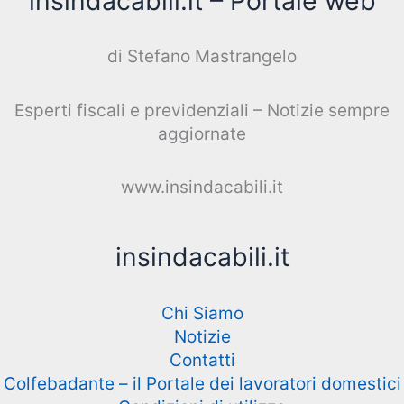
insindacabili.it – Portale web
di Stefano Mastrangelo
Esperti fiscali e previdenziali – Notizie sempre
aggiornate
www.insindacabili.it
insindacabili.it
Chi Siamo
Notizie
Contatti
Colfebadante – il Portale dei lavoratori domestici