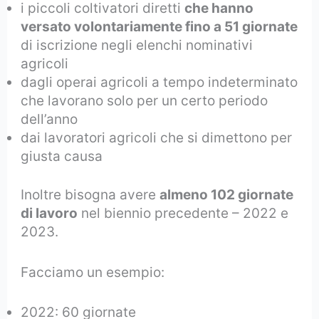
i piccoli coltivatori diretti
che hanno
versato volontariamente fino a 51 giornate
di iscrizione negli elenchi nominativi
agricoli
dagli operai agricoli a tempo indeterminato
che lavorano solo per un certo periodo
dell’anno
dai lavoratori agricoli che si dimettono per
giusta causa
Inoltre bisogna avere
almeno 102 giornate
di lavoro
nel biennio precedente – 2022 e
2023.
Facciamo un esempio:
2022: 60 giornate