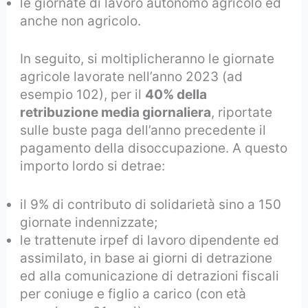
le giornate di lavoro autonomo agricolo ed
anche non agricolo.
In seguito, si moltiplicheranno le giornate
agricole lavorate nell’anno 2023 (ad
esempio 102), per il
40% della
retribuzione media giornaliera
, riportate
sulle buste paga dell’anno precedente il
pagamento della disoccupazione. A questo
importo lordo si detrae:
il 9% di contributo di solidarietà sino a 150
giornate indennizzate;
le trattenute irpef di lavoro dipendente ed
assimilato, in base ai giorni di detrazione
ed alla comunicazione di detrazioni fiscali
per coniuge e figlio a carico (con età