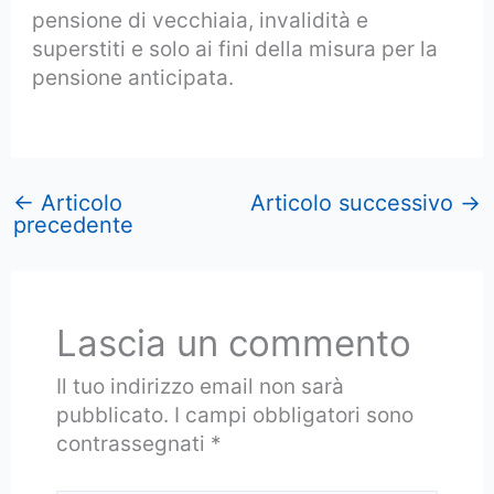
pensione di vecchiaia, invalidità e
superstiti e solo ai fini della misura per la
pensione anticipata.
←
Articolo
Articolo successivo
→
precedente
Lascia un commento
Il tuo indirizzo email non sarà
pubblicato.
I campi obbligatori sono
contrassegnati
*