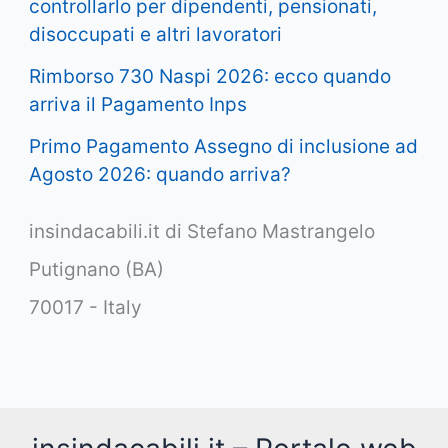
controllarlo per dipendenti, pensionati,
disoccupati e altri lavoratori
Rimborso 730 Naspi 2026: ecco quando
arriva il Pagamento Inps
Primo Pagamento Assegno di inclusione ad
Agosto 2026: quando arriva?
insindacabili.it di Stefano Mastrangelo
Putignano (BA)
70017 - Italy