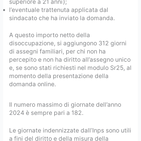
superiore a 21 anni);
l’eventuale trattenuta applicata dal
sindacato che ha inviato la domanda.
A questo importo netto della
disoccupazione, si aggiungono 312 giorni
di assegni familiari, per chi non ha
percepito e non ha diritto all’assegno unico
e, se sono stati richiesti nel modulo Sr25, al
momento della presentazione della
domanda online.
Il numero massimo di giornate dell’anno
2024 è sempre pari a 182.
Le giornate indennizzate dall’Inps sono utili
a fini del diritto e della misura della