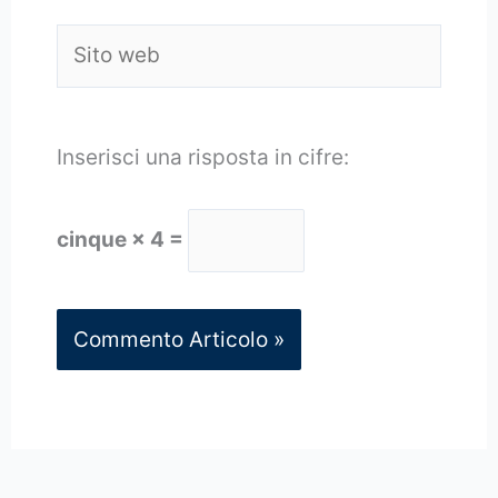
Sito
web
Inserisci una risposta in cifre:
cinque × 4 =