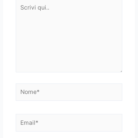
Scrivi
qui..
Nome*
Email*