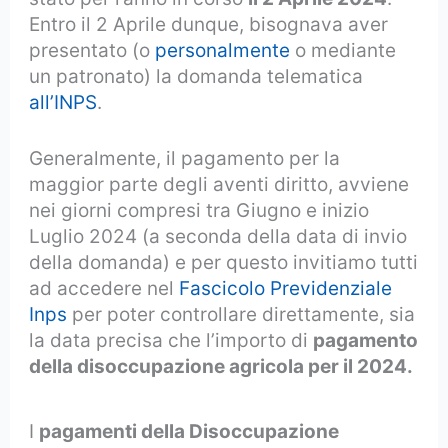
Entro il 2 Aprile dunque, bisognava aver
presentato (o
personalmente
o mediante
un patronato) la domanda telematica
all’INPS
.
Generalmente, il pagamento per la
maggior parte degli aventi diritto, avviene
nei giorni compresi tra Giugno e inizio
Luglio 2024 (a seconda della data di invio
della domanda) e per questo invitiamo tutti
ad accedere nel
Fascicolo Previdenziale
Inps
per poter controllare direttamente, sia
la data precisa che l’importo di
pagamento
della disoccupazione agricola per il 2024.
I
pagamenti della Disoccupazione