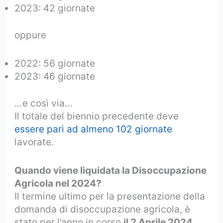
2023: 42 giornate
oppure
2022: 56 giornate
2023: 46 giornate
…e così via…
Il totale del biennio precedente deve
essere pari ad almeno 102 giornate
lavorate.
Quando viene liquidata la Disoccupazione
Agricola nel 2024?
Il termine ultimo per la presentazione della
domanda di disoccupazione agricola, è
stato per l’anno in corso
il 2 Aprile 2024
.