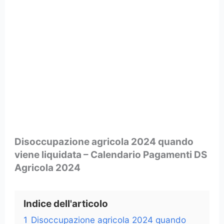
Disoccupazione agricola 2024 quando
viene liquidata – Calendario Pagamenti DS
Agricola 2024
Indice dell'articolo
1
Disoccupazione agricola 2024 quando