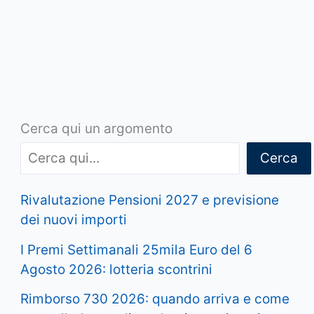
Cerca qui un argomento
Cerca
Rivalutazione Pensioni 2027 e previsione
dei nuovi importi
I Premi Settimanali 25mila Euro del 6
Agosto 2026: lotteria scontrini
Rimborso 730 2026: quando arriva e come