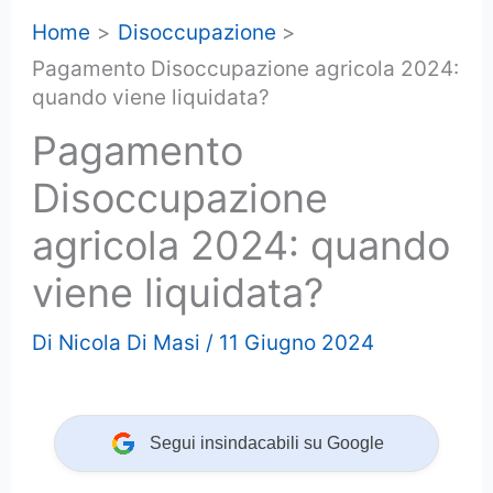
Home
Disoccupazione
Pagamento Disoccupazione agricola 2024:
quando viene liquidata?
Pagamento
Disoccupazione
agricola 2024: quando
viene liquidata?
Di
Nicola Di Masi
/
11 Giugno 2024
Segui insindacabili su Google