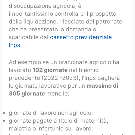
disoccupazione agricola, è
importantissimo controllare il prospetto
della liquidazione, rilasciato dal patronato
che ha presentato la domanda o
scaricabile dal
cassetto previdenziale
Inps.
Ad esempio se un braccinate agricolo ha
lavorato
102 giornate
nel biennio
precedente (2022 -2023), l’Inps pagherà
le giornate lavorative per un
massimo di
365 giornate
meno le:
giornate di lavoro non agricolo;
giornate pagate a titolo di maternità,
malattia o infortunio sul lavoro;