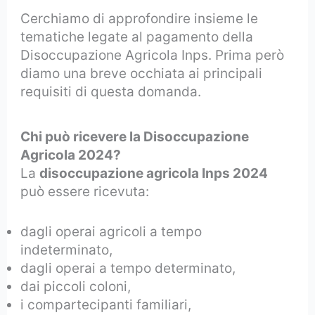
Cerchiamo di approfondire insieme le
tematiche legate al pagamento della
Disoccupazione Agricola Inps. Prima però
diamo una breve occhiata ai principali
requisiti di questa domanda.
Chi può ricevere la Disoccupazione
Agricola 2024?
La
disoccupazione agricola Inps 2024
può essere ricevuta:
dagli operai agricoli a tempo
indeterminato,
dagli operai a tempo determinato,
dai piccoli coloni,
i compartecipanti familiari,