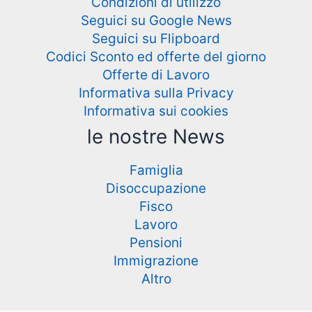
Condizioni di utilizzo
Seguici su Google News
Seguici su Flipboard
Codici Sconto ed offerte del giorno
Offerte di Lavoro
Informativa sulla Privacy
Informativa sui cookies
le nostre News
Famiglia
Disoccupazione
Fisco
Lavoro
Pensioni
Immigrazione
Altro