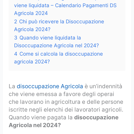
viene liquidata – Calendario Pagamenti DS
Agricola 2024
2
Chi può ricevere la Disoccupazione
Agricola 2024?
3
Quando viene liquidata la
Disoccupazione Agricola nel 2024?
4
Come si calcola la disoccupazione
agricola 2024?
La
disoccupazione Agricola
è un’indennità
che viene emessa a favore degli operai
che lavorano in agricoltura e delle persone
iscritte negli elenchi dei lavoratori agricoli.
Quando viene pagata la
disoccupazione
Agricola nel 2024?