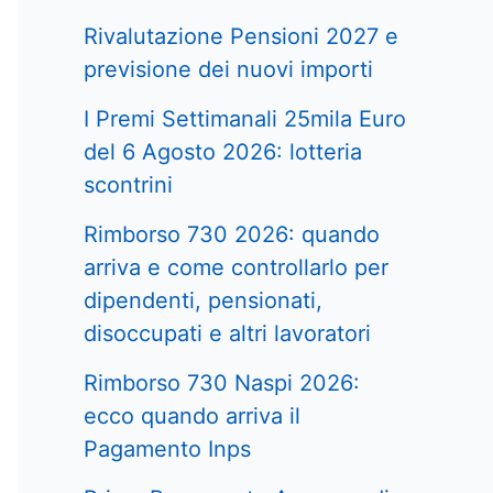
Rivalutazione Pensioni 2027 e
previsione dei nuovi importi
I Premi Settimanali 25mila Euro
del 6 Agosto 2026: lotteria
scontrini
Rimborso 730 2026: quando
arriva e come controllarlo per
dipendenti, pensionati,
disoccupati e altri lavoratori
Rimborso 730 Naspi 2026:
ecco quando arriva il
Pagamento Inps