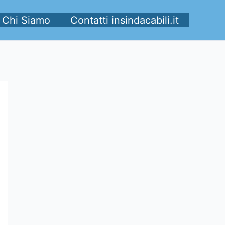
Chi Siamo
Contatti insindacabili.it