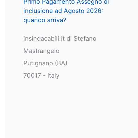
Primo Pagamento Assegno di
inclusione ad Agosto 2026:
quando arriva?
insindacabili.it di Stefano
Mastrangelo
Putignano (BA)
70017 - Italy