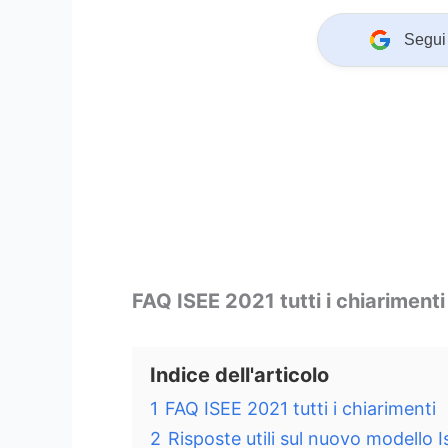
Segui 
FAQ ISEE 2021 tutti i chiarimenti
Indice dell'articolo
1
FAQ ISEE 2021 tutti i chiarimenti
2
Risposte utili sul nuovo modello 