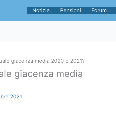
Notizie
Pensioni
Forum
uale giacenza media 2020 o 2021?
ale giacenza media
bre 2021