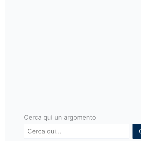
Cerca qui un argomento