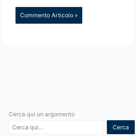
Cerca qui un argomento
Cerca