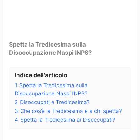
Spetta la Tredicesima sulla
Disoccupazione Naspi INPS?
Indice dell'articolo
1
Spetta la Tredicesima sulla
Disoccupazione Naspi INPS?
2
Disoccupati e Tredicesima?
3
Che cos’è la Tredicesima e a chi spetta?
4
Spetta la Tredicesima ai Disoccupati?