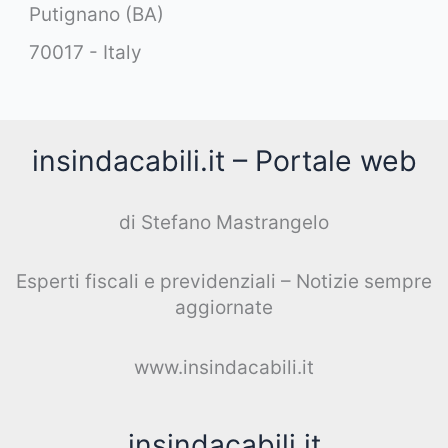
Putignano (BA)
70017 - Italy
insindacabili.it – Portale web
di Stefano Mastrangelo
Esperti fiscali e previdenziali – Notizie sempre
aggiornate
www.insindacabili.it
insindacabili.it