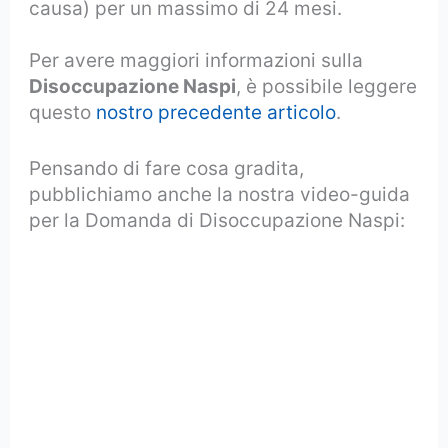
causa) per un massimo di 24 mesi.
Per avere maggiori informazioni sulla
Disoccupazione Naspi
, è possibile leggere
questo
nostro precedente articolo
.
Pensando di fare cosa gradita,
pubblichiamo anche la nostra video-guida
per la Domanda di Disoccupazione Naspi: