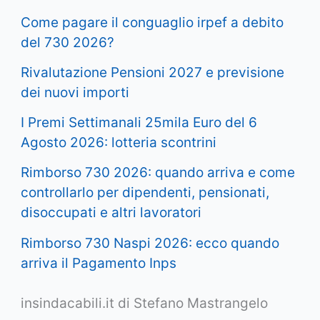
Come pagare il conguaglio irpef a debito
del 730 2026?
Rivalutazione Pensioni 2027 e previsione
dei nuovi importi
I Premi Settimanali 25mila Euro del 6
Agosto 2026: lotteria scontrini
Rimborso 730 2026: quando arriva e come
controllarlo per dipendenti, pensionati,
disoccupati e altri lavoratori
Rimborso 730 Naspi 2026: ecco quando
arriva il Pagamento Inps
insindacabili.it di Stefano Mastrangelo