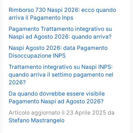
Rimborso 730 Naspi 2026: ecco quando
arriva il Pagamento Inps
Pagamento Trattamento integrativo su
Naspi ad Agosto 2026: quando arriva?
Naspi Agosto 2026: data Pagamento
Disoccupazione INPS
Trattamento integrativo su Naspi INPS:
quando arriva il settimo pagamento nel
2026?
Da quando dovrebbe essere visibile
Pagamento Naspi ad Agosto 2026?
Articolo aggiornato il 23 Aprile 2025 da
Stefano Mastrangelo