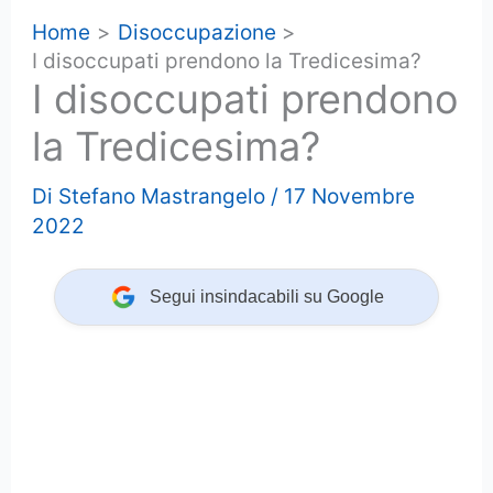
Home
Disoccupazione
I disoccupati prendono la Tredicesima?
I disoccupati prendono
la Tredicesima?
Di
Stefano Mastrangelo
/
17 Novembre
2022
Segui insindacabili su Google