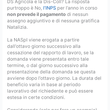
DS Agricola e la Dis-Coll? La risposta
purtroppo è No,
l’INPS
per l’anno in corso
non prevede il pagamento
di nessun
assegno aggiuntivo e di nessuna gratifica
Natalizia.
La NASpI viene erogata a partire
dall’ottavo giorno successivo alla
cessazione del rapporto di lavoro, se la
domanda viene presentata entro tale
termine, o dal giorno successivo alla
presentazione della domanda se questa
avviene dopo l’ottavo giorno. La durata del
beneficio varia in base al periodo
lavorativo del richiedente e può essere
estesa in certe condizioni.