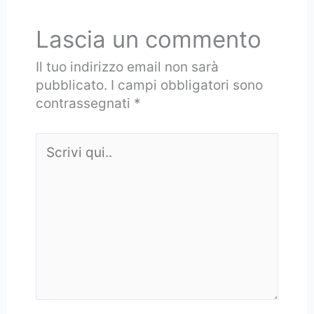
Lascia un commento
Il tuo indirizzo email non sarà
pubblicato.
I campi obbligatori sono
contrassegnati
*
Scrivi
qui..