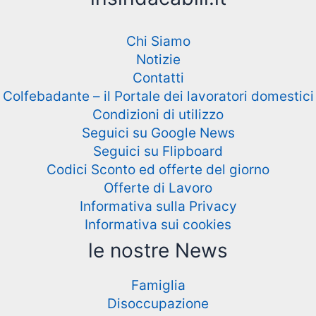
Chi Siamo
Notizie
Contatti
Colfebadante – il Portale dei lavoratori domestici
Condizioni di utilizzo
Seguici su Google News
Seguici su Flipboard
Codici Sconto ed offerte del giorno
Offerte di Lavoro
Informativa sulla Privacy
Informativa sui cookies
le nostre News
Famiglia
Disoccupazione