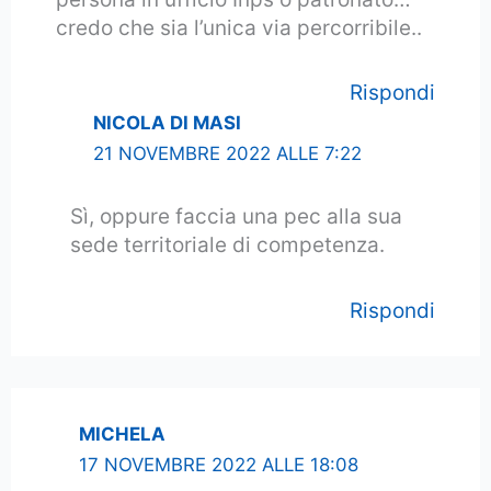
credo che sia l’unica via percorribile..
Rispondi
NICOLA DI MASI
21 NOVEMBRE 2022 ALLE 7:22
Sì, oppure faccia una pec alla sua
sede territoriale di competenza.
Rispondi
MICHELA
17 NOVEMBRE 2022 ALLE 18:08