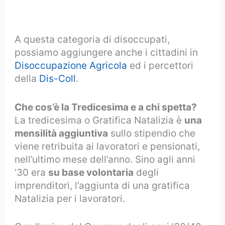
A questa categoria di disoccupati,
possiamo aggiungere anche i cittadini in
Disoccupazione Agricola
ed i percettori
della
Dis-Coll
.
Che cos’è la Tredicesima e a chi spetta?
La tredicesima o Gratifica Natalizia è
una
mensilità aggiuntiva
sullo stipendio che
viene retribuita ai lavoratori e pensionati,
nell’ultimo mese dell’anno. Sino agli anni
’30 era
su base volontaria
degli
imprenditori, l’aggiunta di una gratifica
Natalizia per i lavoratori.