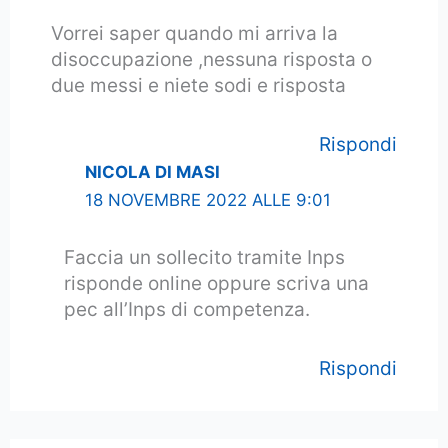
Vorrei saper quando mi arriva la
disoccupazione ,nessuna risposta o
due messi e niete sodi e risposta
Rispondi
NICOLA DI MASI
18 NOVEMBRE 2022 ALLE 9:01
Faccia un sollecito tramite Inps
risponde online oppure scriva una
pec all’Inps di competenza.
Rispondi