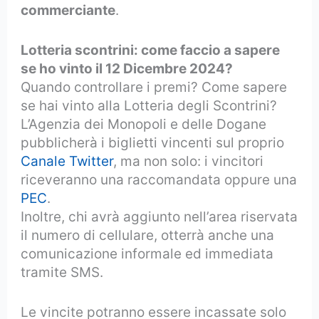
commerciante
.
Lotteria scontrini: come faccio a sapere
se ho vinto il 12 Dicembre 2024?
Quando controllare i premi? Come sapere
se hai vinto alla Lotteria degli Scontrini?
L’Agenzia dei Monopoli e delle Dogane
pubblicherà i biglietti vincenti sul proprio
Canale Twitter
, ma non solo: i vincitori
riceveranno una raccomandata oppure una
PEC
.
Inoltre, chi avrà aggiunto nell’area riservata
il numero di cellulare, otterrà anche una
comunicazione informale ed immediata
tramite SMS.
Le vincite potranno essere incassate solo