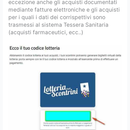
eccezione anche gli acquisti documentati
mediante fatture elettroniche e gli acquisti
per i quali i dati dei corrispettivi sono
trasmessi al sistema Tessera Sanitaria
(acquisti farmaceutici, ecc..)