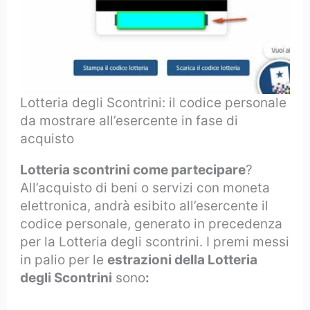
Lotteria degli Scontrini: il codice personale
da mostrare all’esercente in fase di
acquisto
Lotteria scontrini come partecipare
?
All’acquisto di beni o servizi con moneta
elettronica, andrà esibito all’esercente il
codice personale, generato in precedenza
per la Lotteria degli scontrini. I premi messi
in palio per le
estrazioni della Lotteria
degli Scontrini
sono
: