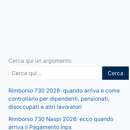
Cerca qui un argomento
Cerca
Rimborso 730 2026: quando arriva e come
controllarlo per dipendenti, pensionati,
disoccupati e altri lavoratori
Rimborso 730 Naspi 2026: ecco quando
arriva il Pagamento Inps