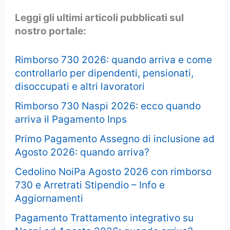
Leggi gli ultimi articoli pubblicati sul
nostro portale:
Rimborso 730 2026: quando arriva e come
controllarlo per dipendenti, pensionati,
disoccupati e altri lavoratori
Rimborso 730 Naspi 2026: ecco quando
arriva il Pagamento Inps
Primo Pagamento Assegno di inclusione ad
Agosto 2026: quando arriva?
Cedolino NoiPa Agosto 2026 con rimborso
730 e Arretrati Stipendio – Info e
Aggiornamenti
Pagamento Trattamento integrativo su