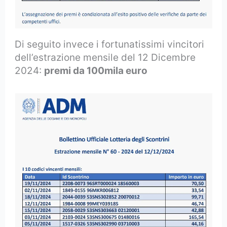
Di seguito invece i fortunatissimi vincitori
dell’estrazione mensile del 12 Dicembre
2024:
premi da 100mila euro