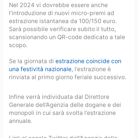
Nel 2024 vi dovrebbe essere anche
l’introduzione di nuovi micro-premi ad
estrazione istantanea da 100/150 euro.
Sarà possibile verificare subito il tutto,
scansionando un QR-code dedicato a tale
scopo.
Se la giornata di
estrazione coincide con
una festività nazionale
, l’estrazione è
rinviata al primo giorno feriale successivo.
Infine verrà individuata dal Direttore
Generale dell’Agenzia delle dogane e dei
monopoli in cui sarà svolta l’estrazione
annuale.