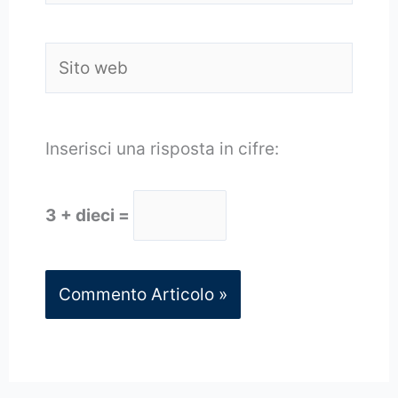
Sito
web
Inserisci una risposta in cifre:
3 + dieci =