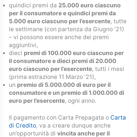
quindici premi da
25.000 euro ciascuno
per il consumatore e quindici premi da
5.000 euro ciascuno per l’esercente
, tutte
le settimane (con partenza da Giugno ’21)
– vi possono essere anche dei premi
aggiuntivi,
dieci
premi di 100.000 euro ciascuno per
il consumatore e dieci premi di 20.000
euro ciascuno per l’esercente
, tutti i mesi
(prima estrazione 11 Marzo ’21),
un
premio di 5.000.000 di euro per il
consumatore e un premio di 1.000.000 di
euro per l’esercente
, ogni anno.
Il pagamento con Carta Prepagata o
Carta
di Credito
, va a creare dunque anche
un’opportunità di
vincita anche per il