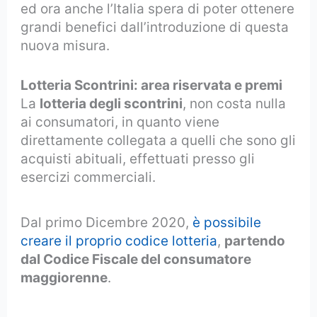
ed ora anche l’Italia spera di poter ottenere
grandi benefici dall’introduzione di questa
nuova misura.
Lotteria Scontrini: area riservata e premi
La
lotteria degli scontrini
, non costa nulla
ai consumatori, in quanto viene
direttamente collegata a quelli che sono gli
acquisti abituali, effettuati presso gli
esercizi commerciali.
Dal primo Dicembre 2020,
è possibile
creare il proprio codice lotteria
,
partendo
dal Codice Fiscale del consumatore
maggiorenne
.