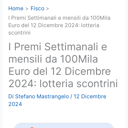
Home
Fisco
I Premi Settimanali e mensili da 100Mila
Euro del 12 Dicembre 2024: lotteria
scontrini
I Premi Settimanali e
mensili da 100Mila
Euro del 12 Dicembre
2024: lotteria scontrini
Di
Stefano Mastrangelo
/
12 Dicembre
2024