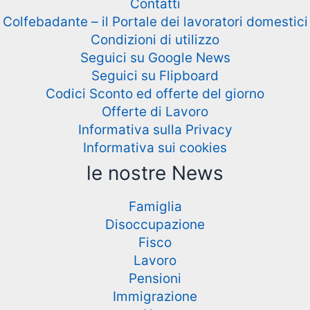
Contatti
Colfebadante – il Portale dei lavoratori domestici
Condizioni di utilizzo
Seguici su Google News
Seguici su Flipboard
Codici Sconto ed offerte del giorno
Offerte di Lavoro
Informativa sulla Privacy
Informativa sui cookies
le nostre News
Famiglia
Disoccupazione
Fisco
Lavoro
Pensioni
Immigrazione