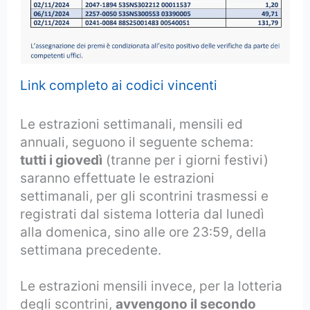
Link completo ai codici vincenti
Le estrazioni settimanali, mensili ed
annuali, seguono il seguente schema:
tutti i giovedì
(tranne per i giorni festivi)
saranno effettuate le estrazioni
settimanali, per gli scontrini trasmessi e
registrati dal sistema lotteria dal lunedì
alla domenica, sino alle ore 23:59, della
settimana precedente.
Le estrazioni mensili invece, per la lotteria
degli scontrini,
avvengono il secondo