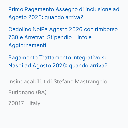
Primo Pagamento Assegno di inclusione ad
Agosto 2026: quando arriva?
Cedolino NoiPa Agosto 2026 con rimborso
730 e Arretrati Stipendio – Info e
Aggiornamenti
Pagamento Trattamento integrativo su
Naspi ad Agosto 2026: quando arriva?
insindacabili.it di Stefano Mastrangelo
Putignano (BA)
70017 - Italy