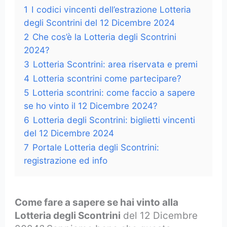
1
I codici vincenti dell’estrazione Lotteria
degli Scontrini del 12 Dicembre 2024
2
Che cos’è la Lotteria degli Scontrini
2024?
3
Lotteria Scontrini: area riservata e premi
4
Lotteria scontrini come partecipare?
5
Lotteria scontrini: come faccio a sapere
se ho vinto il 12 Dicembre 2024?
6
Lotteria degli Scontrini: biglietti vincenti
del 12 Dicembre 2024
7
Portale Lotteria degli Scontrini:
registrazione ed info
Come fare a sapere se hai vinto alla
Lotteria degli Scontrini
del 12 Dicembre