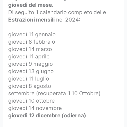
giovedì del mese
.
Di seguito il calendario completo delle
Estrazioni mensili
nel 2024:
giovedì 11 gennaio
giovedì 8 febbraio
giovedì 14 marzo
giovedì 11 aprile
giovedì 9 maggio
giovedì 13 giugno
giovedì 11 luglio
giovedì 8 agosto
settembre (recuperata il 10 Ottobre)
giovedì 10 ottobre
giovedì 14 novembre
giovedì 12 dicembre (odierna)