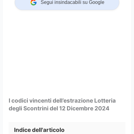
Segui insindacabili su Google
I codici vincenti dell’estrazione Lotteria
degli Scontrini del 12 Dicembre 2024
Indice dell'articolo