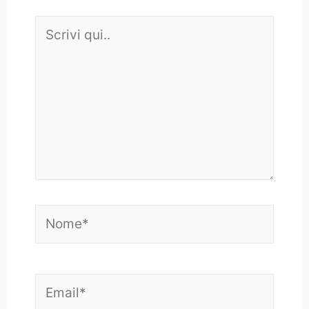
Scrivi
qui..
Nome*
Email*