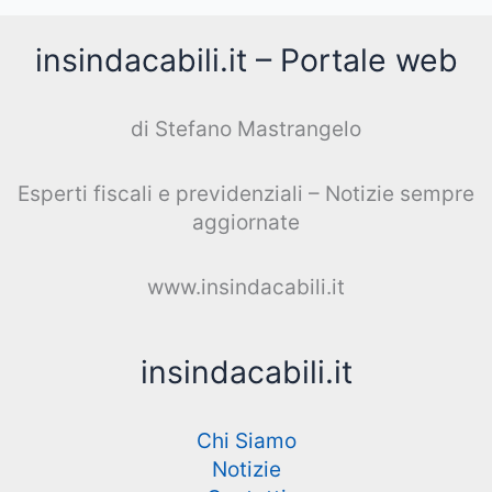
insindacabili.it – Portale web
di Stefano Mastrangelo
Esperti fiscali e previdenziali – Notizie sempre
aggiornate
www.insindacabili.it
insindacabili.it
Chi Siamo
Notizie