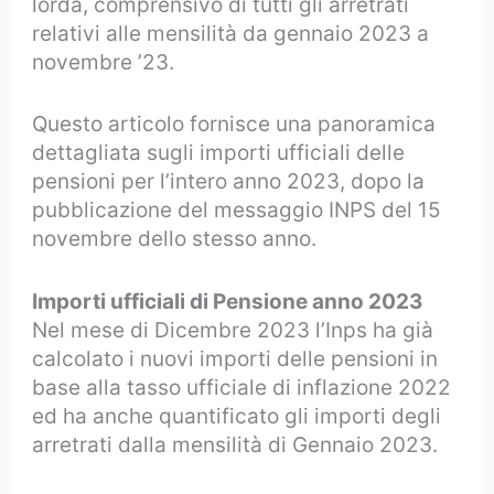
lorda, comprensivo di tutti gli arretrati
relativi alle mensilità da gennaio 2023 a
novembre ’23.
Questo articolo fornisce una panoramica
dettagliata sugli importi ufficiali delle
pensioni per l’intero anno 2023, dopo la
pubblicazione del messaggio INPS del 15
novembre dello stesso anno.
Importi ufficiali di Pensione anno 2023
Nel mese di Dicembre 2023 l’Inps ha già
calcolato i nuovi importi delle pensioni in
base alla tasso ufficiale di inflazione 2022
ed ha anche quantificato gli importi degli
arretrati dalla mensilità di Gennaio 2023.