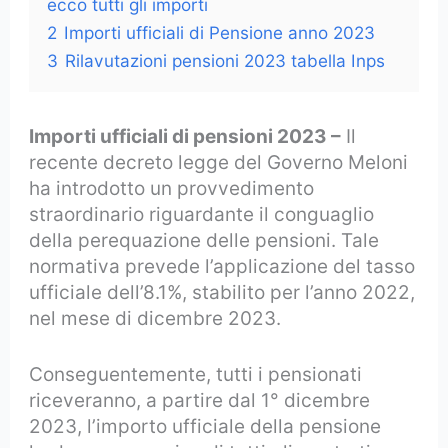
ecco tutti gli importi
2
Importi ufficiali di Pensione anno 2023
3
Rilavutazioni pensioni 2023 tabella Inps
Importi ufficiali di pensioni 2023 –
Il
recente decreto legge del Governo Meloni
ha introdotto un provvedimento
straordinario riguardante il conguaglio
della perequazione delle pensioni. Tale
normativa prevede l’applicazione del tasso
ufficiale dell’8.1%, stabilito per l’anno 2022,
nel mese di dicembre 2023.
Conseguentemente, tutti i pensionati
riceveranno, a partire dal 1° dicembre
2023, l’importo ufficiale della pensione