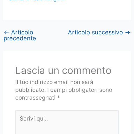
←
Articolo
Articolo successivo
→
precedente
Lascia un commento
Il tuo indirizzo email non sarà
pubblicato.
I campi obbligatori sono
contrassegnati
*
Scrivi
qui..