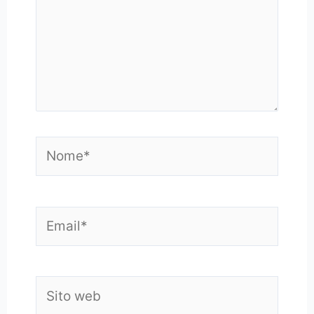
Nome*
Email*
Sito
web