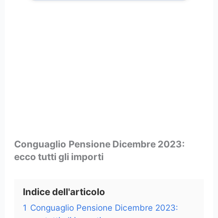
Conguaglio
Pensione Dicembre 2023:
ecco tutti gli importi
Indice dell'articolo
1
Conguaglio Pensione Dicembre 2023: