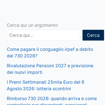
Cerca qui un argomento
Cerca
Come pagare il conguaglio irpef a debito
del 730 2026?
Rivalutazione Pensioni 2027 e previsione
dei nuovi importi
I Premi Settimanali 25mila Euro del 6
Agosto 2026: lotteria scontrini
Rimborso 730 2026: quando arriva e come