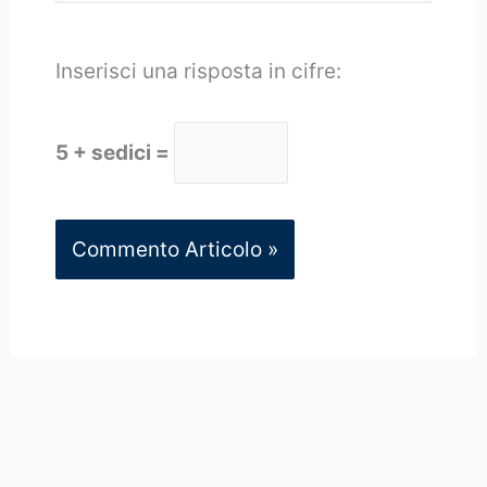
Inserisci una risposta in cifre:
5 + sedici =