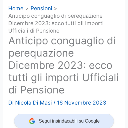
Home
Pensioni
Anticipo conguaglio di perequazione
Dicembre 2023: ecco tutti gli importi
Ufficiali di Pensione
Anticipo conguaglio di
perequazione
Dicembre 2023: ecco
tutti gli importi Ufficiali
di Pensione
Di
Nicola Di Masi
/
16 Novembre 2023
Segui insindacabili su Google