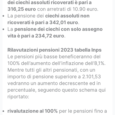
dei ciechi assoluti ricoverati è pari a
316,25 euro
con arretrati di 10.90 euro.
La pensione dei
ciechi assoluti non
ricoverati è pari a 342,01 euro
.
La
pensione dei ciechi con solo assegno
vita è pari a 234,72 euro
.
Rilavutazioni pensioni 2023 tabella Inps
Le pensioni più basse beneficeranno del
100% dell’aumento dell’inflazione dell’8,1%.
Mentre tutti gli altri pensionati, con un
importo di pensione superiore a 2.101,53
vedranno un aumento decrescente ed in
percentuale, seguendo questo schema qui
riportato:
rivalutazione al 100%
per le pensioni fino a