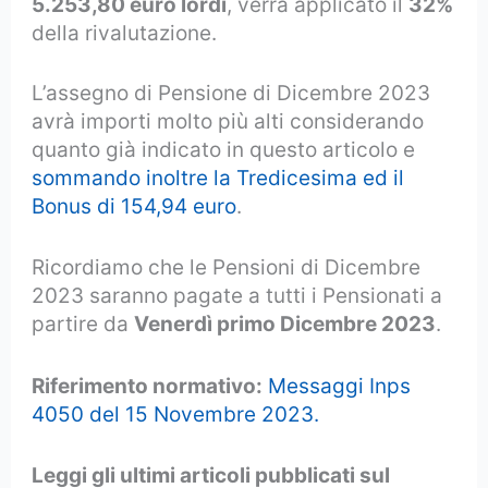
5.253,80 euro lordi
, verrà applicato il
32%
della rivalutazione.
L’assegno di Pensione di Dicembre 2023
avrà importi molto più alti considerando
quanto già indicato in questo articolo e
sommando inoltre la Tredicesima ed il
Bonus di 154,94 euro
.
Ricordiamo che le Pensioni di Dicembre
2023 saranno pagate a tutti i Pensionati a
partire da
Venerdì primo Dicembre 2023
.
Riferimento normativo:
Messaggi Inps
4050 del 15 Novembre 2023.
Leggi gli ultimi articoli pubblicati sul