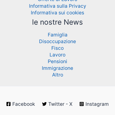
Informativa sulla Privacy
Informativa sui cookies
le nostre News
Famiglia
Disoccupazione
Fisco
Lavoro
Pensioni
Immigrazione
Altro
Facebook
Twitter - X
Instagram