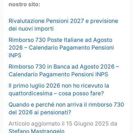
nostro sito:
Rivalutazione Pensioni 2027 e previsione
dei nuovi importi
Rimborso 730 Poste Italiane ad Agosto
2026 – Calendario Pagamento Pensioni
INPS
Rimborso 730 in Banca ad Agosto 2026 –
Calendario Pagamento Pensioni INPS
Il primo luglio 2026 non ho ricevuto la
quattordicesima – cosa posso fare?
Quando e perché non arriva il rimborso 730
del 2026 ai pensionati?
Articolo aggiornato il 15 Giugno 2025 da
Stefano Mastrangelo