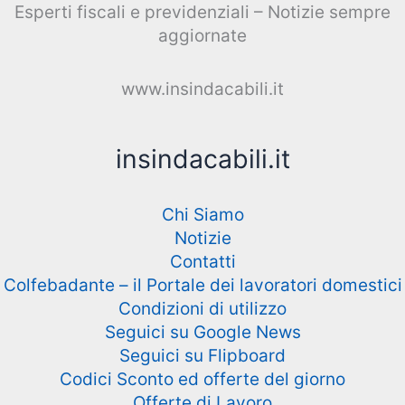
Esperti fiscali e previdenziali – Notizie sempre
aggiornate
www.insindacabili.it
insindacabili.it
Chi Siamo
Notizie
Contatti
Colfebadante – il Portale dei lavoratori domestici
Condizioni di utilizzo
Seguici su Google News
Seguici su Flipboard
Codici Sconto ed offerte del giorno
Offerte di Lavoro