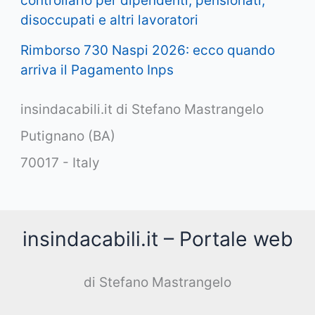
controllarlo per dipendenti, pensionati,
disoccupati e altri lavoratori
Rimborso 730 Naspi 2026: ecco quando
arriva il Pagamento Inps
insindacabili.it di Stefano Mastrangelo
Putignano (BA)
70017 - Italy
insindacabili.it – Portale web
di Stefano Mastrangelo