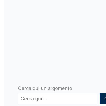
Cerca qui un argomento