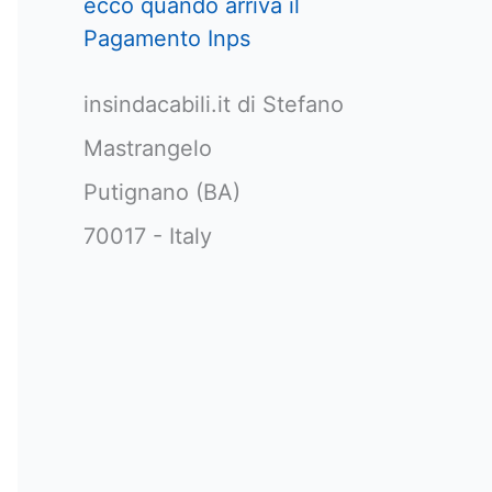
ecco quando arriva il
Pagamento Inps
insindacabili.it di Stefano
Mastrangelo
Putignano (BA)
70017 - Italy