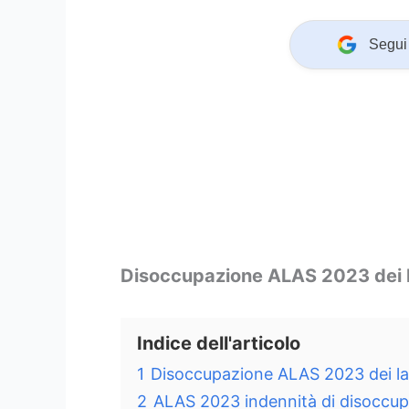
Segui 
Disoccupazione ALAS 2023 dei l
Indice dell'articolo
1
Disoccupazione ALAS 2023 dei lav
2
ALAS 2023 indennità di disoccupa