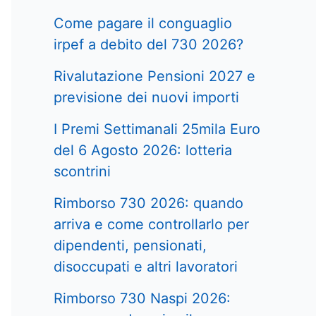
Come pagare il conguaglio
irpef a debito del 730 2026?
Rivalutazione Pensioni 2027 e
previsione dei nuovi importi
I Premi Settimanali 25mila Euro
del 6 Agosto 2026: lotteria
scontrini
Rimborso 730 2026: quando
arriva e come controllarlo per
dipendenti, pensionati,
disoccupati e altri lavoratori
Rimborso 730 Naspi 2026: