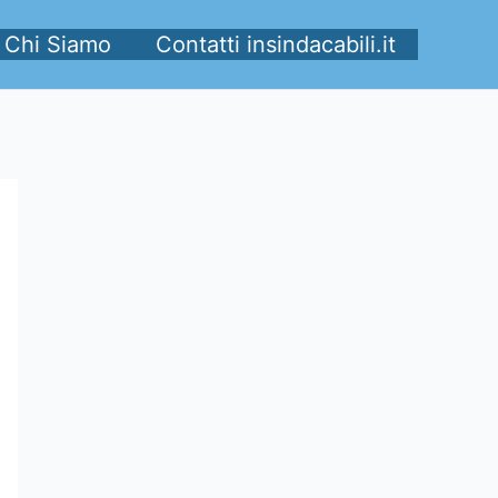
Chi Siamo
Contatti insindacabili.it