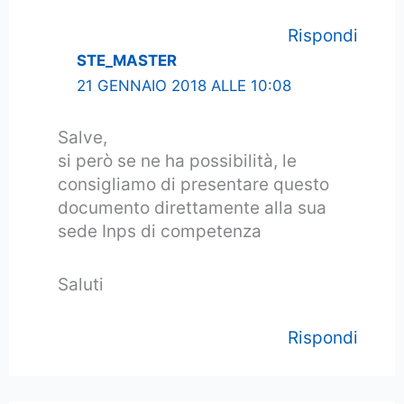
Rispondi
STE_MASTER
21 GENNAIO 2018 ALLE 10:08
Salve,
si però se ne ha possibilità, le
consigliamo di presentare questo
documento direttamente alla sua
sede Inps di competenza
Saluti
Rispondi