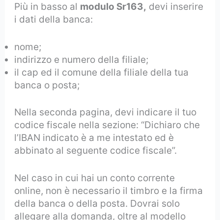
Più in basso al
modulo Sr163,
devi inserire
i dati della banca:
nome;
indirizzo e numero della filiale;
il cap ed il comune della filiale della tua
banca o posta;
Nella seconda pagina, devi indicare il tuo
codice fiscale nella sezione: “Dichiaro che
l’IBAN indicato è a me intestato ed è
abbinato al seguente codice fiscale”.
Nel caso in cui hai un conto corrente
online, non è necessario il timbro e la firma
della banca o della posta. Dovrai solo
allegare alla domanda, oltre al modello