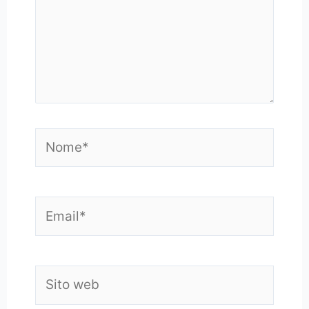
Nome*
Email*
Sito
web