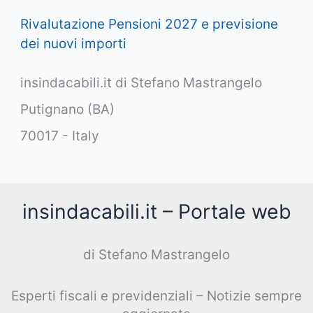
Rivalutazione Pensioni 2027 e previsione
dei nuovi importi
insindacabili.it di Stefano Mastrangelo
Putignano (BA)
70017 - Italy
insindacabili.it – Portale web
di Stefano Mastrangelo
Esperti fiscali e previdenziali – Notizie sempre