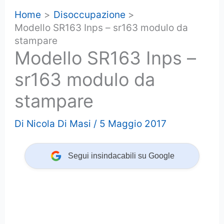
Home
Disoccupazione
Modello SR163 Inps – sr163 modulo da
stampare
Modello SR163 Inps –
sr163 modulo da
stampare
Di
Nicola Di Masi
/
5 Maggio 2017
Segui insindacabili su Google