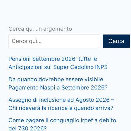
Cerca qui un argomento
Cerca
Pensioni Settembre 2026: tutte le
Anticipazioni sul Super Cedolino INPS
Da quando dovrebbe essere visibile
Pagamento Naspi a Settembre 2026?
Assegno di inclusione ad Agosto 2026 –
Chi riceverà la ricarica e quando arriva?
Come pagare il conguaglio irpef a debito
del 730 2026?