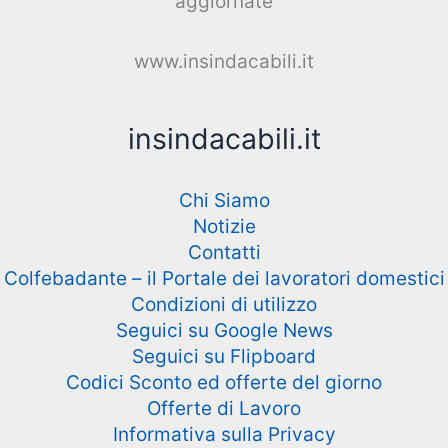
aggiornate
www.insindacabili.it
insindacabili.it
Chi Siamo
Notizie
Contatti
Colfebadante – il Portale dei lavoratori domestici
Condizioni di utilizzo
Seguici su Google News
Seguici su Flipboard
Codici Sconto ed offerte del giorno
Offerte di Lavoro
Informativa sulla Privacy