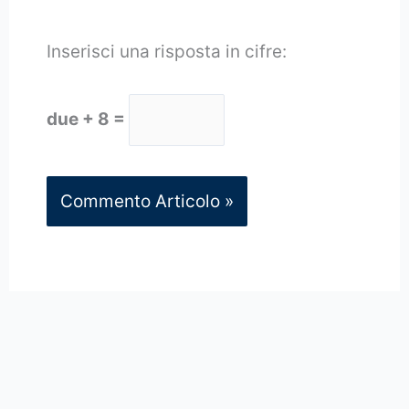
Inserisci una risposta in cifre:
due + 8 =