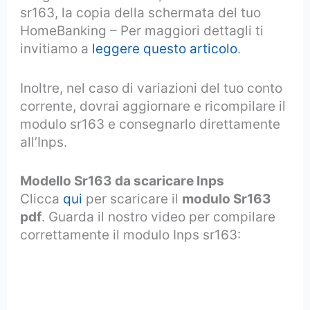
sr163, la copia della schermata del tuo
HomeBanking – Per maggiori dettagli ti
invitiamo a
leggere questo articolo
.
Inoltre, nel caso di variazioni del tuo conto
corrente, dovrai aggiornare e ricompilare il
modulo sr163 e consegnarlo direttamente
all’Inps.
Modello Sr163 da scaricare Inps
Clicca
qui
per scaricare il
modulo Sr163
pdf
. Guarda il nostro video per compilare
correttamente il modulo Inps sr163: