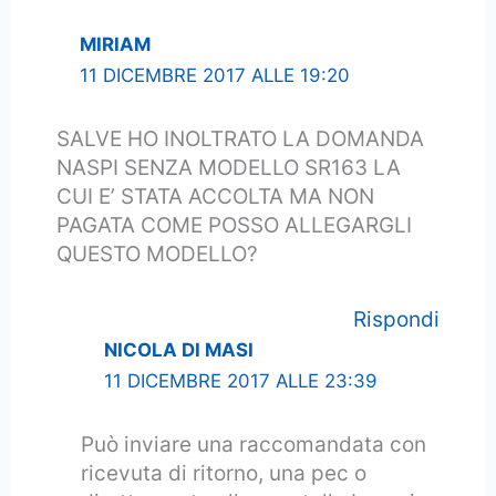
MIRIAM
11 DICEMBRE 2017 ALLE 19:20
SALVE HO INOLTRATO LA DOMANDA
NASPI SENZA MODELLO SR163 LA
CUI E’ STATA ACCOLTA MA NON
PAGATA COME POSSO ALLEGARGLI
QUESTO MODELLO?
Rispondi
NICOLA DI MASI
11 DICEMBRE 2017 ALLE 23:39
Può inviare una raccomandata con
ricevuta di ritorno, una pec o