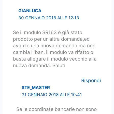
GIANLUCA
30 GENNAIO 2018 ALLE 12:13
Se il modulo SR163 è già stato
prodotto per un’altra domanda,ed
avanzo una nuova domanda ma non
cambia l’iban, il modulo va rifatto o
basta allegare il modulo vecchio alla
nuova domanda. Saluti
Rispondi
STE_MASTER
31 GENNAIO 2018 ALLE 10:41
Se le coordinate bancarie non sono