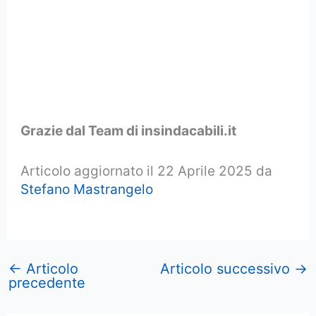
Grazie dal Team di insindacabili.it
Articolo aggiornato il 22 Aprile 2025 da
Stefano Mastrangelo
←
Articolo
Articolo successivo
→
precedente