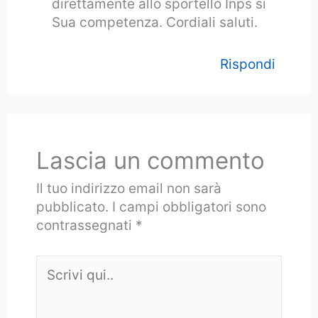
direttamente allo sportello Inps si
Sua competenza. Cordiali saluti.
Rispondi
Lascia un commento
Il tuo indirizzo email non sarà
pubblicato.
I campi obbligatori sono
contrassegnati
*
Scrivi
qui..