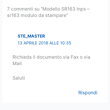
7 commenti su “Modello SR163 Inps –
sr163 modulo da stampare”
STE_MASTER
13 APRILE 2018 ALLE 10:35
Richieda il documento via Fax o via
Mail
Saluti
Rispondi