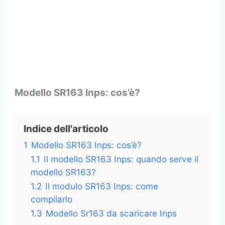
Modello SR163 Inps: cos’è?
Indice dell'articolo
1
Modello SR163 Inps: cos’è?
1.1
Il modello SR163 Inps: quando serve il
modello SR163?
1.2
Il modulo SR163 Inps: come
compilarlo
1.3
Modello Sr163 da scaricare Inps