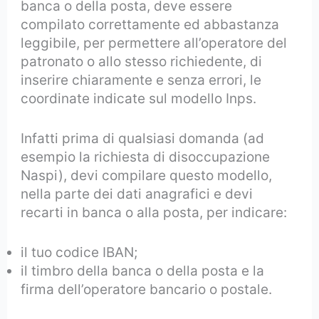
banca o della posta, deve essere
compilato correttamente ed abbastanza
leggibile, per permettere all’operatore del
patronato o allo stesso richiedente, di
inserire chiaramente e senza errori, le
coordinate indicate sul modello Inps.
Infatti prima di qualsiasi domanda (ad
esempio la richiesta di disoccupazione
Naspi), devi compilare questo modello,
nella parte dei dati anagrafici e devi
recarti in banca o alla posta, per indicare:
il tuo codice IBAN;
il timbro della banca o della posta e la
firma dell’operatore bancario o postale.