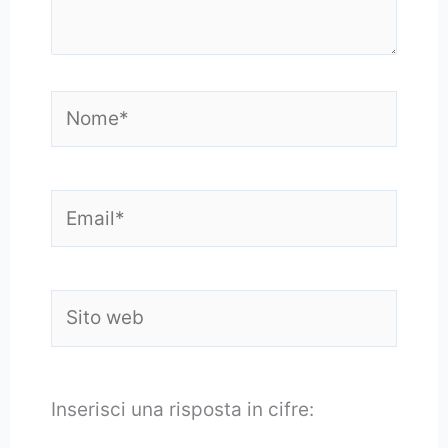
Nome*
Email*
Sito
web
Inserisci una risposta in cifre: