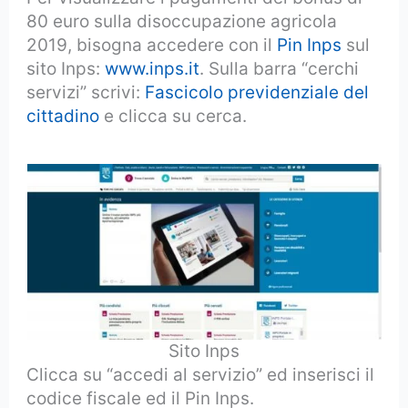
80 euro sulla disoccupazione agricola
2019, bisogna accedere con il
Pin Inps
sul
sito Inps:
www.inps.it
. Sulla barra “cerchi
servizi” scrivi:
Fascicolo previdenziale del
cittadino
e clicca su cerca.
Sito Inps
Clicca su “accedi al servizio” ed inserisci il
codice fiscale ed il Pin Inps.