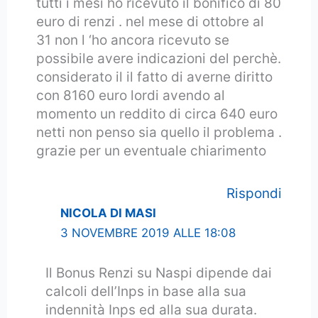
tutti i mesi ho ricevuto il bonifico di 80
euro di renzi . nel mese di ottobre al
31 non l ‘ho ancora ricevuto se
possibile avere indicazioni del perchè.
considerato il il fatto di averne diritto
con 8160 euro lordi avendo al
momento un reddito di circa 640 euro
netti non penso sia quello il problema .
grazie per un eventuale chiarimento
Rispondi
NICOLA DI MASI
3 NOVEMBRE 2019 ALLE 18:08
Il Bonus Renzi su Naspi dipende dai
calcoli dell’Inps in base alla sua
indennità Inps ed alla sua durata.