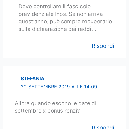
Deve controllare il fascicolo
previdenziale Inps. Se non arriva
quest’anno, può sempre recuperarlo
sulla dichiarazione dei redditi.
Rispondi
STEFANIA
20 SETTEMBRE 2019 ALLE 14:09
Allora quando escono le date di
settembre x bonus renzi?
Rispondi