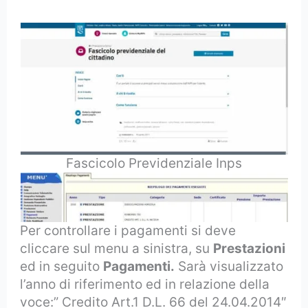
Fascicolo Previdenziale Inps
Per controllare i pagamenti si deve
cliccare sul menu a sinistra, su
Prestazioni
ed in seguito
Pagamenti.
Sarà visualizzato
l’anno di riferimento ed in relazione della
voce:” Credito Art.1 D.L. 66 del 24.04.2014″