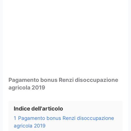
Pagamento bonus Renzi disoccupazione
agricola 2019
Indice dell'articolo
1
Pagamento bonus Renzi disoccupazione
agricola 2019