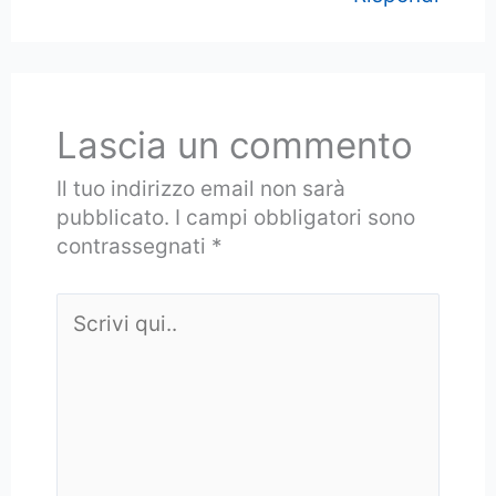
Lascia un commento
Il tuo indirizzo email non sarà
pubblicato.
I campi obbligatori sono
contrassegnati
*
Scrivi
qui..