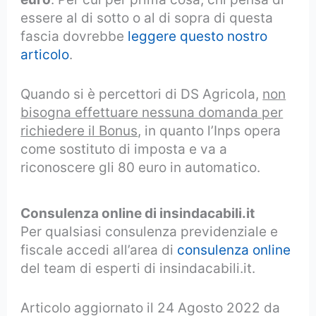
essere al di sotto o al di sopra di questa
fascia dovrebbe
leggere questo nostro
articolo
.
Quando si è percettori di DS Agricola,
non
bisogna effettuare nessuna domanda per
richiedere il Bonus
, in quanto l’Inps opera
come sostituto di imposta e va a
riconoscere gli 80 euro in automatico.
Consulenza online di insindacabili.it
Per qualsiasi consulenza previdenziale e
fiscale accedi all’area di
consulenza online
del team di esperti di insindacabili.it.
Articolo aggiornato il 24 Agosto 2022 da