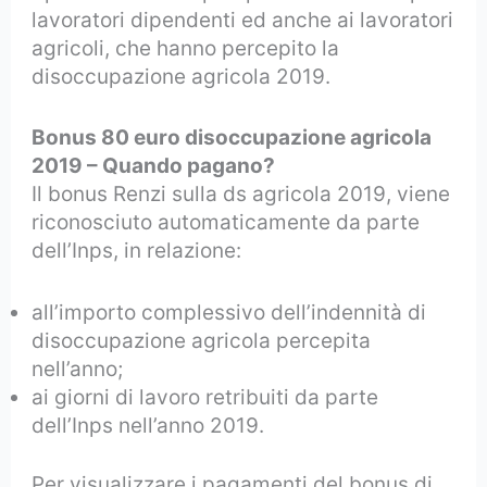
lavoratori dipendenti ed anche ai lavoratori
agricoli, che hanno percepito la
disoccupazione agricola 2019.
Bonus 80 euro disoccupazione agricola
2019 – Quando pagano?
Il bonus Renzi sulla ds agricola 2019, viene
riconosciuto automaticamente da parte
dell’Inps, in relazione:
all’importo complessivo dell’indennità di
disoccupazione agricola percepita
nell’anno;
ai giorni di lavoro retribuiti da parte
dell’Inps nell’anno 2019.
Per visualizzare i pagamenti del bonus di