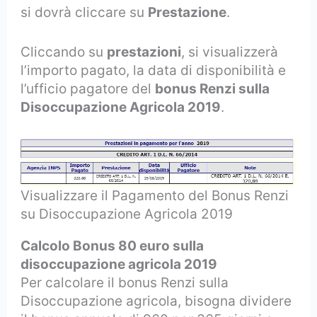
si dovrà cliccare su
Prestazione
.
Cliccando su
prestazioni
, si visualizzerà
l’importo pagato, la data di disponibilità e
l’ufficio pagatore del
bonus Renzi sulla
Disoccupazione Agricola 2019
.
Visualizzare il Pagamento del Bonus Renzi
su Disoccupazione Agricola 2019
Calcolo Bonus 80 euro sulla
disoccupazione agricola 2019
Per calcolare il bonus Renzi sulla
Disoccupazione agricola, bisogna dividere