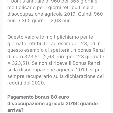
il bonus annuale di 960 per 365 giorni e
moltiplicarlo per i giorni retribuiti sulla
disoccupazione agricola 2019. Quindi 960
euro / 365 giorni = 2,63 euro.
Questo valore lo moltiplichiamo per le
giornate retribuite, ad esempio 123, ed in
questo esempio ci spetterà un bonus Renzi
di euro 323,51. (2,63 euro per 123 giornate
= 323,51). Se non si riceve il Bonus Renzi
sulla disoccupazione agricola 2019, si può
sempre recuperarlo sulla dichiarazione dei
redditi del 2020.
Pagamento bonus 80 euro
disoccupazione agricola 2019: quando
arriva?