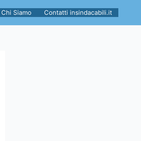
Chi Siamo
Contatti insindacabili.it