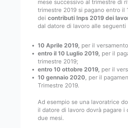
mese successivo al trimestre di ri
trimestre 2019 si pagano entro il
dei
contributi Inps 2019 dei lavo
dal datore di lavoro alle seguent
10 Aprile 2019,
per il versamento
entro il 10 Luglio 2019,
per il pag
trimestre 2019;
entro 10 ottobre 2019,
per il ver
10 gennaio 2020
, per il pagamen
Trimestre 2019.
Ad esempio se una lavoratrice dom
il datore di lavoro dovrà pagare i 
due mesi.