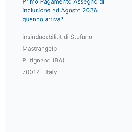
Primo Pagamento Assegno di
inclusione ad Agosto 2026:
quando arriva?
insindacabili.it di Stefano
Mastrangelo
Putignano (BA)
70017 - Italy