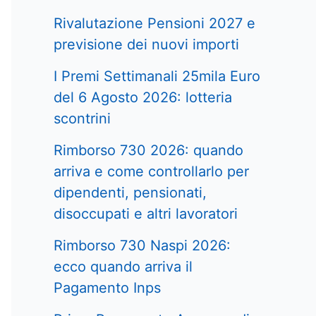
Rivalutazione Pensioni 2027 e
previsione dei nuovi importi
I Premi Settimanali 25mila Euro
del 6 Agosto 2026: lotteria
scontrini
Rimborso 730 2026: quando
arriva e come controllarlo per
dipendenti, pensionati,
disoccupati e altri lavoratori
Rimborso 730 Naspi 2026:
ecco quando arriva il
Pagamento Inps