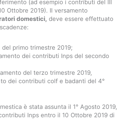
ferimento (ad esempio i contributi del III
 10 Ottobre 2019). Il versamento
ratori domestici,
deve essere effettuato
i scadenze:
 del primo trimestre 2019;
amento dei contributi Inps del secondo
samento del terzo trimestre 2019,
to dei contributi colf e badanti del 4°
estica è stata assunta il 1° Agosto 2019,
contributi Inps entro il 10 Ottobre 2019 di