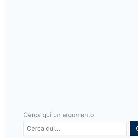
Cerca qui un argomento