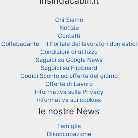
insindacabili.it
Chi Siamo
Notizie
Contatti
Colfebadante – il Portale dei lavoratori domestici
Condizioni di utilizzo
Seguici su Google News
Seguici su Flipboard
Codici Sconto ed offerte del giorno
Offerte di Lavoro
Informativa sulla Privacy
Informativa sui cookies
le nostre News
Famiglia
Disoccupazione