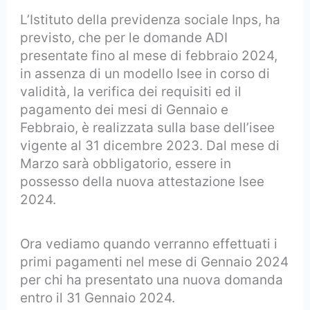
L’Istituto della previdenza sociale Inps, ha
previsto, che per le domande ADI
presentate fino al mese di febbraio 2024,
in assenza di un modello Isee in corso di
validità, la verifica dei requisiti ed il
pagamento dei mesi di Gennaio e
Febbraio, è realizzata sulla base dell’isee
vigente al 31 dicembre 2023. Dal mese di
Marzo sarà obbligatorio, essere in
possesso della nuova attestazione Isee
2024.
Ora vediamo quando verranno effettuati i
primi pagamenti nel mese di Gennaio 2024
per chi ha presentato una nuova domanda
entro il 31 Gennaio 2024.