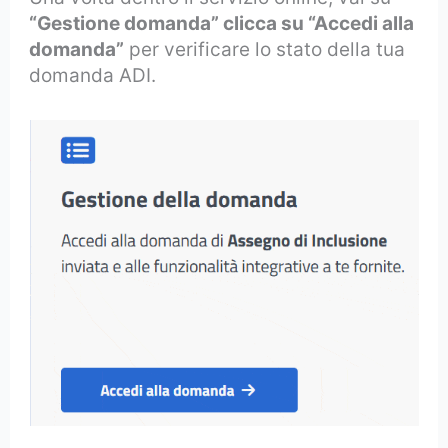
“Gestione domanda” clicca su “Accedi alla
domanda”
per verificare lo stato della tua
domanda ADI.