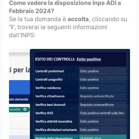
Come vedere la disposizione Inps ADI a
Febbraio 2024?
Se la tua domanda è
accolta
, cliccando su
“
i
“, troverai le seguenti informazioni
dall’INPS: