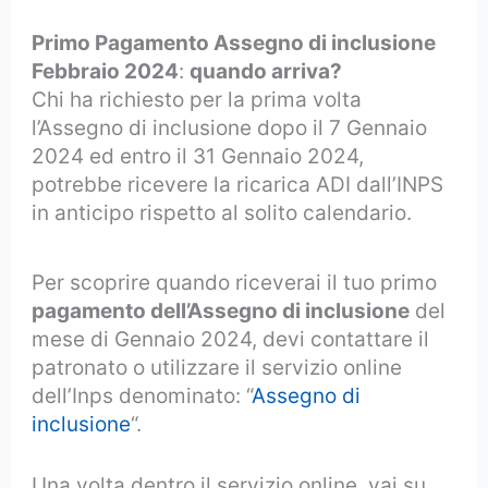
Primo Pagamento Assegno di inclusione
Febbraio 2024
:
quando arriva?
Chi ha richiesto per la prima volta
l’Assegno di inclusione dopo il 7 Gennaio
2024 ed entro il 31 Gennaio 2024,
potrebbe ricevere la ricarica ADI dall’INPS
in anticipo rispetto al solito calendario.
Per scoprire quando riceverai il tuo primo
pagamento dell’Assegno di inclusione
del
mese di Gennaio 2024, devi contattare il
patronato o utilizzare il servizio online
dell’Inps denominato: “
Assegno di
inclusione
“.
Una volta dentro il servizio online, vai su