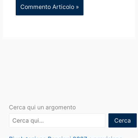
Cerca qui un argomento
Cerca