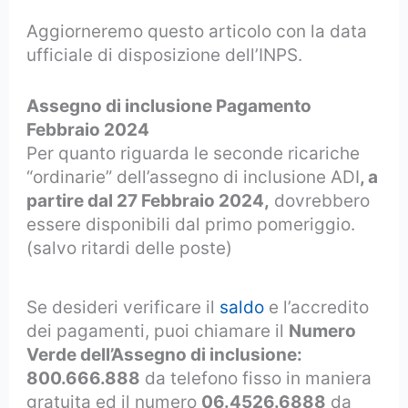
Aggiorneremo questo articolo con la data
ufficiale di disposizione dell’INPS.
Assegno di inclusione Pagamento
Febbraio 2024
Per quanto riguarda le seconde ricariche
“ordinarie” dell’assegno di inclusione ADI
, a
partire dal 27 Febbraio 2024,
dovrebbero
essere disponibili dal primo pomeriggio.
(salvo ritardi delle poste)
Se desideri verificare il
saldo
e l’accredito
dei pagamenti, puoi chiamare il
Numero
Verde dell’Assegno di inclusione:
800.666.888
da telefono fisso in maniera
gratuita ed il numero
06.4526.6888
da