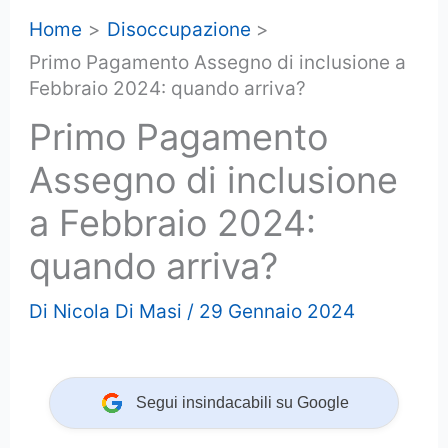
Home
Disoccupazione
Primo Pagamento Assegno di inclusione a
Febbraio 2024: quando arriva?
Primo Pagamento
Assegno di inclusione
a Febbraio 2024:
quando arriva?
Di
Nicola Di Masi
/
29 Gennaio 2024
Segui insindacabili su Google