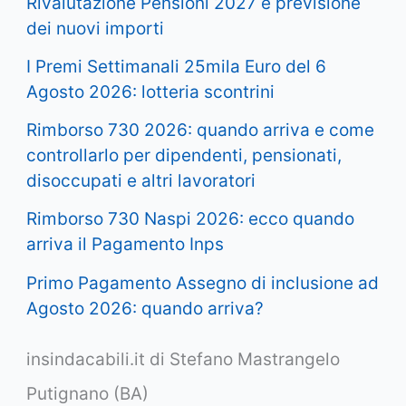
Rivalutazione Pensioni 2027 e previsione
dei nuovi importi
I Premi Settimanali 25mila Euro del 6
Agosto 2026: lotteria scontrini
Rimborso 730 2026: quando arriva e come
controllarlo per dipendenti, pensionati,
disoccupati e altri lavoratori
Rimborso 730 Naspi 2026: ecco quando
arriva il Pagamento Inps
Primo Pagamento Assegno di inclusione ad
Agosto 2026: quando arriva?
insindacabili.it di Stefano Mastrangelo
Putignano (BA)