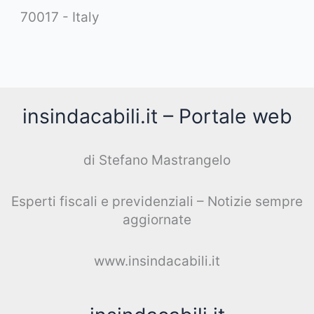
70017 - Italy
insindacabili.it – Portale web
di Stefano Mastrangelo
Esperti fiscali e previdenziali – Notizie sempre
aggiornate
www.insindacabili.it