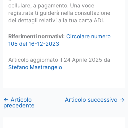
cellulare, a pagamento. Una voce
registrata ti guiderà nella consultazione
dei dettagli relativi alla tua carta ADI.
Riferimenti normativi:
Circolare numero
105 del 16-12-2023
Articolo aggiornato il 24 Aprile 2025 da
Stefano Mastrangelo
←
Articolo
Articolo successivo
→
precedente