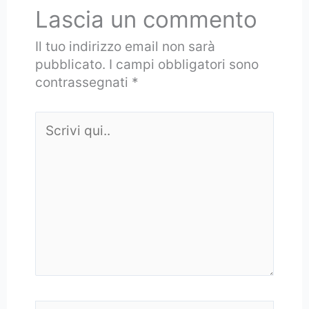
Lascia un commento
Il tuo indirizzo email non sarà
pubblicato.
I campi obbligatori sono
contrassegnati
*
Scrivi
qui..
Nome*