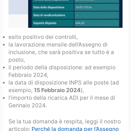
esito positivo dei controlli,
la lavorazione mensile dell’Assegno di
inclusione, che sarà positiva se tutto è a
posto,
il periodo della disposizione: ad esempio
Febbraio 2024,
la data di disposizione INPS alle poste (ad
esempio,
15 Febbraio 2024
),
l’importo della ricarica ADI per il mese di
Gennaio 2024.
Se la tua domanda è respita, leggi il nostro
articolo:
Perché la domanda per l’Assegno