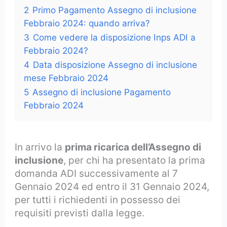
2
Primo Pagamento Assegno di inclusione
Febbraio 2024: quando arriva?
3
Come vedere la disposizione Inps ADI a
Febbraio 2024?
4
Data disposizione Assegno di inclusione
mese Febbraio 2024
5
Assegno di inclusione Pagamento
Febbraio 2024
In arrivo la
prima ricarica dell’Assegno di
inclusione
, per chi ha presentato la prima
domanda ADI successivamente al 7
Gennaio 2024 ed entro il 31 Gennaio 2024,
per tutti i richiedenti in possesso dei
requisiti previsti dalla legge.