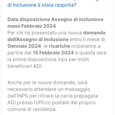
di Inclusione è stata respinta?
Data disposizione Assegno di inclusione
mese Febbraio 2024
Per chi ha presentato una nuova
domanda
dell’Assegno di inclusione
entro il mese di
Gennaio 2024
, le
ricariche
inizieranno a
partire dal
15 Febbraio 2024
e questa sarà
la prima disposizione Inps per molti
beneficiari ADI.
Anche per le nuove domande, sarà
necessario attendere un messaggio
dall’INPS per ritirare la carta prepagata
ADI presso l’ufficio postale del proprio
comune di residenza.