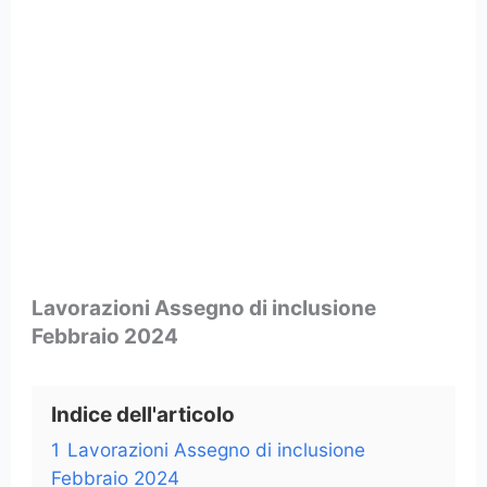
Lavorazioni Assegno di inclusione
Febbraio 2024
Indice dell'articolo
1
Lavorazioni Assegno di inclusione
Febbraio 2024