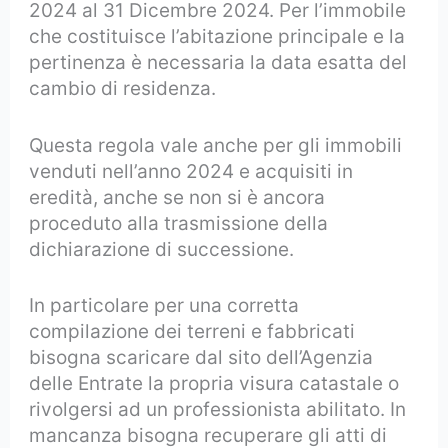
2024 al 31 Dicembre 2024. Per l’immobile
che costituisce l’abitazione principale e la
pertinenza è necessaria la data esatta del
cambio di residenza.
Questa regola vale anche per gli immobili
venduti nell’anno 2024 e acquisiti in
eredità, anche se non si è ancora
proceduto alla trasmissione della
dichiarazione di successione.
In particolare per una corretta
compilazione dei terreni e fabbricati
bisogna scaricare dal sito dell’Agenzia
delle Entrate la propria visura catastale o
rivolgersi ad un professionista abilitato. In
mancanza bisogna recuperare gli atti di