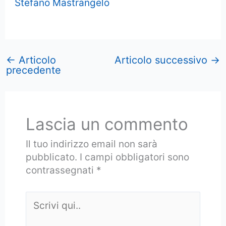
Stefano Mastrangelo
←
Articolo
Articolo successivo
→
precedente
Lascia un commento
Il tuo indirizzo email non sarà
pubblicato.
I campi obbligatori sono
contrassegnati
*
Scrivi
qui..