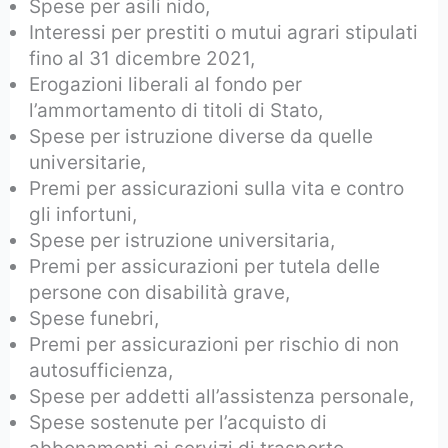
Spese per asili nido,
Interessi per prestiti o mutui agrari stipulati
fino al 31 dicembre 2021,
Erogazioni liberali al fondo per
l’ammortamento di titoli di Stato,
Spese per istruzione diverse da quelle
universitarie,
Premi per assicurazioni sulla vita e contro
gli infortuni,
Spese per istruzione universitaria,
Premi per assicurazioni per tutela delle
persone con disabilità grave,
Spese funebri,
Premi per assicurazioni per rischio di non
autosufficienza,
Spese per addetti all’assistenza personale,
Spese sostenute per l’acquisto di