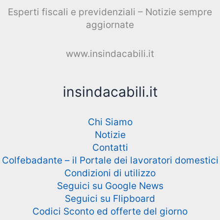
Esperti fiscali e previdenziali – Notizie sempre
aggiornate
www.insindacabili.it
insindacabili.it
Chi Siamo
Notizie
Contatti
Colfebadante – il Portale dei lavoratori domestici
Condizioni di utilizzo
Seguici su Google News
Seguici su Flipboard
Codici Sconto ed offerte del giorno