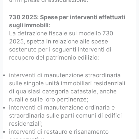
730 2025: Spese per interventi effettuati
sugli immobili:
La detrazione fiscale sul modello 730
2025, spetta in relazione alle spese
sostenute per i seguenti interventi di
recupero del patrimonio edilizio:
interventi di manutenzione straordinaria
sulle singole unità immobiliari residenziali
di qualsiasi categoria catastale, anche
rurali e sulle loro pertinenze;
interventi di manutenzione ordinaria e
straordinaria sulle parti comuni di edifici
residenziali;
interventi di restauro e risanamento