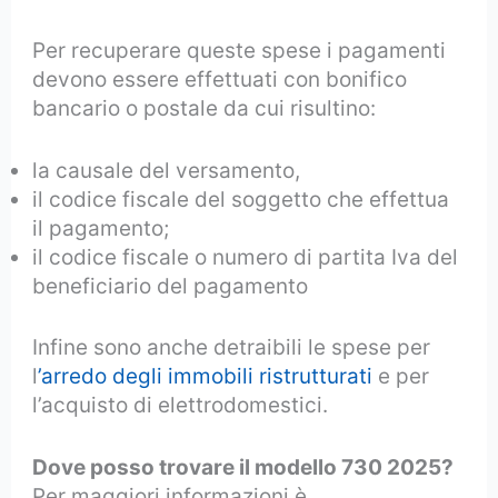
Per recuperare queste spese i pagamenti
devono essere effettuati con bonifico
bancario o postale da cui risultino:
la causale del versamento,
il codice fiscale del soggetto che effettua
il pagamento;
il codice fiscale o numero di partita Iva del
beneficiario del pagamento
Infine sono anche detraibili le spese per
l
’arredo degli immobili ristrutturati
e per
l’acquisto di elettrodomestici.
Dove posso trovare il modello 730 2025?
Per maggiori informazioni è