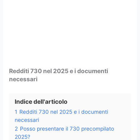
Redditi 730 nel 2025 e i documenti
necessari
Indice dell'articolo
1
Redditi 730 nel 2025 e i documenti
necessari
2
Posso presentare il 730 precompilato
2025?