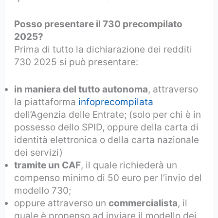
Posso presentare il 730 precompilato
2025?
Prima di tutto la dichiarazione dei redditi
730 2025 si può presentare:
in maniera del tutto autonoma
, attraverso
la piattaforma
infoprecompilata
dell’Agenzia delle Entrate; (solo per chi è in
possesso dello SPID, oppure della carta di
identità elettronica o della carta nazionale
dei servizi)
tramite un CAF
, il quale richiederà un
compenso minimo di 50 euro per l’invio del
modello 730;
oppure attraverso un
commercialista
, il
quale è propenso ad inviare il modello dei