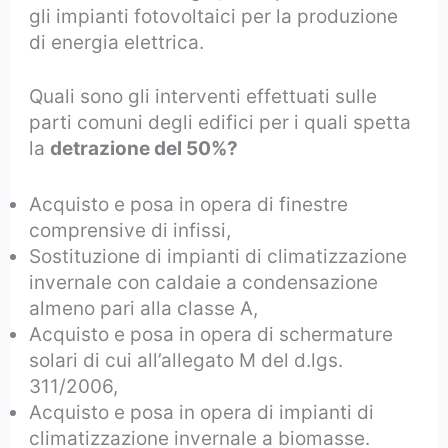
gli impianti fotovoltaici per la produzione
di energia elettrica.
Quali sono gli interventi effettuati sulle
parti comuni degli edifici per i quali spetta
la
detrazione del 50%?
Acquisto e posa in opera di finestre
comprensive di infissi,
Sostituzione di impianti di climatizzazione
invernale con caldaie a condensazione
almeno pari alla classe A,
Acquisto e posa in opera di schermature
solari di cui all’allegato M del d.lgs.
311/2006,
Acquisto e posa in opera di impianti di
climatizzazione invernale a biomasse.