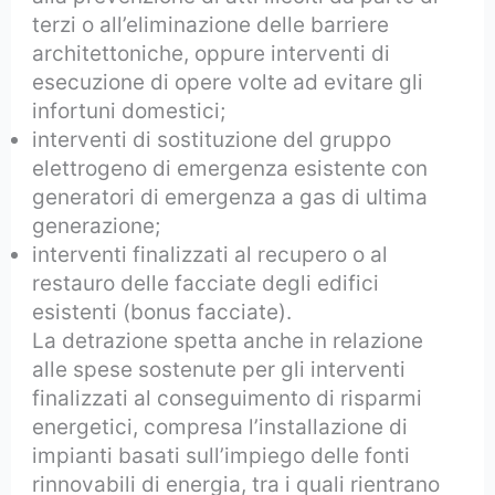
terzi o all’eliminazione delle barriere
architettoniche, oppure interventi di
esecuzione di opere volte ad evitare gli
infortuni domestici;
interventi di sostituzione del gruppo
elettrogeno di emergenza esistente con
generatori di emergenza a gas di ultima
generazione;
interventi finalizzati al recupero o al
restauro delle facciate degli edifici
esistenti (bonus facciate).
La detrazione spetta anche in relazione
alle spese sostenute per gli interventi
finalizzati al conseguimento di risparmi
energetici, compresa l’installazione di
impianti basati sull’impiego delle fonti
rinnovabili di energia, tra i quali rientrano