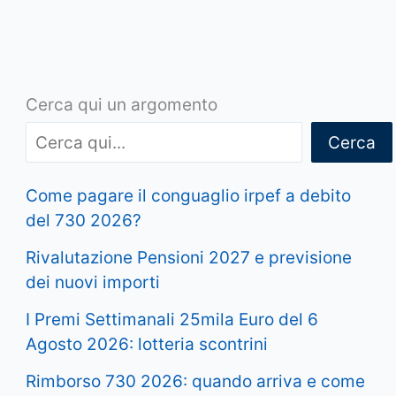
Cerca qui un argomento
Cerca
Come pagare il conguaglio irpef a debito
del 730 2026?
Rivalutazione Pensioni 2027 e previsione
dei nuovi importi
I Premi Settimanali 25mila Euro del 6
Agosto 2026: lotteria scontrini
Rimborso 730 2026: quando arriva e come