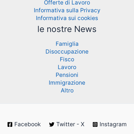
Offerte di Lavoro
Informativa sulla Privacy
Informativa sui cookies
le nostre News
Famiglia
Disoccupazione
Fisco
Lavoro
Pensioni
Immigrazione
Altro
Facebook
Twitter - X
Instagram