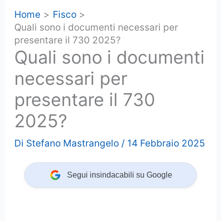
Home
Fisco
Quali sono i documenti necessari per
presentare il 730 2025?
Quali sono i documenti
necessari per
presentare il 730
2025?
Di
Stefano Mastrangelo
/
14 Febbraio 2025
Segui insindacabili su Google