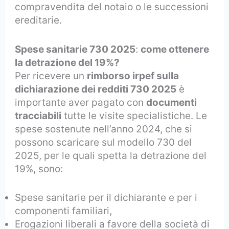
compravendita del notaio o le successioni
ereditarie.
Spese sanitarie 730 2025
:
come ottenere
la detrazione del 19%?
Per ricevere un
rimborso irpef sulla
dichiarazione dei redditi 730 2025
è
importante aver pagato con
documenti
tracciabili
tutte le visite specialistiche. Le
spese sostenute nell’anno 2024, che si
possono scaricare sul modello 730 del
2025, per le quali spetta la detrazione del
19%, sono:
Spese sanitarie per il dichiarante e per i
componenti familiari,
Erogazioni liberali a favore della società di