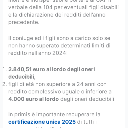
verbale della 104 per eventuali figli disabili
e la dichiarazione dei redditi dell’anno
precedente.
Il coniuge ed i figli sono a carico solo se
non hanno superato determinati limiti di
reddito nell’anno 2024:
2.840,51 euro al lordo degli oneri
deducibili,
figli di età non superiore a 24 anni con
reddito complessivo uguale o inferiore a
4.000 euro al lordo
degli oneri deducibili
In primis è importante recuperare la
certificazione unica 2025
di tutti i