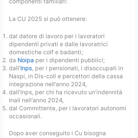
componenti familiari:
La CU 2025 si può ottenere:
dal datore di lavoro per i lavoratori
dipendenti privati e dalle lavoratrici
domestiche colf e badanti;
da
Noipa
per i dipendenti pubblici;
dall’
Inps
, per i pensionati, i disoccupati in
Naspi, in Dis-coll e percettori della cassa
integrazione nell’anno 2024,
dall’Inps, per chi ha ricevuto un’indennità
Inail nell’anno 2024,
dal Committente, per i lavoratori autonomi
occasionali.
Dopo aver conseguito i Cu bisogna