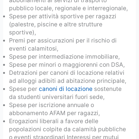
abbonamenti ai servizi di trasporto
pubblico locale, regionale e interregionale,
Spese per attività sportive per ragazzi
(palestre, piscine e altre strutture
sportive),
Premi per assicurazioni per il rischio di
eventi calamitosi,
Spese per intermediazione immobiliare,
Spese per minori o maggiorenni con DSA,
Detrazioni per canoni di locazione relativi
ad alloggi adibiti ad abitazione principale,
Spese per
canoni di locazione
sostenute
da studenti universitari fuori sede,
Spese per iscrizione annuale o
abbonamento AFAM per ragazzi,
Erogazioni liberali a favore delle
popolazioni colpite da calamità pubbliche
o eventi straordinari Interessi per mutui