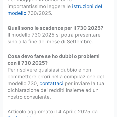
importantissimo leggere le
istruzioni del
modello
730/2025.
Quali sono le scadenze per il 730 2025?
Il modello 730 2025 si potrà presentare
sino alla fine del mese di Settembre.
Cosa devo fare se ho dubbi o problemi
con il 730 2025?
Per risolvere qualsiasi dubbio e non
commettere errori nella compilazione del
modello 730,
contattaci
per inviare la tua
dichiarazione dei redditi insieme ad un
nostro consulente.
Articolo aggiornato il 4 Aprile 2025 da