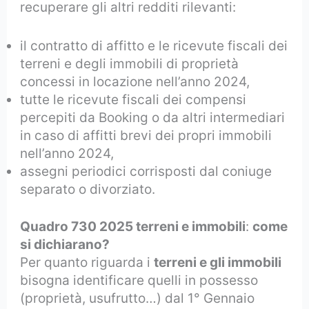
recuperare gli altri redditi rilevanti:
il contratto di affitto e le ricevute fiscali dei
terreni e degli immobili di proprietà
concessi in locazione nell’anno 2024,
tutte le ricevute fiscali dei compensi
percepiti da Booking o da altri intermediari
in caso di affitti brevi dei propri immobili
nell’anno 2024,
assegni periodici corrisposti dal coniuge
separato o divorziato.
Quadro 730 2025 terreni e immobili
:
come
si dichiarano?
Per quanto riguarda i
terreni e gli immobili
bisogna identificare quelli in possesso
(proprietà, usufrutto…) dal 1° Gennaio