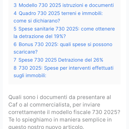
3
Modello 730 2025 istruzioni e documenti
4
Quadro 730 2025 terreni e immobili:
come si dichiarano?
5
Spese sanitarie 730 2025: come ottenere
la detrazione del 19%?
6
Bonus 730 2025: quali spese si possono
scaricare?
7
Spese 730 2025 Detrazione del 26%
8
730 2025: Spese per interventi effettuati
sugli immobili:
Quali sono i documenti da presentare al
Caf o al commercialista, per inviare
correttamente il modello fiscale 730 2025?
Te lo spieghiamo in maniera semplice in
questo nostro nuovo articolo.