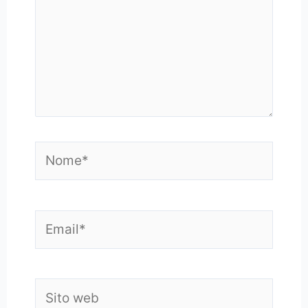
Nome*
Email*
Sito
web