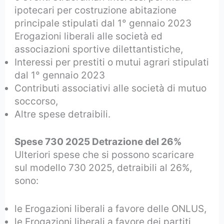
ipotecari per costruzione abitazione
principale stipulati dal 1° gennaio 2023
Erogazioni liberali alle società ed
associazioni sportive dilettantistiche,
Interessi per prestiti o mutui agrari stipulati
dal 1° gennaio 2023
Contributi associativi alle società di mutuo
soccorso,
Altre spese detraibili.
Spese 730 2025 Detrazione del 26%
Ulteriori spese che si possono scaricare
sul modello 730 2025, detraibili al 26%,
sono:
le Erogazioni liberali a favore delle ONLUS,
le Erogazioni liberali a favore dei partiti