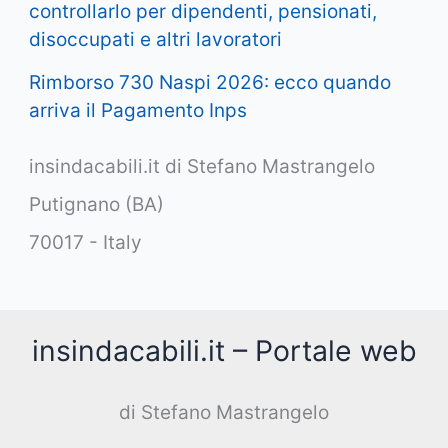
controllarlo per dipendenti, pensionati,
disoccupati e altri lavoratori
Rimborso 730 Naspi 2026: ecco quando
arriva il Pagamento Inps
insindacabili.it di Stefano Mastrangelo
Putignano (BA)
70017 - Italy
insindacabili.it – Portale web
di Stefano Mastrangelo