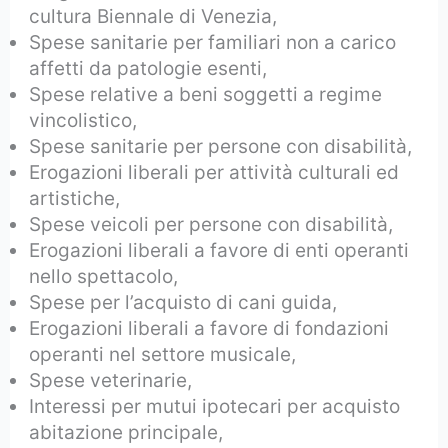
cultura Biennale di Venezia,
Spese sanitarie per familiari non a carico
affetti da patologie esenti,
Spese relative a beni soggetti a regime
vincolistico,
Spese sanitarie per persone con disabilità,
Erogazioni liberali per attività culturali ed
artistiche,
Spese veicoli per persone con disabilità,
Erogazioni liberali a favore di enti operanti
nello spettacolo,
Spese per l’acquisto di cani guida,
Erogazioni liberali a favore di fondazioni
operanti nel settore musicale,
Spese veterinarie,
Interessi per mutui ipotecari per acquisto
abitazione principale,