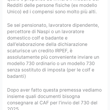
Redditi delle persone fisiche (ex modello
Unico) ed i compensi sono molto più alti.
Se sei pensionato, lavoratore dipendente,
percettore di Naspi o un lavoratore
domestico colf e badante e
dall’elaborazione della dichiarazione
scaturisce un credito IRPEF, è
assolutamente più conveniente inviare un
modello 730 ordinario o un modello 730
senza sostituto di imposta (per le colf e
badanti)
Dopo aver fatto questa premessa vediamo
insieme quali documenti bisogna
consegnare al CAF per l’invio del 730 del
2025.