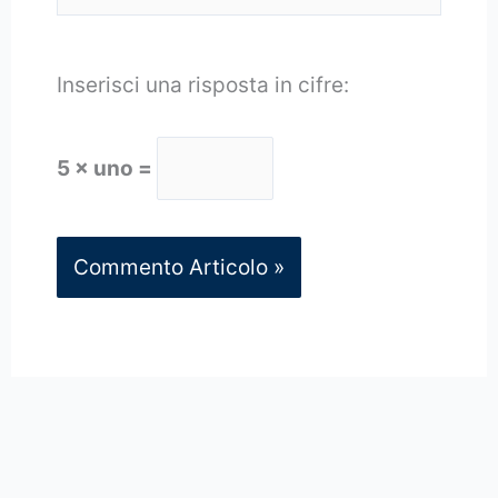
Inserisci una risposta in cifre:
5 × uno =