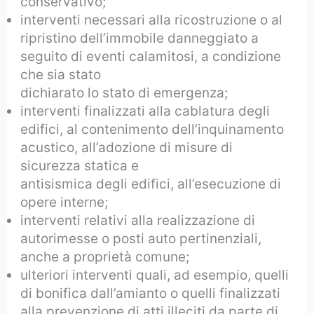
conservativo;
interventi necessari alla ricostruzione o al
ripristino dell’immobile danneggiato a
seguito di eventi calamitosi, a condizione
che sia stato
dichiarato lo stato di emergenza;
interventi finalizzati alla cablatura degli
edifici, al contenimento dell’inquinamento
acustico, all’adozione di misure di
sicurezza statica e
antisismica degli edifici, all’esecuzione di
opere interne;
interventi relativi alla realizzazione di
autorimesse o posti auto pertinenziali,
anche a proprietà comune;
ulteriori interventi quali, ad esempio, quelli
di bonifica dall’amianto o quelli finalizzati
alla prevenzione di atti illeciti da parte di