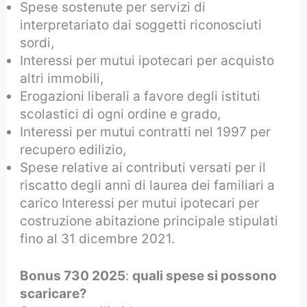
Spese sostenute per servizi di
interpretariato dai soggetti riconosciuti
sordi,
Interessi per mutui ipotecari per acquisto
altri immobili,
Erogazioni liberali a favore degli istituti
scolastici di ogni ordine e grado,
Interessi per mutui contratti nel 1997 per
recupero edilizio,
Spese relative ai contributi versati per il
riscatto degli anni di laurea dei familiari a
carico Interessi per mutui ipotecari per
costruzione abitazione principale stipulati
fino al 31 dicembre 2021.
Bonus 730 2025
:
quali spese si possono
scaricare?