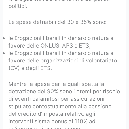
politici.
Le spese detraibili del 30 e 35% sono:
le Erogazioni liberali in denaro o natura a
favore delle ONLUS, APS e ETS,
le Erogazioni liberali in denaro o natura a
favore delle organizzazioni di volontariato
(OV) e degli ETS.
Mentre le spese per le quali spetta la
detrazione del 90% sono i premi per rischio
di eventi calamitosi per assicurazioni
stipulate contestualmente alla cessione
del credito d’imposta relativo agli
interventi sisma bonus al 110% ad
un’impresa di assicurazione.