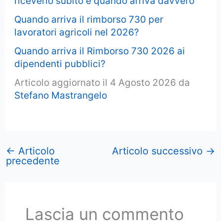
riceverlo subito e quando arriva davvero
Quando arriva il rimborso 730 per
lavoratori agricoli nel 2026?
Quando arriva il Rimborso 730 2026 ai
dipendenti pubblici?
Articolo aggiornato il 4 Agosto 2026 da
Stefano Mastrangelo
←
Articolo
Articolo successivo
→
precedente
Lascia un commento