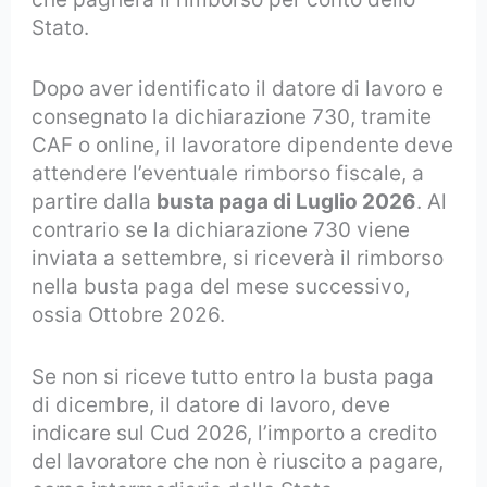
Stato.
Dopo aver identificato il datore di lavoro e
consegnato la dichiarazione 730, tramite
CAF o online, il lavoratore dipendente deve
attendere l’eventuale rimborso fiscale, a
partire dalla
busta paga di Luglio 2026
. Al
contrario se la dichiarazione 730 viene
inviata a settembre, si riceverà il rimborso
nella busta paga del mese successivo,
ossia Ottobre 2026.
Se non si riceve tutto entro la busta paga
di dicembre, il datore di lavoro, deve
indicare sul Cud 2026, l’importo a credito
del lavoratore che non è riuscito a pagare,