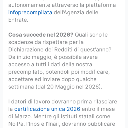
autonomamente attraverso la piattaforma
infoprecompilata
dell’Agenzia delle
Entrate.
Cosa succede nel 2026?
Quali sono le
scadenze da rispettare per la
Dichiarazione dei Redditi di quest’anno?
Da inizio maggio, è possibile avere
accesso a tutti i dati della nostra
precompilato, potendoli poi modificare,
accettare ed inviare dopo qualche
settimana (dal 20 Maggio nel 2026).
I datori di lavoro dovranno prima rilasciare
la
certificazione unica 2026
entro il mese
di Marzo. Mentre gli Istituti statali come
NoiPa, l’Inps e l’Inail, dovranno pubblicare