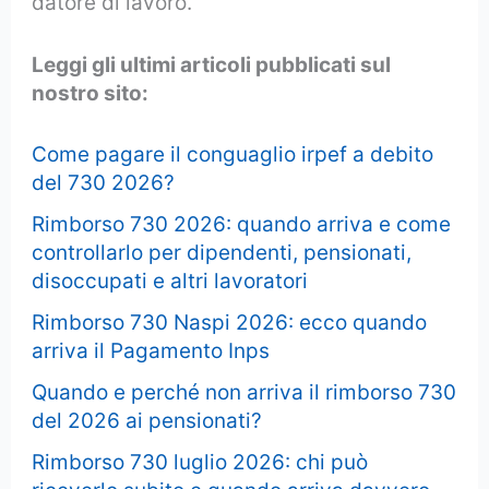
datore di lavoro.
Leggi gli ultimi articoli pubblicati sul
nostro sito:
Come pagare il conguaglio irpef a debito
del 730 2026?
Rimborso 730 2026: quando arriva e come
controllarlo per dipendenti, pensionati,
disoccupati e altri lavoratori
Rimborso 730 Naspi 2026: ecco quando
arriva il Pagamento Inps
Quando e perché non arriva il rimborso 730
del 2026 ai pensionati?
Rimborso 730 luglio 2026: chi può