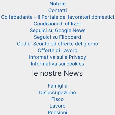
Notizie
Contatti
Colfebadante – il Portale dei lavoratori domestici
Condizioni di utilizzo
Seguici su Google News
Seguici su Flipboard
Codici Sconto ed offerte del giorno
Offerte di Lavoro
Informativa sulla Privacy
Informativa sui cookies
le nostre News
Famiglia
Disoccupazione
Fisco
Lavoro
Pensioni