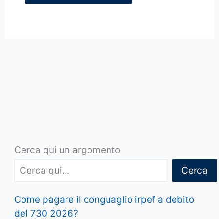
Cerca qui un argomento
Cerca
Come pagare il conguaglio irpef a debito
del 730 2026?