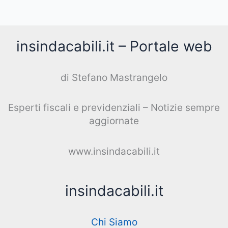
insindacabili.it – Portale web
di Stefano Mastrangelo
Esperti fiscali e previdenziali – Notizie sempre
aggiornate
www.insindacabili.it
insindacabili.it
Chi Siamo