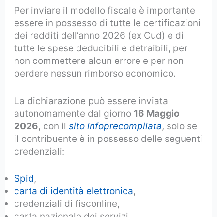
Per inviare il modello fiscale è importante
essere in possesso di tutte le certificazioni
dei redditi dell’anno 2026 (ex Cud) e di
tutte le spese deducibili e detraibili, per
non commettere alcun errore e per non
perdere nessun rimborso economico.
La dichiarazione può essere inviata
autonomamente dal giorno
16 Maggio
2026
, con il
sito infoprecompilata
, solo se
il contribuente è in possesso delle seguenti
credenziali:
Spid
,
carta di identità elettronica
,
credenziali di fisconline,
carta nazionale dei servizi.