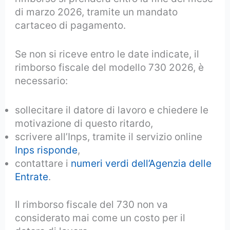
di marzo 2026, tramite un mandato
cartaceo di pagamento.
Se non si riceve entro le date indicate, il
rimborso fiscale del modello 730 2026, è
necessario:
sollecitare il datore di lavoro e chiedere le
motivazione di questo ritardo,
scrivere all’Inps, tramite il servizio online
Inps risponde
,
contattare i
numeri verdi dell’Agenzia delle
Entrate
.
Il rimborso fiscale del 730 non va
considerato mai come un costo per il