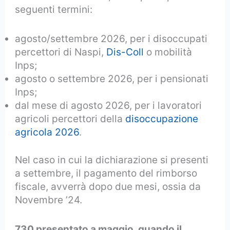
seguenti termini:
agosto/settembre 2026, per i disoccupati
percettori di Naspi,
Dis-Coll
o mobilità
Inps;
agosto o settembre 2026, per i pensionati
Inps;
dal mese di agosto 2026, per i lavoratori
agricoli percettori della
disoccupazione
agricola 2026
.
Nel caso in cui la dichiarazione si presenti
a settembre, il pagamento del rimborso
fiscale, avverrà dopo due mesi, ossia da
Novembre ’24.
730 presentato a maggio, quando il