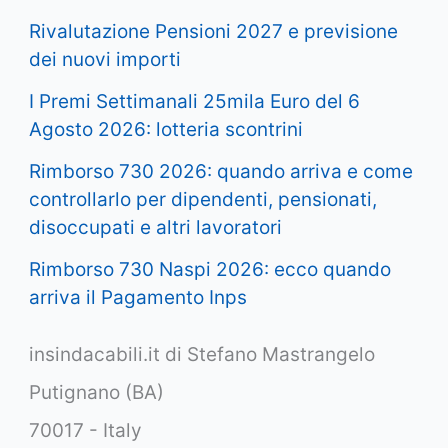
Rivalutazione Pensioni 2027 e previsione
dei nuovi importi
I Premi Settimanali 25mila Euro del 6
Agosto 2026: lotteria scontrini
Rimborso 730 2026: quando arriva e come
controllarlo per dipendenti, pensionati,
disoccupati e altri lavoratori
Rimborso 730 Naspi 2026: ecco quando
arriva il Pagamento Inps
insindacabili.it di Stefano Mastrangelo
Putignano (BA)
70017 - Italy