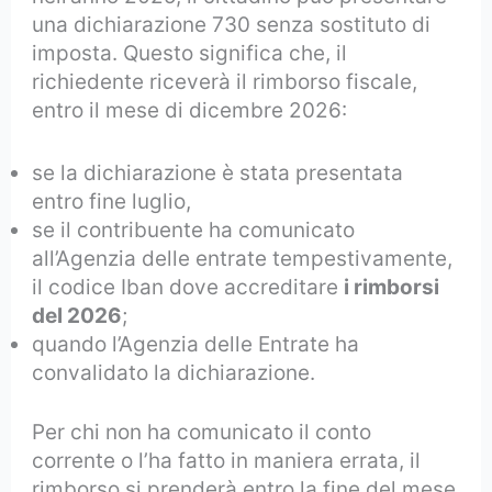
una dichiarazione 730 senza sostituto di
imposta. Questo significa che, il
richiedente riceverà il rimborso fiscale,
entro il mese di dicembre 2026:
se la dichiarazione è stata presentata
entro fine luglio,
se il contribuente ha comunicato
all’Agenzia delle entrate tempestivamente,
il codice Iban dove accreditare
i rimborsi
del 2026
;
quando l’Agenzia delle Entrate ha
convalidato la dichiarazione.
Per chi non ha comunicato il conto
corrente o l’ha fatto in maniera errata, il
rimborso si prenderà entro la fine del mese