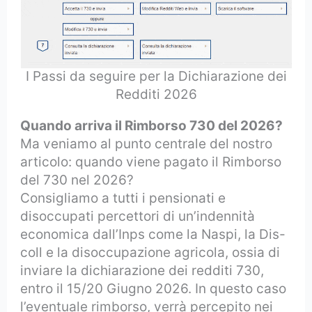
I Passi da seguire per la Dichiarazione dei
Redditi 2026
Quando arriva il Rimborso 730 del 2026?
Ma veniamo al punto centrale del nostro
articolo: quando viene pagato il Rimborso
del 730 nel 2026?
Consigliamo a tutti i pensionati e
disoccupati percettori di un’indennità
economica dall’Inps come la Naspi, la Dis-
coll e la disoccupazione agricola, ossia di
inviare la dichiarazione dei redditi 730,
entro il 15/20 Giugno 2026. In questo caso
l’eventuale rimborso, verrà percepito nei