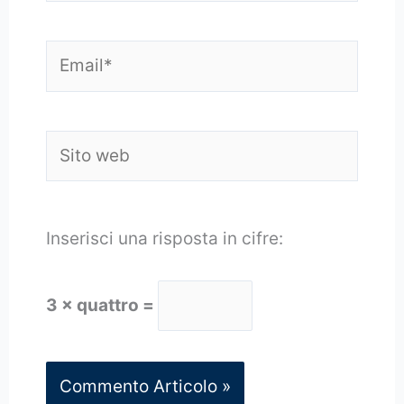
Email*
Sito
web
Inserisci una risposta in cifre:
3 × quattro =