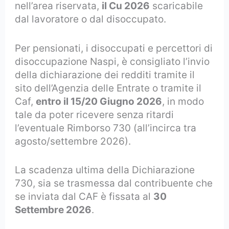
nell’area riservata,
il Cu 2026
scaricabile
dal lavoratore o dal disoccupato.
Per pensionati, i disoccupati e percettori di
disoccupazione Naspi, è consigliato l’invio
della dichiarazione dei redditi tramite il
sito dell’Agenzia delle Entrate o tramite il
Caf,
entro il 15/20 Giugno 2026
, in modo
tale da poter ricevere senza ritardi
l’eventuale Rimborso 730 (all’incirca tra
agosto/settembre 2026).
La scadenza ultima della Dichiarazione
730, sia se trasmessa dal contribuente che
se inviata dal CAF è fissata al
30
Settembre 2026
.