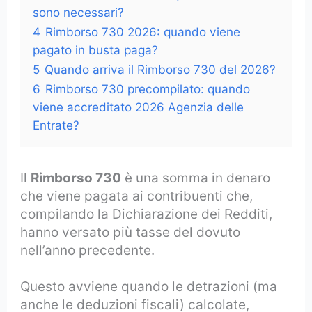
sono necessari?
4
Rimborso 730 2026: quando viene
pagato in busta paga?
5
Quando arriva il Rimborso 730 del 2026?
6
Rimborso 730 precompilato: quando
viene accreditato 2026 Agenzia delle
Entrate?
Il
Rimborso 730
è una somma in denaro
che viene pagata ai contribuenti che,
compilando la Dichiarazione dei Redditi,
hanno versato più tasse del dovuto
nell’anno precedente.
Questo avviene quando le detrazioni (ma
anche le deduzioni fiscali) calcolate,