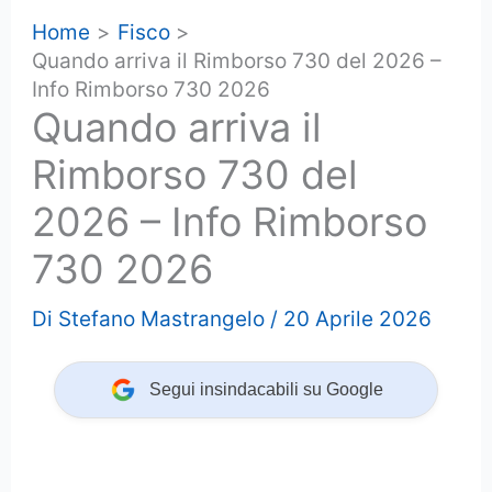
Home
Fisco
Quando arriva il Rimborso 730 del 2026 –
Info Rimborso 730 2026
Quando arriva il
Rimborso 730 del
2026 – Info Rimborso
730 2026
Di
Stefano Mastrangelo
/
20 Aprile 2026
Segui insindacabili su Google