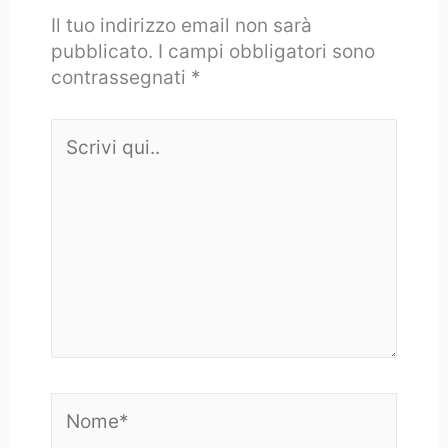
Il tuo indirizzo email non sarà
pubblicato.
I campi obbligatori sono
contrassegnati
*
Scrivi
qui..
Nome*