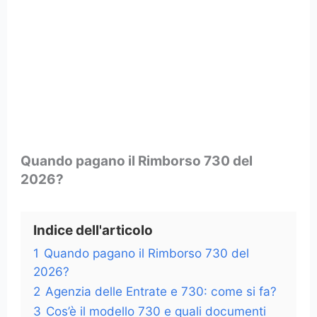
Quando pagano il Rimborso 730 del
2026?
Indice dell'articolo
1
Quando pagano il Rimborso 730 del
2026?
2
Agenzia delle Entrate e 730: come si fa?
3
Cos’è il modello 730 e quali documenti