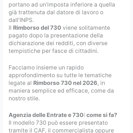
portano ad un’imposta inferiore a quella
già trattenuta dal datore di lavoro o
dall’INPS.
Il
Rimborso del 730
viene solitamente
pagato dopo la presentazione della
dichiarazione dei redditi, con diverse
tempistiche per fasce di cittadini.
Facciamo insieme un rapido
approfondimento su tutte le tematiche
legate al
Rimborso 730 nel 2026
, in
maniera semplice ed efficace, come da
nostro stile.
Agenzia delle Entrate e 730: come si fa?
Il modello 730 può essere presentato
tramite il CAF, il commercialista oppure