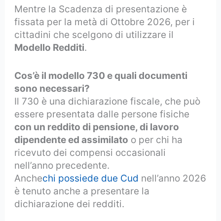
Mentre la Scadenza di presentazione è
fissata per la metà di Ottobre 2026, per i
cittadini che scelgono di utilizzare il
Modello Redditi
.
Cos’è il modello 730 e quali documenti
sono necessari?
Il 730 è una dichiarazione fiscale, che può
essere presentata dalle persone fisiche
con un reddito di pensione, di lavoro
dipendente ed assimilato
o per chi ha
ricevuto dei compensi occasionali
nell’anno precedente.
Anche
chi possiede due Cud
nell’anno 2026
è tenuto anche a presentare la
dichiarazione dei redditi.