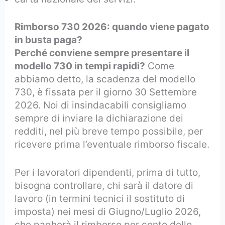
Rimborso 730 2026: quando viene pagato
in busta paga?
Perché conviene sempre presentare il
modello 730 in tempi rapidi?
Come
abbiamo detto, la scadenza del modello
730, è fissata per il giorno 30 Settembre
2026. Noi di insindacabili consigliamo
sempre di inviare la dichiarazione dei
redditi, nel più breve tempo possibile, per
ricevere prima l’eventuale rimborso fiscale.
Per i lavoratori dipendenti, prima di tutto,
bisogna controllare, chi sarà il datore di
lavoro (in termini tecnici il sostituto di
imposta) nei mesi di Giugno/Luglio 2026,
che pagherà il rimborso per conto dello