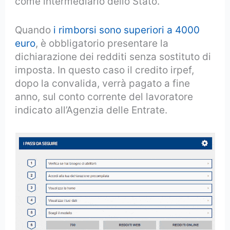
come intermediario dello Stato.
Quando
i rimborsi sono superiori a 4000
euro
, è obbligatorio presentare la
dichiarazione dei redditi senza sostituto di
imposta. In questo caso il credito irpef,
dopo la convalida, verrà pagato a fine
anno, sul conto corrente del lavoratore
indicato all’Agenzia delle Entrate.