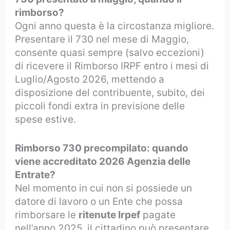
rimborso?
Ogni anno questa è la circostanza migliore.
Presentare il 730 nel mese di Maggio,
consente quasi sempre (salvo eccezioni)
di ricevere il Rimborso IRPF entro i mesi di
Luglio/Agosto 2026, mettendo a
disposizione del contribuente, subito, dei
piccoli fondi extra in previsione delle
spese estive.
Rimborso 730 precompilato: quando
viene accreditato 2026 Agenzia delle
Entrate?
Nel momento in cui non si possiede un
datore di lavoro o un Ente che possa
rimborsare le
ritenute Irpef
pagate
nell’anno 2025, il cittadino può presentare