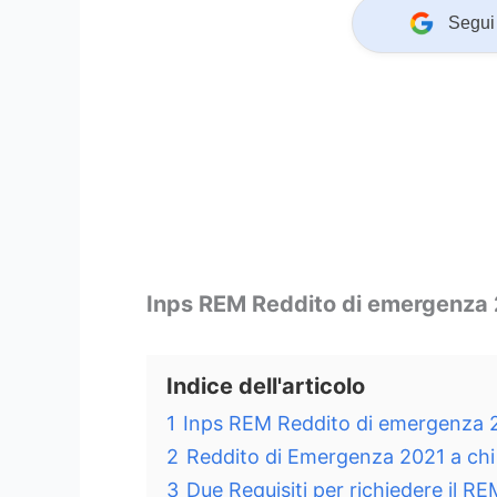
Segui 
Inps REM Reddito di emergenza
Indice dell'articolo
1
Inps REM Reddito di emergenza 
2
Reddito di Emergenza 2021 a chi
3
Due Requisiti per richiedere il R