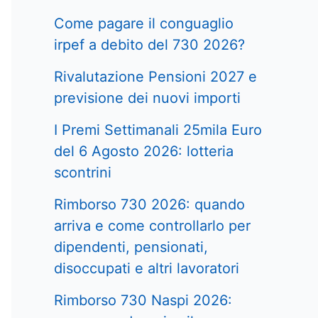
Come pagare il conguaglio
irpef a debito del 730 2026?
Rivalutazione Pensioni 2027 e
previsione dei nuovi importi
I Premi Settimanali 25mila Euro
del 6 Agosto 2026: lotteria
scontrini
Rimborso 730 2026: quando
arriva e come controllarlo per
dipendenti, pensionati,
disoccupati e altri lavoratori
Rimborso 730 Naspi 2026: