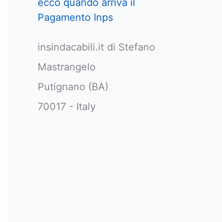
ecco quando arriva il
Pagamento Inps
insindacabili.it di Stefano
Mastrangelo
Putignano (BA)
70017 - Italy