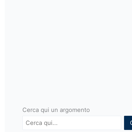
Cerca qui un argomento