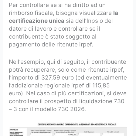
Per controllare se si ha diritto ad un
rimborso fiscale, bisogna visualizzare
la
certificazione unica
sia dell’Inps o del
datore di lavoro e controllare se il
contribuente è stato soggetto al
pagamento delle ritenute irpef.
Nell’esempio, qui di seguito, il contribuente
potrà recuperare, solo come ritenute irpef,
l’importo di 327,59 euro (ed eventualmente
l’addizionale regionale irpef di 115,85
euro). Nel caso di più certificazioni, si deve
controllare il prospetto di liquidazione 730
– 3 con il modello 730 2026.