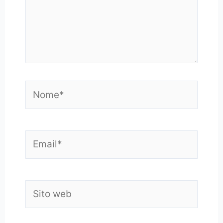
Nome*
Email*
Sito
web