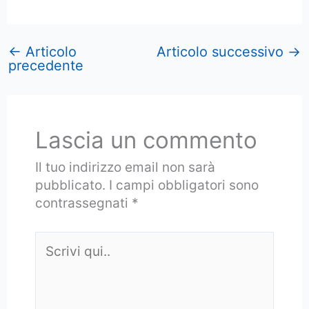
←
Articolo
Articolo successivo
→
precedente
Lascia un commento
Il tuo indirizzo email non sarà
pubblicato.
I campi obbligatori sono
contrassegnati
*
Scrivi
qui..