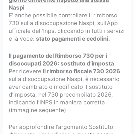
Naspi
E’ anche possibile controllare il rimborso
730 sulla disoccupazione Naspi, sull’App
ufficiale dell’Inps, cliccando in tutti i servizi
e la voce:
stato pagamenti e cedolini.
Il pagamento del Rimborso 730 per i
disoccupati 2026: sostituto d’imposta
Per ricevere
il rimborso fiscale 730 2026
sulla disoccupazione Naspi, è necessario
aver cambiato o modificato il sostituto
d’imposta, nel 730 precompilato 2026,
indicando l’INPS in maniera corretta
(immagine seguente)
Per approfondire l’argomento Sostituto