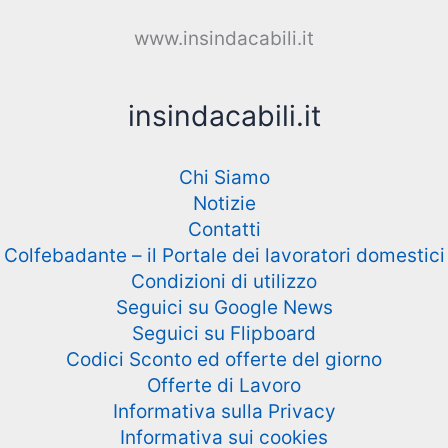
www.insindacabili.it
insindacabili.it
Chi Siamo
Notizie
Contatti
Colfebadante – il Portale dei lavoratori domestici
Condizioni di utilizzo
Seguici su Google News
Seguici su Flipboard
Codici Sconto ed offerte del giorno
Offerte di Lavoro
Informativa sulla Privacy
Informativa sui cookies