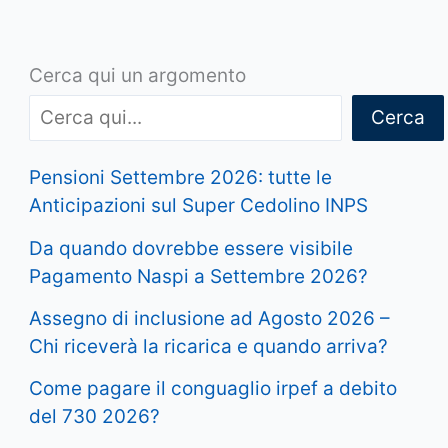
Cerca qui un argomento
Cerca
Pensioni Settembre 2026: tutte le
Anticipazioni sul Super Cedolino INPS
Da quando dovrebbe essere visibile
Pagamento Naspi a Settembre 2026?
Assegno di inclusione ad Agosto 2026 –
Chi riceverà la ricarica e quando arriva?
Come pagare il conguaglio irpef a debito
del 730 2026?