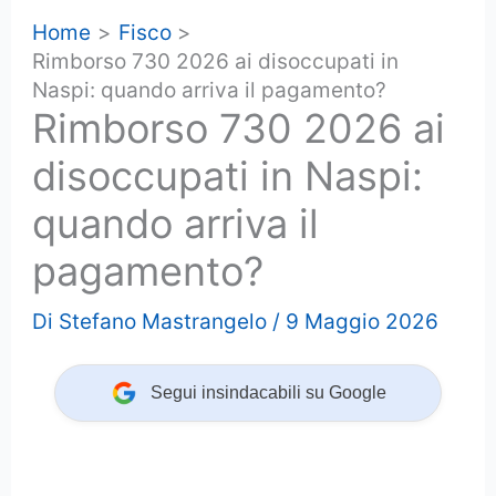
Home
Fisco
Rimborso 730 2026 ai disoccupati in
Naspi: quando arriva il pagamento?
Rimborso 730 2026 ai
disoccupati in Naspi:
quando arriva il
pagamento?
Di
Stefano Mastrangelo
/
9 Maggio 2026
Segui insindacabili su Google