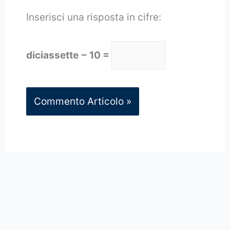
Inserisci una risposta in cifre:
diciassette − 10 =