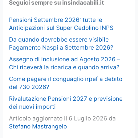
Seguici sempre su insindacabili.it
Pensioni Settembre 2026: tutte le
Anticipazioni sul Super Cedolino INPS
Da quando dovrebbe essere visibile
Pagamento Naspi a Settembre 2026?
Assegno di inclusione ad Agosto 2026 –
Chi riceverà la ricarica e quando arriva?
Come pagare il conguaglio irpef a debito
del 730 2026?
Rivalutazione Pensioni 2027 e previsione
dei nuovi importi
Articolo aggiornato il 6 Luglio 2026 da
Stefano Mastrangelo