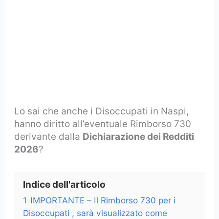
Lo sai che anche i Disoccupati in Naspi,
hanno diritto all’eventuale Rimborso 730
derivante dalla
Dichiarazione dei Redditi
2026
?
Indice dell'articolo
1
IMPORTANTE – Il Rimborso 730 per i
Disoccupati , sarà visualizzato come