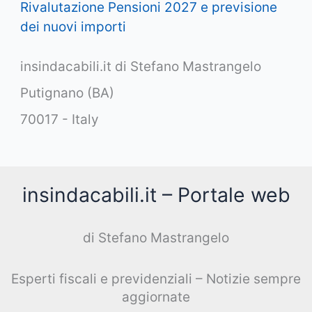
Rivalutazione Pensioni 2027 e previsione
dei nuovi importi
insindacabili.it di Stefano Mastrangelo
Putignano (BA)
70017 - Italy
insindacabili.it – Portale web
di Stefano Mastrangelo
Esperti fiscali e previdenziali – Notizie sempre
aggiornate