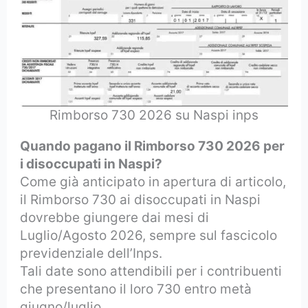
Rimborso 730 2026 su Naspi inps
Quando pagano il Rimborso 730 2026 per
i disoccupati in Naspi?
Come già anticipato in apertura di articolo,
il Rimborso 730 ai disoccupati in Naspi
dovrebbe giungere dai mesi di
Luglio/Agosto 2026, sempre sul fascicolo
previdenziale dell’Inps.
Tali date sono attendibili per i contribuenti
che presentano il loro 730 entro metà
giugno/luglio.