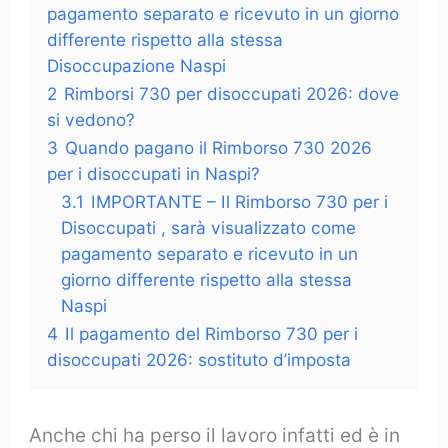
pagamento separato e ricevuto in un giorno
differente rispetto alla stessa
Disoccupazione Naspi
2
Rimborsi 730 per disoccupati 2026: dove
si vedono?
3
Quando pagano il Rimborso 730 2026
per i disoccupati in Naspi?
3.1
IMPORTANTE – Il Rimborso 730 per i
Disoccupati , sarà visualizzato come
pagamento separato e ricevuto in un
giorno differente rispetto alla stessa
Naspi
4
Il pagamento del Rimborso 730 per i
disoccupati 2026: sostituto d’imposta
Anche chi ha perso il lavoro infatti ed è in