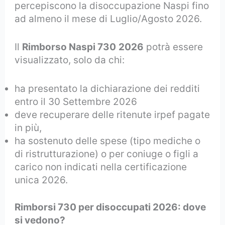
percepiscono la disoccupazione Naspi fino
ad almeno il mese di Luglio/Agosto 2026.
Il
Rimborso Naspi 730
2026
potrà essere
visualizzato, solo da chi:
ha presentato la dichiarazione dei redditi
entro il 30 Settembre 2026
deve recuperare delle ritenute irpef pagate
in più,
ha sostenuto delle spese (tipo mediche o
di ristrutturazione) o per coniuge o figli a
carico non indicati nella certificazione
unica 2026.
Rimborsi 730 per disoccupati 2026: dove
si vedono?